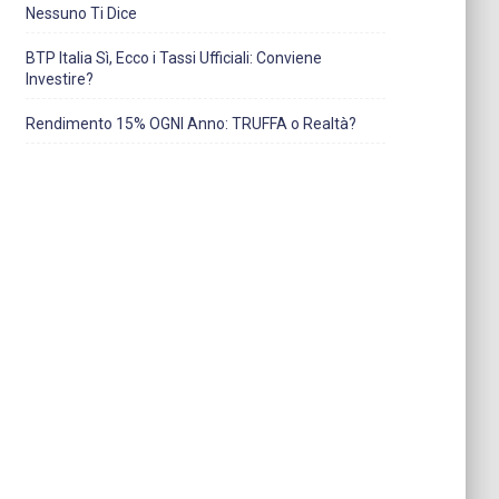
Nessuno Ti Dice
BTP Italia Sì, Ecco i Tassi Ufficiali: Conviene
Investire?
Rendimento 15% OGNI Anno: TRUFFA o Realtà?