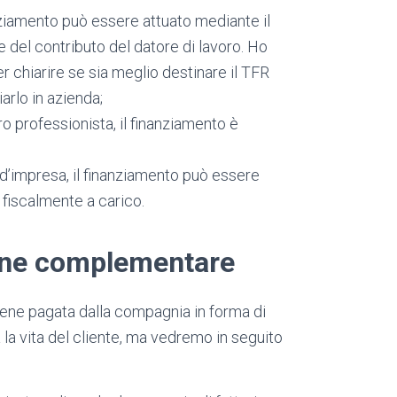
nziamento può essere attuato mediante il
del contributo del datore di lavoro. Ho
r chiarire se sia meglio destinare il TFR
arlo in azienda;
o professionista, il finanziamento è
o d’impresa, il finanziamento può essere
 fiscalmente a carico.
one complementare
ene pagata dalla compagnia in forma di
ta la vita del cliente, ma vedremo in seguito