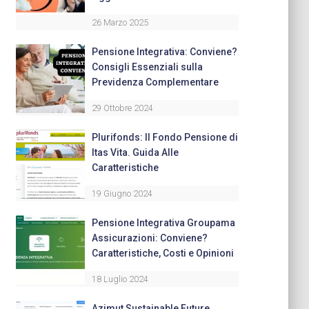
26 Marzo 2025
Pensione Integrativa: Conviene?
Consigli Essenziali sulla
Previdenza Complementare
29 Ottobre 2024
Plurifonds: Il Fondo Pensione di
Itas Vita. Guida Alle
Caratteristiche
19 Giugno 2024
Pensione Integrativa Groupama
Assicurazioni: Conviene?
Caratteristiche, Costi e Opinioni
18 Luglio 2024
Azimut Sustainable Future,