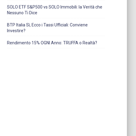
SOLO ETF S&P500 vs SOLO Immobili: la Verità che
Nessuno Ti Dice
BTP Italia Sì, Ecco i Tassi Ufficiali: Conviene
Investire?
Rendimento 15% OGNI Anno: TRUFFA o Realtà?