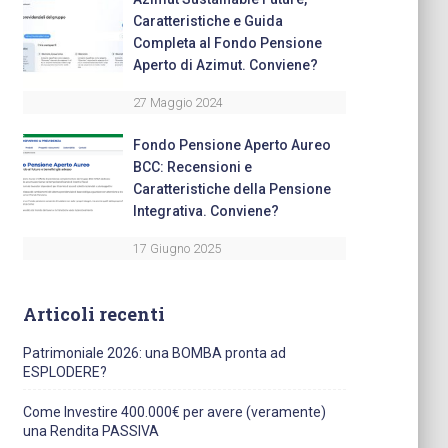
Caratteristiche e Guida
Completa al Fondo Pensione
Aperto di Azimut. Conviene?
27 Maggio 2024
Fondo Pensione Aperto Aureo
BCC: Recensioni e
Caratteristiche della Pensione
Integrativa. Conviene?
17 Giugno 2025
Articoli recenti
Patrimoniale 2026: una BOMBA pronta ad
ESPLODERE?
Come Investire 400.000€ per avere (veramente)
una Rendita PASSIVA