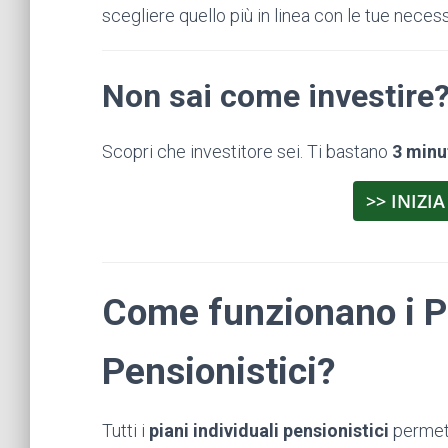
scegliere quello più in linea con le tue necess
Non sai come investire
Scopri che investitore sei. Ti bastano
3 minu
>> INIZIA
Come funzionano i Pi
Pensionistici?
Tutti i
piani individuali pensionistici
permet