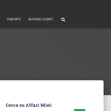
CONTATTI
ACCESSO CLIENTI
Cerca su Affari Miei: