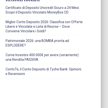
Certificato di Deposito Unicredit Sicuro a 24 Mesi:
Scopri il Deposito Vincolato MoneyBox CD
Miglior Conto Deposito 2026: Classifica con Offerte
Libere e Vincolate e Lista di Risorse – Dove
Conviene Vincolare i Soldi?
Patrimoniale 2026: una BOMBA pronta ad
ESPLODERE?
Come Investire 400.000€ per avere (veramente)
una Rendita PASSIVA
ContoTe, il Conto Deposito di Tyche Bank: Opinioni
e Recensioni