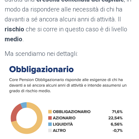
modo da rispondere alle necessità di chi ha
davanti a sé ancora alcuni anni di attività. Il
rischio
che si corre in questo caso è di livello
medio
.
Ma scendiamo nei dettagli: