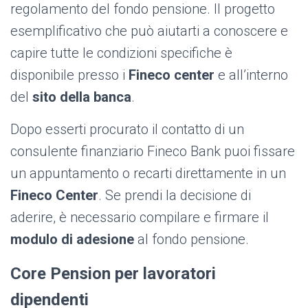
regolamento del fondo pensione. Il progetto
esemplificativo che può aiutarti a conoscere e
capire tutte le condizioni specifiche è
disponibile presso i
Fineco center
e all’interno
del
sito della banca
.
Dopo esserti procurato il contatto di un
consulente finanziario Fineco Bank puoi fissare
un appuntamento o recarti direttamente in un
Fineco Center
. Se prendi la decisione di
aderire, è necessario compilare e firmare il
modulo di adesione
al fondo pensione.
Core Pension per lavoratori
dipendenti