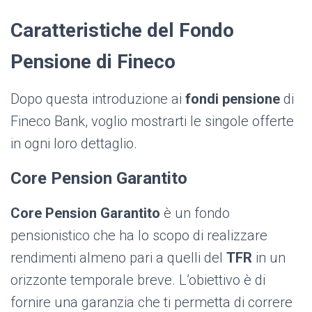
Caratteristiche del Fondo
Pensione di Fineco
Dopo questa introduzione ai
fondi pensione
di
Fineco Bank, voglio mostrarti le singole offerte
in ogni loro dettaglio.
Core Pension
Garantito
Core Pension Garantito
è un fondo
pensionistico che ha lo scopo di realizzare
rendimenti almeno pari a quelli del
TFR
in un
orizzonte temporale breve. L’obiettivo è di
fornire una garanzia che ti permetta di correre