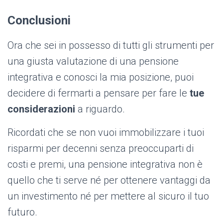
Conclusioni
Ora che sei in possesso di tutti gli strumenti per
una giusta valutazione di una pensione
integrativa e conosci la mia posizione, puoi
decidere di fermarti a pensare per fare le
tue
considerazioni
a riguardo.
Ricordati che se non vuoi immobilizzare i tuoi
risparmi per decenni senza preoccuparti di
costi e premi, una pensione integrativa non è
quello che ti serve né per ottenere vantaggi da
un investimento né per mettere al sicuro il tuo
futuro.