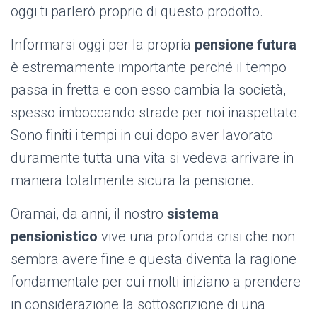
oggi ti parlerò proprio di questo prodotto.
Informarsi oggi per la propria
pensione futura
è estremamente importante perché il tempo
passa in fretta e con esso cambia la società,
spesso imboccando strade per noi inaspettate.
Sono finiti i tempi in cui dopo aver lavorato
duramente tutta una vita si vedeva arrivare in
maniera totalmente sicura la pensione.
Oramai, da anni, il nostro
sistema
pensionistico
vive una profonda crisi che non
sembra avere fine e questa diventa la ragione
fondamentale per cui molti iniziano a prendere
in considerazione la sottoscrizione di una