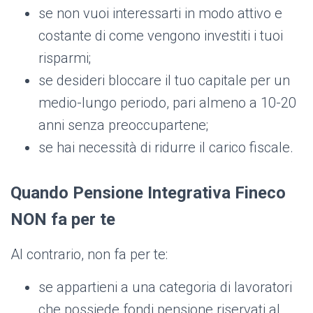
se non vuoi interessarti in modo attivo e
costante di come vengono investiti i tuoi
risparmi;
se desideri bloccare il tuo capitale per un
medio-lungo periodo, pari almeno a 10-20
anni senza preoccupartene;
se hai necessità di ridurre il carico fiscale.
Quando Pensione Integrativa Fineco
NON fa per te
Al contrario, non fa per te:
se appartieni a una categoria di lavoratori
che possiede fondi pensione riservati al