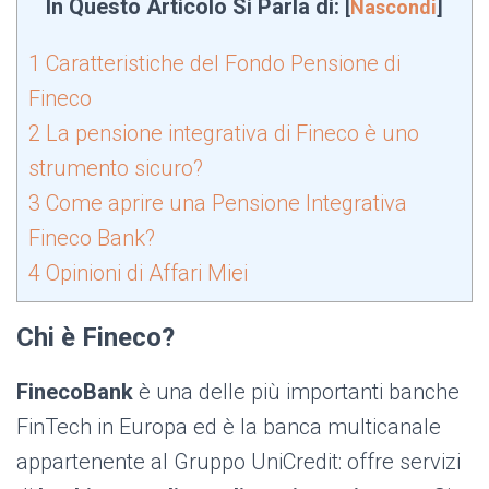
In Questo Articolo Si Parla di:
[
Nascondi
]
1
Caratteristiche del Fondo Pensione di
Fineco
2
La pensione integrativa di Fineco è uno
strumento sicuro?
3
Come aprire una Pensione Integrativa
Fineco Bank?
4
Opinioni di Affari Miei
Chi è Fineco?
FinecoBank
è una delle più importanti banche
FinTech in Europa ed è la banca multicanale
appartenente al Gruppo UniCredit: offre servizi