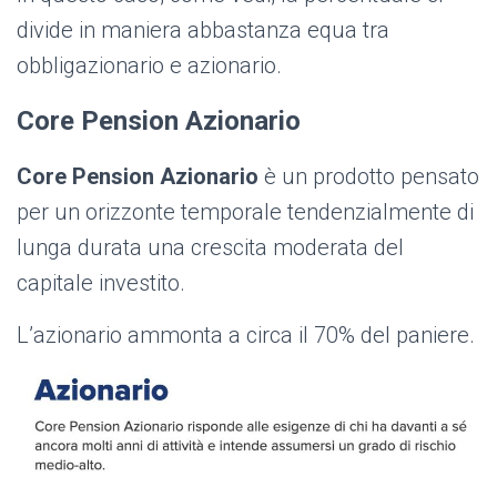
divide in maniera abbastanza equa tra
obbligazionario e azionario.
Core Pension Azionario
Core Pension Azionario
è un prodotto pensato
per un orizzonte temporale tendenzialmente di
lunga durata una crescita moderata del
capitale investito.
L’azionario ammonta a circa il 70% del paniere.