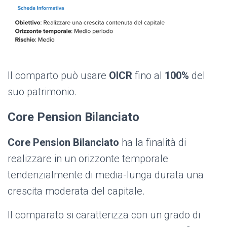
Il comparto può usare
OICR
fino al
100%
del
suo patrimonio.
Core Pension Bilanciato
Core Pension Bilanciato
ha la finalità di
realizzare in un orizzonte temporale
tendenzialmente di media-lunga durata una
crescita moderata del capitale.
Il comparato si caratterizza con un grado di