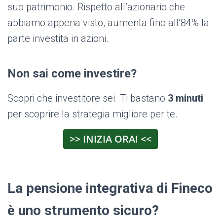
suo patrimonio. Rispetto all’azionario che
abbiamo appena visto, aumenta fino all’84% la
parte investita in azioni.
Non sai come investire?
Scopri che investitore sei. Ti bastano
3 minuti
per scoprire la strategia migliore per te.
>> INIZIA ORA! <<
La pensione integrativa di Fineco
è uno strumento sicuro?