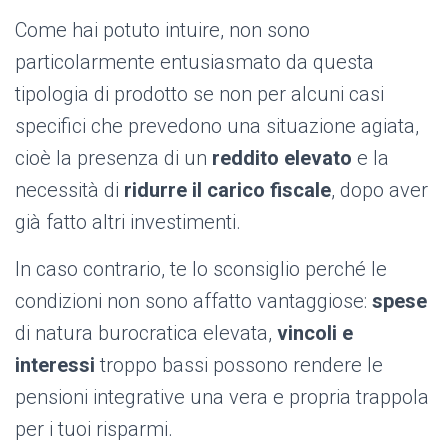
Come hai potuto intuire, non sono
particolarmente entusiasmato da questa
tipologia di prodotto se non per alcuni casi
specifici che prevedono una situazione agiata,
cioè la presenza di un
reddito elevato
e la
necessità di
ridurre il carico fiscale
, dopo aver
già fatto altri investimenti.
In caso contrario, te lo sconsiglio perché le
condizioni non sono affatto vantaggiose:
spese
di natura burocratica elevata,
vincoli e
interessi
troppo bassi possono rendere le
pensioni integrative una vera e propria trappola
per i tuoi risparmi.