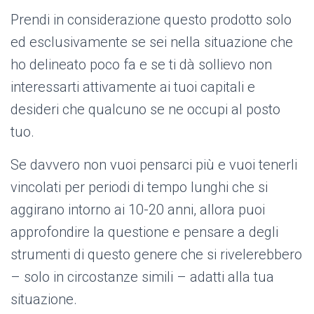
Prendi in considerazione questo prodotto solo
ed esclusivamente se sei nella situazione che
ho delineato poco fa e se ti dà sollievo non
interessarti attivamente ai tuoi capitali e
desideri che qualcuno se ne occupi al posto
tuo.
Se davvero non vuoi pensarci più e vuoi tenerli
vincolati per periodi di tempo lunghi che si
aggirano intorno ai 10-20 anni, allora puoi
approfondire la questione e pensare a degli
strumenti di questo genere che si rivelerebbero
– solo in circostanze simili – adatti alla tua
situazione.