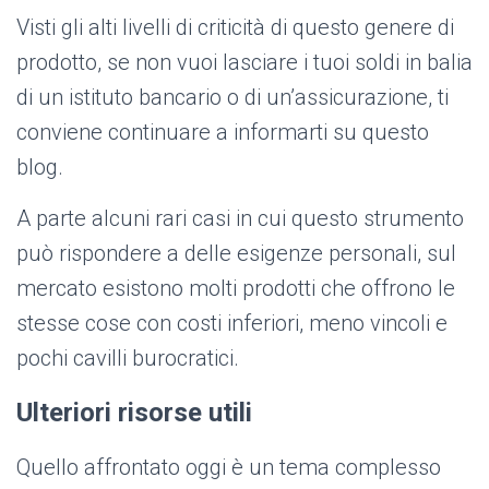
Visti gli alti livelli di criticità di questo genere di
prodotto, se non vuoi lasciare i tuoi soldi in balia
di un istituto bancario o di un’assicurazione, ti
conviene continuare a informarti su questo
blog.
A parte alcuni rari casi in cui questo strumento
può rispondere a delle esigenze personali, sul
mercato esistono molti prodotti che offrono le
stesse cose con costi inferiori, meno vincoli e
pochi cavilli burocratici.
Ulteriori risorse utili
Quello affrontato oggi è un tema complesso