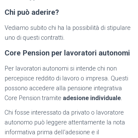
Chi può aderire?
Vediamo subito chi ha la possibilità di stipulare
uno di questi contratti.
Core Pension per lavoratori autonomi
Per lavoratori autonomi si intende chi non
percepisce reddito di lavoro o impresa. Questi
possono accedere alla pensione integrativa
Core Pension tramite
adesione individuale
.
Chi fosse interessato da privato o lavoratore
autonomo può leggere attentamente la nota
informativa prima dell’adesione e il