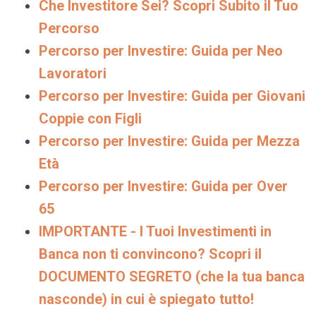
Che Investitore Sei? Scopri Subito il Tuo
Percorso
Percorso per Investire: Guida per Neo
Lavoratori
Percorso per Investire: Guida per Giovani
Coppie con Figli
Percorso per Investire: Guida per Mezza
Età
Percorso per Investire: Guida per Over
65
IMPORTANTE - I Tuoi Investimenti in
Banca non ti convincono? Scopri il
DOCUMENTO SEGRETO (che la tua banca
nasconde) in cui è spiegato tutto!