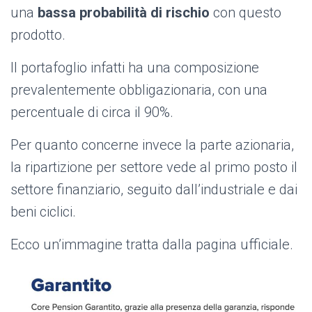
una
bassa probabilità di rischio
con questo
prodotto.
Il portafoglio infatti ha una composizione
prevalentemente obbligazionaria, con una
percentuale di circa il 90%.
Per quanto concerne invece la parte azionaria,
la ripartizione per settore vede al primo posto il
settore finanziario, seguito dall’industriale e dai
beni ciclici.
Ecco un’immagine tratta dalla pagina ufficiale.