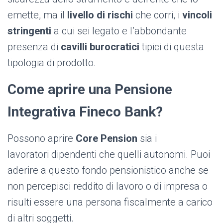
emette, ma il
livello di rischi
che corri, i
vincoli
stringenti
a cui sei legato e l’abbondante
presenza di
cavilli burocratici
tipici di questa
tipologia di prodotto.
Come aprire una Pensione
Integrativa Fineco Bank?
Possono aprire
Core Pension
sia i
lavoratori dipendenti che quelli autonomi. Puoi
aderire a questo fondo pensionistico anche se
non percepisci reddito di lavoro o di impresa o
risulti essere una persona fiscalmente a carico
di altri soggetti.