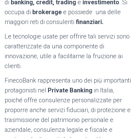
di
banking, credit, trading
e
investimento
. Si
occupa di
brokerage
e possiede una delle
maggiori reti di consulenti
finanziari.
Le tecnologie usate per offrire tali servizi sono
caratterizzate da una componente di
innovazione, utile a facilitarne la fruizione ai
clienti.
FinecoBank rappresenta uno dei più importanti
protagonisti nel
Private Banking
in Italia,
poiché offre consulenze personalizzate per
proporre anche servizi fiduciari, di protezione e
trasmissione del patrimonio personale e
aziendale, consulenza legale e fiscale e