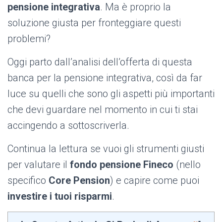
pensione integrativa
. Ma è proprio la
soluzione giusta per fronteggiare questi
problemi?
Oggi parto dall’analisi dell’offerta di questa
banca per la pensione integrativa, così da far
luce su quelli che sono gli aspetti più importanti
che devi guardare nel momento in cui ti stai
accingendo a sottoscriverla.
Continua la lettura se vuoi gli strumenti giusti
per valutare il
fondo pensione Fineco
(nello
specifico
Core Pension
) e capire come puoi
investire i tuoi risparmi
.