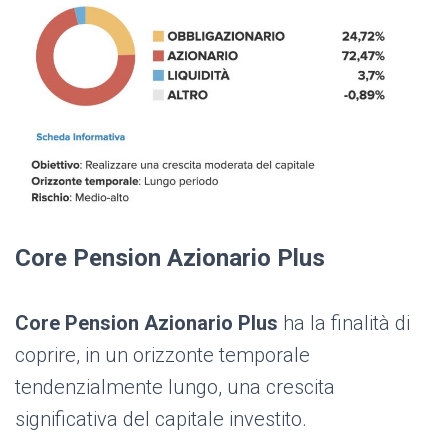
Core Pension Azionario Plus
Core Pension Azionario Plus
ha la finalità di
coprire, in un orizzonte temporale
tendenzialmente lungo, una crescita
significativa del capitale investito.