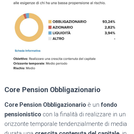
Core Pension Obbligazionario
Core Pension Obbligazionario
è un
fondo
pensionistico
con la finalità di realizzare in un
orizzonte temporale tendenzialmente di media
durata una
crescita contenuta del capitale
, in