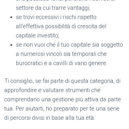
settore da cui trarre vantaggi;
se trovi eccessivi i rischi rispetto
all’effettiva possibilità di crescita del
capitale investito;
se non vuoi che il tuo capitale sia soggetto
a numerosi vincoli sia temporali che
burocratici e a cavilli di vario genere.
Ti consiglio, se fai parte di questa categoria, di
approfondire e valutare strumenti che
comprendano una gestione più attiva da parte
tua. Per aiutarti, ho preparato per te una serie
di percorsi divisi in base alla tua età: