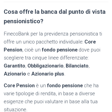
Cosa offre la banca dal punto di vista
pensionistico?
FinecoBank per la previdenza pensionistica ti
offre un unico pacchetto individuale:
Core
Pension
, cioè un
fondo pensione
dove puoi
scegliere tra cinque linee differenziate:
Garantito
,
Obbligazionario
,
Bilanciato
,
Azionario
e
Azionario plus
.
Core Pension
è un
fondo pensione
che ha
varie tipologie di rendita, in base a diverse
esigenze che puoi valutare in base alla tua
situazione.