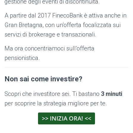
gestione degli eventi di discontinuità.
A partire dal 2017 FinecoBank è attiva anche in
Gran Bretagna, con un’offerta focalizzata sui
servizi di brokerage e transazionali.
Ma ora concentriamoci sull’offerta
pensionistica.
Non sai come investire?
Scopri che investitore sei. Ti bastano
3 minuti
per scoprire la strategia migliore per te.
>> INIZIA ORA! <<