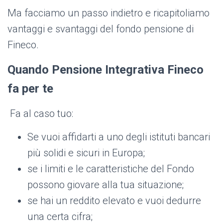
Ma facciamo un passo indietro e ricapitoliamo
vantaggi e svantaggi del fondo pensione di
Fineco.
Quando Pensione Integrativa Fineco
fa per te
Fa al caso tuo:
Se vuoi affidarti a uno degli istituti bancari
più solidi e sicuri in Europa;
se i limiti e le caratteristiche del Fondo
possono giovare alla tua situazione;
se hai un reddito elevato e vuoi dedurre
una certa cifra;