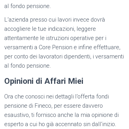
al fondo pensione.
L’azienda presso cui lavori invece dovrà
accogliere le tue indicazioni, leggere
attentamente le istruzioni operative per i
versamenti a Core Pension e infine effettuare,
per conto dei lavoratori dipendenti, i versamenti
al fondo pensione.
Opinioni di Affari Miei
Ora che conosci nei dettagli l’offerta fondi
pensione di Fineco, per essere davvero
esaustivo, ti fornisco anche la mia opinione di
esperto a cui ho già accennato sin dall’inizio.