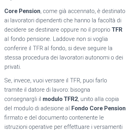
Core Pension
, come già accennato, è destinato
ai lavoratori dipendenti che hanno la facoltà di
decidere se destinare oppure no il proprio
TFR
al fondo pensione. Laddove non si voglia
conferire il TFR al fondo, si deve seguire la
stessa procedura dei lavoratori autonomi o dei
privati.
Se, invece, vuoi versare il TFR, puoi farlo
tramite il datore di lavoro: bisogna
consegnargli il
modulo TFR2
, unito alla copia
del modulo di adesione al
Fondo Core Pension
firmato e del documento contenente le
istruzioni operative per effettuare i versamenti