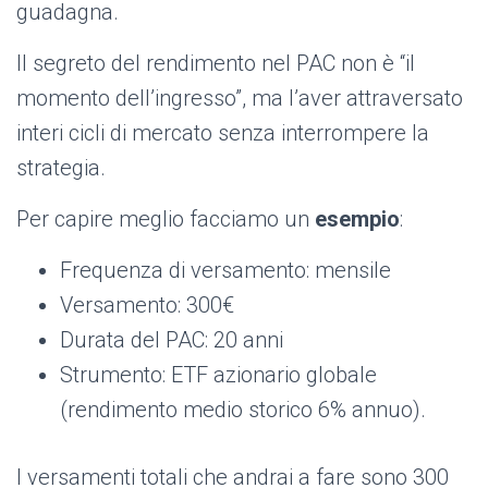
guadagna.
Il segreto del rendimento nel PAC non è “il
momento dell’ingresso”, ma l’aver attraversato
interi cicli di mercato senza interrompere la
strategia.
Per capire meglio facciamo un
esempio
:
Frequenza di versamento: mensile
Versamento: 300€
Durata del PAC: 20 anni
Strumento: ETF azionario globale
(rendimento medio storico 6% annuo).
I versamenti totali che andrai a fare sono 300