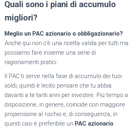
Quali sono i piani di accumulo
migliori?
Meglio un PAC azionario o obbligazionario?
Anche qui non c’è una ricetta valida per tutti ma
possiamo fare insieme una serie di
ragionamenti pratici.
Il PAC ti serve nella fase di accumulo dei tuoi
soldi, quindi è lecito pensare che tu abbia
davanti a te tanti anni per investire. Più tempo a
disposizione, in genere, coincide con maggiore
propensione al rischio e, di conseguenza, in
questi casi è preferibile un
PAC azionario
.