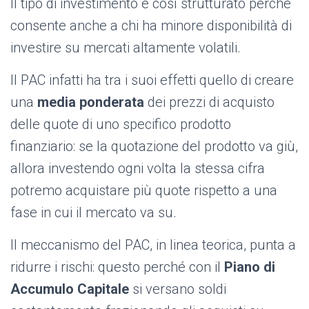
Il tipo di investimento è così strutturato perché
consente anche a chi ha minore disponibilità di
investire su mercati altamente volatili.
Il PAC infatti ha tra i suoi effetti quello di creare
una
media ponderata
dei prezzi di acquisto
delle quote di uno specifico prodotto
finanziario: se la quotazione del prodotto va giù,
allora investendo ogni volta la stessa cifra
potremo acquistare più quote rispetto a una
fase in cui il mercato va su.
Il meccanismo del PAC, in linea teorica, punta a
ridurre i rischi: questo perché con il
Piano di
Accumulo Capitale
si versano soldi