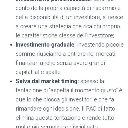
conto della propria capacità di risparmio e
della disponibilità di un investitore, si riesce
a creare una strategia che ricalchi proprio
le caratteristiche stesse dell’investitore;
Investimento graduale:
investendo piccole
somme riusciamo a entrare nei mercati
finanziari anche senza avere grandi
capitali alle spalle;
Salva dal market timing:
spesso la
tentazione di “aspetta il momento giusto” è
quello che blocca gli investitori e che fa
rimandare ogni decisione. Il PAC di fatto
elimina questa tentazione e rende tutto
molto più semplice e disciplinato;