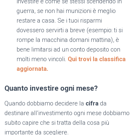
investire è come se stessi scendendo in
guerra, se non hai munizioni è meglio
restare a casa. Se i tuoi risparmi
dovessero servirti a breve (esempio: ti si
rompe la macchina domani mattina), è
bene limitarsi ad un conto deposito con
molti meno vincoli.
Qui trovi la classifica
aggiornata.
Quanto investire ogni mese?
Quando dobbiamo decidere la
cifra
da
destinare all’investimento ogni mese dobbiamo
subito capire che si tratta della cosa più
importante da scegliere.