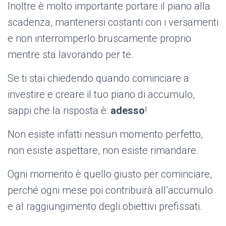
Inoltre è molto importante portare il piano alla
scadenza, mantenersi costanti con i versamenti
e non interromperlo bruscamente proprio
mentre sta lavorando per te.
Se ti stai chiedendo quando cominciare a
investire e creare il tuo piano di accumulo,
sappi che la risposta è:
adesso
!
Non esiste infatti nessun momento perfetto,
non esiste aspettare, non esiste rimandare.
Ogni momento è quello giusto per cominciare,
perché ogni mese poi contribuirà all’accumulo
e al raggiungimento degli obiettivi prefissati.