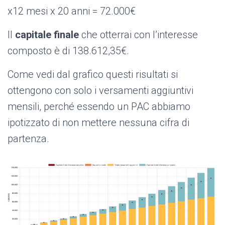
x12 mesi x 20 anni = 72.000€
Il
capitale finale
che otterrai con l’interesse
composto è di
138.612,35€.
Come vedi dal grafico questi risultati si
ottengono con solo i versamenti aggiuntivi
mensili, perché essendo un PAC abbiamo
ipotizzato di non mettere nessuna cifra di
partenza.