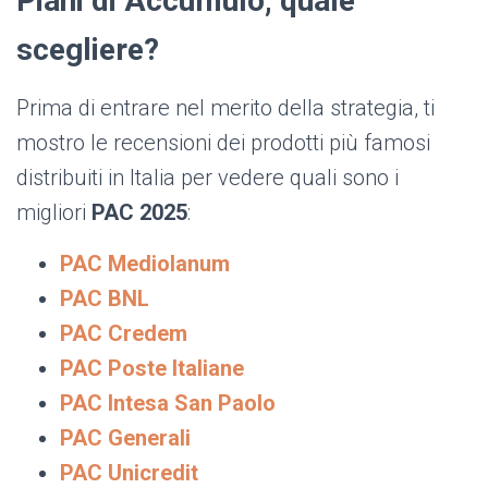
Piani di Accumulo, quale
scegliere?
Prima di entrare nel merito della strategia, ti
mostro le recensioni dei prodotti più famosi
distribuiti in Italia per vedere quali sono i
migliori
PAC 2025
:
PAC Mediolanum
PAC BNL
PAC Credem
PAC Poste Italiane
PAC Intesa San Paolo
PAC Generali
PAC Unicredit