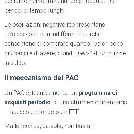
costantemente frazionando gli acquisti su
periodi di tempo lunghi.
Le oscillazioni negative rappresentano
un’occasione non indifferente perché
consentono di comprare quando i valori sono
più bassi e di avere, quindi, “
pezzi
” di un puzzle
in saldo.
Il meccanismo del PAC
Un PAC è, tecnicamente, un
programma di
acquisti periodici
di uno strumento finanziario
– spesso un fondo o un ETF.
Ma la tecnica, da sola, non basta.