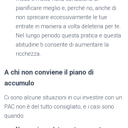
pianificare meglio e, perché no, anche di
non sprecare eccessivamente le tue
entrate in maniera a volta deleteria per te.
Nel lungo periodo questa pratica e questa
abitudine ti consente di aumentare la
ricchezza.
A chi non conviene il piano di
accumulo
Ci sono alcune situazioni in cui investire con un
PAC non è del tutto consigliato, e i casi sono
quando: