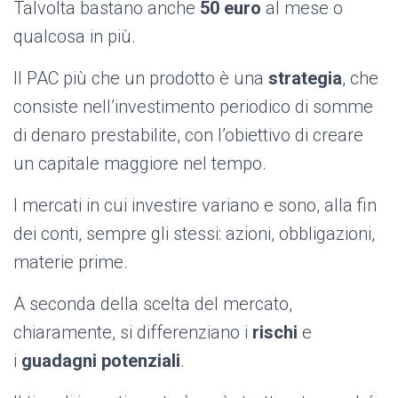
Talvolta bastano anche
50 euro
al mese o
qualcosa in più.
Il PAC più che un prodotto è una
strategia
, che
consiste nell’investimento periodico di somme
di denaro prestabilite, con l’obiettivo di creare
un capitale maggiore nel tempo.
I mercati in cui investire variano e sono, alla fin
dei conti, sempre gli stessi: azioni, obbligazioni,
materie prime.
A seconda della scelta del mercato,
chiaramente, si differenziano i
rischi
e
i
guadagni potenziali
.