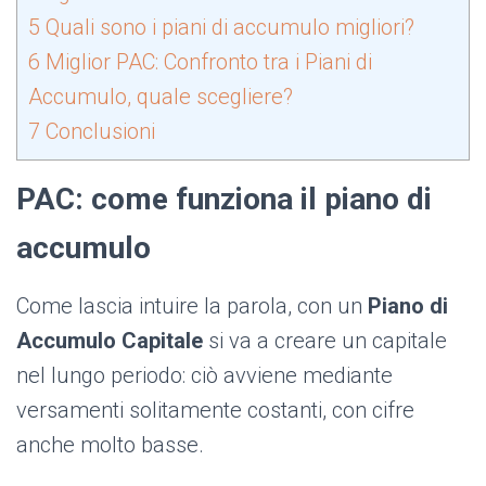
5
Quali sono i piani di accumulo migliori?
6
Miglior PAC: Confronto tra i Piani di
Accumulo, quale scegliere?
7
Conclusioni
PAC: come funziona il piano di
accumulo
Come lascia intuire la parola, con un
Piano di
Accumulo Capitale
si va a creare un capitale
nel lungo periodo: ciò avviene mediante
versamenti solitamente costanti, con cifre
anche molto basse.