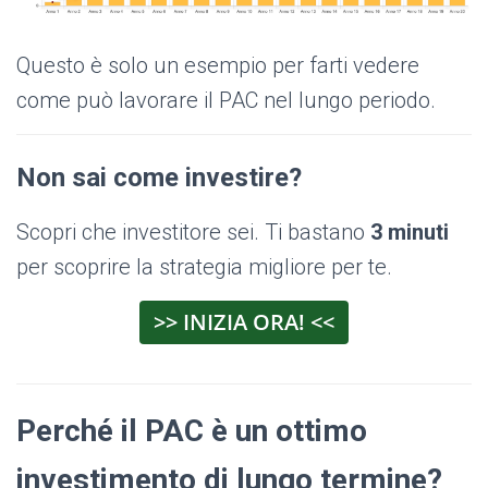
Questo è solo un esempio per farti vedere
come può lavorare il PAC nel lungo periodo.
Non sai come investire?
Scopri che investitore sei. Ti bastano
3 minuti
per scoprire la strategia migliore per te.
>> INIZIA ORA! <<
Perché il PAC è un ottimo
investimento di lungo termine?