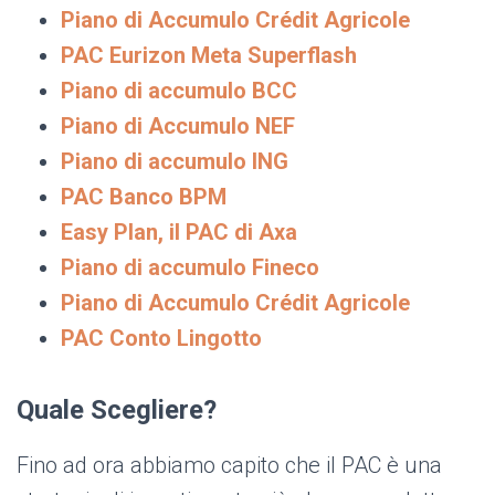
Piano di Accumulo Crédit Agricole
PAC Eurizon Meta Superflash
Piano di accumulo BCC
Piano di Accumulo NEF
Piano di accumulo ING
PAC Banco BPM
Easy Plan, il PAC di Axa
Piano di accumulo Fineco
Piano di Accumulo Crédit Agricole
PAC Conto Lingotto
Quale Scegliere?
Fino ad ora abbiamo capito che il PAC è una