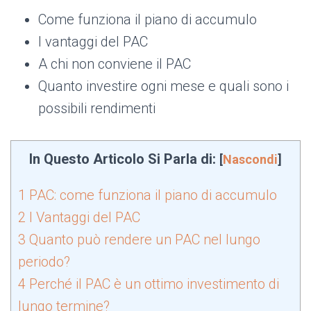
Come funziona il piano di accumulo
I vantaggi del PAC
A chi non conviene il PAC
Quanto investire ogni mese e quali sono i
possibili rendimenti
In Questo Articolo Si Parla di:
[
Nascondi
]
1
PAC: come funziona il piano di accumulo
2
I Vantaggi del PAC
3
Quanto può rendere un PAC nel lungo
periodo?
4
Perché il PAC è un ottimo investimento di
lungo termine?