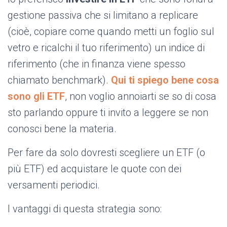
gestione passiva che si limitano a replicare
(cioè, copiare come quando metti un foglio sul
vetro e ricalchi il tuo riferimento) un indice di
riferimento (che in finanza viene spesso
chiamato benchmark).
Qui ti spiego bene cosa
sono gli ETF
, non voglio annoiarti se so di cosa
sto parlando oppure ti invito a leggere se non
conosci bene la materia.
Per fare da solo dovresti scegliere un ETF (o
più ETF) ed acquistare le quote con dei
versamenti periodici.
I vantaggi di questa strategia sono: