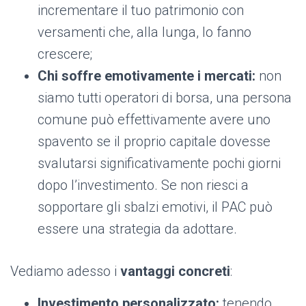
incrementare il tuo patrimonio con
versamenti che, alla lunga, lo fanno
crescere;
Chi soffre emotivamente i mercati:
non
siamo tutti operatori di borsa, una persona
comune può effettivamente avere uno
spavento se il proprio capitale dovesse
svalutarsi significativamente pochi giorni
dopo l’investimento. Se non riesci a
sopportare gli sbalzi emotivi, il PAC può
essere una strategia da adottare.
Vediamo adesso i
vantaggi concreti
:
Investimento personalizzato:
tenendo