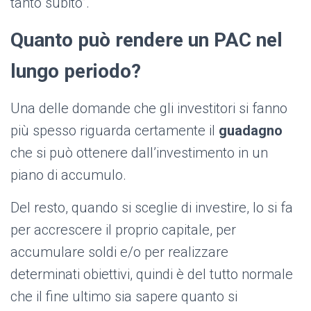
tanto subito”.
Quanto può rendere un PAC nel
lungo periodo?
Una delle domande che gli investitori si fanno
più spesso riguarda certamente il
guadagno
che si può ottenere dall’investimento in un
piano di accumulo.
Del resto, quando si sceglie di investire, lo si fa
per accrescere il proprio capitale, per
accumulare soldi e/o per realizzare
determinati obiettivi, quindi è del tutto normale
che il fine ultimo sia sapere quanto si