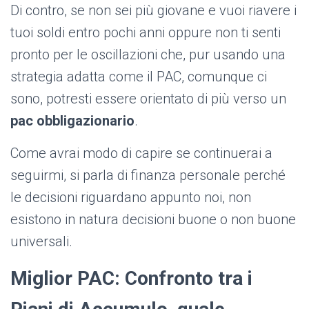
Di contro, se non sei più giovane e vuoi riavere i
tuoi soldi entro pochi anni oppure non ti senti
pronto per le oscillazioni che, pur usando una
strategia adatta come il PAC, comunque ci
sono, potresti essere orientato di più verso un
pac obbligazionario
.
Come avrai modo di capire se continuerai a
seguirmi, si parla di finanza personale perché
le decisioni riguardano appunto noi, non
esistono in natura decisioni buone o non buone
universali.
Miglior PAC: Confronto tra i