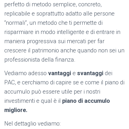
perfetto di metodo semplice, concreto,
replicabile e soprattutto adatto alle persone
“normali”, un metodo che ti permette di
risparmiare in modo intelligente e di entrare in
maniera progressiva sui mercati per far
crescere il patrimonio anche quando non sei un
professionista della finanza.
Vediamo adesso
vantaggi
e
svantaggi
dei
PAC, e cerchiamo di capire se e come il piano di
accumulo può essere utile per i nostri
investimenti e qual è il
piano di accumulo
migliore.
Nel dettaglio vediamo: