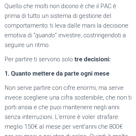
Quello che molti non dicono è che il PAC è
prima di tutto un sistema di gestione del
comportamento: ti leva dalle mani la decisione
emotiva di “
quando
” investire, costringendoti a
seguire un ritmo.
Per partire ti servono solo
tre decisioni:
1. Quanto mettere da parte ogni mese
Non serve partire con cifre enormi, ma serve
invece scegliere una cifra sostenibile, che non ti
porti ansia e che puoi mantenere negli anni
senza interruzioni. L’errore è voler strafare:
meglio 150€ al mese per vent’anni che 800€