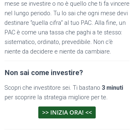
mese se investire o no è quello che ti fa vincere
nel lungo periodo. Tu lo sai che ogni mese devi
destinare “quella cifra” al tuo PAC. Alla fine, un
PAC è come una tassa che paghi a te stesso:
sistematico, ordinato, prevedibile. Non c’è
niente da decidere e niente da cambiare.
Non sai come investire?
Scopri che investitore sei. Ti bastano
3 minuti
per scoprire la strategia migliore per te.
>> INIZIA ORA! <<