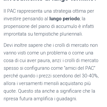
Il PAC rappresenta una strategia ottima per
investire pensando al
lungo periodo
; la
propensione del piano di accumulo è infatti
improntata su tempistiche pluriennali.
Devi inoltre sapere che i crolli di mercato non
vanno visti come un problema o come una
cosa di cui aver paura, anzi: i crolli di mercato
spesso si configurano come “amici del PAC”
perché quando i prezzi scendono del 30-40%,
allora i versamenti mensili acquistano più
quote. Questo sta anche a significare che la
ripresa futura amplifica i guadagni.