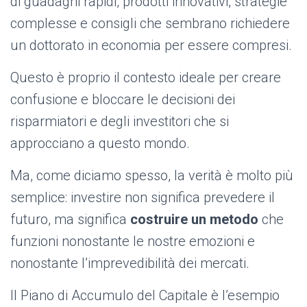
di guadagni rapidi, prodotti innovativi, strategie
complesse e consigli che sembrano richiedere
un dottorato in economia per essere compresi.
Questo è proprio il contesto ideale per creare
confusione e bloccare le decisioni dei
risparmiatori e degli investitori che si
approcciano a questo mondo.
Ma, come diciamo spesso, la verità è molto più
semplice: investire non significa prevedere il
futuro, ma significa
costruire un metodo
che
funzioni nonostante le nostre emozioni e
nonostante l’imprevedibilità dei mercati.
Il Piano di Accumulo del Capitale è l’esempio