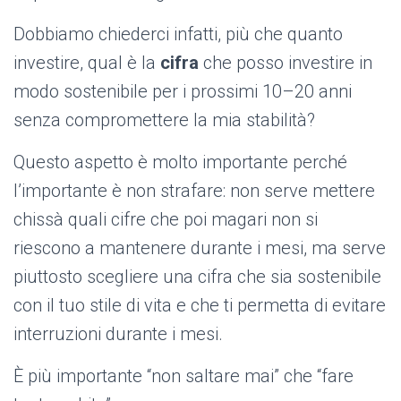
Dobbiamo chiederci infatti, più che quanto
investire, qual è la
cifra
che posso investire in
modo sostenibile per i prossimi 10–20 anni
senza compromettere la mia stabilità?
Questo aspetto è molto importante perché
l’importante è non strafare: non serve mettere
chissà quali cifre che poi magari non si
riescono a mantenere durante i mesi, ma serve
piuttosto scegliere una cifra che sia sostenibile
con il tuo stile di vita e che ti permetta di evitare
interruzioni durante i mesi.
È più importante “non saltare mai” che “fare