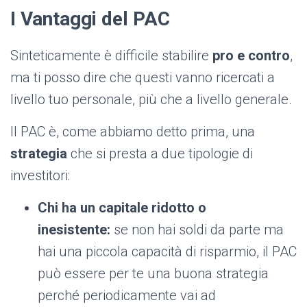
I Vantaggi del PAC
Sinteticamente è difficile stabilire
pro e contro
,
ma ti posso dire che questi vanno ricercati a
livello tuo personale, più che a livello generale.
Il PAC è, come abbiamo detto prima, una
strategia
che si presta a due tipologie di
investitori:
Chi ha un capitale ridotto o
inesistente:
se non hai soldi da parte ma
hai una piccola capacità di risparmio, il PAC
può essere per te una buona strategia
perché periodicamente vai ad