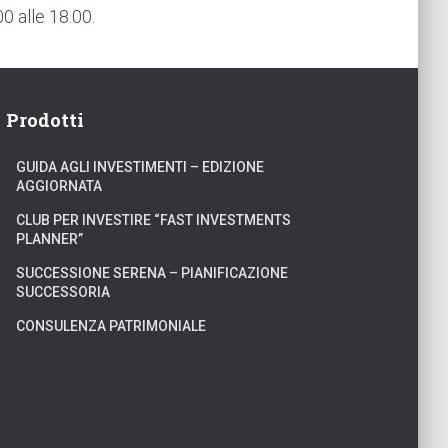
00 alle 18.00.
Prodotti
GUIDA AGLI INVESTIMENTI – EDIZIONE
AGGIORNATA
CLUB PER INVESTIRE “FAST INVESTMENTS
PLANNER”
SUCCESSIONE SERENA – PIANIFICAZIONE
SUCCESSORIA
CONSULENZA PATRIMONIALE