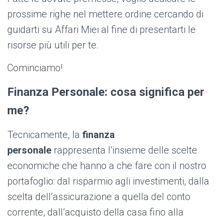
prossime righe nel mettere ordine cercando di
guidarti su Affari Miei al fine di presentarti le
risorse più utili per te.
Cominciamo!
Finanza Personale: cosa significa per
me?
Tecnicamente, la
finanza
personale
rappresenta l’insieme delle scelte
economiche che hanno a che fare con il nostro
portafoglio: dal risparmio agli investimenti, dalla
scelta dell’assicurazione a quella del conto
corrente, dall’acquisto della casa fino alla