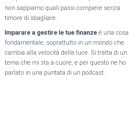
non sappiamo quali passi compiere senza
timore di sbagliare.
Imparare a gestire le tue finanze
è una cosa
fondamentale, soprattutto in un mondo che
cambia alla velocità della luce. Si tratta di un
tema che mi sta a cuore, e per questo ne ho
parlato in una puntata di un podcast.