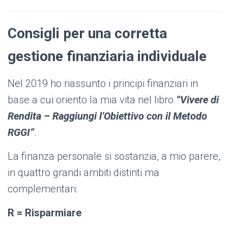
Consigli per una corretta
gestione finanziaria individuale
Nel 2019 ho riassunto i principi finanziari in
base a cui oriento la mia vita nel libro
“Vivere di
Rendita – Raggiungi l’Obiettivo con il Metodo
RGGI”
.
La finanza personale si sostanzia, a mio parere,
in quattro grandi ambiti distinti ma
complementari:
R = Risparmiare