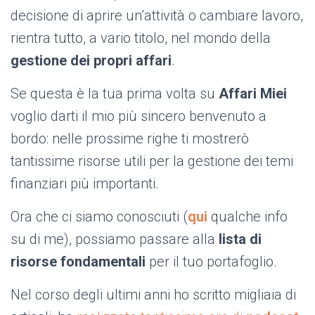
decisione di aprire un’attività o cambiare lavoro,
rientra tutto, a vario titolo, nel mondo della
gestione dei propri affari
.
Se questa è la tua prima volta su
Affari Miei
voglio darti il mio più sincero benvenuto a
bordo: nelle prossime righe ti mostrerò
tantissime risorse utili per la gestione dei temi
finanziari più importanti.
Ora che ci siamo conosciuti (
qui
qualche info
su di me), possiamo passare alla
lista di
risorse fondamentali
per il tuo portafoglio.
Nel corso degli ultimi anni ho scritto migliaia di