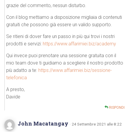
grazie del commento, nessun disturbo.
Con il blog mettiamo a disposizione migliaia di contenuti
gratuiti che possono già essere un valido supporto.
Se ritieni di dover fare un passo in più qui trovi i nostri
prodotti e servizi:
https://www.affarimiei.biz/academy
Qui invece puoi prenotare una sessione gratuita con il
mio team dove ti guidiamo a scegliere il nostro prodotto
più adatto a te:
https://www.affarimiei.biz/sessione-
telefonica
A presto,
Davide
RISPONDI
John Macatangay
· 24 Settembre 2021 alle 8:22