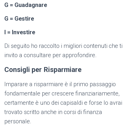
G = Guadagnare
G = Gestire
I = Investire
Di seguito ho raccolto i migliori contenuti che ti
invito a consultare per approfondire.
Consigli per Risparmiare
Imparare a risparmiare è il primo passaggio
fondamentale per crescere finanziariamente,
certamente è uno dei capisaldi e forse lo avrai
trovato scritto anche in corsi di finanza
personale.