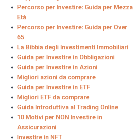
Percorso per Investire: Guida per Mezza
Età
Percorso per Investire: Guida per Over
65
La Bibbia degli Investimenti Immobiliari
Guida per Investire in Obbligazioni
Guida per Investire in Azioni
Migliori azioni da comprare
Guida per Investire in ETF
Migliori ETF da comprare
Guida Introduttiva al Trading Online
10 Motivi per NON Investire in
Assicurazioni
Investire in NFT