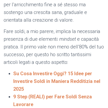
per l’arricchimento fine a sé stesso ma
sostengo una crescita sana, graduale e
orientata alla creazione di valore.
Fare soldi, a mio parere, implica la necessaria
presenza di due elementi:
mindset
e capacità
pratica. Il primo vale non meno dell’80% del tuo
successo, per questo ho scritto tantissimi
articoli legati a questo aspetto:
Su Cosa Investire Oggi? 15 Idee per
Investire Soldi in Maniera Redditizia nel
2025
9 Step (REALI) per Fare Soldi Senza
Lavorare