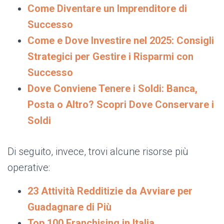
Come Diventare un Imprenditore di
Successo
Come e Dove Investire nel 2025: Consigli
Strategici per Gestire i Risparmi con
Successo
Dove Conviene Tenere i Soldi: Banca,
Posta o Altro? Scopri Dove Conservare i
Soldi
Di seguito, invece, trovi alcune risorse più
operative:
23 Attività Redditizie da Avviare per
Guadagnare di Più
Top 100 Franchising in Italia