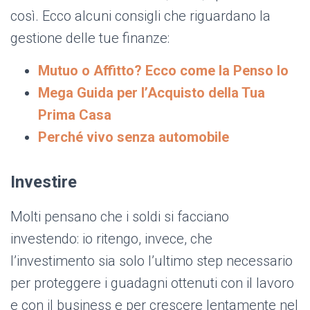
così. Ecco alcuni consigli che riguardano la
gestione delle tue finanze:
Mutuo o Affitto? Ecco come la Penso Io
Mega Guida per l’Acquisto della Tua
Prima Casa
Perché vivo senza automobile
Investire
Molti pensano che i soldi si facciano
investendo: io ritengo, invece, che
l’investimento sia solo l’ultimo step necessario
per proteggere i guadagni ottenuti con il lavoro
e con il business e per crescere lentamente nel