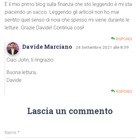
È il mio primo blog sulla finanza che sto leggendo è mi sta
piacendo un sacco. Leggendo gli articoli non ho mai
sentito quel senso di noia che spesso mi viene durante le
letture. Grazie Davide! Continua così!
RISPONDI
Davide Marciano
· 24 Settembre 2021 alle 8:39
Ciao John, ti ringrazio.
Buona lettura,
Davide
RISPONDI
Lascia un commento
Name
*