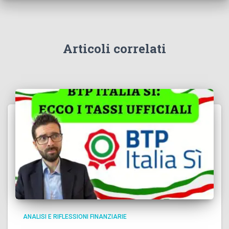
Articoli correlati
ANALISI E RIFLESSIONI FINANZIARIE