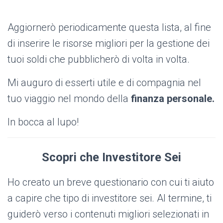
Aggiornerò periodicamente questa lista, al fine
di inserire le risorse migliori per la gestione dei
tuoi soldi che pubblicherò di volta in volta.
Mi auguro di esserti utile e di compagnia nel
tuo viaggio nel mondo della
finanza personale.
In bocca al lupo!
Scopri che Investitore Sei
Ho creato un breve questionario con cui ti aiuto
a capire che tipo di investitore sei. Al termine, ti
guiderò verso i contenuti migliori selezionati in