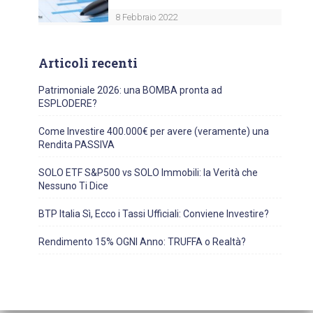
8 Febbraio 2022
Articoli recenti
Patrimoniale 2026: una BOMBA pronta ad
ESPLODERE?
Come Investire 400.000€ per avere (veramente) una
Rendita PASSIVA
SOLO ETF S&P500 vs SOLO Immobili: la Verità che
Nessuno Ti Dice
BTP Italia Sì, Ecco i Tassi Ufficiali: Conviene Investire?
Rendimento 15% OGNI Anno: TRUFFA o Realtà?