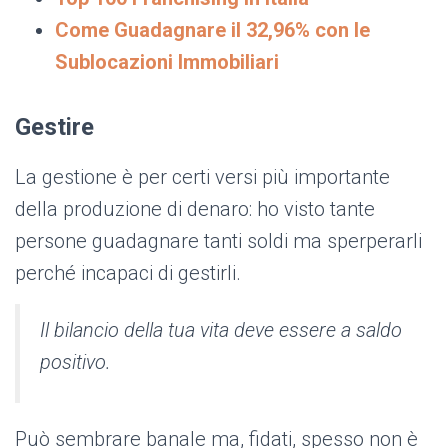
Come Guadagnare il 32,96% con le
Sublocazioni Immobiliari
Gestire
La gestione è per certi versi più importante
della produzione di denaro: ho visto tante
persone guadagnare tanti soldi ma sperperarli
perché incapaci di gestirli.
Il bilancio della tua vita deve essere a saldo
positivo.
Può sembrare banale ma, fidati, spesso non è