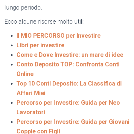
lungo periodo.
Ecco alcune risorse molto utili:
Il MIO PERCORSO per Investire
Libri per investire
Come e Dove Investire: un mare di idee
Conto Deposito TOP: Confronta Conti
Online
Top 10 Conti Deposito: La Classifica di
Affari Miei
Percorso per Investire: Guida per Neo
Lavoratori
Percorso per Investire: Guida per Giovani
Coppie con Figli