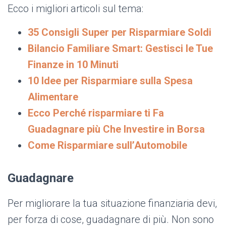
Ecco i migliori articoli sul tema:
35 Consigli Super per Risparmiare Soldi
Bilancio Familiare Smart: Gestisci le Tue
Finanze in 10 Minuti
10 Idee per Risparmiare sulla Spesa
Alimentare
Ecco Perché risparmiare ti Fa
Guadagnare più Che Investire in Borsa
Come Risparmiare sull’Automobile
Guadagnare
Per migliorare la tua situazione finanziaria devi,
per forza di cose, guadagnare di più. Non sono