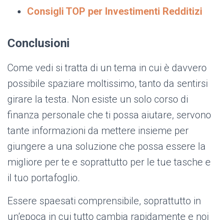
Consigli TOP per Investimenti Redditizi
Conclusioni
Come vedi si tratta di un tema in cui è davvero
possibile spaziare moltissimo, tanto da sentirsi
girare la testa. Non esiste un solo corso di
finanza personale che ti possa aiutare, servono
tante informazioni da mettere insieme per
giungere a una soluzione che possa essere la
migliore per te e soprattutto per le tue tasche e
il tuo portafoglio.
Essere spaesati comprensibile, soprattutto in
un’epoca in cui tutto cambia rapidamente e noi