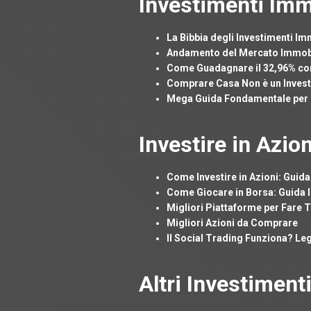
Investimenti Imm
La Bibbia degli Investimenti Im
Andamento del Mercato Immobilia
Come Guadagnare il 32,96% con 
Comprare Casa Non è un Invest
Mega Guida Fondamentale per 
Investire in Azion
Come Investire in Azioni: Guida
Come Giocare in Borsa: Guida I
Migliori Piattaforme per Fare 
Migliori Azioni da Comprare
Il Social Trading Funziona? Leg
Altri Investiment