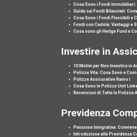
Cosa Sono i Fondi Immobiliari:
Guida sui Fondi Bilanciati: Conv
Cosa Sono i Fondi Flessibili e 
Fondi con Cedola: Vantaggi e 
Cosa sono gli Hedge Fund e Co
Investire in Assi
10 Motivi per Non Investire in 
Polizze Vita: Cosa Sono e Co
Polizze Assicurative Ramo I
Cosa Sono le Polizze Unit Link
Recensioni di Tutte le Polizze 
Previdenza Com
Pensione Integrativa: Conviene
Introduzione alla Previdenza 