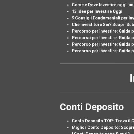
Come e Dove Investire oggi: un
13 Idee per Investire Oggi
9 Consigli Fondamentali per In
Che Investitore Sei? Scopri Sub
Percorso per Investire: Guida 
Percorso per Investire: Guida p
Percorso per Investire: Guida 
Percorso per Investire: Guida p
Conti Deposito
Conto Deposito TOP: Trova il C
Miglior Conto Deposito: Scopri l