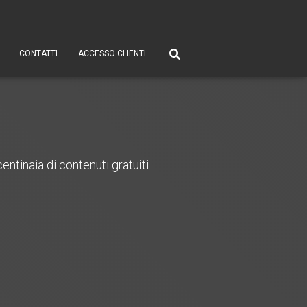
CONTATTI
ACCESSO CLIENTI
entinaia di contenuti gratuiti