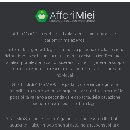
Affari Miei® è un portale di divulgazione finanziaria gestito
dall’omonima azienda.
Il sito tratta argomenti legati alla finanza personale e alla gestione
del patrimonio ed ha una natura puramente divulgativa. Pertanto, le
analisi riportate sono da considerarsi contenuti generali a scopo
informativo e non rappresentano raccomandazioni finanziarie
individuali.
Gli articoli di Affari Miei® che parlano di denaro in ogni sua
sfaccettatura non possono mai garantire risultati certi perché le
possibilità variano a seconda delle capacità, della situazione
economica e ambientale di chi legge.
Affari Miei®, dunque, non può garantire il successo delle strategie
suggerite in alcun modo e non si assume la responsabilità di