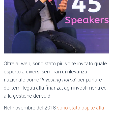
Oltre al web, sono stato più volte invitato quale
esperto a diversi seminari di rilevanza
nazionale come “
Investing Roma”
per parlare
dei temi legati alla finanza, agli investimenti ed
alla gestione dei soldi.
Nel novembre del 2018
sono stato ospite alla