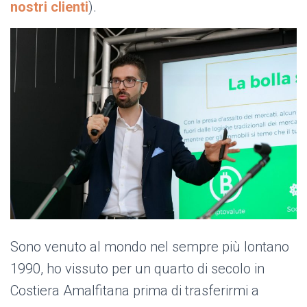
nostri clienti
).
Sono venuto al mondo nel sempre più lontano
1990, ho vissuto per un quarto di secolo in
Costiera Amalfitana prima di trasferirmi a