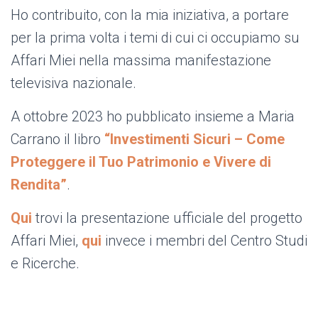
Ho contribuito, con la mia iniziativa, a portare
per la prima volta i temi di cui ci occupiamo su
Affari Miei nella massima manifestazione
televisiva nazionale.
A ottobre 2023
ho pubblicato insieme a Maria
Carrano il libro
“Investimenti Sicuri – Come
Proteggere il Tuo Patrimonio e Vivere di
Rendita”
.
Qui
trovi la presentazione ufficiale del progetto
Affari Miei,
qui
invece i membri del Centro Studi
e Ricerche.