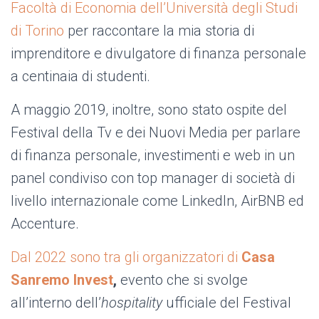
Facoltà di Economia dell’Università degli Studi
di Torino
per raccontare la mia storia di
imprenditore e divulgatore di finanza personale
a centinaia di studenti.
A maggio 2019, inoltre, sono stato ospite del
Festival della Tv e dei Nuovi Media per parlare
di finanza personale, investimenti e web in un
panel condiviso con top manager di società di
livello internazionale come LinkedIn, AirBNB ed
Accenture.
Dal 2022 sono tra gli organizzatori di
Casa
Sanremo Invest
,
evento che si svolge
all’interno dell’
hospitality
ufficiale del Festival