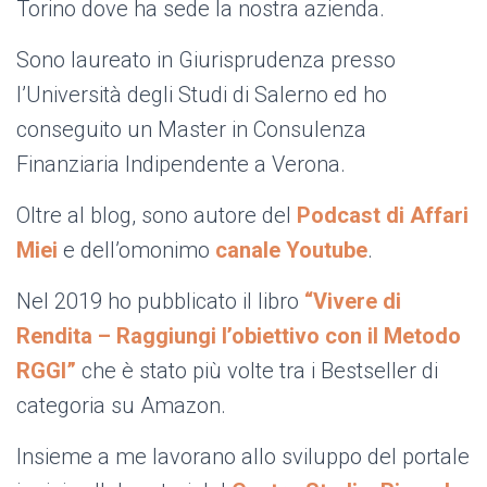
Torino dove ha sede la nostra azienda.
Sono laureato in Giurisprudenza presso
l’Università degli Studi di Salerno ed ho
conseguito un Master in Consulenza
Finanziaria Indipendente a Verona.
Oltre al blog, sono autore del
Podcast di Affari
Miei
e dell’omonimo
canale Youtube
.
Nel 2019 ho pubblicato il libro
“Vivere di
Rendita – Raggiungi l’obiettivo con il Metodo
RGGI”
che è stato più volte tra i Bestseller di
categoria su Amazon.
Insieme a me lavorano allo sviluppo del portale