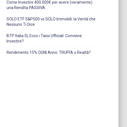
Come Investire 400.000€ per avere (veramente)
una Rendita PASSIVA
SOLO ETF S&P500 vs SOLO Immobili: la Verità che
Nessuno Ti Dice
BTP Italia Sì, Ecco i Tassi Ufficiali: Conviene
Investire?
Rendimento 15% OGNI Anno: TRUFFA o Realtà?