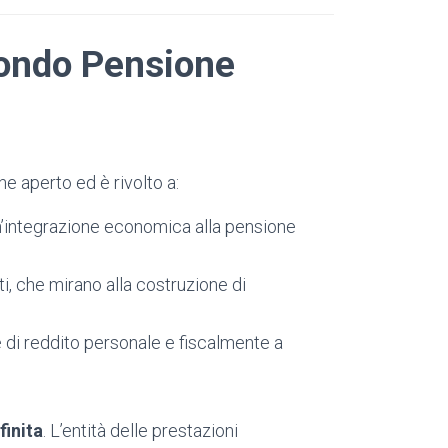
Fondo Pensione
 aperto ed è rivolto a:
n’integrazione economica alla pensione
ti, che mirano alla costruzione di
ve di reddito personale e fiscalmente a
finita
. L’entità delle prestazioni