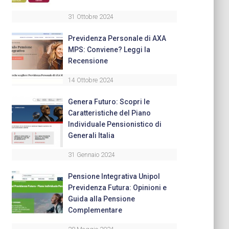
31 Ottobre 2024
Previdenza Personale di AXA
MPS: Conviene? Leggi la
Recensione
14 Ottobre 2024
Genera Futuro: Scopri le
Caratteristiche del Piano
Individuale Pensionistico di
Generali Italia
31 Gennaio 2024
Pensione Integrativa Unipol
Previdenza Futura: Opinioni e
Guida alla Pensione
Complementare