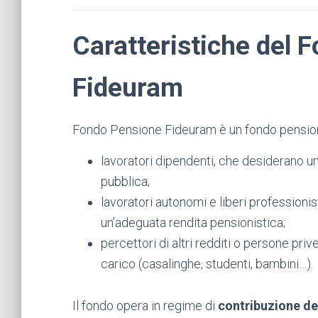
Caratteristiche del 
Fideuram
Fondo Pensione Fideuram è un fondo pensione
lavoratori dipendenti, che desiderano u
pubblica;
lavoratori autonomi e liberi professionis
un’adeguata rendita pensionistica;
percettori di altri redditi o persone pri
carico (casalinghe, studenti, bambini…).
Il fondo opera in regime di
contribuzione de