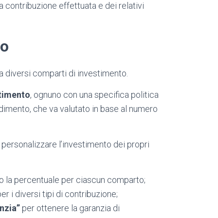
 contribuzione effettuata e dei relativi
to
a diversi comparti di investimento.
stimento
, ognuno con una specifica politica
endimento, che va valutato in base al numero
personalizzare l’investimento dei propri
do la percentuale per ciascun comparto;
er i diversi tipi di contribuzione;
nzia”
per ottenere la garanzia di