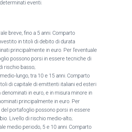
i determinati eventi.
ale breve, fino a 5 anni. Comparto
estito in titoli di debito di durata
minati principalmente in euro. Per l’eventuale
glio possono porsi in essere tecniche di
di rischio basso;
 medio-lungo, tra 10 e 15 anni. Comparto
toli di capitale di emittenti italiani ed esteri
enominati in euro, e in misura minore in
denominati principalmente in euro. Per
 del portafoglio possono porsi in essere
io. Livello di rischio medio-alto;
ale medio periodo, 5 e 10 anni. Comparto