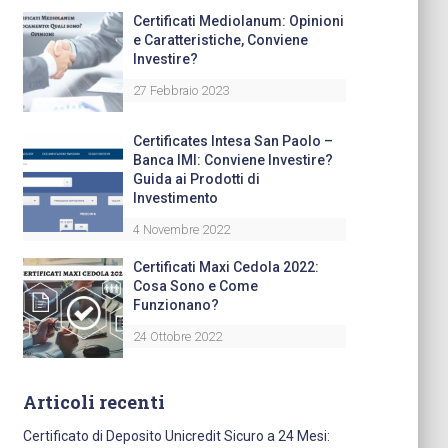
Certificati Mediolanum: Opinioni
e Caratteristiche, Conviene
Investire?
27 Febbraio 2023
Certificates Intesa San Paolo –
Banca IMI: Conviene Investire?
Guida ai Prodotti di
Investimento
4 Novembre 2022
Certificati Maxi Cedola 2022:
Cosa Sono e Come
Funzionano?
24 Ottobre 2022
Articoli recenti
Certificato di Deposito Unicredit Sicuro a 24 Mesi: