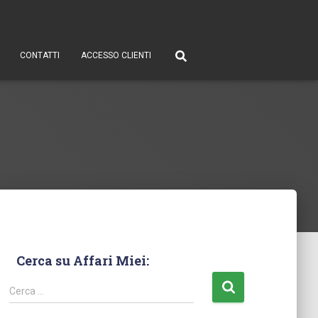
CONTATTI
ACCESSO CLIENTI
Cerca su Affari Miei:
Cerca …