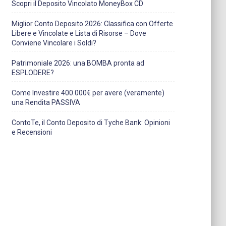
Scopri il Deposito Vincolato MoneyBox CD
Miglior Conto Deposito 2026: Classifica con Offerte
Libere e Vincolate e Lista di Risorse – Dove
Conviene Vincolare i Soldi?
Patrimoniale 2026: una BOMBA pronta ad
ESPLODERE?
Come Investire 400.000€ per avere (veramente)
una Rendita PASSIVA
ContoTe, il Conto Deposito di Tyche Bank: Opinioni
e Recensioni