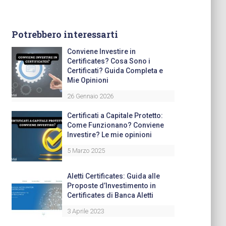
Potrebbero interessarti
Conviene Investire in
Certificates? Cosa Sono i
Certificati? Guida Completa e
Mie Opinioni
26 Gennaio 2026
Certificati a Capitale Protetto:
Come Funzionano? Conviene
Investire? Le mie opinioni
5 Marzo 2025
Aletti Certificates: Guida alle
Proposte d’Investimento in
Certificates di Banca Aletti
3 Aprile 2023