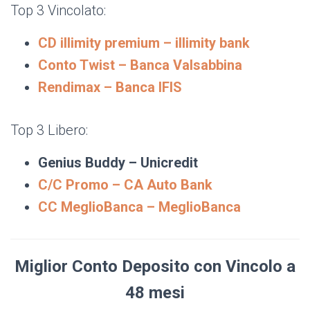
Top 3 Vincolato:
CD illimity premium – illimity bank
Conto Twist – Banca Valsabbina
Rendimax – Banca IFIS
Top 3 Libero:
Genius Buddy – Unicredit
C/C Promo – CA Auto Bank
CC MeglioBanca – MeglioBanca
Miglior Conto Deposito con Vincolo a
48 mesi