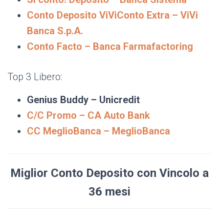
Conto Deposito ViViConto Extra – ViVi
Banca S.p.A.
Conto Facto – Banca Farmafactoring
Top 3 Libero:
Genius Buddy – Unicredit
C/C Promo – CA Auto Bank
CC MeglioBanca – MeglioBanca
Miglior Conto Deposito con Vincolo a
36 mesi