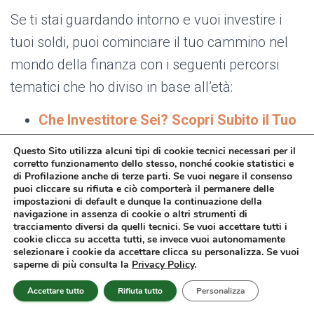
Se ti stai guardando intorno e vuoi investire i
tuoi soldi, puoi cominciare il tuo cammino nel
mondo della finanza con i seguenti percorsi
tematici che ho diviso in base all’età:
Che Investitore Sei? Scopri Subito il Tuo
Percorso
Questo Sito utilizza alcuni tipi di cookie tecnici necessari per il
Percorso per Investire: Guida per Neo
corretto funzionamento dello stesso, nonché cookie statistici e
di Profilazione anche di terze parti. Se vuoi negare il consenso
Lavoratori
puoi cliccare su rifiuta e ciò comporterà il permanere delle
impostazioni di default e dunque la continuazione della
Percorso per Investire: Guida per Giovani
navigazione in assenza di cookie o altri strumenti di
tracciamento diversi da quelli tecnici. Se vuoi accettare tutti i
Coppie con Figli
cookie clicca su accetta tutti, se invece vuoi autonomamente
selezionare i cookie da accettare clicca su personalizza. Se vuoi
Percorso per Investire: Guida per Mezza
saperne di più consulta la
Privacy Policy
.
Età
Accettare tutto
Rifiuta tutto
Personalizza
Percorso per Investire: Guida per Over