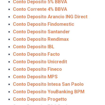
Conto Deposito 5% BBVA
Conto Corrente 4% BBVA
Conto Deposito Arancio ING Direct
Conto Deposito Findomestic
Conto Deposito Santander
Conto Deposito Rendimax
Conto Deposito IBL
Conto Deposito Facto
Conto Deposito Unicredit
Conto Deposito Fineco
Conto Deposito MPS
Conto Deposito Intesa San Paolo
Conto Deposito YouBanking BPM
Conto Deposito Progetto