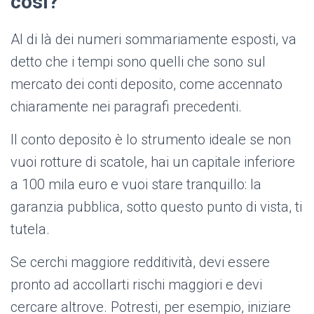
così?
Al di là dei numeri sommariamente esposti, va
detto che i tempi sono quelli che sono sul
mercato dei conti deposito, come accennato
chiaramente nei paragrafi precedenti.
Il conto deposito è lo strumento ideale se non
vuoi rotture di scatole, hai un capitale inferiore
a 100 mila euro e vuoi stare tranquillo: la
garanzia pubblica, sotto questo punto di vista, ti
tutela.
Se cerchi maggiore redditività, devi essere
pronto ad accollarti rischi maggiori e devi
cercare altrove. Potresti, per esempio, iniziare