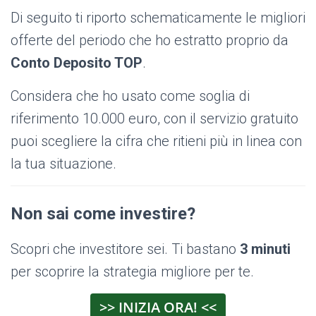
Di seguito ti riporto schematicamente le migliori
offerte del periodo che ho estratto proprio da
Conto Deposito TOP
.
Considera che ho usato come soglia di
riferimento 10.000 euro, con il servizio gratuito
puoi scegliere la cifra che ritieni più in linea con
la tua situazione.
Non sai come investire?
Scopri che investitore sei. Ti bastano
3 minuti
per scoprire la strategia migliore per te.
>> INIZIA ORA! <<