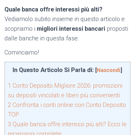
Quale banca offre interessi più alti?
Vediamolo subito insieme in questo articolo e
scopriamo i
migliori interessi bancari
proposti
dalle banche in questa fase.
Cominciamo!
In Questo Articolo Si Parla di:
[
Nascondi
]
1
Conto Deposito Migliore 2026: promozioni
su depositi vincolati e liberi più convenienti
2
Confronta i conti online con Conto Deposito
TOP
3
Quale banca offre interessi più alti? Ecco le
recensioni complete