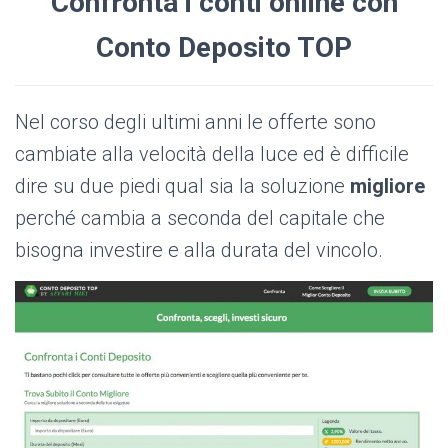
Confronta i conti online con
Conto Deposito TOP
Nel corso degli ultimi anni le offerte sono
cambiate alla velocità della luce ed è difficile
dire su due piedi qual sia la soluzione
migliore
perché cambia a seconda del capitale che
bisogna investire e alla durata del vincolo.