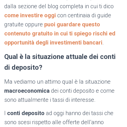
dalla sezione del blog completa in cui ti dico
come investire oggi
con centinaia di guide
gratuite oppure
puoi guardare questo
contenuto gratuito in cui ti spiego rischi ed
opportunità degli investimenti bancari
.
Qual è la situazione attuale dei conti
di deposito?
Ma vediamo un attimo qual è la situazione
macroeconomica
dei conti deposito e come
sono attualmente i tassi di interesse.
I
conti deposito
ad oggi hanno dei tassi che
sono scesi rispetto alle offerte dell’anno