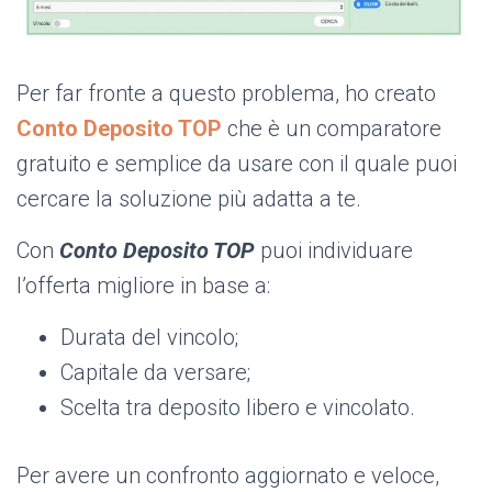
Per far fronte a questo problema, ho creato
Conto Deposito TOP
che è un comparatore
gratuito e semplice da usare con il quale puoi
cercare la soluzione più adatta a te.
Con
Conto Deposito TOP
puoi individuare
l’offerta migliore in base a:
Durata del vincolo;
Capitale da versare;
Scelta tra deposito libero e vincolato.
Per avere un confronto aggiornato e veloce,