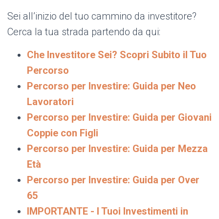
Sei all’inizio del tuo cammino da investitore?
Cerca la tua strada partendo da qui:
Che Investitore Sei? Scopri Subito il Tuo
Percorso
Percorso per Investire: Guida per Neo
Lavoratori
Percorso per Investire: Guida per Giovani
Coppie con Figli
Percorso per Investire: Guida per Mezza
Età
Percorso per Investire: Guida per Over
65
IMPORTANTE - I Tuoi Investimenti in