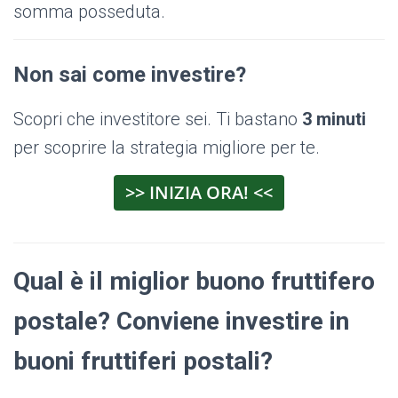
somma posseduta.
Non sai come investire?
Scopri che investitore sei. Ti bastano
3 minuti
per scoprire la strategia migliore per te.
>> INIZIA ORA! <<
Qual è il miglior buono fruttifero
postale? Conviene investire in
buoni fruttiferi postali?