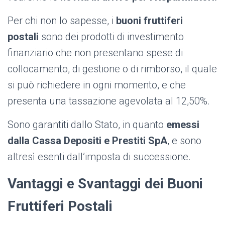
Per chi non lo sapesse, i
buoni fruttiferi
postali
sono dei prodotti di investimento
finanziario che non presentano spese di
collocamento, di gestione o di rimborso, il quale
si può richiedere in ogni momento, e che
presenta una tassazione agevolata al 12,50%.
Sono garantiti dallo Stato, in quanto
emessi
dalla Cassa Depositi e Prestiti SpA
, e sono
altresì esenti dall’imposta di successione.
Vantaggi e Svantaggi dei Buoni
Fruttiferi Postali