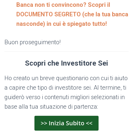
Banca non ti convincono? Scopri il
DOCUMENTO SEGRETO (che la tua banca
nasconde) in cui è spiegato tutto!
Buon proseguimento!
Scopri che Investitore Sei
Ho creato un breve questionario con cui ti aiuto
a capire che tipo di investitore sei. Al termine, ti
guiderò verso i contenuti migliori selezionati in
base alla tua situazione di partenza:
>> Inizia Subito <<