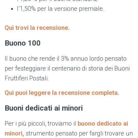
l’1,50% per la versione premiale.
Qui trovi la recensione.
Buono 100
Il buono che rende il 3% annuo lordo pensato
per festeggiare il centenario
di storia dei Buoni
Fruttiferi Postali.
Qui puoi leggere la recensione completa.
Buoni dedicati ai minori
Per i più piccoli, troviamo il
buono dedicato ai
minori,
strumento pensato per fargli trovare un