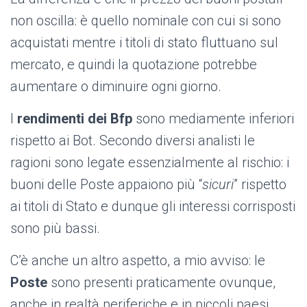
non oscilla: è quello nominale con cui si sono
acquistati mentre i titoli di stato fluttuano sul
mercato, e quindi la quotazione potrebbe
aumentare o diminuire ogni giorno.
I
rendimenti dei Bfp
sono mediamente inferiori
rispetto ai Bot. Secondo diversi analisti le
ragioni sono legate essenzialmente al rischio: i
buoni delle Poste appaiono più “
sicuri
” rispetto
ai titoli di Stato e dunque gli interessi corrisposti
sono più bassi.
C’è anche un altro aspetto, a mio avviso: le
Poste
sono presenti praticamente ovunque,
anche in realtà periferiche e in piccoli paesi