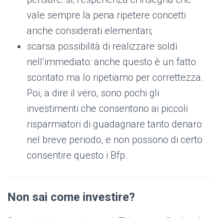
vale sempre la pena ripetere concetti
anche considerati elementari;
scarsa possibilità di realizzare soldi
nell’immediato: anche questo è un fatto
scontato ma lo ripetiamo per correttezza.
Poi, a dire il vero, sono pochi gli
investimenti che consentono ai piccoli
risparmiatori di guadagnare tanto denaro
nel breve periodo, e non possono di certo
consentire questo i Bfp.
Non sai come investire?