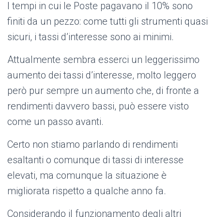
I tempi in cui le Poste pagavano il 10% sono
finiti da un pezzo: come tutti gli strumenti quasi
sicuri, i tassi d’interesse sono ai minimi.
Attualmente sembra esserci un leggerissimo
aumento dei tassi d’interesse, molto leggero
però pur sempre un aumento che, di fronte a
rendimenti davvero bassi, può essere visto
come un passo avanti.
Certo non stiamo parlando di rendimenti
esaltanti o comunque di tassi di interesse
elevati, ma comunque la situazione è
migliorata rispetto a qualche anno fa.
Considerando il funzionamento degli altri