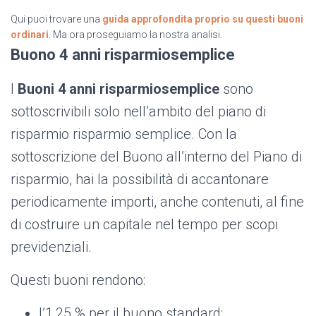
Qui puoi trovare una
guida approfondita proprio su questi buoni
ordinari
. Ma ora proseguiamo la nostra analisi.
Buono 4 anni risparmiosemplice
I
Buoni 4 anni risparmiosemplice
sono
sottoscrivibili solo nell’ambito del piano di
risparmio risparmio semplice. Con la
sottoscrizione del Buono all’interno del Piano di
risparmio, hai la possibilità di accantonare
periodicamente importi, anche contenuti, al fine
di costruire un capitale nel tempo per scopi
previdenziali.
Questi buoni rendono:
l’1,25 % per il buono standard;