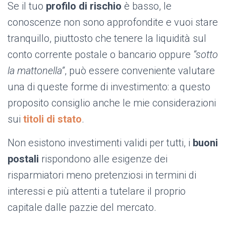
Se il tuo
profilo di rischio
è basso, le
conoscenze non sono approfondite e vuoi stare
tranquillo, piuttosto che tenere la liquidità sul
conto corrente postale o bancario oppure
“sotto
la mattonella”
, può essere conveniente valutare
una di queste forme di investimento: a questo
proposito consiglio anche le mie considerazioni
sui
titoli di stato
.
Non esistono investimenti validi per tutti, i
buoni
postali
rispondono alle esigenze dei
risparmiatori meno pretenziosi in termini di
interessi e più attenti a tutelare il proprio
capitale dalle pazzie del mercato.