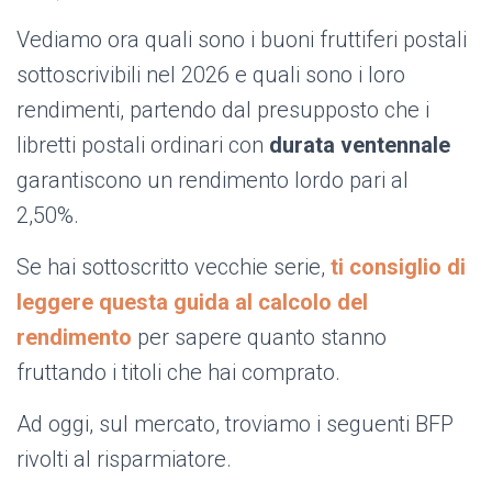
Vediamo ora quali sono i buoni fruttiferi postali
sottoscrivibili nel 2026 e quali sono i loro
rendimenti, partendo dal presupposto che i
libretti postali ordinari con
durata ventennale
garantiscono un rendimento lordo pari al
2,50%.
Se hai sottoscritto vecchie serie,
ti consiglio di
leggere questa guida al calcolo del
rendimento
per sapere quanto stanno
fruttando i titoli che hai comprato.
Ad oggi, sul mercato, troviamo i seguenti BFP
rivolti al risparmiatore.