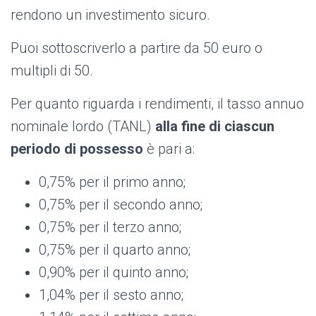
rendono un investimento sicuro.
Puoi sottoscriverlo a partire da 50 euro o
multipli di 50.
Per quanto riguarda i rendimenti, il tasso annuo
nominale lordo (TANL)
alla fine di ciascun
periodo di possesso
è pari a:
0,75% per il primo anno;
0,75% per il secondo anno;
0,75% per il terzo anno;
0,75% per il quarto anno;
0,90% per il quinto anno;
1,04% per il sesto anno;