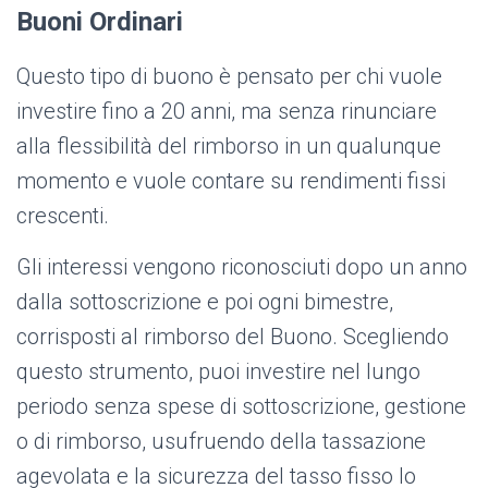
Buoni Ordinari
Questo tipo di buono è pensato per chi vuole
investire fino a 20 anni, ma senza rinunciare
alla flessibilità del rimborso in un qualunque
momento e vuole contare su rendimenti fissi
crescenti.
Gli interessi vengono riconosciuti dopo un anno
dalla sottoscrizione e poi ogni bimestre,
corrisposti al rimborso del Buono. Scegliendo
questo strumento, puoi investire nel lungo
periodo senza spese di sottoscrizione, gestione
o di rimborso, usufruendo della tassazione
agevolata e la sicurezza del tasso fisso lo