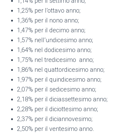
1,14% per il settimo anno;
1,25% per l’ottavo anno;
1,36% per il nono anno;
1,47% per il decimo anno;
1,57% nell’undicesimo anno;
1,64% nel dodicesimo anno;
1,75% nel tredicesimo anno;
1,86% nel quattordicesimo anno;
1,97% per il quindicesimo anno;
2,07% per il sedicesimo anno;
2,18% per il diciassettesimo anno;
2,28% per il diciottesimo anno;
2,37% per il diciannovesimo;
2,50% per il ventesimo anno.