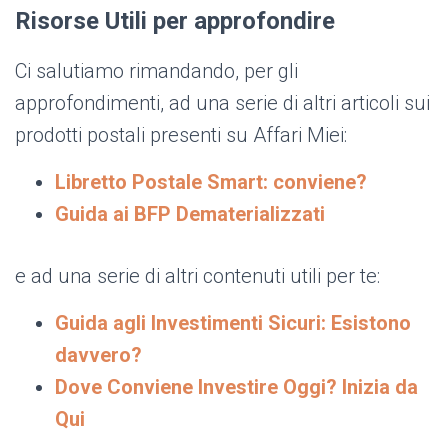
Risorse Utili per approfondire
Ci salutiamo rimandando, per gli
approfondimenti, ad una serie di altri articoli sui
prodotti postali presenti su Affari Miei:
Libretto Postale Smart: conviene?
Guida ai BFP Dematerializzati
e ad una serie di altri contenuti utili per te:
Guida agli Investimenti Sicuri: Esistono
davvero?
Dove Conviene Investire Oggi? Inizia da
Qui