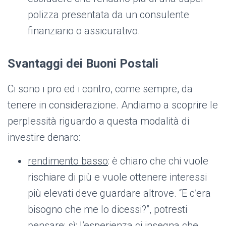
polizza presentata da un consulente
finanziario o assicurativo.
Svantaggi dei Buoni Postali
Ci sono i pro ed i contro, come sempre, da
tenere in considerazione. Andiamo a scoprire le
perplessità riguardo a questa modalità di
investire denaro:
rendimento basso
: è chiaro che chi vuole
rischiare di più e vuole ottenere interessi
più elevati deve guardare altrove. “E c’era
bisogno che me lo dicessi?”, potresti
pensare: sì; l’esperienza ci insegna che