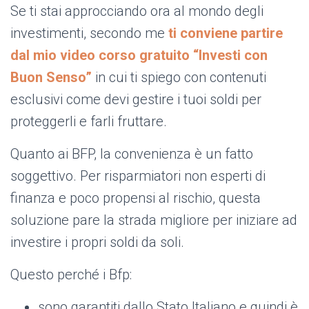
Se ti stai approcciando ora al mondo degli
investimenti, secondo me
ti conviene partire
dal mio video corso gratuito “Investi con
Buon Senso”
in cui ti spiego con contenuti
esclusivi come devi gestire i tuoi soldi per
proteggerli e farli fruttare.
Quanto ai BFP, la convenienza è un fatto
soggettivo. Per risparmiatori non esperti di
finanza e poco propensi al rischio, questa
soluzione pare la strada migliore per iniziare ad
investire i propri soldi da soli.
Questo perché i Bfp:
sono
garantiti dallo Stato Italiano
e quindi è