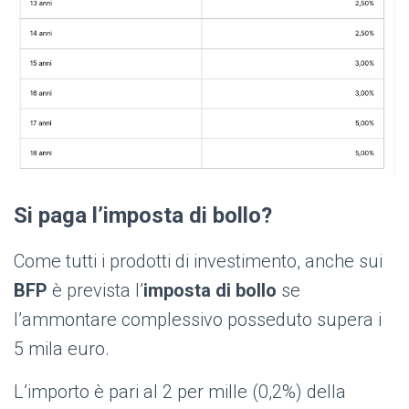
Si paga l’imposta di bollo?
Come tutti i prodotti di investimento, anche sui
BFP
è prevista l’
imposta di bollo
se
l’ammontare complessivo posseduto supera i
5 mila euro.
L’importo è pari al 2 per mille (0,2%) della