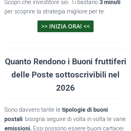
Scopri che investitore sei. Ti bastano
3 minuti
per scoprire la strategia migliore per te.
>> INIZIA ORA! <<
Quanto Rendono i Buoni fruttiferi
delle Poste sottoscrivibili nel
2026
Sono davvero tante le
tipologie di buoni
postali
: bisogna seguire di volta in volta le varie
emissioni.
Essi possono essere buoni cartacei