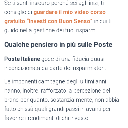
Se ti senti insicuro perché sei agli inizi, ti
consiglio di
guardare il mio video corso
gratuito “Investi con Buon Senso”
in cui ti
guido nella gestione dei tuoi risparmi.
Qualche pensiero in più sulle Poste
Poste Italiane
gode di una fiducia quasi
incondizionata da parte dei risparmiatori.
Le imponenti campagne degli ultimi anni
hanno, inoltre, rafforzato la percezione del
brand per quanto, sostanzialmente, non abbia
fatto chissà quali grandi passi in avanti per
favorire i rendimenti di chi investe.