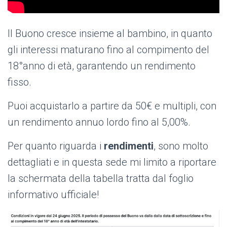
Il Buono cresce insieme al bambino, in quanto
gli interessi maturano fino al compimento del
18°anno di età, garantendo un rendimento
fisso.
Puoi acquistarlo a partire da 50€ e multipli, con
un rendimento annuo lordo fino al 5,00%.
Per quanto riguarda i
rendimenti
, sono molto
dettagliati e in questa sede mi limito a riportare
la schermata della tabella tratta dal foglio
informativo ufficiale!