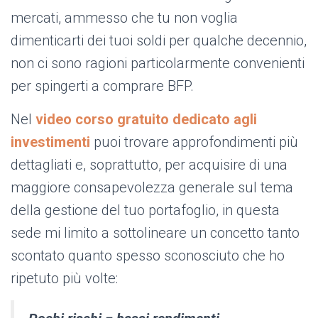
mercati, ammesso che tu non voglia
dimenticarti dei tuoi soldi per qualche decennio,
non ci sono ragioni particolarmente convenienti
per spingerti a comprare BFP.
Nel
video corso gratuito dedicato
agli
investimenti
puoi trovare approfondimenti più
dettagliati e, soprattutto, per acquisire di una
maggiore consapevolezza generale sul tema
della gestione del tuo portafoglio, in questa
sede mi limito a sottolineare un concetto tanto
scontato quanto spesso sconosciuto che ho
ripetuto più volte: