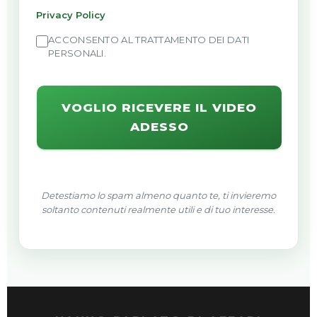
Privacy Policy
ACCONSENTO AL TRATTAMENTO DEI DATI
PERSONALI.
VOGLIO RICEVERE IL VIDEO
ADESSO
Detestiamo lo spam almeno quanto te, ti invieremo
soltanto contenuti realmente utili e di tuo interesse.