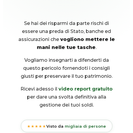
Se hai dei risparmi da parte rischi di
essere una preda di Stato, banche ed
assicurazioni che
vogliono mettere le
mani nelle tue tasche
.
Vogliamo insegnarti a difenderti da
questo pericolo fornendoti i consigli
giusti per preservare il tuo patrimonio.
Ricevi adesso il
video report gratuito
per dare una svolta definitiva alla
gestione dei tuoi soldi.
★★★★★
Visto da
migliaia di persone