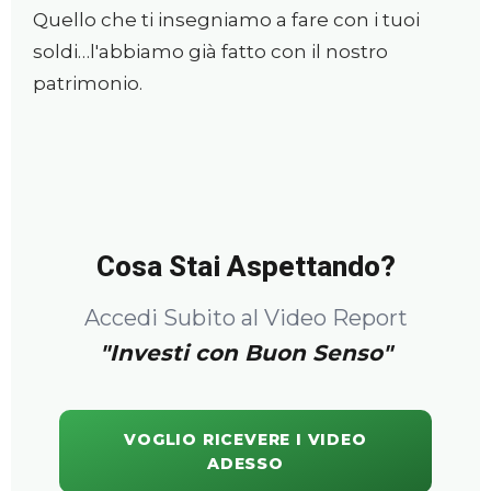
Quello che ti insegniamo a fare con i tuoi
soldi…l'abbiamo già fatto con il nostro
patrimonio.
Cosa Stai Aspettando?
Accedi Subito al Video Report
"Investi con Buon Senso"
VOGLIO RICEVERE I VIDEO
ADESSO