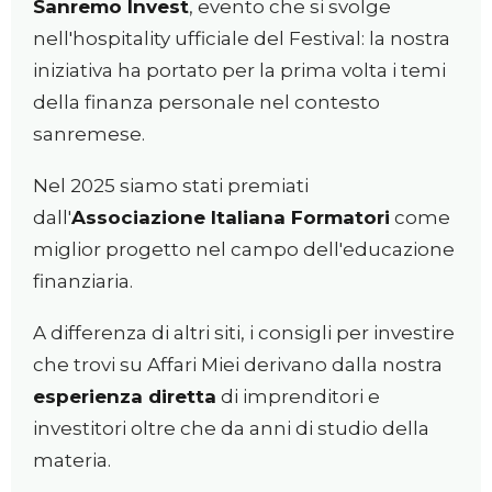
Sanremo Invest
, evento che si svolge
nell'hospitality ufficiale del Festival: la nostra
iniziativa ha portato per la prima volta i temi
della finanza personale nel contesto
sanremese.
Nel 2025 siamo stati premiati
dall'
Associazione Italiana Formatori
come
miglior progetto nel campo dell'educazione
finanziaria.
A differenza di altri siti, i consigli per investire
che trovi su Affari Miei derivano dalla nostra
esperienza diretta
di imprenditori e
investitori oltre che da anni di studio della
materia.