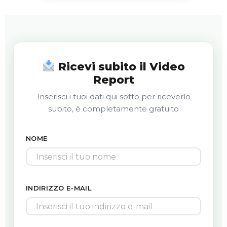
Ricevi subito il Video
Report
Inserisci i tuoi dati qui sotto per riceverlo
subito, è completamente gratuito
NOME
INDIRIZZO E-MAIL