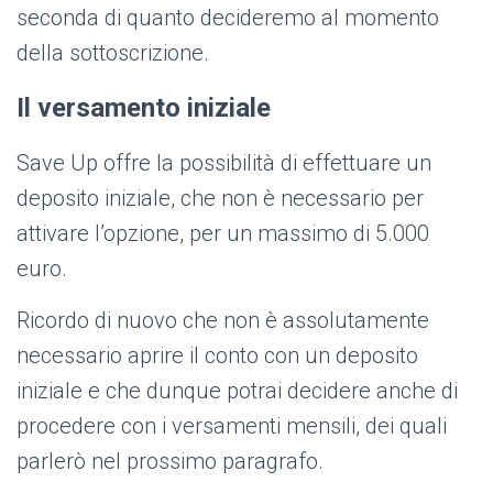
seconda di quanto decideremo al momento
della sottoscrizione.
Il versamento iniziale
Save Up offre la possibilità di effettuare un
deposito iniziale, che non è necessario per
attivare l’opzione, per un massimo di 5.000
euro.
Ricordo di nuovo che non è assolutamente
necessario aprire il conto con un deposito
iniziale e che dunque potrai decidere anche di
procedere con i versamenti mensili, dei quali
parlerò nel prossimo paragrafo.