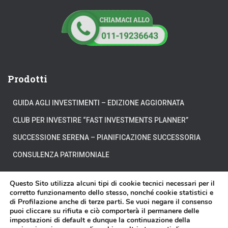
Prodotti
GUIDA AGLI INVESTIMENTI – EDIZIONE AGGIORNATA
CLUB PER INVESTIRE “FAST INVESTMENTS PLANNER”
SUCCESSIONE SERENA – PIANIFICAZIONE SUCCESSORIA
CONSULENZA PATRIMONIALE
Questo Sito utilizza alcuni tipi di cookie tecnici necessari per il
corretto funzionamento dello stesso, nonché cookie statistici e
di Profilazione anche di terze parti. Se vuoi negare il consenso
CHI SIAMO
DOVE SIAMO
DICONO DI NOI
puoi cliccare su rifiuta e ciò comporterà il permanere delle
impostazioni di default e dunque la continuazione della