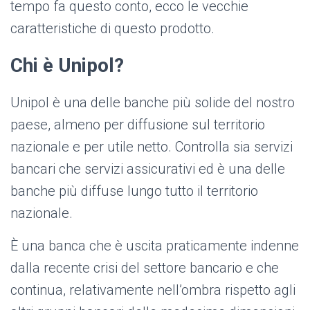
tempo fa questo conto, ecco le vecchie
caratteristiche di questo prodotto.
Chi è Unipol?
Unipol è una delle banche più solide del nostro
paese, almeno per diffusione sul territorio
nazionale e per utile netto. Controlla sia servizi
bancari che servizi assicurativi ed è una delle
banche più diffuse lungo tutto il territorio
nazionale.
È una banca che è uscita praticamente indenne
dalla recente crisi del settore bancario e che
continua, relativamente nell’ombra rispetto agli