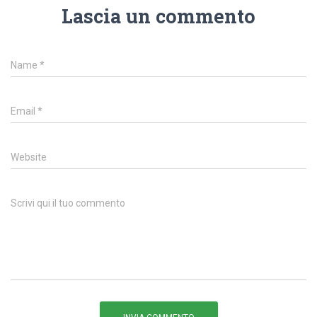
Lascia un commento
Name
*
Email
*
Website
Scrivi qui il tuo commento