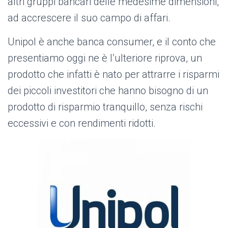
altri gruppi bancari delle medesime dimensioni,
ad accrescere il suo campo di affari.
Unipol è anche banca consumer, e il conto che
presentiamo oggi ne è l’ulteriore riprova, un
prodotto che infatti è nato per attrarre i risparmi
dei piccoli investitori che hanno bisogno di un
prodotto di risparmio tranquillo, senza rischi
eccessivi e con rendimenti ridotti.