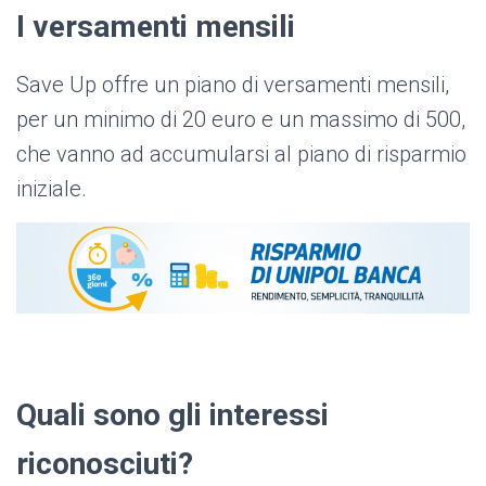
I versamenti mensili
Save Up offre un piano di versamenti mensili,
per un minimo di 20 euro e un massimo di 500,
che vanno ad accumularsi al piano di risparmio
iniziale.
Quali sono gli interessi
riconosciuti?