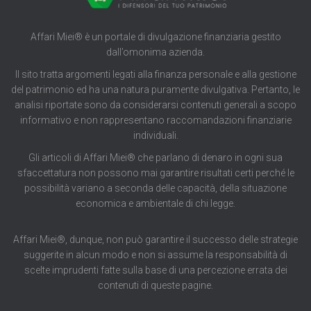
Affari Miei® è un portale di divulgazione finanziaria gestito
dall’omonima azienda.
Il sito tratta argomenti legati alla finanza personale e alla gestione
del patrimonio ed ha una natura puramente divulgativa. Pertanto, le
analisi riportate sono da considerarsi contenuti generali a scopo
informativo e non rappresentano raccomandazioni finanziarie
individuali.
Gli articoli di Affari Miei® che parlano di denaro in ogni sua
sfaccettatura non possono mai garantire risultati certi perché le
possibilità variano a seconda delle capacità, della situazione
economica e ambientale di chi legge.
Affari Miei®, dunque, non può garantire il successo delle strategie
suggerite in alcun modo e non si assume la responsabilità di
scelte imprudenti fatte sulla base di una percezione errata dei
contenuti di queste pagine.