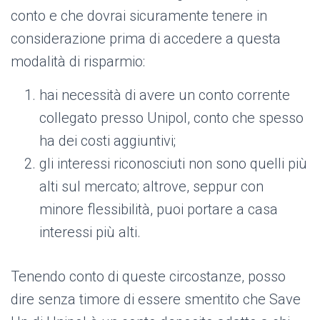
conto e che dovrai sicuramente tenere in
considerazione prima di accedere a questa
modalità di risparmio:
hai necessità di avere un conto corrente
collegato presso Unipol, conto che spesso
ha dei costi aggiuntivi;
gli interessi riconosciuti non sono quelli più
alti sul mercato; altrove, seppur con
minore flessibilità, puoi portare a casa
interessi più alti.
Tenendo conto di queste circostanze, posso
dire senza timore di essere smentito che Save