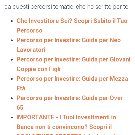
da questi percorsi tematici che ho scritto per te:
Che Investitore Sei? Scopri Subito il Tuo
Percorso
Percorso per Investire: Guida per Neo
Lavoratori
Percorso per Investire: Guida per Giovani
Coppie con Figli
Percorso per Investire: Guida per Mezza
Età
Percorso per Investire: Guida per Over
65
IMPORTANTE - I Tuoi Investimenti in
Banca non ti convincono? Scopri il