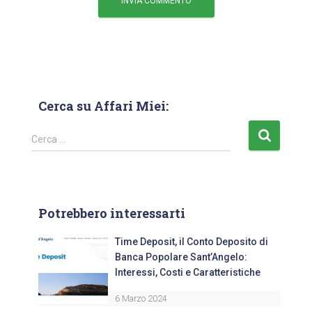
Cerca su Affari Miei:
Cerca …
Potrebbero interessarti
Time Deposit, il Conto Deposito di
Banca Popolare Sant’Angelo:
Interessi, Costi e Caratteristiche
6 Marzo 2024