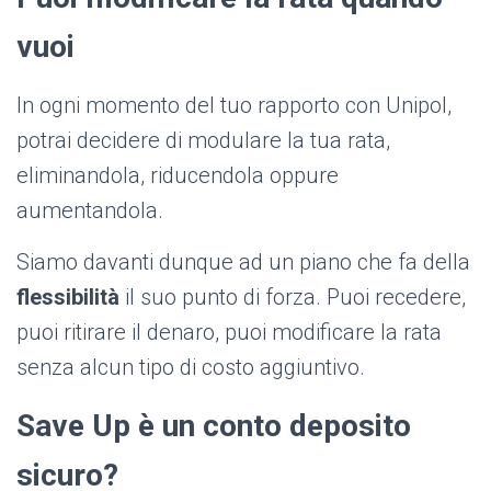
vuoi
In ogni momento del tuo rapporto con Unipol,
potrai decidere di modulare la tua rata,
eliminandola, riducendola oppure
aumentandola.
Siamo davanti dunque ad un piano che fa della
flessibilità
il suo punto di forza. Puoi recedere,
puoi ritirare il denaro, puoi modificare la rata
senza alcun tipo di costo aggiuntivo.
Save Up è un conto deposito
sicuro?