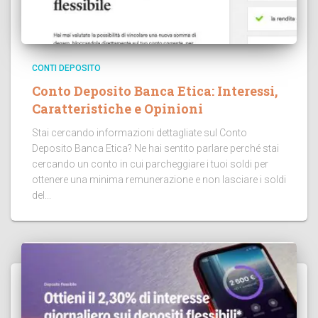
CONTI DEPOSITO
Conto Deposito Banca Etica: Interessi,
Caratteristiche e Opinioni
Stai cercando informazioni dettagliate sul Conto
Deposito Banca Etica? Ne hai sentito parlare perché stai
cercando un conto in cui parcheggiare i tuoi soldi per
ottenere una minima remunerazione e non lasciare i soldi
del...