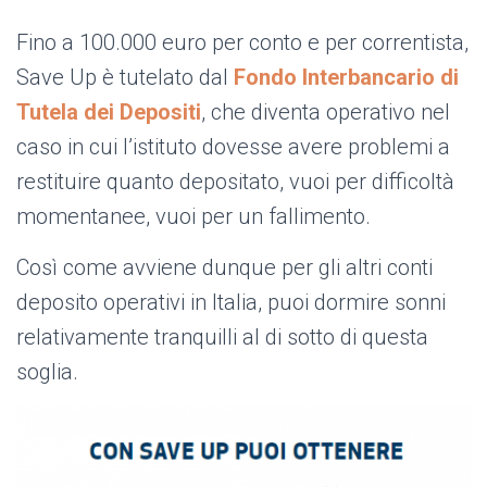
Fino a 100.000 euro per conto e per correntista,
Save Up è tutelato dal
Fondo Interbancario di
Tutela dei Depositi
, che diventa operativo nel
caso in cui l’istituto dovesse avere problemi a
restituire quanto depositato, vuoi per difficoltà
momentanee, vuoi per un fallimento.
Così come avviene dunque per gli altri conti
deposito operativi in Italia, puoi dormire sonni
relativamente tranquilli al di sotto di questa
soglia.