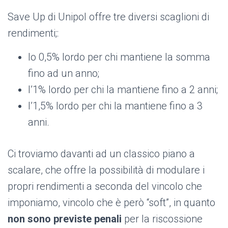
Save Up di Unipol offre tre diversi scaglioni di
rendimenti;:
lo 0,5% lordo per chi mantiene la somma
fino ad un anno;
l’1% lordo per chi la mantiene fino a 2 anni;
l’1,5% lordo per chi la mantiene fino a 3
anni.
Ci troviamo davanti ad un classico piano a
scalare, che offre la possibilità di modulare i
propri rendimenti a seconda del vincolo che
imponiamo, vincolo che è però “soft”, in quanto
non sono previste penali
per la riscossione