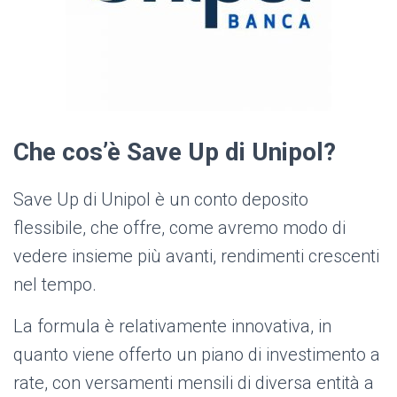
Che cos’è Save Up di Unipol?
Save Up di Unipol è un conto deposito
flessibile, che offre, come avremo modo di
vedere insieme più avanti, rendimenti crescenti
nel tempo.
La formula è relativamente innovativa, in
quanto viene offerto un piano di investimento a
rate, con versamenti mensili di diversa entità a