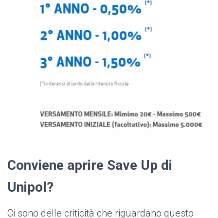
Conviene aprire Save Up di
Unipol?
Ci sono delle criticità che riguardano questo