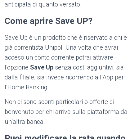
anticipata di quanto versato.
Come aprire Save UP?
Save Up è un prodotto che è riservato a chi è
già correntista Unipol. Una volta che avrai
acceso un conto corrente potrai attivare
l’opzione
Save Up
senza costi aggiuntivi, sia
dalla filiale, sia invece ricorrendo all’App per
l’Home Banking.
Non ci sono sconti particolari o offerte di
benvenuto per chi arriva sulla piattaforma da
un’altra banca.
Puoi modificare la rata quando