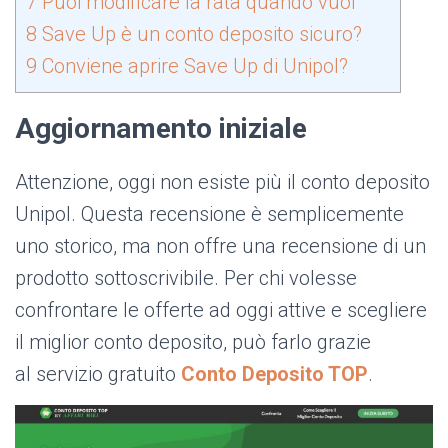
7
Puoi modificare la rata quando vuoi
8
Save Up è un conto deposito sicuro?
9
Conviene aprire Save Up di Unipol?
Aggiornamento iniziale
Attenzione, oggi non esiste più il conto deposito
Unipol. Questa recensione è semplicemente
uno storico, ma non offre una recensione di un
prodotto sottoscrivibile. Per chi volesse
confrontare le offerte ad oggi attive e scegliere
il miglior conto deposito, può farlo grazie
al servizio gratuito
Conto Deposito TOP
.