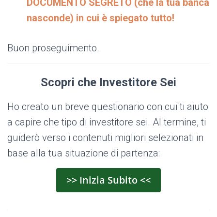
DOCUMENTO SEGRETO (che la tua banca
nasconde) in cui è spiegato tutto!
Buon proseguimento.
Scopri che Investitore Sei
Ho creato un breve questionario con cui ti aiuto
a capire che tipo di investitore sei. Al termine, ti
guiderò verso i contenuti migliori selezionati in
base alla tua situazione di partenza:
>> Inizia Subito <<