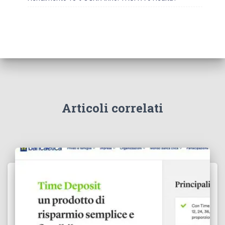
Articoli correlati