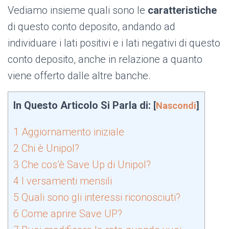
Vediamo insieme quali sono le
caratteristiche
di questo conto deposito, andando ad
individuare i lati positivi e i lati negativi di questo
conto deposito, anche in relazione a quanto
viene offerto dalle altre banche.
In Questo Articolo Si Parla di:
[
Nascondi
]
1
Aggiornamento iniziale
2
Chi è Unipol?
3
Che cos’è Save Up di Unipol?
4
I versamenti mensili
5
Quali sono gli interessi riconosciuti?
6
Come aprire Save UP?