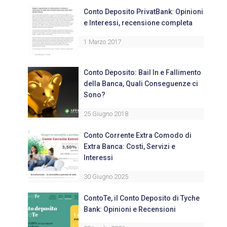
Conto Deposito PrivatBank: Opinioni
e Interessi, recensione completa
1 Marzo 2017
Conto Deposito: Bail In e Fallimento
della Banca, Quali Conseguenze ci
Sono?
25 Giugno 2018
Conto Corrente Extra Comodo di
Extra Banca: Costi, Servizi e
Interessi
30 Giugno 2025
ContoTe, il Conto Deposito di Tyche
Bank: Opinioni e Recensioni