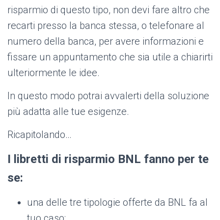
risparmio di questo tipo, non devi fare altro che
recarti presso la banca stessa, o telefonare al
numero della banca, per avere informazioni e
fissare un appuntamento che sia utile a chiarirti
ulteriormente le idee.
In questo modo potrai avvalerti della soluzione
più adatta alle tue esigenze.
Ricapitolando…
I libretti di risparmio BNL fanno per te
se:
una delle tre tipologie offerte da BNL fa al
tuo caso;