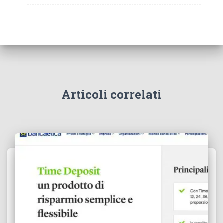
Articoli correlati