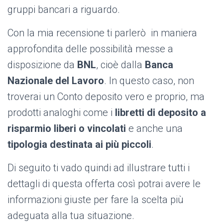
gruppi bancari a riguardo.
Con la mia recensione ti parlerò in maniera
approfondita delle possibilità messe a
disposizione da
BNL
, cioè dalla
Banca
Nazionale del Lavoro
. In questo caso, non
troverai un Conto deposito vero e proprio, ma
prodotti analoghi come i
libretti di deposito a
risparmio liberi o vincolati
e anche una
tipologia destinata ai più piccoli
.
Di seguito ti vado quindi ad illustrare tutti i
dettagli di questa offerta così potrai avere le
informazioni giuste per fare la scelta più
adeguata alla tua situazione.