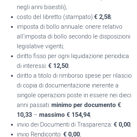
negli anni bisestili);
costo del libretto (stampato):
€
2,58
;
imposta di bollo annuale: onere relativo
all’imposta di bollo secondo le disposizioni
legislative vigenti;
diritto fisso per ogni liquidazione periodica
di interessi:
€
12,50
;
diritto a titolo di rimborso spese per rilascio
di copia di documentazione inerente a
singole operazioni poste in essere nei dieci
anni passati:
minimo per documento
€
10,33
–
massimo
€
154,94
;
invio dei Documenti di Trasparenza:
€
0,00
;
invio Rendiconto:
€
0,00
;