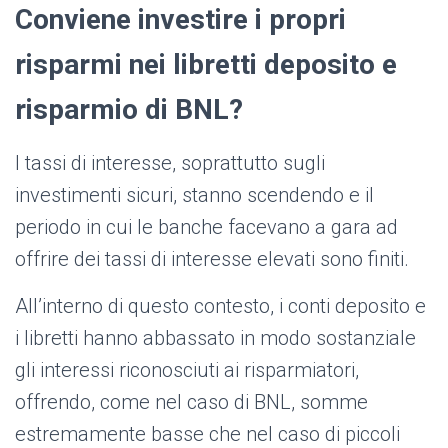
Conviene investire i propri
risparmi nei libretti deposito e
risparmio di BNL?
I tassi di interesse, soprattutto sugli
investimenti sicuri, stanno scendendo e il
periodo in cui le banche facevano a gara ad
offrire dei tassi di interesse elevati sono finiti.
All’interno di questo contesto, i conti deposito e
i libretti hanno abbassato in modo sostanziale
gli interessi riconosciuti ai risparmiatori,
offrendo, come nel caso di BNL, somme
estremamente basse che nel caso di piccoli