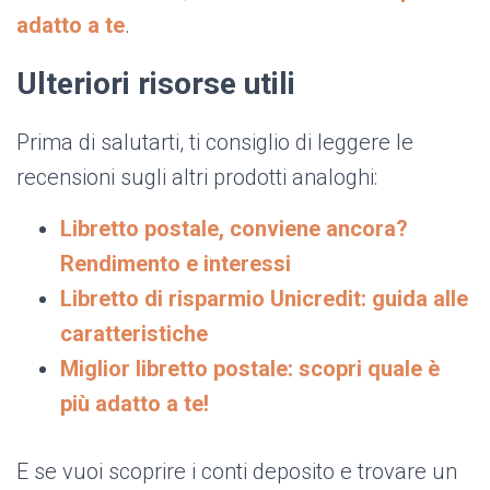
adatto a te
.
Ulteriori risorse utili
Prima di salutarti, ti consiglio di leggere le
recensioni sugli altri prodotti analoghi:
Libretto postale, conviene ancora?
Rendimento e interessi
Libretto di risparmio Unicredit: guida alle
caratteristiche
Miglior libretto postale: scopri quale è
più adatto a te!
E se vuoi scoprire i conti deposito e trovare un