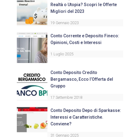
Realtà o Utopia? Scopri le Offerte
Migliori del 2023
19 Gennaio 2023
Conto Corrente e Deposito Fineco:
Opinioni, Costi e Interessi
1 Luglio 2025
Conto Deposito Credito
Bergamasco, Ecco l’Offerta del
Gruppo
17 Settembre 2018
Conto Deposito Depo di Sparkasse:
Interessi e Caratteristiche.
Conviene?
31 Gennaio 2025