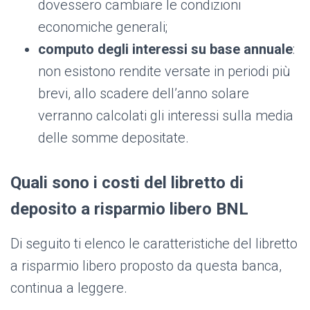
dovessero cambiare le condizioni
economiche generali;
computo degli interessi su base annuale
:
non esistono rendite versate in periodi più
brevi, allo scadere dell’anno solare
verranno calcolati gli interessi sulla media
delle somme depositate.
Quali sono i costi del libretto di
deposito a risparmio libero BNL
Di seguito ti elenco le caratteristiche del libretto
a risparmio libero proposto da questa banca,
continua a leggere.