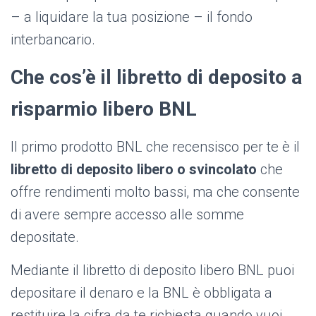
– a liquidare la tua posizione – il fondo
interbancario.
Che cos’è il libretto di deposito a
risparmio libero BNL
Il primo prodotto BNL che recensisco per te è il
libretto di deposito libero o svincolato
che
offre rendimenti molto bassi, ma che consente
di avere sempre accesso alle somme
depositate.
Mediante il libretto di deposito libero BNL puoi
depositare il denaro e la BNL è obbligata a
restituire la cifra da te richiesta quando vuoi.