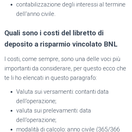
contabilizzazione degli interessi al termine
dell’anno civile.
Quali sono i costi del libretto di
deposito a risparmio vincolato
BNL
I costi, come sempre, sono una delle voci più
importanti da considerare, per questo ecco che
te li ho elencati in questo paragrafo:
Valuta sui versamenti: contanti data
dell’operazione;
valuta sui prelevamenti: data
dell’operazione;
modalità di calcolo: anno civile (365/366