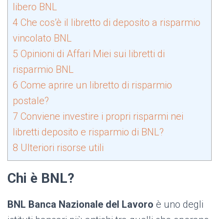
libero BNL
4
Che cos’è il libretto di deposito a risparmio
vincolato BNL
5
Opinioni di Affari Miei sui libretti di
risparmio BNL
6
Come aprire un libretto di risparmio
postale?
7
Conviene investire i propri risparmi nei
libretti deposito e risparmio di BNL?
8
Ulteriori risorse utili
Chi è BNL?
BNL Banca Nazionale del Lavoro
è uno degli