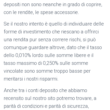
depositi non sono neanche in grado di coprire,
con le rendite, le spese accessorie.
Se il nostro intento è quello di individuare delle
forme di investimento che riescano a offrirci
una rendita pur senza correre rischi, si può
comunque guardare altrove, dato che il tasso
dello 0,010% lordo sulle somme libere e il
tasso massimo di 0,250% sulle somme
vincolate sono somme troppo basse per
meritarsi i nostri risparmi.
Anche tra i conti deposito che abbiamo
recensito sul nostro sito potremo trovare, a
parità di condizioni e parità di sicurezza,