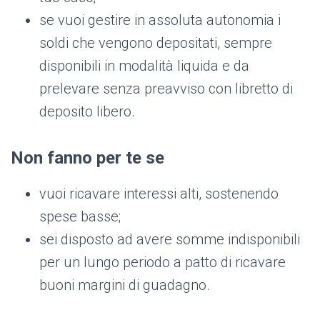
se vuoi gestire in assoluta autonomia i
soldi che vengono depositati, sempre
disponibili in modalità liquida e da
prelevare senza preavviso con libretto di
deposito libero.
Non fanno per te se
vuoi ricavare interessi alti, sostenendo
spese basse;
sei disposto ad avere somme indisponibili
per un lungo periodo a patto di ricavare
buoni margini di guadagno.