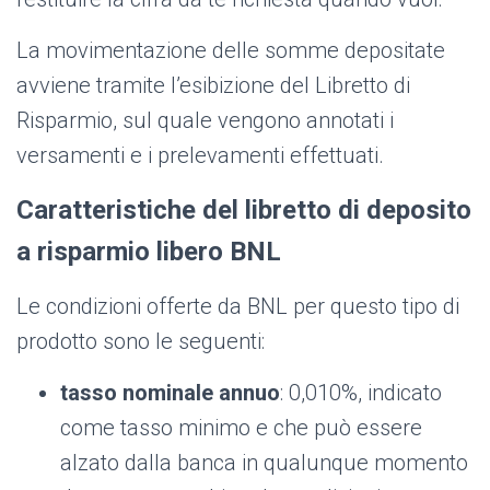
La movimentazione delle somme depositate
avviene tramite l’esibizione del Libretto di
Risparmio, sul quale vengono annotati i
versamenti e i prelevamenti effettuati.
Caratteristiche del libretto di deposito
a risparmio libero BNL
Le condizioni offerte da BNL per questo tipo di
prodotto sono le seguenti:
tasso nominale annuo
: 0,010%, indicato
come tasso minimo e che può essere
alzato dalla banca in qualunque momento