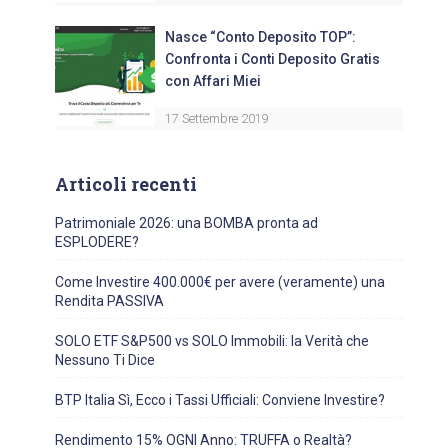
Nasce “Conto Deposito TOP”:
Confronta i Conti Deposito Gratis
con Affari Miei
17 Settembre 2019
Articoli recenti
Patrimoniale 2026: una BOMBA pronta ad
ESPLODERE?
Come Investire 400.000€ per avere (veramente) una
Rendita PASSIVA
SOLO ETF S&P500 vs SOLO Immobili: la Verità che
Nessuno Ti Dice
BTP Italia Sì, Ecco i Tassi Ufficiali: Conviene Investire?
Rendimento 15% OGNI Anno: TRUFFA o Realtà?