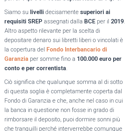
Siamo su
livelli
decisamente
superiori ai
requisiti SREP
assegnati dalla
BCE
per il
2019
.
Altro aspetto rilevante per la scelta di
depositare denaro sui libretti liberi o vincolati è
la copertura del
Fondo Interbancario di
Garanzia
per somme fino a
100.000 euro per
conto e per correntista
.
Ciò significa che qualunque somma al di sotto
di questa soglia è completamente coperta dal
Fondo di Garanzia e che, anche nel caso in cui
la banca in questione non fosse in grado di
rimborsare il deposito, puoi dormire sonni più
che tranquilli perché interverrebbe comunque