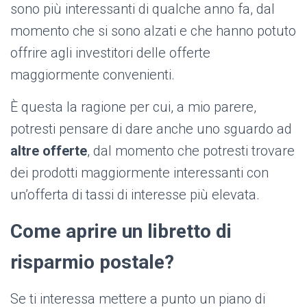
sono più interessanti di qualche anno fa, dal
momento che si sono alzati e che hanno potuto
offrire agli investitori delle offerte
maggiormente convenienti.
È questa la ragione per cui, a mio parere,
potresti pensare di dare anche uno sguardo ad
altre
offerte
, dal momento che potresti trovare
dei prodotti maggiormente interessanti con
un’offerta di tassi di interesse più elevata.
Come aprire un libretto di
risparmio postale?
Se ti interessa mettere a punto un piano di