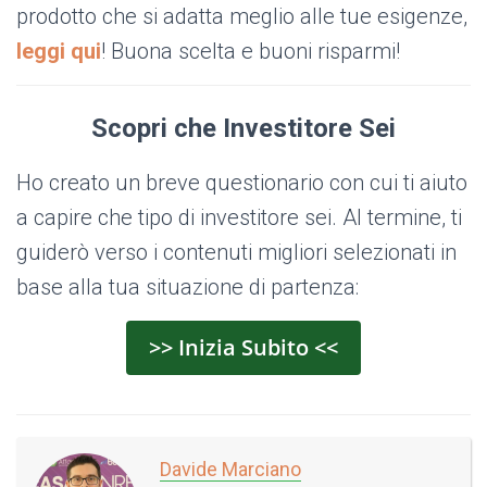
prodotto che si adatta meglio alle tue esigenze,
leggi qui
! Buona scelta e buoni risparmi!
Scopri che Investitore Sei
Ho creato un breve questionario con cui ti aiuto
a capire che tipo di investitore sei. Al termine, ti
guiderò verso i contenuti migliori selezionati in
base alla tua situazione di partenza:
>> Inizia Subito <<
Davide Marciano