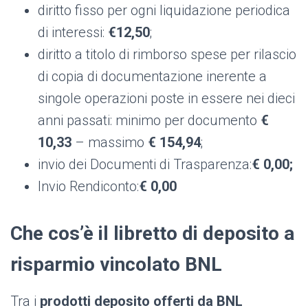
diritto fisso per ogni liquidazione periodica
di interessi:
€
12,50
;
diritto a titolo di rimborso spese per rilascio
di copia di documentazione inerente a
singole operazioni poste in essere nei dieci
anni passati: minimo per documento
€
10,33
– massimo
€
154,94
;
invio dei Documenti di Trasparenza:
€
0,00
;
Invio Rendiconto:
€
0,00
Che cos’è il libretto di deposito a
risparmio vincolato BNL
Tra i
prodotti deposito offerti da BNL