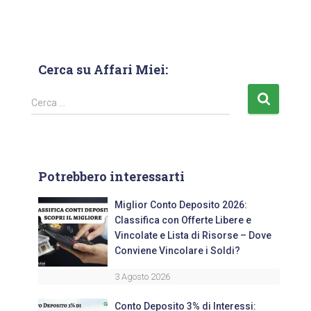
Cerca su Affari Miei:
Cerca …
Potrebbero interessarti
Miglior Conto Deposito 2026:
Classifica con Offerte Libere e
Vincolate e Lista di Risorse – Dove
Conviene Vincolare i Soldi?
3 Agosto 2026
Conto Deposito 3% di Interessi: