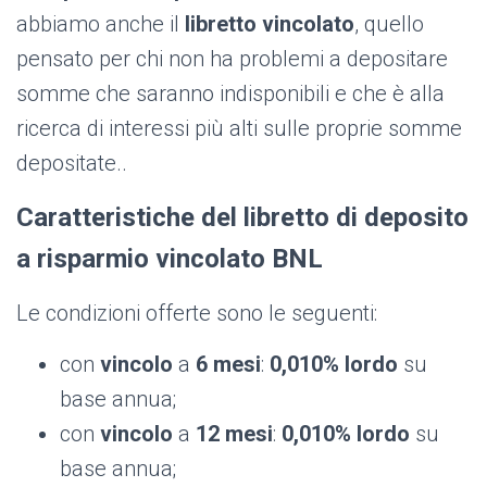
abbiamo anche il
libretto vincolato
, quello
pensato per chi non ha problemi a depositare
somme che saranno indisponibili e che è alla
ricerca di interessi più alti sulle proprie somme
depositate..
Caratteristiche del libretto di deposito
a risparmio vincolato BNL
Le condizioni offerte sono le seguenti:
con
vincolo
a
6 mesi
:
0,010% lordo
su
base annua;
con
vincolo
a
12 mesi
:
0,010% lordo
su
base annua;