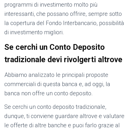
programmi di investimento molto più
interessanti, che possano offrire, sempre sotto
la copertura del Fondo Interbancario, possibilità
di investimento migliori.
Se cerchi un Conto Deposito
tradizionale devi rivolgerti altrove
Abbiamo analizzato le principali proposte
commerciali di questa banca e, ad oggi, la
banca non offre un conto deposito.
Se cerchi un conto deposito tradizionale,
dunque, ti conviene guardare altrove e valutare
le offerte di altre banche e puoi farlo grazie al