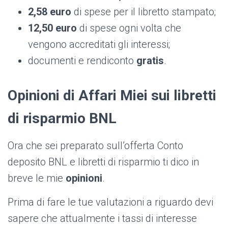
2,58 euro
di spese per il libretto stampato;
12,50 euro
di spese ogni volta che
vengono accreditati gli interessi;
documenti e rendiconto
gratis
.
Opinioni di Affari Miei sui libretti
di risparmio BNL
Ora che sei preparato sull’offerta Conto
deposito BNL e libretti di risparmio ti dico in
breve le mie
opinioni
.
Prima di fare le tue valutazioni a riguardo devi
sapere che attualmente i tassi di interesse