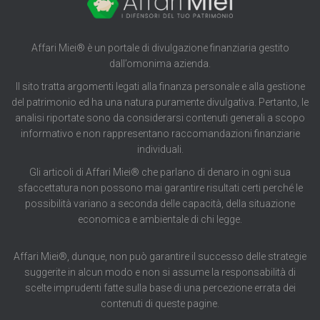
Affari Miei® è un portale di divulgazione finanziaria gestito
dall’omonima azienda.
Il sito tratta argomenti legati alla finanza personale e alla gestione
del patrimonio ed ha una natura puramente divulgativa. Pertanto, le
analisi riportate sono da considerarsi contenuti generali a scopo
informativo e non rappresentano raccomandazioni finanziarie
individuali.
Gli articoli di Affari Miei® che parlano di denaro in ogni sua
sfaccettatura non possono mai garantire risultati certi perché le
possibilità variano a seconda delle capacità, della situazione
economica e ambientale di chi legge.
Affari Miei®, dunque, non può garantire il successo delle strategie
suggerite in alcun modo e non si assume la responsabilità di
scelte imprudenti fatte sulla base di una percezione errata dei
contenuti di queste pagine.