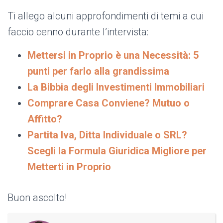
Ti allego alcuni approfondimenti di temi a cui
faccio cenno durante l’intervista:
Mettersi in Proprio è una Necessità: 5
punti per farlo alla grandissima
La Bibbia degli Investimenti Immobiliari
Comprare Casa Conviene? Mutuo o
Affitto?
Partita Iva, Ditta Individuale o SRL?
Scegli la Formula Giuridica Migliore per
Metterti in Proprio
Buon ascolto!