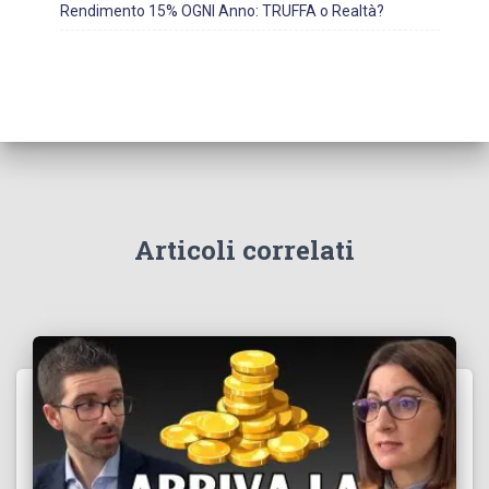
Rendimento 15% OGNI Anno: TRUFFA o Realtà?
Articoli correlati