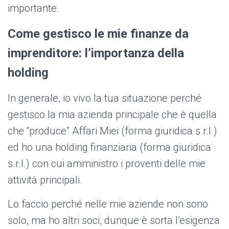
importante.
Come gestisco le mie finanze da
imprenditore: l’importanza della
holding
In generale, io vivo la tua situazione perché
gestisco la mia azienda principale che è quella
che “produce” Affari Miei (forma giuridica s.r.l.)
ed ho una holding finanziaria (forma giuridica
s.r.l.) con cui amministro i proventi delle mie
attività principali.
Lo faccio perché nelle mie aziende non sono
solo, ma ho altri soci, dunque è sorta l’esigenza