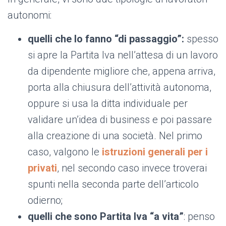
autonomi:
quelli che lo fanno “di passaggio”:
spesso
si apre la Partita Iva nell’attesa di un lavoro
da dipendente migliore che, appena arriva,
porta alla chiusura dell’attività autonoma,
oppure si usa la ditta individuale per
validare un’idea di business e poi passare
alla creazione di una società. Nel primo
caso, valgono le
istruzioni generali per i
privati
, nel secondo caso invece troverai
spunti nella seconda parte dell’articolo
odierno;
quelli che sono Partita Iva “a vita”
: penso