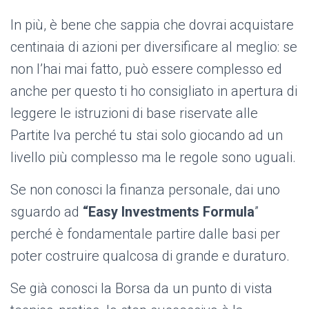
In più, è bene che sappia che dovrai acquistare
centinaia di azioni per diversificare al meglio: se
non l’hai mai fatto, può essere complesso ed
anche per questo ti ho consigliato in apertura di
leggere le istruzioni di base riservate alle
Partite Iva perché tu stai solo giocando ad un
livello più complesso ma le regole sono uguali.
Se non conosci la finanza personale, dai uno
sguardo ad
“Easy Investments Formula
”
perché è fondamentale partire dalle basi per
poter costruire qualcosa di grande e duraturo.
Se già conosci la Borsa da un punto di vista