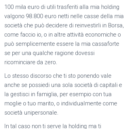
100 mila euro di utili trasferiti alla mia holding
valgono 98.800 euro netti nelle casse della mia
società che può decidere di reinvestirli in Borsa,
come faccio io, o in altre attività economiche o
può semplicemente essere la mia cassaforte
se per una qualche ragione dovessi
ricominciare da zero.
Lo stesso discorso che ti sto ponendo vale
anche se possiedi una sola società di capitali e
la gestisci in famiglia, per esempio con tua
moglie o tuo marito, o individualmente come
società unipersonale.
In tal caso non ti serve la holding ma ti