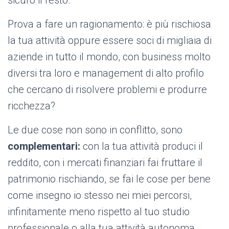
sicuro il resto.
Prova a fare un ragionamento: è più rischiosa
la tua attività oppure essere soci di migliaia di
aziende in tutto il mondo, con business molto
diversi tra loro e management di alto profilo
che cercano di risolvere problemi e produrre
ricchezza?
Le due cose non sono in conflitto, sono
complementari:
con la tua attività produci il
reddito, con i mercati finanziari fai fruttare il
patrimonio rischiando, se fai le cose per bene
come insegno io stesso nei miei percorsi,
infinitamente meno rispetto al tuo studio
professionale o alla tua attività autonoma.