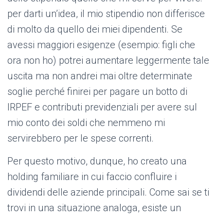
per darti un’idea, il mio stipendio non differisce
di molto da quello dei miei dipendenti. Se
avessi maggiori esigenze (esempio: figli che
ora non ho) potrei aumentare leggermente tale
uscita ma non andrei mai oltre determinate
soglie perché finirei per pagare un botto di
IRPEF e contributi previdenziali per avere sul
mio conto dei soldi che nemmeno mi
servirebbero per le spese correnti.
Per questo motivo, dunque, ho creato una
holding familiare in cui faccio confluire i
dividendi delle aziende principali. Come sai se ti
trovi in una situazione analoga, esiste un