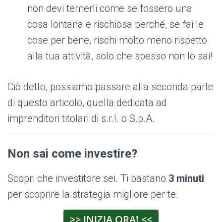
non devi temerli come se fossero una
cosa lontana e rischiosa perché, se fai le
cose per bene, rischi molto meno rispetto
alla tua attività, solo che spesso non lo sai!
Ciò detto, possiamo passare alla seconda parte
di questo articolo, quella dedicata ad
imprenditori titolari di s.r.l. o S.p.A.
Non sai come investire?
Scopri che investitore sei. Ti bastano
3 minuti
per scoprire la strategia migliore per te.
>> INIZIA ORA! <<