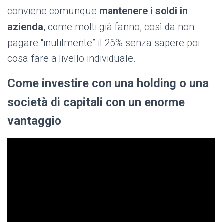
conviene comunque
mantenere i soldi in
azienda
, come molti già fanno, così da non
pagare “inutilmente” il 26% senza sapere poi
cosa fare a livello individuale.
Come investire con una holding o una
società di capitali con un enorme
vantaggio