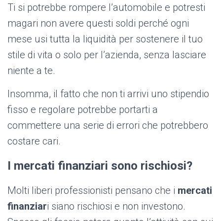
Ti si potrebbe rompere l’automobile e potresti
magari non avere questi soldi perché ogni
mese usi tutta la liquidità per sostenere il tuo
stile di vita o solo per l’azienda, senza lasciare
niente a te.
Insomma, il fatto che non ti arrivi uno stipendio
fisso e regolare potrebbe portarti a
commettere una serie di errori che potrebbero
costare cari.
I mercati finanziari sono rischiosi?
Molti liberi professionisti pensano che i
mercati
finanziar
i siano rischiosi e non investono.