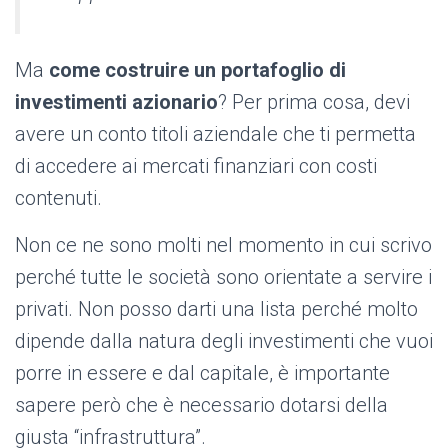
Ma
come costruire un portafoglio di
investimenti azionario
? Per prima cosa, devi
avere un conto titoli aziendale che ti permetta
di accedere ai mercati finanziari con costi
contenuti.
Non ce ne sono molti nel momento in cui scrivo
perché tutte le società sono orientate a servire i
privati. Non posso darti una lista perché molto
dipende dalla natura degli investimenti che vuoi
porre in essere e dal capitale, è importante
sapere però che è necessario dotarsi della
giusta “infrastruttura”.