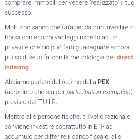
comprare immobili per vedere “realizzato” il tuo
successo.
Molti non sanno che un’azienda può investire in
Borsa con enormi vantaggi rispetto ad un
privato e che ciò può farti guadagnare ancora
più soldi se lo fai con la metodologia del
direct
indexing
.
Abbiamo parlato del regime della
PEX
(acronimo che sta per
partecipation exemption
)
previsto dal T.U.I.R.
Mentre alle persone fisiche, a livello razionale,
conviene investire soprattutto in ETF ad
accumulo per differire il carico fiscale, alle