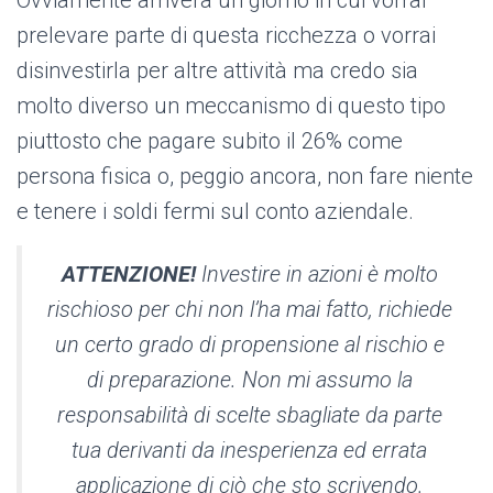
Ovviamente arriverà un giorno in cui vorrai
prelevare parte di questa ricchezza o vorrai
disinvestirla per altre attività ma credo sia
molto diverso un meccanismo di questo tipo
piuttosto che pagare subito il 26% come
persona fisica o, peggio ancora, non fare niente
e tenere i soldi fermi sul conto aziendale.
ATTENZIONE!
Investire in azioni è molto
rischioso per chi non l’ha mai fatto, richiede
un certo grado di propensione al rischio e
di preparazione. Non mi assumo la
responsabilità di scelte sbagliate da parte
tua derivanti da inesperienza ed errata
applicazione di ciò che sto scrivendo.