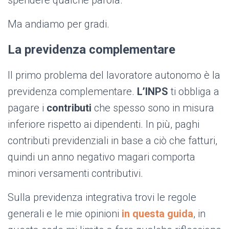
spendere qualche parola.
Ma andiamo per gradi.
La previdenza complementare
Il primo problema del lavoratore autonomo è la
previdenza complementare.
L’INPS
ti obbliga a
pagare i
contributi
che spesso sono in misura
inferiore rispetto ai dipendenti. In più, paghi
contributi previdenziali in base a ciò che fatturi,
quindi un anno negativo magari comporta
minori versamenti contributivi.
Sulla previdenza integrativa trovi le regole
generali e le mie opinioni
in questa guida
, in