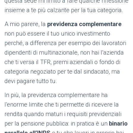
questa sede mi limito a fare qualche riflessione
insieme a te più calzante per la tua categoria.
A mio parere, la
previdenza complementare
non può essere il tuo unico investimento
perché, a differenza per esempio dei lavoratori
dipendenti di multinazionale, non hai l’azienda
che ti versa il TFR, premi aziendali o fondo di
categoria negoziato per te dal sindacato, ma
devi pagare tutto tu.
In più, la previdenza complementare ha
l’enorme limite che ti permette di ricevere la
rendita quando maturi i requisiti previdenziali
per la pensione pubblica: in pratica è un
binario