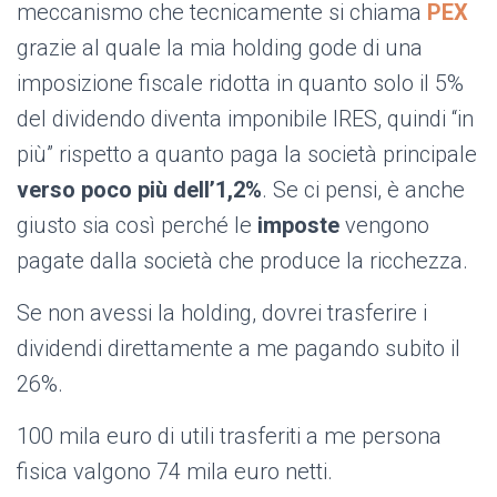
meccanismo che tecnicamente si chiama
PEX
grazie al quale la mia holding gode di una
imposizione fiscale ridotta in quanto solo il 5%
del dividendo diventa imponibile IRES, quindi “in
più” rispetto a quanto paga la società principale
verso poco più dell’1,2%
. Se ci pensi, è anche
giusto sia così perché le
imposte
vengono
pagate dalla società che produce la ricchezza.
Se non avessi la holding, dovrei trasferire i
dividendi direttamente a me pagando subito il
26%.
100 mila euro di utili trasferiti a me persona
fisica valgono 74 mila euro netti.