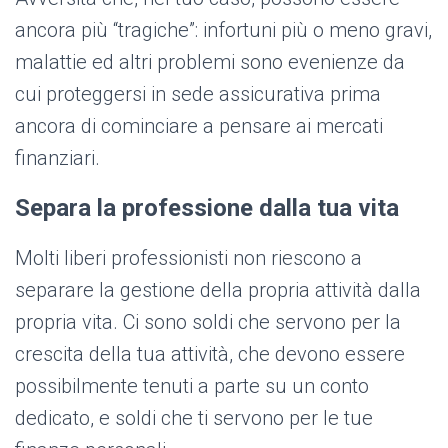
ancora più “tragiche”: infortuni più o meno gravi,
malattie ed altri problemi sono evenienze da
cui proteggersi in sede assicurativa prima
ancora di cominciare a pensare ai mercati
finanziari.
Separa la professione dalla tua vita
Molti liberi professionisti non riescono a
separare la gestione della propria attività dalla
propria vita. Ci sono soldi che servono per la
crescita della tua attività, che devono essere
possibilmente tenuti a parte su un conto
dedicato, e soldi che ti servono per le tue