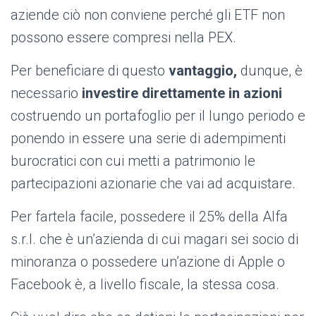
aziende ciò non conviene perché gli ETF non
possono essere compresi nella PEX.
Per beneficiare di questo
vantaggio,
dunque, è
necessario
investire direttamente in azioni
costruendo un portafoglio per il lungo periodo e
ponendo in essere una serie di adempimenti
burocratici con cui metti a patrimonio le
partecipazioni azionarie che vai ad acquistare.
Per fartela facile, possedere il 25% della Alfa
s.r.l. che è un’azienda di cui magari sei socio di
minoranza o possedere un’azione di Apple o
Facebook è, a livello fiscale, la stessa cosa.