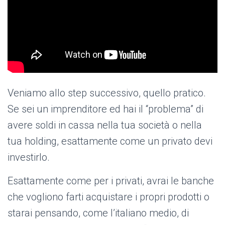
Veniamo allo step successivo, quello pratico.
Se sei un imprenditore ed hai il “problema” di
avere soldi in cassa nella tua società o nella
tua holding, esattamente come un privato devi
investirlo.
Esattamente come per i privati, avrai le banche
che vogliono farti acquistare i propri prodotti o
starai pensando, come l’italiano medio, di