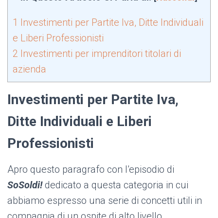
1
Investimenti per Partite Iva, Ditte Individuali
e Liberi Professionisti
2
Investimenti per imprenditori titolari di
azienda
Investimenti per Partite Iva,
Ditte Individuali e Liberi
Professionisti
Apro questo paragrafo con l’episodio di
SoSoldi!
dedicato a questa categoria in cui
abbiamo espresso una serie di concetti utili in
compagnia di un ospite di alto livello