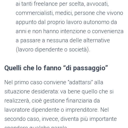
ai tanti freelance per scelta, avvocati,
commercialisti, medici, persone che vivono
appunto dal proprio lavoro autonomo da
anni e non hanno intenzione o convenienza
a passare a nessuna delle alternative
(lavoro dipendente o società).
Quelli che lo fanno “di passaggio”
Nel primo caso conviene “adattarsi” alla
situazione desiderata: va bene quello che si
realizzerà, cioè gestione finanziaria da
lavoratore dipendente o imprenditore. Nel
secondo caso, invece, diventa più importante