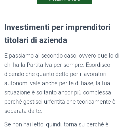
Investimenti per imprenditori
titolari di azienda
E passiamo al secondo caso, ovvero quello di
chi ha la Partita Iva per sempre. Esordisco
dicendo che quanto detto per i lavoratori
autonomi vale anche per te di base, la tua
situazione è soltanto ancor più complessa
perché gestisci un’entità che teoricamente è
separata da te.
Se non hai letto, quindi, torna su perché è