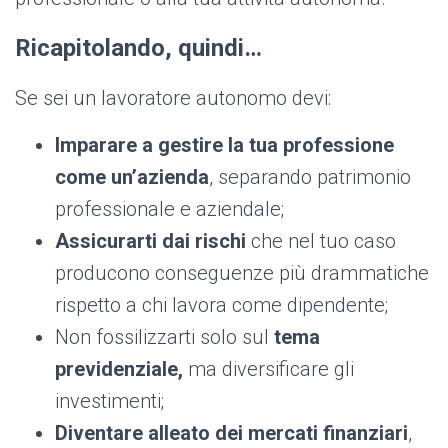
Ricapitolando, quindi…
Se sei un lavoratore autonomo devi:
Imparare a gestire la tua professione
come un’azienda
, separando patrimonio
professionale e aziendale;
Assicurarti dai rischi
che nel tuo caso
producono conseguenze più drammatiche
rispetto a chi lavora come dipendente;
Non fossilizzarti solo sul
tema
previdenziale,
ma diversificare gli
investimenti;
Diventare alleato dei mercati finanziari
,