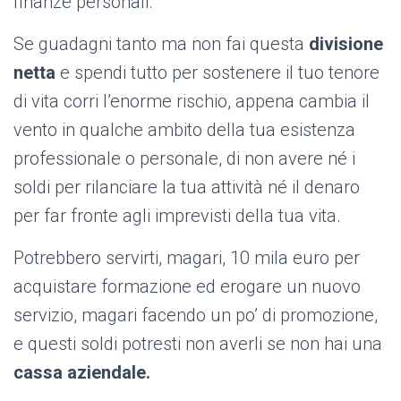
finanze personali.
Se guadagni tanto ma non fai questa
divisione
netta
e spendi tutto per sostenere il tuo tenore
di vita corri l’enorme rischio, appena cambia il
vento in qualche ambito della tua esistenza
professionale o personale, di non avere né i
soldi per rilanciare la tua attività né il denaro
per far fronte agli imprevisti della tua vita.
Potrebbero servirti, magari, 10 mila euro per
acquistare formazione ed erogare un nuovo
servizio, magari facendo un po’ di promozione,
e questi soldi potresti non averli se non hai una
cassa aziendale.