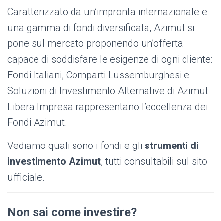
Caratterizzato da un’impronta internazionale e
una gamma di fondi diversificata, Azimut si
pone sul mercato proponendo un’offerta
capace di soddisfare le esigenze di ogni cliente:
Fondi Italiani, Comparti Lussemburghesi e
Soluzioni di Investimento Alternative di Azimut
Libera Impresa rappresentano l’eccellenza dei
Fondi Azimut.
Vediamo quali sono i fondi e gli
strumenti di
investimento Azimut
, tutti consultabili sul sito
ufficiale.
Non sai come investire?