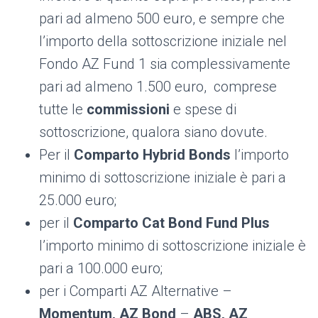
pari ad almeno 500 euro, e sempre che
l’importo della sottoscrizione iniziale nel
Fondo AZ Fund 1 sia complessivamente
pari ad almeno 1.500 euro, comprese
tutte le
commissioni
e spese di
sottoscrizione, qualora siano dovute.
Per il
Comparto Hybrid Bonds
l’importo
minimo di sottoscrizione iniziale è pari a
25.000 euro;
per il
Comparto Cat Bond Fund Plus
l’importo minimo di sottoscrizione iniziale è
pari a 100.000 euro;
per i Comparti AZ Alternative –
Momentum, AZ Bond
–
ABS, AZ