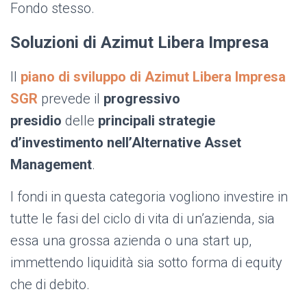
Fondo stesso.
Soluzioni di Azimut Libera Impresa
Il
piano di sviluppo di Azimut Libera Impresa
SGR
prevede il
progressivo
presidio
delle
principali strategie
d’investimento nell’Alternative Asset
Management
.
I fondi in questa categoria vogliono investire in
tutte le fasi del ciclo di vita di un’azienda, sia
essa una grossa azienda o una start up,
immettendo liquidità sia sotto forma di equity
che di debito.