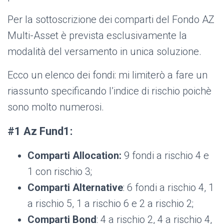
Per la sottoscrizione dei comparti del Fondo AZ
Multi-Asset è prevista esclusivamente la
modalità del versamento in unica soluzione.
Ecco un elenco dei fondi: mi limiterò a fare un
riassunto specificando l’indice di rischio poichè
sono molto numerosi.
#1 Az Fund1:
Comparti Allocation:
9 fondi a rischio 4 e
1 con rischio 3;
Comparti Alternative
: 6 fondi a rischio 4, 1
a rischio 5, 1 a rischio 6 e 2 a rischio 2;
Comparti Bond
: 4 a rischio 2, 4 a rischio 4,