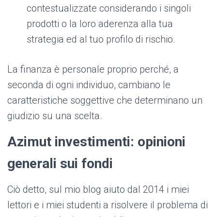
contestualizzate considerando i singoli
prodotti o la loro aderenza alla tua
strategia ed al tuo profilo di rischio.
La finanza è personale proprio perché, a
seconda di ogni individuo, cambiano le
caratteristiche soggettive che determinano un
giudizio su una scelta.
Azimut investimenti: opinioni
generali sui fondi
Ciò detto, sul mio blog aiuto dal 2014 i miei
lettori e i miei studenti a risolvere il problema di