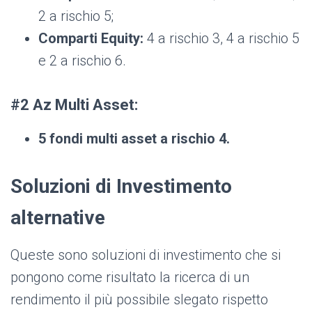
2 a rischio 5;
Comparti Equity:
4 a rischio 3, 4 a rischio 5
e 2 a rischio 6.
#2 Az Multi Asset:
5 fondi multi asset a rischio 4.
Soluzioni di Investimento
alternative
Queste sono soluzioni di investimento che si
pongono come risultato la ricerca di un
rendimento il più possibile slegato rispetto