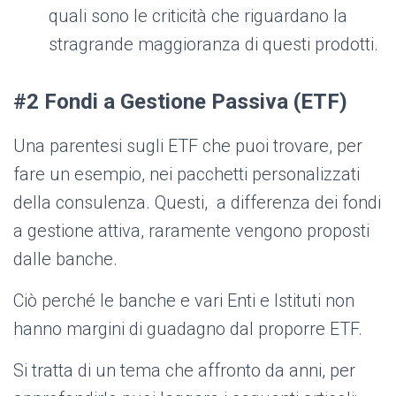
quali sono le criticità che riguardano la
stragrande maggioranza di questi prodotti.
#2 Fondi a Gestione Passiva (ETF)
Una parentesi sugli ETF che puoi trovare, per
fare un esempio, nei pacchetti personalizzati
della consulenza. Questi, a differenza dei fondi
a gestione attiva, raramente vengono proposti
dalle banche.
Ciò perché le banche e vari Enti e Istituti non
hanno margini di guadagno dal proporre ETF.
Si tratta di un tema che affronto da anni, per