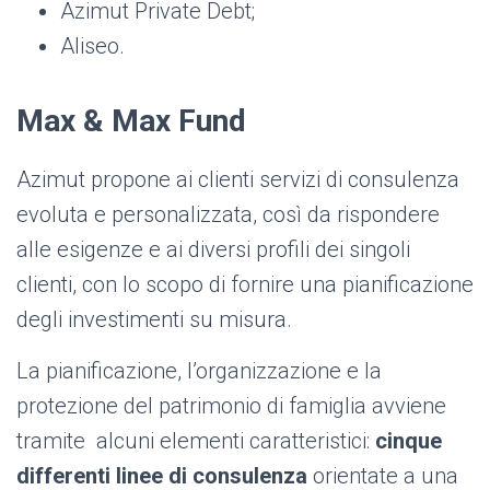
Azimut Private Debt;
Aliseo.
Max & Max Fund
Azimut propone ai clienti servizi di consulenza
evoluta e personalizzata, così da rispondere
alle esigenze e ai diversi profili dei singoli
clienti, con lo scopo di fornire una pianificazione
degli investimenti su misura.
La pianificazione, l’organizzazione e la
protezione del patrimonio di famiglia avviene
tramite alcuni elementi caratteristici:
cinque
differenti linee di consulenza
orientate a una