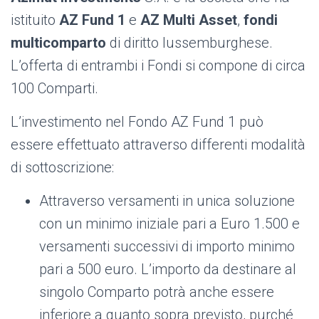
istituito
AZ Fund 1
e
AZ Multi Asset
,
fondi
multicomparto
di diritto lussemburghese.
L’offerta di entrambi i Fondi si compone di circa
100 Comparti.
L’investimento nel Fondo AZ Fund 1 può
essere effettuato attraverso differenti modalità
di sottoscrizione:
Attraverso versamenti in unica soluzione
con un minimo iniziale pari a Euro 1.500 e
versamenti successivi di importo minimo
pari a 500 euro. L’importo da destinare al
singolo Comparto potrà anche essere
inferiore a quanto sopra previsto, purché