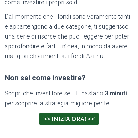
come investire i propri soldi.
Dal momento che i fondi sono veramente tanti
e appartengono a due categorie, ti suggerisco
una serie di risorse che puoi leggere per poter
approfondire e farti un’idea, in modo da avere
maggiori chiarimenti sui fondi Azimut.
Non sai come investire?
Scopri che investitore sei. Ti bastano
3 minuti
per scoprire la strategia migliore per te.
>> INIZIA ORA! <<