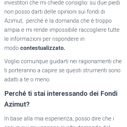
investitori che mi chiede consiglio: su due piedi
non posso darti delle opinioni sui fondi di
Azimut, perché è la domanda che è troppo
ampia e mi rende impossibile raccogliere tutte
le informazioni per rispondere in
modo
contestualizzato.
Voglio comunque guidarti nei ragionamenti che
ti porteranno a capire se questi strumenti sono
adatti a te o meno.
Perché ti stai interessando dei Fondi
Azimut?
In base alla mia esperienza, posso dire che i