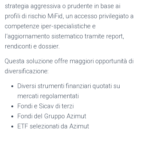
strategia aggressiva o prudente in base ai
profili di rischio MiFid, un accesso privilegiato a
competenze iper-specialistiche e
l’aggiornamento sistematico tramite report,
rendiconti e dossier.
Questa soluzione offre maggiori opportunità di
diversificazione:
Diversi strumenti finanziari quotati su
mercati regolamentati
Fondi e Sicav di terzi
Fondi del Gruppo Azimut
ETF selezionati da Azimut