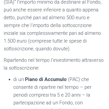
(SIA)” l’importo minimo da destinare al Fondo,
può anche essere inferiore a quanto appena
detto, purché pari ad almeno 500 euro e
sempre che l’importo della sottoscrizione
iniziale sia complessivamente pari ad almeno
1.500 euro (comprese tutte le spese di
sottoscrizione, quando dovute).
Ripartendo nel tempo l’investimento attraverso
la sottoscrizione:
di un
Piano di Accumulo
(PAC) che
consente di ripartire nel tempo – per
periodi compresi tra 5 e 20 anni – la
partecipazione ad un Fondo, con