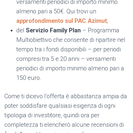
versamenti periodici di importo minimo
almeno pari a 50€. Qui trovi un
approfondimento sul PAC Azimut
;
del
Servizio Family Plan
– Programma
Multiobiettivo che consente di ripartire nel
tempo tra i fondi disponibili – per periodi
compresi tra 5 e 20 anni – versamenti
periodici di importo minimo almeno pari a
150 euro.
Come ti dicevo l’offerta è abbastanza ampia da
poter soddisfare qualsiasi esigenza di ogni
tipologia di investitore, quindi ora per
completezza ti elencherò alcune recensioni di