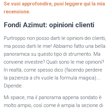
Se vuoi approfondire, puoi leggere qui la mia
recensione.
Fondi Azimut: opinioni clienti
Purtroppo non posso darti le opinioni dei clienti,
ma posso darti le mie! Abbiamo fatto una bella
panoramica su questo tipo di strumento. Ma
conviene investire? Quali sono le mie opinioni?
In realtà, come spesso dico (facendo perdere
la pazienza a chi vuole la formula magica)….
Dipende.
Mi spiace, ma il panorama appena sondato è
molto ampio, così come è ampia la sezione di