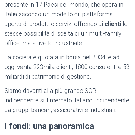
presente in 17 Paesi del mondo, che opera in
Italia secondo un modello di piattaforma
aperta di prodotti e servizi offrendo ai
clienti
le
stesse possibilità di scelta di un multi-family
office, ma a livello industriale.
La società è quotata in borsa nel 2004, e ad
oggi vanta 223mila clienti, 1800 consulenti e 53
miliardi di patrimonio di gestione.
Siamo davanti alla più grande SGR
indipendente sul mercato italiano, indipendente
da gruppi bancari, assicurativi e industriali.
I fondi: una panoramica