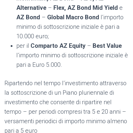
Alternative
–
Flex, AZ
Bond Mid Yield
e
AZ Bond
–
Global Macro Bond
l’importo
minimo di sottoscrizione iniziale è pari a
10.000 euro;
per il
Comparto AZ Equity
–
Best Value
l’importo minimo di sottoscrizione iniziale è
pari a Euro 5.000.
Ripartendo nel tempo l’investimento attraverso
la sottoscrizione di un Piano pluriennale di
investimento che consente di ripartire nel
tempo – per periodi compresi tra 5 e 20 anni –
versamenti periodici di importo minimo almeno
pari a 5 euro