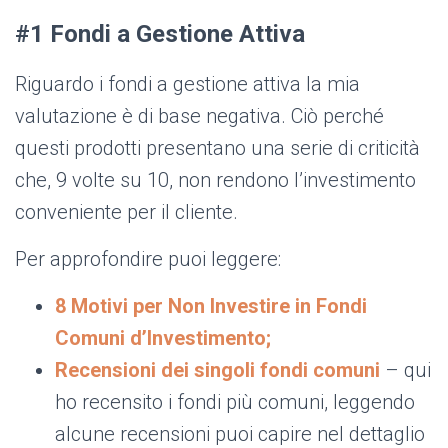
#1 Fondi a Gestione Attiva
Riguardo i fondi a gestione attiva la mia
valutazione è di base negativa. Ciò perché
questi prodotti presentano una serie di criticità
che, 9 volte su 10, non rendono l’investimento
conveniente per il cliente.
Per approfondire puoi leggere:
8 Motivi per Non Investire in Fondi
Comuni d’Investimento;
Recensioni dei singoli fondi comuni
– qui
ho recensito i fondi più comuni, leggendo
alcune recensioni puoi capire nel dettaglio