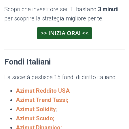
Scopri che investitore sei. Ti bastano
3 minuti
per scoprire la strategia migliore per te.
>> INIZIA ORA! <<
Fondi Italiani
La società gestisce 15 fondi di diritto italiano:
Azimut Reddito USA
;
Azimut Trend Tassi;
Azimut Solidity
;
Azimut Scudo;
Azimut Dinamico;