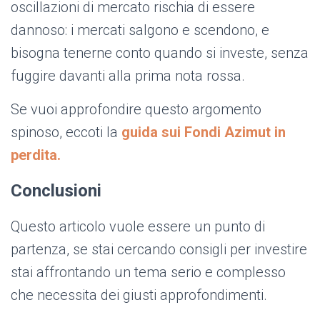
oscillazioni di mercato rischia di essere
dannoso: i mercati salgono e scendono, e
bisogna tenerne conto quando si investe, senza
fuggire davanti alla prima nota rossa.
Se vuoi approfondire questo argomento
spinoso, eccoti la
guida sui Fondi Azimut in
perdita.
Conclusioni
Questo articolo vuole essere un punto di
partenza, se stai cercando consigli per investire
stai affrontando un tema serio e complesso
che necessita dei giusti approfondimenti.