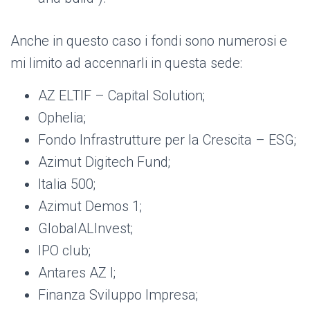
Anche in questo caso i fondi sono numerosi e
mi limito ad accennarli in questa sede:
AZ ELTIF – Capital Solution;
Ophelia;
Fondo Infrastrutture per la Crescita – ESG;
Azimut Digitech Fund;
Italia 500;
Azimut Demos 1;
GlobalALInvest;
IPO club;
Antares AZ I;
Finanza Sviluppo Impresa;