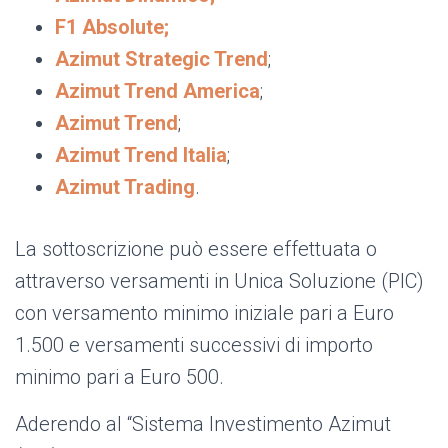
F1 Absolute;
Azimut Strategic Trend
;
Azimut Trend America
;
Azimut Trend
;
Azimut Trend Italia
;
Azimut Trading
.
La sottoscrizione può essere effettuata o
attraverso versamenti in Unica Soluzione (PIC)
con versamento minimo iniziale pari a Euro
1.500 e versamenti successivi di importo
minimo pari a Euro 500.
Aderendo al “Sistema Investimento Azimut