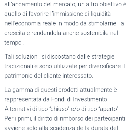
all’andamento del mercato; un altro obiettivo è
quello di favorire l’immissione di liquidità
nell’economia reale in modo da stimolarne la
crescita e rendendola anche sostenibile nel
tempo .
Tali soluzioni si discostano dalle strategie
tradizionali e sono utilizzate per diversificare il
patrimonio del cliente interessato.
La gamma di questi prodotti attualmente è
rappresentata da Fondi di Investimento
Alternativi di tipo “chiuso” e/o di tipo “aperto”.
Per i primi, il diritto di rimborso dei partecipanti
avviene solo alla scadenza della durata del