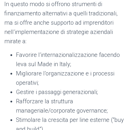
In questo modo si offrono strumenti di
finanziamento alternativi a quelli tradizionali,
ma si offre anche supporto ad imprenditori
nell’implementazione di strategie aziendali
mirate a:
Favorire l’internazionalizzazione facendo
leva sul Made in Italy;
Migliorare l’organizzazione e i processi
operativi;
Gestire i passaggi generazionali;
Rafforzare la struttura
manageriale/corporate governance;
Stimolare la crescita per line esterne (“buy
and build”).