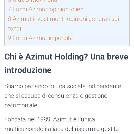
7
Fondi Azimut: opinioni clienti
8
Azimut investimenti: opinioni generali sui
fondi
9
Fondi Azimut in perdita
Chi è Azimut Holding? Una breve
introduzione
Stiamo parlando di una società indipendente
che si occupa di consulenza e gestione
patrimoniale.
Fondata nel 1989, Azimut è l’unica
multinazionale italiana del risparmio gestito