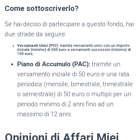
Come sottoscriverlo?
Se hai deciso di partecipare a questo fondo, hai
due strade da seguire:
Versamenti Unici (PIC
): tramite versamenti unici con un importo
iniziale (minimo) di 500 euro e versamenti successivi (minimo) di
100 euro;
Piano di Accumulo (PAC):
tramite un
versamento iniziale di 50 euro e una rata
periodica (mensile, bimestrale, trimestrale
o semestrale) di 50 euro o multipli per un
periodo minimo di 2 anni fino ad un
massimo di 12 anni.
Opinioni di Affari Miei