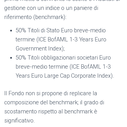
gestione con un indice o un paniere di
riferimento (benchmark):
50% Titoli di Stato Euro breve-medio
termine (ICE BofAML 1-3 Years Euro
Government Index);
50% Titoli obbligazionari societari Euro
breve-medio termine (ICE BofAML 1-3
Years Euro Large Cap Corporate Index).
Il Fondo non si propone di replicare la
composizione del benchmark; il grado di
scostamento rispetto al benchmark è
significativo.