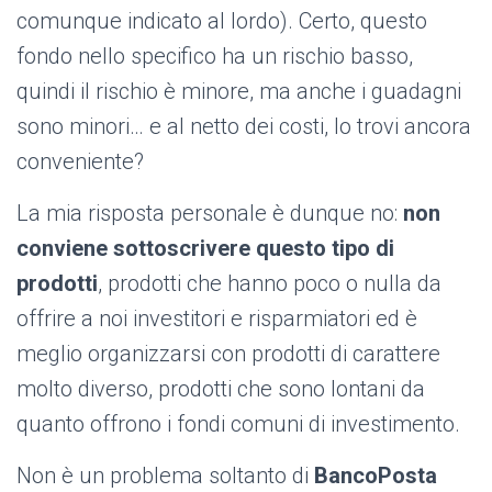
comunque indicato al lordo). Certo, questo
fondo nello specifico ha un rischio basso,
quindi il rischio è minore, ma anche i guadagni
sono minori… e al netto dei costi, lo trovi ancora
conveniente?
La mia risposta personale è dunque no:
non
conviene sottoscrivere questo tipo di
prodotti
, p
rodotti che hanno poco o nulla da
offrire a noi investitori e risparmiatori ed è
meglio organizzarsi con prodotti di carattere
molto diverso, prodotti che sono lontani da
quanto offrono i fondi comuni di investimento.
Non è un problema soltanto di
BancoPosta