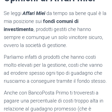
Se leggi
Affari Miei
da tempo sa bene qual è la
mia posizione sui
fondi comuni di
investimento
,
prodotti gestiti che hanno
sempre e comunque un solo vincitore sicuro,
ovvero la società di gestione.
Parliamo infatti di prodotti che hanno costi
molto elevati per la gestione, costi che vanno
ad erodere spesso ogni tipo di guadagno che
riusciamo a conseguire tramite il fondo stesso.
Anche con BancoPosta Primo ti troveresti a
pagare una percentuale di costi troppo alta in
relazione al guadagno promesso (che è