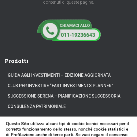
contenuti di queste pagine.
Prodotti
GUIDA AGLI INVESTIMENTI – EDIZIONE AGGIORNATA
CLUB PER INVESTIRE “FAST INVESTMENTS PLANNER”
SUCCESSIONE SERENA – PIANIFICAZIONE SUCCESSORIA
CONSULENZA PATRIMONIALE
Questo Sito utilizza alcuni tipi di cookie tecnici necessari per il
corretto funzionamento dello stesso, nonché cookie statistici e
di Profilazione anche di terze parti. Se vuoi negare il consenso