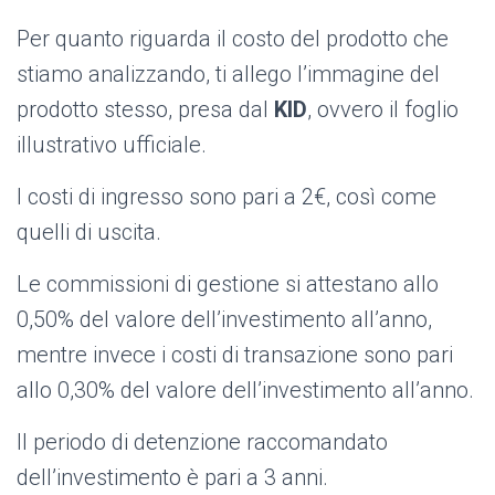
Per quanto riguarda il costo del prodotto che
stiamo analizzando, ti allego l’immagine del
prodotto stesso, presa dal
KID
, ovvero il foglio
illustrativo ufficiale.
I costi di ingresso sono pari a 2€, così come
quelli di uscita.
Le commissioni di gestione si attestano allo
0,50% del valore dell’investimento all’anno,
mentre invece i costi di transazione sono pari
allo 0,30% del valore dell’investimento all’anno.
Il periodo di detenzione raccomandato
dell’investimento è pari a 3 anni.