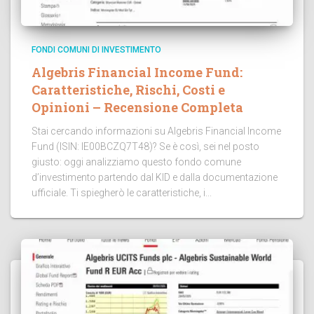
FONDI COMUNI DI INVESTIMENTO
Algebris Financial Income Fund:
Caratteristiche, Rischi, Costi e
Opinioni – Recensione Completa
Stai cercando informazioni su Algebris Financial Income
Fund (ISIN: IE00BCZQ7T48)? Se è così, sei nel posto
giusto: oggi analizziamo questo fondo comune
d’investimento partendo dal KID e dalla documentazione
ufficiale. Ti spiegherò le caratteristiche, i...