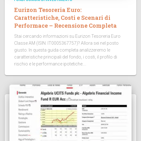
Eurizon Tesoreria Euro:
Caratteristiche, Costi e Scenari di
Performace – Recensione Completa
Stai cercando informazioni su Eurizon Tesoreria Euro
Classe AM (ISIN: IT0005367757)? Allora sei nel posto
giusto. In questa guida completa analizzeremo le
caratteristiche principali del fondo, i costi, il profilo di
rischio e le performance ipotetiche....