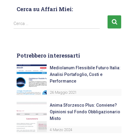
Cerca su Affari Miei:
Cerca …
Potrebbero interessarti
Mediolanum Flessibile Futuro Italia:
Analisi Portafoglio, Costi e
Performance
26 Maggio 2021
Anima Sforzesco Plus: Conviene?
Opinioni sul Fondo Obbligazionario
Misto
4 Marzo 2024