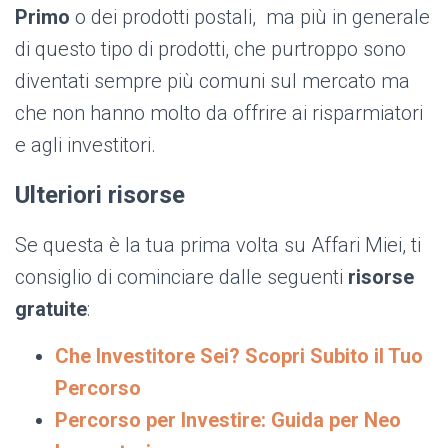
Primo
o dei prodotti postali, ma più in generale
di questo tipo di prodotti, che purtroppo sono
diventati sempre più comuni sul mercato ma
che non hanno molto da offrire ai risparmiatori
e agli investitori.
Ulteriori risorse
Se questa è la tua prima volta su Affari Miei, ti
consiglio di cominciare dalle seguenti
risorse
gratuite
:
Che Investitore Sei? Scopri Subito il Tuo
Percorso
Percorso per Investire: Guida per Neo