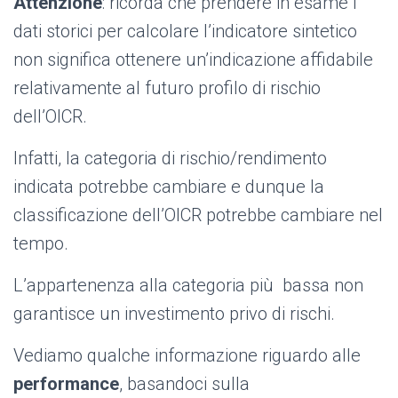
Attenzione
: ricorda che prendere in esame i
dati storici per calcolare l’indicatore sintetico
non significa ottenere un’indicazione affidabile
relativamente al futuro profilo di rischio
dell’OICR.
Infatti, la categoria di rischio/rendimento
indicata potrebbe cambiare e dunque la
classificazione dell’OICR potrebbe cambiare nel
tempo.
L’appartenenza alla categoria più bassa non
garantisce un investimento privo di rischi.
Vediamo qualche informazione riguardo alle
performance
, basandoci sulla