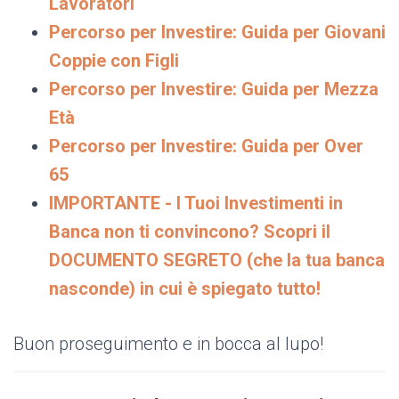
Lavoratori
Percorso per Investire: Guida per Giovani
Coppie con Figli
Percorso per Investire: Guida per Mezza
Età
Percorso per Investire: Guida per Over
65
IMPORTANTE - I Tuoi Investimenti in
Banca non ti convincono? Scopri il
DOCUMENTO SEGRETO (che la tua banca
nasconde) in cui è spiegato tutto!
Buon proseguimento e in bocca al lupo!