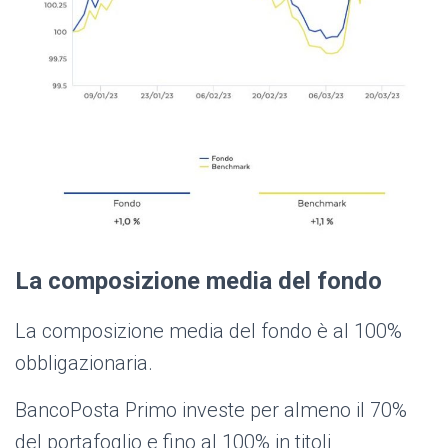
La composizione media del fondo
La composizione media del fondo è al 100%
obbligazionaria.
BancoPosta Primo investe per almeno il 70%
del portafoglio e fino al 100% in titoli