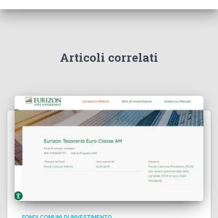
Articoli correlati
FONDI COMUNI DI INVESTIMENTO