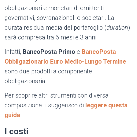
obbligazionari e monetari di emittenti
governativi, sovranazionali e societari. La
durata residua media del portafoglio (
duration
)
sarà compresa tra 6 mesi e 3 anni.
Infatti,
BancoPosta Primo
e
BancoPosta
Obbligazionario Euro Medio-Lungo Termine
sono due prodotti a componente
obbligazionaria.
Per scoprire altri strumenti con diversa
composizione ti suggerisco di
leggere questa
guida
.
I costi