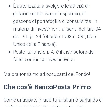
È autorizzata a svolgere le attività di
gestione collettiva del risparmio, di
gestione di portafogli e di consulenza in
materia di investimenti ai sensi dell’art. 34
del D. Lgs. 24 febbraio 1998 n. 58 (Testo
Unico della Finanza);
Poste Italiane S.p.A. è il distributore dei
fondi comuni di investimento.
Ma ora torniamo ad occuparci del Fondo!
Che cos’è BancoPosta Primo
Come anticipato in apertura, stiamo parlando di