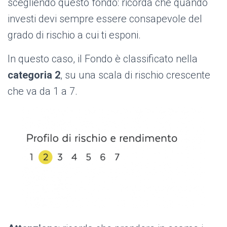
scegliendo questo fondo: ricorda che quando
investi devi sempre essere consapevole del
grado di rischio a cui ti esponi.
In questo caso, il Fondo è classificato nella
categoria 2
, s
u una scala di rischio crescente
che va da 1 a 7.