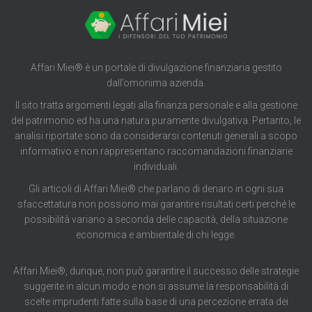
Affari Miei® è un portale di divulgazione finanziaria gestito
dall’omonima azienda.
Il sito tratta argomenti legati alla finanza personale e alla gestione
del patrimonio ed ha una natura puramente divulgativa. Pertanto, le
analisi riportate sono da considerarsi contenuti generali a scopo
informativo e non rappresentano raccomandazioni finanziarie
individuali.
Gli articoli di Affari Miei® che parlano di denaro in ogni sua
sfaccettatura non possono mai garantire risultati certi perché le
possibilità variano a seconda delle capacità, della situazione
economica e ambientale di chi legge.
Affari Miei®, dunque, non può garantire il successo delle strategie
suggerite in alcun modo e non si assume la responsabilità di
scelte imprudenti fatte sulla base di una percezione errata dei