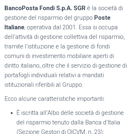
BancoPosta Fondi S.p.A. SGR
è la società di
gestione del risparmio del gruppo
Poste
Italiane
, operativa dal 2001. Essa si occupa
dell’attività di gestione collettiva del risparmio,
tramite l’istituzione e la gestione di fondi
comuni di investimento mobiliare aperti di
diritto italiano, oltre che il servizio di gestione di
portafogli individuali relativi a mandati
istituzionali riferibili al Gruppo.
Ecco alcune caratteristiche importanti:
È iscritta all’Albo delle società di gestione
del risparmio tenuto dalla Banca d’Italia
(Sezione Gestori di OICVM, n. 23);