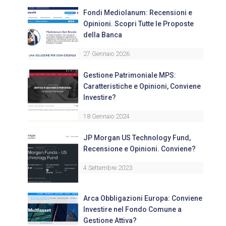
Fondi Mediolanum: Recensioni e
Opinioni. Scopri Tutte le Proposte
della Banca
27 Gennaio 2026
Gestione Patrimoniale MPS:
Caratteristiche e Opinioni, Conviene
Investire?
18 Gennaio 2024
JP Morgan US Technology Fund,
Recensione e Opinioni. Conviene?
4 Settembre 2023
Arca Obbligazioni Europa: Conviene
Investire nel Fondo Comune a
Gestione Attiva?