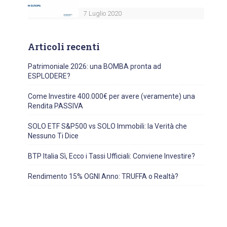
7 Luglio 2020
Articoli recenti
Patrimoniale 2026: una BOMBA pronta ad
ESPLODERE?
Come Investire 400.000€ per avere (veramente) una
Rendita PASSIVA
SOLO ETF S&P500 vs SOLO Immobili: la Verità che
Nessuno Ti Dice
BTP Italia Sì, Ecco i Tassi Ufficiali: Conviene Investire?
Rendimento 15% OGNI Anno: TRUFFA o Realtà?