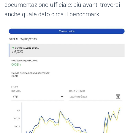
documentazione ufficiale: più avanti troverai
anche quale dato circa il benchmark.