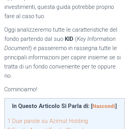
investimenti, questa guida potrebbe proprio
fare al caso tuo.
Oggi analizzeremo tutte le caratteristiche del
fondo partendo dal suo
KID
(
Key Information
Document
) e passeremo in rassegna tutte le
principali informazioni per capire insieme se si
tratta di un fondo conveniente per te oppure
no.
Cominciamo!
In Questo Articolo Si Parla di:
[
Nascondi
]
1
Due parole su Azimut Holding