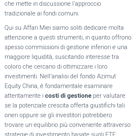
che mette in discussione l’approccio
tradizionale ai fondi comuni.
Qui su Affari Miei siamo soliti dedicare molta
attenzione a questi strumenti, in quanto offrono
spesso commissioni di gestione inferiori e una
maggiore liquidità, suscitando interesse tra
coloro che cercano di ottimizzare i loro
investimenti. Nell’analisi del fondo Azimut
Equity China, è fondamentale esaminare
attentamente i
costi di gestione
per valutare
se la potenziale crescita offerta giustifichi tali
oneri oppure se gli investitori potrebbero
trovare un equilibrio più conveniente attraverso
strategie di investimento basate sugli ETF.