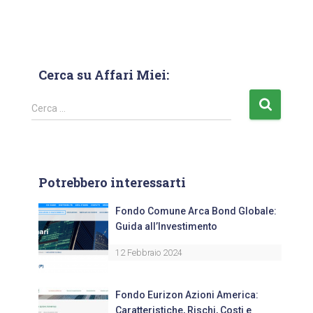
Cerca su Affari Miei:
Cerca …
Potrebbero interessarti
Fondo Comune Arca Bond Globale:
Guida all’Investimento
12 Febbraio 2024
Fondo Eurizon Azioni America:
Caratteristiche, Rischi, Costi e