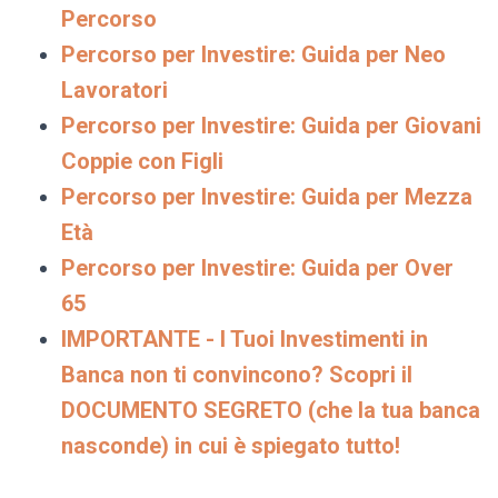
Percorso
Percorso per Investire: Guida per Neo
Lavoratori
Percorso per Investire: Guida per Giovani
Coppie con Figli
Percorso per Investire: Guida per Mezza
Età
Percorso per Investire: Guida per Over
65
IMPORTANTE - I Tuoi Investimenti in
Banca non ti convincono? Scopri il
DOCUMENTO SEGRETO (che la tua banca
nasconde) in cui è spiegato tutto!