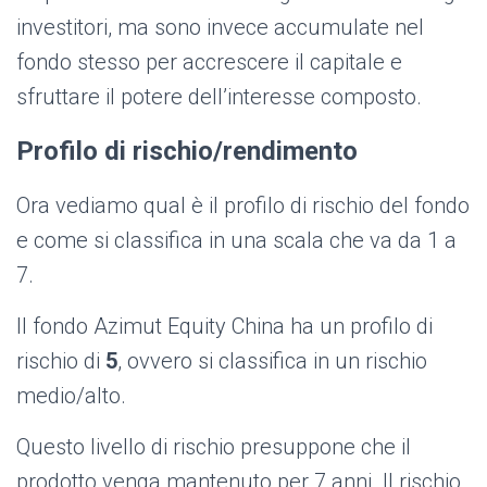
investitori, ma sono invece accumulate nel
fondo stesso per accrescere il capitale e
sfruttare il potere dell’interesse composto.
Profilo di rischio/rendimento
Ora vediamo qual è il profilo di rischio del fondo
e come si classifica in una scala che va da 1 a
7.
Il fondo Azimut Equity China ha un profilo di
rischio di
5
, ovvero si classifica in un rischio
medio/alto.
Questo livello di rischio presuppone che il
prodotto venga mantenuto per 7 anni. Il rischio