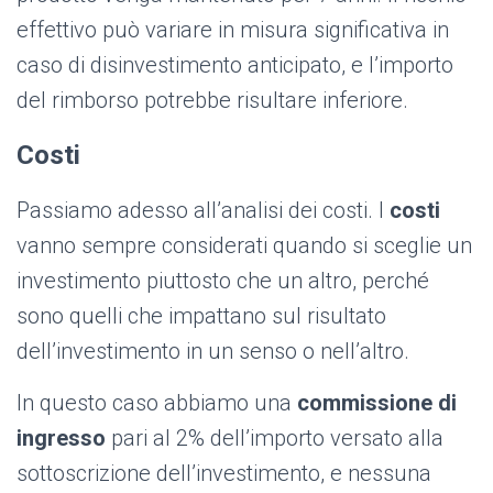
effettivo può variare in misura significativa in
caso di disinvestimento anticipato, e l’importo
del rimborso potrebbe risultare inferiore.
Costi
Passiamo adesso all’analisi dei costi. I
costi
vanno sempre considerati quando si sceglie un
investimento piuttosto che un altro, perché
sono quelli che impattano sul risultato
dell’investimento in un senso o nell’altro.
In questo caso abbiamo una
commissione di
ingresso
pari al 2% dell’importo versato alla
sottoscrizione dell’investimento, e nessuna