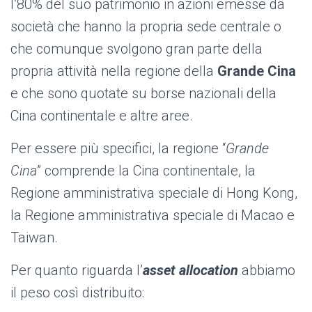
l’80% del suo patrimonio in azioni emesse da
società che hanno la propria sede centrale o
che comunque svolgono gran parte della
propria attività nella regione della
Grande Cina
e che sono quotate su borse nazionali della
Cina continentale e altre aree.
Per essere più specifici, la regione “
Grande
Cina
” comprende la Cina continentale, la
Regione amministrativa speciale di Hong Kong,
la Regione amministrativa speciale di Macao e
Taiwan.
Per quanto riguarda l’
asset allocation
abbiamo
il peso così distribuito: