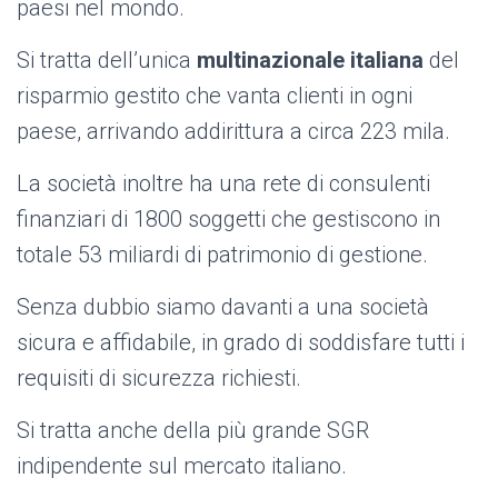
paesi nel mondo.
Si tratta dell’unica
multinazionale italiana
del
risparmio gestito che vanta clienti in ogni
paese, arrivando addirittura a circa 223 mila.
La società inoltre ha una rete di consulenti
finanziari di 1800 soggetti che gestiscono in
totale 53 miliardi di patrimonio di gestione.
Senza dubbio siamo davanti a una società
sicura e affidabile, in grado di soddisfare tutti i
requisiti di sicurezza richiesti.
Si tratta anche della più grande SGR
indipendente sul mercato italiano.