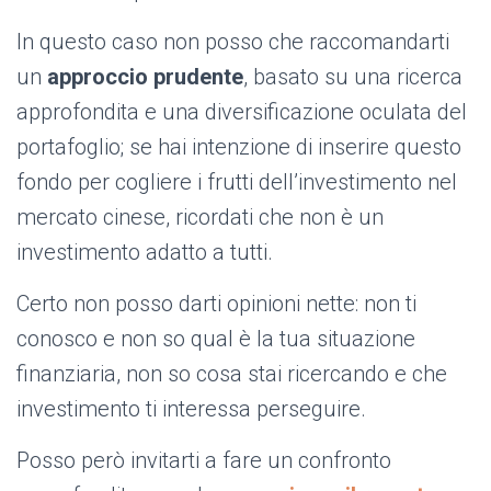
In questo caso non posso che raccomandarti
un
approccio prudente
, basato su una ricerca
approfondita e una diversificazione oculata del
portafoglio; se hai intenzione di inserire questo
fondo per cogliere i frutti dell’investimento nel
mercato cinese, ricordati che non è un
investimento adatto a tutti.
Certo non posso darti opinioni nette: non ti
conosco e non so qual è la tua situazione
finanziaria, non so cosa stai ricercando e che
investimento ti interessa perseguire.
Posso però invitarti a fare un confronto