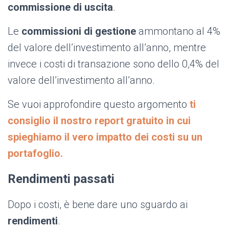
commissione di uscita
.
Le
commissioni di gestione
ammontano al 4%
del valore dell’investimento all’anno, mentre
invece i costi di transazione sono dello 0,4% del
valore dell’investimento all’anno.
Se vuoi approfondire questo argomento
ti
consiglio il nostro report gratuito in cui
spieghiamo il vero impatto dei costi su un
portafoglio.
Rendimenti passati
Dopo i costi, è bene dare uno sguardo ai
rendimenti
.