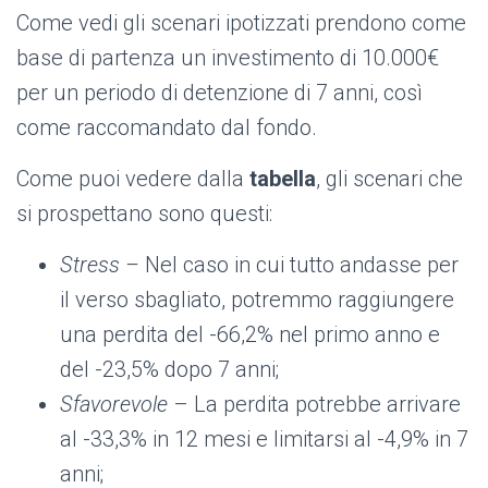
Come vedi gli scenari ipotizzati prendono come
base di partenza un investimento di 10.000€
per un periodo di detenzione di 7 anni, così
come raccomandato dal fondo.
Come puoi vedere dalla
tabella
, gli scenari che
si prospettano sono questi:
Stress –
Nel caso in cui tutto andasse per
il verso sbagliato, potremmo raggiungere
una perdita del -66,2% nel primo anno e
del -23,5% dopo 7 anni;
Sfavorevole
– La perdita potrebbe arrivare
al -33,3% in 12 mesi e limitarsi al -4,9% in 7
anni;