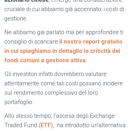
cruciale di cui abbiamo già accennato: i costi di
gestione.
Ne abbiamo già parlato ma per approfondire ti
consiglio di scaricare
il nostro report gratuito
in cui spieghiamo in dettaglio le criticità dei
fondi comuni a gestione attiva.
Gli investitori infatti dovrebbero valutare
attentamente come tali costi possano incidere
sul rendimento complessivo del loro
portafoglio.
Allo stesso tempo, l’ascesa degli Exchange
Traded Fund (
ETF
),
ha introdotto un’alternativa