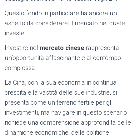
Questo fondo in particolare ha ancora un
aspetto da considerare: il mercato nel quale
investe.
Investire nel
mercato cinese
rappresenta
un’opportunità affascinante e al contempo
complessa.
La Cina, con la sua economia in continua
crescita e la vastità delle sue industrie, si
presenta come un terreno fertile per gli
investimenti, ma navigare in questo scenario
richiede una comprensione approfondita delle
dinamiche economiche, delle politiche