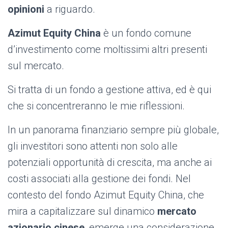
opinioni
a riguardo.
Azimut Equity China
è un fondo comune
d’investimento come moltissimi altri presenti
sul mercato.
Si tratta di un fondo a gestione attiva, ed è qui
che si concentreranno le mie riflessioni.
In un panorama finanziario sempre più globale,
gli investitori sono attenti non solo alle
potenziali opportunità di crescita, ma anche ai
costi associati alla gestione dei fondi. Nel
contesto del fondo Azimut Equity China, che
mira a capitalizzare sul dinamico
mercato
azionario cinese
, emerge una considerazione