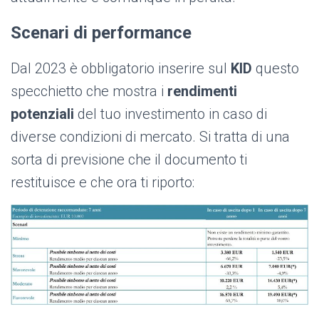
Scenari di performance
Dal 2023 è obbligatorio inserire sul
KID
questo
specchietto che mostra i
rendimenti
potenziali
del tuo investimento in caso di
diverse condizioni di mercato. Si tratta di una
sorta di previsione che il documento ti
restituisce e che ora ti riporto: