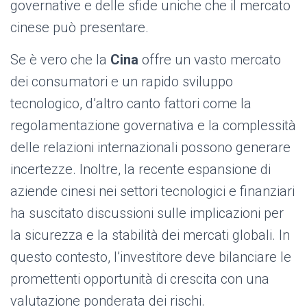
governative e delle sfide uniche che il mercato
cinese può presentare.
Se è vero che la
Cina
offre un vasto mercato
dei consumatori e un rapido sviluppo
tecnologico, d’altro canto fattori come la
regolamentazione governativa e la complessità
delle relazioni internazionali possono generare
incertezze. Inoltre, la recente espansione di
aziende cinesi nei settori tecnologici e finanziari
ha suscitato discussioni sulle implicazioni per
la sicurezza e la stabilità dei mercati globali. In
questo contesto, l’investitore deve bilanciare le
promettenti opportunità di crescita con una
valutazione ponderata dei rischi.