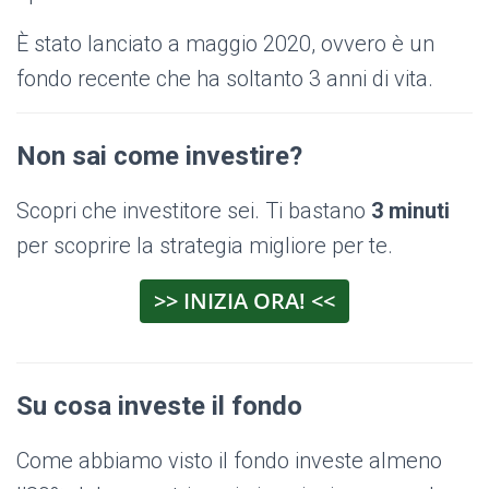
È stato lanciato a maggio 2020, ovvero è un
fondo recente che ha soltanto 3 anni di vita.
Non sai come investire?
Scopri che investitore sei. Ti bastano
3 minuti
per scoprire la strategia migliore per te.
>> INIZIA ORA! <<
Su cosa investe il fondo
Come abbiamo visto il fondo investe almeno