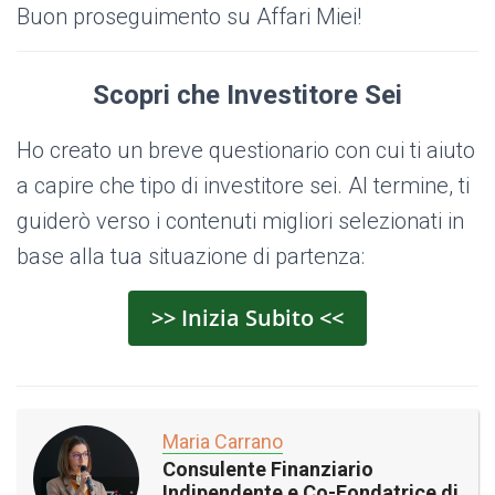
Buon proseguimento su Affari Miei!
Scopri che Investitore Sei
Ho creato un breve questionario con cui ti aiuto
a capire che tipo di investitore sei. Al termine, ti
guiderò verso i contenuti migliori selezionati in
base alla tua situazione di partenza:
>> Inizia Subito <<
Maria Carrano
Consulente Finanziario
Indipendente e Co-Fondatrice di