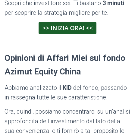
Scopri che investitore sei. Ti bastano
3 minuti
per scoprire la strategia migliore per te.
>> INIZIA ORA! <<
Opinioni di Affari Miei sul fondo
Azimut Equity China
Abbiamo analizzato il
KID
del fondo, passando
in rassegna tutte le sue caratteristiche.
Ora, quindi, possiamo concentrarci su un’analisi
approfondita dell’investimento dal lato della
sua convenienza, e ti fornirò a tal proposito le