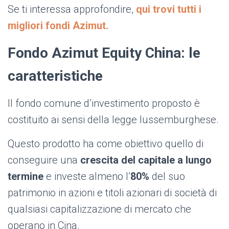
Se ti interessa approfondire,
qui trovi tutti i
migliori fondi Azimut.
Fondo Azimut Equity China: le
caratteristiche
Il fondo comune d’investimento proposto è
costituito ai sensi della legge lussemburghese.
Questo prodotto ha come obiettivo quello di
conseguire una
crescita del capitale a lungo
termine
e investe almeno l’
80%
del suo
patrimonio in azioni e titoli azionari di società di
qualsiasi capitalizzazione di mercato che
operano in Cina.