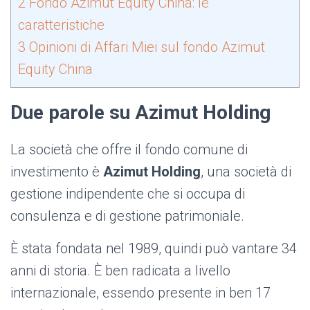
2
Fondo Azimut Equity China: le
caratteristiche
3
Opinioni di Affari Miei sul fondo Azimut
Equity China
Due parole su Azimut Holding
La società che offre il fondo comune di
investimento è
Azimut Holding
, una società di
gestione indipendente che si occupa di
consulenza e di gestione patrimoniale.
È stata fondata nel 1989, quindi può vantare 34
anni di storia. È ben radicata a livello
internazionale, essendo presente in ben 17