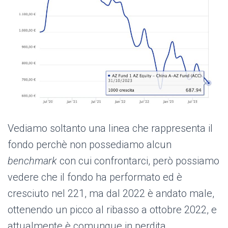
Vediamo soltanto una linea che rappresenta il
fondo perchè non possediamo alcun
benchmark
con cui confrontarci, però possiamo
vedere che il fondo ha performato ed è
cresciuto nel 221, ma dal 2022 è andato male,
ottenendo un picco al ribasso a ottobre 2022, e
attualmente è comunque in perdita.