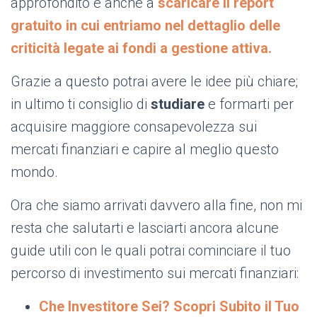
approfondito e anche a
scaricare il report
gratuito in cui entriamo nel dettaglio delle
criticità legate ai fondi a gestione attiva
.
Grazie a questo potrai avere le idee più chiare;
in ultimo ti consiglio di
studiare
e formarti per
acquisire maggiore consapevolezza sui
mercati finanziari e capire al meglio questo
mondo.
Ora che siamo arrivati davvero alla fine, non mi
resta che salutarti e lasciarti ancora alcune
guide utili con le quali potrai cominciare il tuo
percorso di investimento sui mercati finanziari:
Che Investitore Sei? Scopri Subito il Tuo