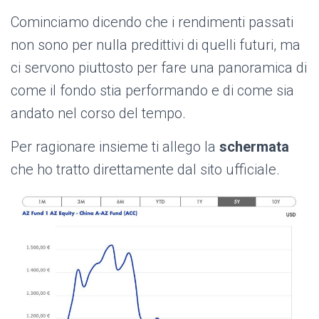
Cominciamo dicendo che i rendimenti passati
non sono per nulla predittivi di quelli futuri, ma
ci servono piuttosto per fare una panoramica di
come il fondo stia performando e di come sia
andato nel corso del tempo.
Per ragionare insieme ti allego la
schermata
che ho tratto direttamente dal sito ufficiale.