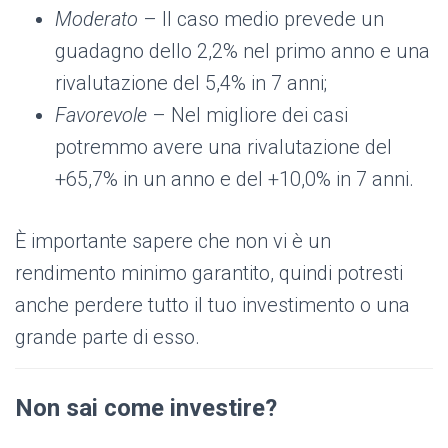
Moderato
– Il caso medio prevede un
guadagno dello 2,2% nel primo anno e una
rivalutazione del 5,4% in 7 anni;
Favorevole
– Nel migliore dei casi
potremmo avere una rivalutazione del
+65,7% in un anno e del +10,0% in 7 anni.
È importante sapere che non vi è un
rendimento minimo garantito, quindi potresti
anche perdere tutto il tuo investimento o una
grande parte di esso.
Non sai come investire?