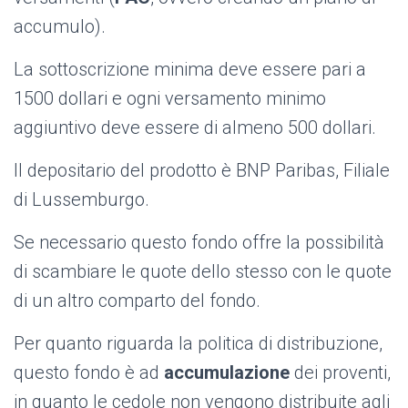
accumulo).
La sottoscrizione minima deve essere pari a
1500 dollari e ogni versamento minimo
aggiuntivo deve essere di almeno 500 dollari.
Il depositario del prodotto è BNP Paribas, Filiale
di Lussemburgo.
Se necessario questo fondo offre la possibilità
di scambiare le quote dello stesso con le quote
di un altro comparto del fondo.
Per quanto riguarda la politica di distribuzione,
questo fondo è ad
accumulazione
dei proventi,
in quanto le cedole non vengono distribuite agli