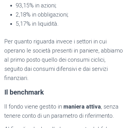
93,15% in azioni;
2,18% in obbligazioni;
5,17% in liquidità.
Per quanto riguarda invece i settori in cui
operano le società presenti in paniere, abbiamo
al primo posto quello dei consumi ciclici,
seguito dai consumi difensivi e dai servizi
finanziari.
Il benchmark
Il fondo viene gestito in
maniera attiva
, senza
tenere conto di un parametro di riferimento.