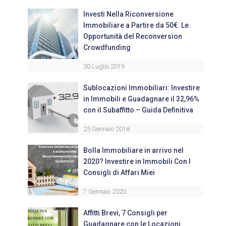
Investi Nella Riconversione
Immobiliare a Partire da 50€: Le
Opportunità del Reconversion
Crowdfunding
30 Luglio 2019
Sublocazioni Immobiliari: Investire
in Immobili e Guadagnare il 32,96%
con il Subaffitto – Guida Definitiva
25 Gennaio 2018
Bolla Immobiliare in arrivo nel
2020? Investire in Immobili Con I
Consigli di Affari Miei
7 Gennaio 2020
Affitti Brevi, 7 Consigli per
Guadagnare con le Locazioni