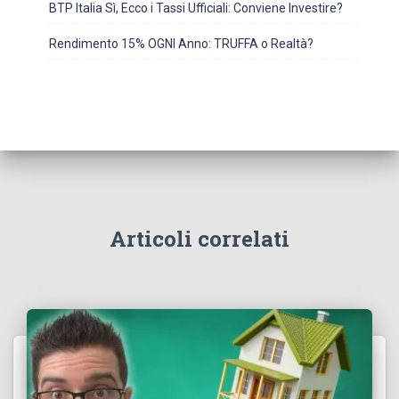
BTP Italia Sì, Ecco i Tassi Ufficiali: Conviene Investire?
Rendimento 15% OGNI Anno: TRUFFA o Realtà?
Articoli correlati