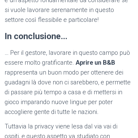
è un aspetto fondamentale da considerare se
si vuole lavorare serenamente in questo
settore così flessibile e particolare!
In conclusione…
… Per il gestore, lavorare in questo campo può
essere molto gratificante.
Aprire un B&B
rappresenta un buon modo per ottenere dei
guadagni là dove non ci sarebbero, e permette
di passare più tempo a casa e di mettersi in
gioco imparando nuove lingue per poter
accogliere gente di tutte le nazioni.
Tuttavia la privacy viene lesa dal via vai di
ospiti, e questo aspetto va studiato con