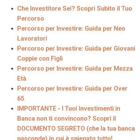
Che Investitore Sei? Scopri Subito il Tuo
Percorso
Percorso per Investire: Guida per Neo
Lavoratori
Percorso per Investire: Guida per Giovani
Coppie con Figli
Percorso per Investire: Guida per Mezza
Età
Percorso per Investire: Guida per Over
65
IMPORTANTE - I Tuoi Investimenti in
Banca non ti convincono? Scopri il
DOCUMENTO SEGRETO (che la tua banca
nasconde) in cui è spiegato tutto!