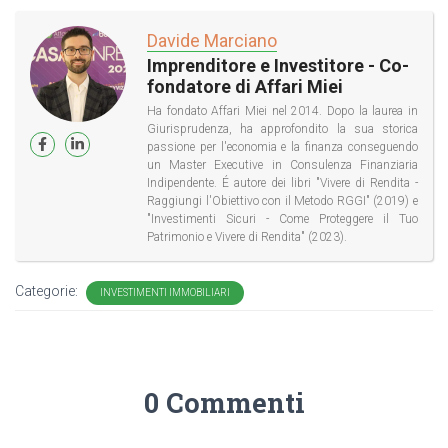
Davide Marciano
Imprenditore e Investitore - Co-
fondatore di Affari Miei
Ha fondato Affari Miei nel 2014. Dopo la laurea in
Giurisprudenza, ha approfondito la sua storica
passione per l'economia e la finanza conseguendo
un Master Executive in Consulenza Finanziaria
Indipendente. É autore dei libri "Vivere di Rendita -
Raggiungi l'Obiettivo con il Metodo RGGI" (2019) e
"Investimenti Sicuri - Come Proteggere il Tuo
Patrimonio e Vivere di Rendita" (2023).
Categorie:
INVESTIMENTI IMMOBILIARI
0 Commenti