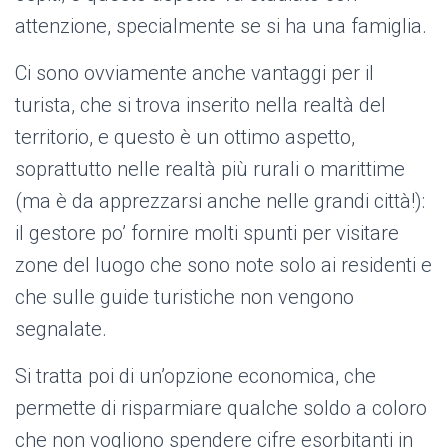
attenzione, specialmente se si ha una famiglia.
Ci sono ovviamente anche vantaggi per il
turista, che si trova inserito nella realtà del
territorio, e questo è un ottimo aspetto,
soprattutto nelle realtà più rurali o marittime
(ma è da apprezzarsi anche nelle grandi città!):
il gestore po’ fornire molti spunti per visitare
zone del luogo che sono note solo ai residenti e
che sulle guide turistiche non vengono
segnalate.
Si tratta poi di un’opzione economica, che
permette di risparmiare qualche soldo a coloro
che non vogliono spendere cifre esorbitanti in