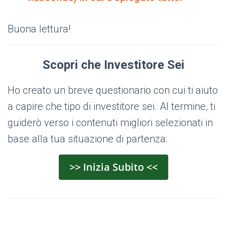
Buona lettura!
Scopri che Investitore Sei
Ho creato un breve questionario con cui ti aiuto
a capire che tipo di investitore sei. Al termine, ti
guiderò verso i contenuti migliori selezionati in
base alla tua situazione di partenza:
>> Inizia Subito <<