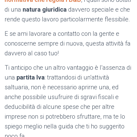
di una
natura giuridica
davvero speciale e che
rende questo lavoro particolarmente flessibile.
E se ami lavorare a contatto con la gente e
conoscerne sempre di nuova, questa attività fa
davvero al caso tuo!
Ti anticipo che un altro vantaggio è l’assenza di
una
partita Iva
: trattandosi di un’attività
saltuaria, non è necessario aprirne una, ed
anche possibile usufruire di sgravi fiscali e
deducibilità di alcune spese che per altre
imprese non si potrebbero sfruttare, ma te lo
spiego meglio nella guida che ti ho suggerito
poco fa.