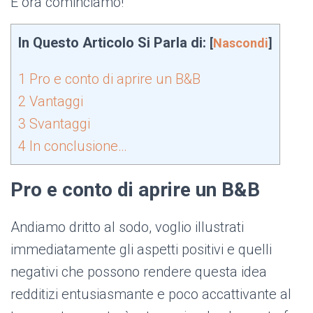
E ora cominciamo!
In Questo Articolo Si Parla di:
[
Nascondi
]
1
Pro e conto di aprire un B&B
2
Vantaggi
3
Svantaggi
4
In conclusione…
Pro e conto di aprire un B&B
Andiamo dritto al sodo, voglio illustrati
immediatamente gli aspetti positivi e quelli
negativi che possono rendere questa idea
redditizi entusiasmante e poco accattivante al