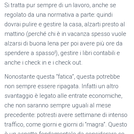
Si tratta pur sempre di un lavoro, anche se
regolato da una normativa a parte: quindi
dovrai pulire e gestire la casa, alzarti presto al
mattino (perché chi è in vacanza spesso vuole
alzarsi di buona lena per poi avere più ore da
spendere a spasso!), gestire i libri contabili e
anche i check in e i check out.
Nonostante questa “fatica”, questa potrebbe
non sempre essere ripagata. Infatti un altro
svantaggio è legato alle entrate economiche,
che non saranno sempre uguali al mese
precedente: potresti avere settimane di intenso
traffico, come giorni e giorni di “magra”. Questo