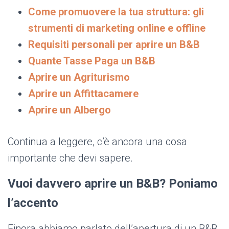
Come promuovere la tua struttura: gli
strumenti di marketing online e offline
Requisiti personali per aprire un B&B
Quante Tasse Paga un B&B
Aprire un Agriturismo
Aprire un Affittacamere
Aprire un Albergo
Continua a leggere, c’è ancora una cosa
importante che devi sapere.
Vuoi davvero aprire un B&B? Poniamo
l’accento
Finora abbiamo parlato dell’apertura di un B&B