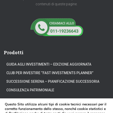
contenuti di queste pagine.
Prodotti
GUIDA AGLI INVESTIMENTI – EDIZIONE AGGIORNATA
CLUB PER INVESTIRE “FAST INVESTMENTS PLANNER”
SUCCESSIONE SERENA – PIANIFICAZIONE SUCCESSORIA
CONSULENZA PATRIMONIALE
Questo Sito utilizza alcuni tipi di cookie tecnici necessari per il
corretto funzionamento dello stesso, nonché cookie statistici e