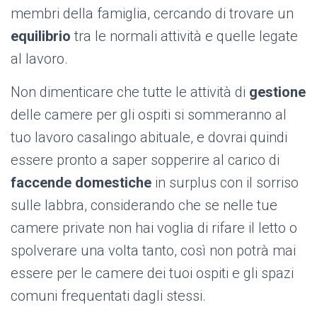
membri della famiglia, cercando di trovare un
equilibrio
tra le normali attività e quelle legate
al lavoro.
Non dimenticare che tutte le attività di
gestione
delle camere per gli ospiti si sommeranno al
tuo lavoro casalingo abituale, e dovrai quindi
essere pronto a saper sopperire al carico di
faccende domestiche
in surplus con il sorriso
sulle labbra, considerando che se nelle tue
camere private non hai voglia di rifare il letto o
spolverare una volta tanto, così non potrà mai
essere per le camere dei tuoi ospiti e gli spazi
comuni frequentati dagli stessi.