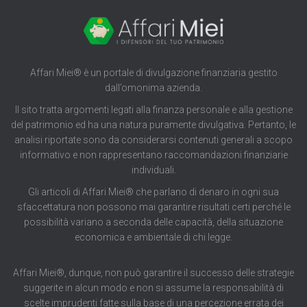
Affari Miei® è un portale di divulgazione finanziaria gestito
dall’omonima azienda.
Il sito tratta argomenti legati alla finanza personale e alla gestione
del patrimonio ed ha una natura puramente divulgativa. Pertanto, le
analisi riportate sono da considerarsi contenuti generali a scopo
informativo e non rappresentano raccomandazioni finanziarie
individuali.
Gli articoli di Affari Miei® che parlano di denaro in ogni sua
sfaccettatura non possono mai garantire risultati certi perché le
possibilità variano a seconda delle capacità, della situazione
economica e ambientale di chi legge.
Affari Miei®, dunque, non può garantire il successo delle strategie
suggerite in alcun modo e non si assume la responsabilità di
scelte imprudenti fatte sulla base di una percezione errata dei