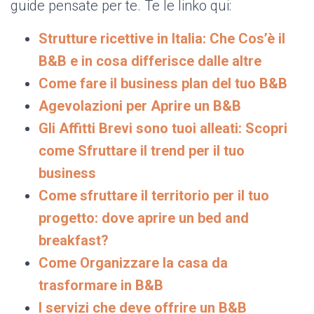
guide pensate per te. Te le linko qui:
Strutture ricettive in Italia: Che Cos’è il
B&B e in cosa differisce dalle altre
Come fare il business plan del tuo B&B
Agevolazioni per Aprire un B&B
Gli Affitti Brevi sono tuoi alleati: Scopri
come Sfruttare il trend per il tuo
business
Come sfruttare il territorio per il tuo
progetto: dove aprire un bed and
breakfast?
Come Organizzare la casa da
trasformare in B&B
I servizi che deve offrire un B&B