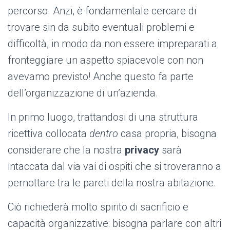
percorso. Anzi, è fondamentale cercare di
trovare sin da subito eventuali problemi e
difficoltà, in modo da non essere impreparati a
fronteggiare un aspetto spiacevole con non
avevamo previsto! Anche questo fa parte
dell’organizzazione di un’azienda.
In primo luogo, trattandosi di una struttura
ricettiva collocata
dentro
casa propria, bisogna
considerare che la nostra
privacy
sarà
intaccata dal via vai di ospiti che si troveranno a
pernottare tra le pareti della nostra abitazione.
Ciò richiederà molto spirito di sacrificio e
capacità organizzative: bisogna parlare con altri