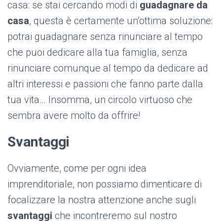
casa: se stai cercando modi di
guadagnare da
casa
, questa è certamente un’ottima soluzione:
potrai guadagnare senza rinunciare al tempo
che puoi dedicare alla tua famiglia, senza
rinunciare comunque al tempo da dedicare ad
altri interessi e passioni che fanno parte dalla
tua vita… Insomma, un circolo virtuoso che
sembra avere molto da offrire!
Svantaggi
Ovviamente, come per ogni idea
imprenditoriale, non possiamo dimenticare di
focalizzare la nostra attenzione anche sugli
svantaggi
che incontreremo sul nostro