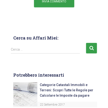
Cerca su Affari Miei:
Cerca …
Potrebbero interessarti
Categorie Catastali Immobili e
Terreni: Scopri Tutte le Regole per
Calcolare le Imposte da pagare
22 Settembre 2017