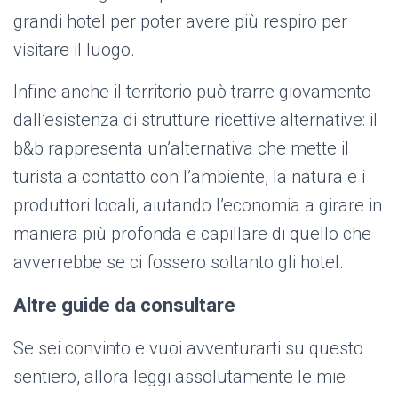
grandi hotel per poter avere più respiro per
visitare il luogo.
Infine anche il territorio può trarre giovamento
dall’esistenza di strutture ricettive alternative: il
b&b rappresenta un’alternativa che mette il
turista a contatto con l’ambiente, la natura e i
produttori locali, aiutando l’economia a girare in
maniera più profonda e capillare di quello che
avverrebbe se ci fossero soltanto gli hotel.
Altre guide da consultare
Se sei convinto e vuoi avventurarti su questo
sentiero, allora leggi assolutamente le mie