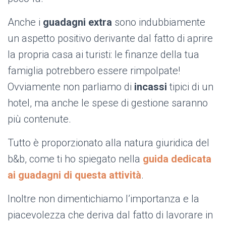
Anche i
guadagni extra
sono indubbiamente
un aspetto positivo derivante dal fatto di aprire
la propria casa ai turisti: le finanze della tua
famiglia potrebbero essere rimpolpate!
Ovviamente non parliamo di
incassi
tipici di un
hotel, ma anche le spese di gestione saranno
più contenute.
Tutto è proporzionato alla natura giuridica del
b&b, come ti ho spiegato nella
guida dedicata
ai guadagni di questa attività
.
Inoltre non dimentichiamo l’importanza e la
piacevolezza che deriva dal fatto di lavorare in