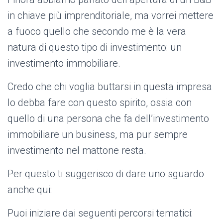
in chiave più imprenditoriale, ma vorrei mettere
a fuoco quello che secondo me è la vera
natura di questo tipo di investimento: un
investimento immobiliare.
Credo che chi voglia buttarsi in questa impresa
lo debba fare con questo spirito, ossia con
quello di una persona che fa dell’investimento
immobiliare un business, ma pur sempre
investimento nel mattone resta.
Per questo ti suggerisco di dare uno sguardo
anche qui:
Puoi iniziare dai seguenti percorsi tematici: