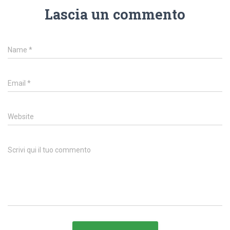
Lascia un commento
Name
*
Email
*
Website
Scrivi qui il tuo commento