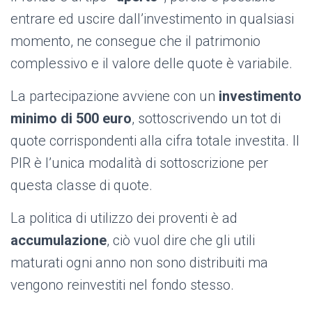
entrare ed uscire dall’investimento in qualsiasi
momento, ne consegue che il patrimonio
complessivo e il valore delle quote è variabile.
La partecipazione avviene con un
investimento
minimo di 500 euro
, sottoscrivendo un tot di
quote corrispondenti alla cifra totale investita. Il
PIR è l’unica modalità di sottoscrizione per
questa classe di quote.
La politica di utilizzo dei proventi è ad
accumulazione
, ciò vuol dire che gli utili
maturati ogni anno non sono distribuiti ma
vengono reinvestiti nel fondo stesso.