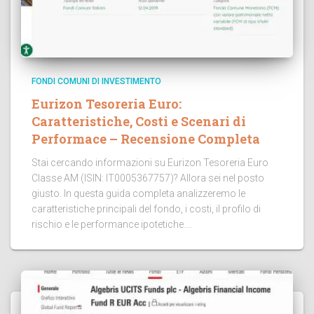
FONDI COMUNI DI INVESTIMENTO
Eurizon Tesoreria Euro:
Caratteristiche, Costi e Scenari di
Performace – Recensione Completa
Stai cercando informazioni su Eurizon Tesoreria Euro
Classe AM (ISIN: IT0005367757)? Allora sei nel posto
giusto. In questa guida completa analizzeremo le
caratteristiche principali del fondo, i costi, il profilo di
rischio e le performance ipotetiche....