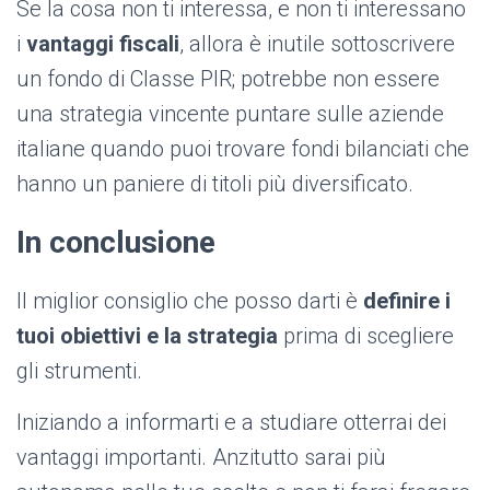
Se la cosa non ti interessa, e non ti interessano
i
vantaggi fiscali
, allora è inutile sottoscrivere
un fondo di Classe PIR; potrebbe non essere
una strategia vincente puntare sulle aziende
italiane quando puoi trovare fondi bilanciati che
hanno un paniere di titoli più diversificato.
In conclusione
Il miglior consiglio che posso darti è
definire i
tuoi obiettivi e la strategia
prima di scegliere
gli strumenti.
Iniziando a informarti e a studiare otterrai dei
vantaggi importanti. Anzitutto sarai più