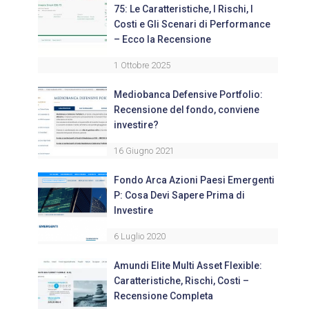
75: Le Caratteristiche, I Rischi, I
Costi e Gli Scenari di Performance
– Ecco la Recensione
1 Ottobre 2025
Mediobanca Defensive Portfolio:
Recensione del fondo, conviene
investire?
16 Giugno 2021
Fondo Arca Azioni Paesi Emergenti
P: Cosa Devi Sapere Prima di
Investire
6 Luglio 2020
Amundi Elite Multi Asset Flexible:
Caratteristiche, Rischi, Costi –
Recensione Completa