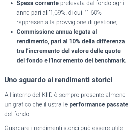
Spesa corrente
prelevata dal fondo ogni
anno pari all’1,69%, di cui l’1,60%
rappresenta la provvigione di gestione;
Commissione annua legata al
rendimento
,
pari al 10% della differenza
tra l’incremento del valore delle quote
del fondo e l’incremento del benchmark.
Uno sguardo ai rendimenti storici
All’interno del KIID è sempre presente almeno
un grafico che illustra le
performance passate
del fondo.
Guardare i rendimenti storici può essere utile