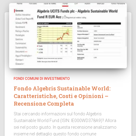
FONDI COMUNI DI INVESTIMENTO
Fondo Algebris Sustainable World:
Caratteristiche, Costi e Opinioni –
Recensione Completa
Stai cercando informazioni sul fondo Algebris
Sustainable World Fund (ISIN: IE000WD378A9)? Allora
sei nel posto giusto. In questa recensione analizziamo
insieme nel dettaglio questo fondo comune