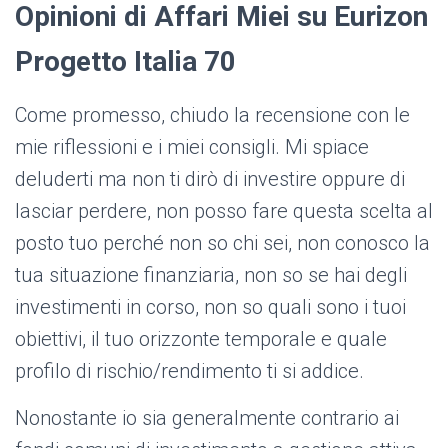
Opinioni di Affari Miei su Eurizon
Progetto Italia 70
Come promesso, chiudo la recensione con le
mie riflessioni e i miei consigli. Mi spiace
deluderti ma non ti dirò di investire oppure di
lasciar perdere, non posso fare questa scelta al
posto tuo perché non so chi sei, non conosco la
tua situazione finanziaria, non so se hai degli
investimenti in corso, non so quali sono i tuoi
obiettivi, il tuo orizzonte temporale e quale
profilo di rischio/rendimento ti si addice.
Nonostante io sia generalmente contrario ai