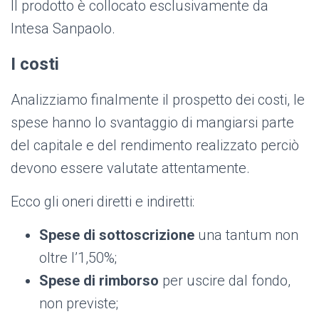
Il prodotto è collocato esclusivamente da
Intesa Sanpaolo.
I costi
Analizziamo finalmente il prospetto dei costi, le
spese hanno lo svantaggio di mangiarsi parte
del capitale e del rendimento realizzato perciò
devono essere valutate attentamente.
Ecco gli oneri diretti e indiretti:
Spese di sottoscrizione
una tantum non
oltre l’1,50%;
Spese di rimborso
per uscire dal fondo,
non previste;