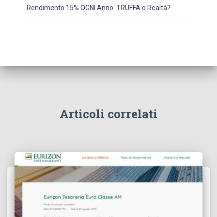
Rendimento 15% OGNI Anno: TRUFFA o Realtà?
Articoli correlati