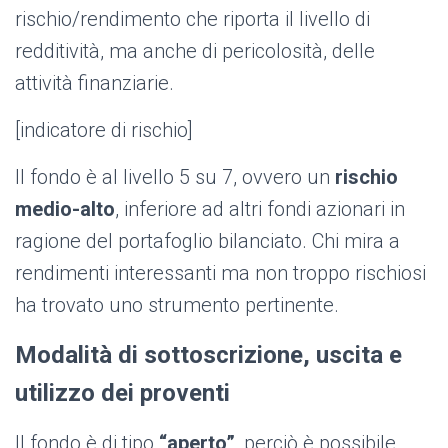
rischio/rendimento che riporta il livello di
redditività, ma anche di pericolosità, delle
attività finanziarie.
[indicatore di rischio]
Il fondo è al livello 5 su 7, ovvero un
rischio
medio-alto
, inferiore ad altri fondi azionari in
ragione del portafoglio bilanciato. Chi mira a
rendimenti interessanti ma non troppo rischiosi
ha trovato uno strumento pertinente.
Modalità di sottoscrizione, uscita e
utilizzo dei proventi
Il fondo è di tipo
“aperto”
, perciò è possibile