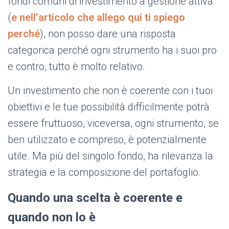
fondi comuni di investimento a gestione attiva
(
e nell’articolo che allego qui ti spiego
perché
), non posso dare una risposta
categorica perché ogni strumento ha i suoi pro
e contro, tutto è molto relativo.
Un investimento che non è coerente con i tuoi
obiettivi e le tue possibilità difficilmente potrà
essere fruttuoso, viceversa, ogni strumento, se
ben utilizzato e compreso, è potenzialmente
utile. Ma più del singolo fondo, ha rilevanza la
strategia e la composizione del portafoglio.
Quando una scelta è coerente e
quando non lo è