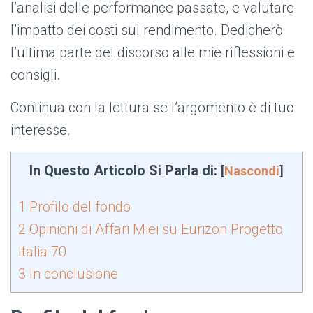
l’analisi delle performance passate, e valutare
l’impatto dei costi sul rendimento. Dedicherò
l’ultima parte del discorso alle mie riflessioni e
consigli.
Continua con la lettura se l’argomento è di tuo
interesse.
In Questo Articolo Si Parla di:
[
Nascondi
]
1
Profilo del fondo
2
Opinioni di Affari Miei su Eurizon Progetto
Italia 70
3
In conclusione