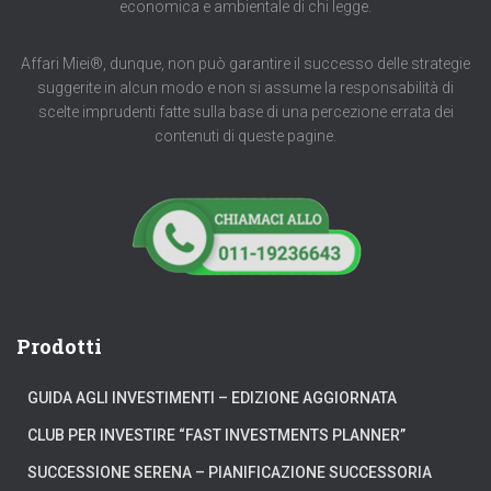
economica e ambientale di chi legge.
Affari Miei®, dunque, non può garantire il successo delle strategie
suggerite in alcun modo e non si assume la responsabilità di
scelte imprudenti fatte sulla base di una percezione errata dei
contenuti di queste pagine.
Prodotti
GUIDA AGLI INVESTIMENTI – EDIZIONE AGGIORNATA
CLUB PER INVESTIRE “FAST INVESTMENTS PLANNER”
SUCCESSIONE SERENA – PIANIFICAZIONE SUCCESSORIA