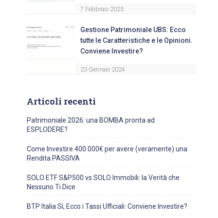
7 Febbraio 2025
Gestione Patrimoniale UBS: Ecco
tutte le Caratteristiche e le Opinioni.
Conviene Investire?
23 Gennaio 2024
Articoli recenti
Patrimoniale 2026: una BOMBA pronta ad
ESPLODERE?
Come Investire 400.000€ per avere (veramente) una
Rendita PASSIVA
SOLO ETF S&P500 vs SOLO Immobili: la Verità che
Nessuno Ti Dice
BTP Italia Sì, Ecco i Tassi Ufficiali: Conviene Investire?