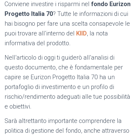
Conviene investire i risparmi nel
fondo Eurizon
Progetto Italia 70
? Tutte le informazioni di cui
hai bisogno per fare una scelta consapevole le
puoi trovare all’interno del
KIID
, la nota
informativa del prodotto.
Nell’articolo di oggi ti guiderò all’analisi di
questo documento, che è fondamentale per
capire se Eurizon Progetto Italia 70 ha un
portafoglio di investimento e un profilo di
rischio/rendimento adeguati alle tue possibilità
e obiettivi.
Sarà altrettanto importante comprendere la
politica di gestione del fondo, anche attraverso