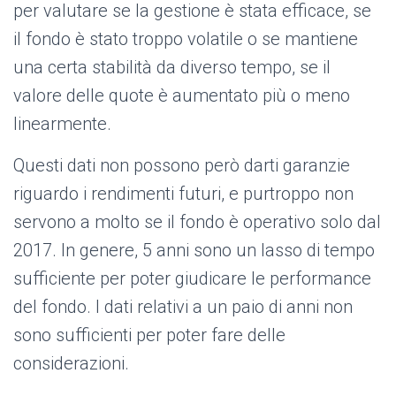
per valutare se la gestione è stata efficace, se
il fondo è stato troppo volatile o se mantiene
una certa stabilità da diverso tempo, se il
valore delle quote è aumentato più o meno
linearmente.
Questi dati non possono però darti garanzie
riguardo i rendimenti futuri, e purtroppo non
servono a molto se il fondo è operativo solo dal
2017. In genere, 5 anni sono un lasso di tempo
sufficiente per poter giudicare le performance
del fondo. I dati relativi a un paio di anni non
sono sufficienti per poter fare delle
considerazioni.