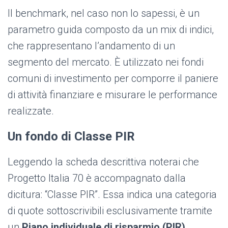
Il benchmark, nel caso non lo sapessi, è un
parametro guida composto da un mix di indici,
che rappresentano l’andamento di un
segmento del mercato. È utilizzato nei fondi
comuni di investimento per comporre il paniere
di attività finanziare e misurare le performance
realizzate.
Un fondo di Classe PIR
Leggendo la scheda descrittiva noterai che
Progetto Italia 70 è accompagnato dalla
dicitura: “Classe PIR”. Essa indica una categoria
di quote sottoscrivibili esclusivamente tramite
un
Piano individuale di risparmio (PIR)
.