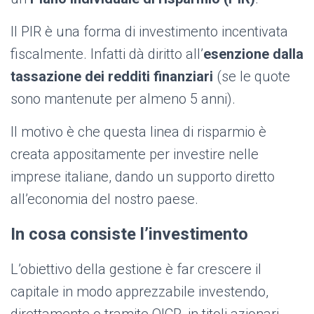
Il PIR è una forma di investimento incentivata
fiscalmente. Infatti dà diritto all’
esenzione dalla
tassazione
dei redditi finanziari
(se le quote
sono mantenute per almeno 5 anni).
Il motivo è che questa linea di risparmio è
creata appositamente per investire nelle
imprese italiane, dando un supporto diretto
all’economia del nostro paese.
In cosa consiste l’investimento
L’obiettivo della gestione è far crescere il
capitale in modo apprezzabile investendo,