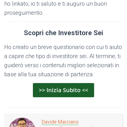
ho linkato, io ti saluto e ti auguro un buon
proseguimento.
Scopri che Investitore Sei
Ho creato un breve questionario con cui ti aiuto
a capire che tipo di investitore sei. Al termine, ti
guiderò verso i contenuti migliori selezionati in
base alla tua situazione di partenza:
>> Inizia Subito <<
Davide Marciano