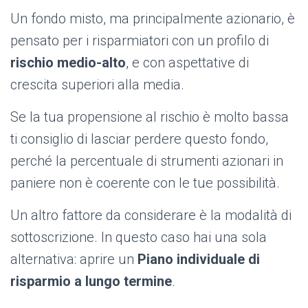
Un fondo misto, ma principalmente azionario,
è
pensato per i risparmiatori con un profilo di
rischio medio-alto
, e con aspettative di
crescita superiori alla media.
Se la tua propensione al rischio è molto bassa
ti consiglio di lasciar perdere questo fondo,
perché la percentuale di strumenti azionari in
paniere non è coerente con le tue possibilità.
Un altro fattore da considerare è la modalità di
sottoscrizione. In questo caso hai una sola
alternativa: aprire un
Piano individuale di
risparmio a lungo termine
.