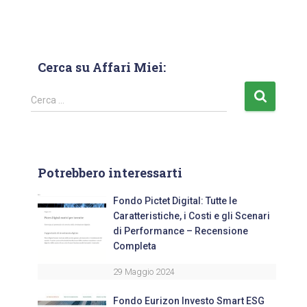
Cerca su Affari Miei:
Cerca …
Potrebbero interessarti
Fondo Pictet Digital: Tutte le
Caratteristiche, i Costi e gli Scenari
di Performance – Recensione
Completa
29 Maggio 2024
Fondo Eurizon Investo Smart ESG