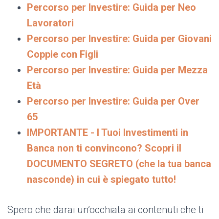
Percorso per Investire: Guida per Neo
Lavoratori
Percorso per Investire: Guida per Giovani
Coppie con Figli
Percorso per Investire: Guida per Mezza
Età
Percorso per Investire: Guida per Over
65
IMPORTANTE - I Tuoi Investimenti in
Banca non ti convincono? Scopri il
DOCUMENTO SEGRETO (che la tua banca
nasconde) in cui è spiegato tutto!
Spero che darai un’occhiata ai contenuti che ti