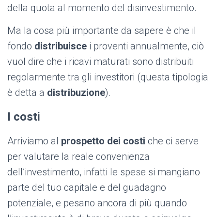
della quota al momento del disinvestimento.
Ma la cosa più importante da sapere è che il
fondo
distribuisce
i proventi annualmente, ciò
vuol dire che i ricavi maturati sono distribuiti
regolarmente tra gli investitori (questa tipologia
è detta a
distribuzione
).
I costi
Arriviamo al
prospetto dei costi
che ci serve
per valutare la reale convenienza
dell’investimento, infatti le spese si mangiano
parte del tuo capitale e del guadagno
potenziale, e pesano ancora di più quando