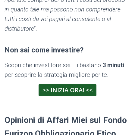
in quanto tale ma possono non comprendere
tutti i costi da voi pagati al consulente o al
distributore
“.
Non sai come investire?
Scopri che investitore sei. Ti bastano
3 minuti
per scoprire la strategia migliore per te.
>> INIZIA ORA! <<
Opinioni di Affari Miei sul Fondo
Eurizon Obbligazionario Etico