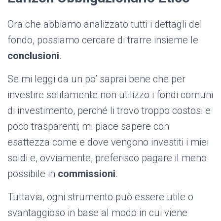
Ora che abbiamo analizzato tutti i dettagli del
fondo, possiamo cercare di trarre insieme le
conclusioni
.
Se mi leggi da un po’ saprai bene che per
investire solitamente non utilizzo i fondi comuni
di investimento, perché li trovo troppo costosi e
poco trasparenti; mi piace sapere con
esattezza come e dove vengono investiti i miei
soldi e, ovviamente, preferisco pagare il meno
possibile in
commissioni
.
Tuttavia, ogni strumento può essere utile o
svantaggioso in base al modo in cui viene