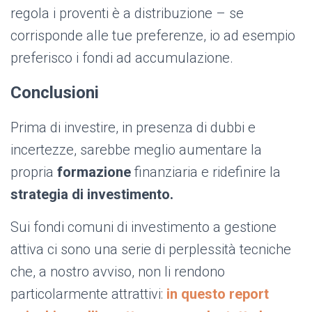
regola i proventi è a distribuzione – se
corrisponde alle tue preferenze, io ad esempio
preferisco i fondi ad accumulazione.
Conclusioni
Prima di investire, in presenza di dubbi e
incertezze, sarebbe meglio aumentare la
propria
formazione
finanziaria e ridefinire la
strategia di investimento.
Sui fondi comuni di investimento a gestione
attiva ci sono una serie di perplessità tecniche
che, a nostro avviso, non li rendono
particolarmente attrattivi:
in questo report