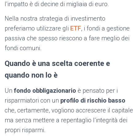
l’impatto è di decine di migliaia di euro.
Nella nostra strategia di investimento
preferiamo utilizzare gli
ETF
, i fondi a gestione
passiva che spesso riescono a fare meglio dei
fondi comuni.
Quando è una scelta coerente e
quando non lo è
Un
fondo obbligazionario
è pensato per i
risparmiatori con un
profilo di rischio basso
che, certamente, vogliono accrescere il capitale
ma senza mettere a repentaglio l’integrità dei
propri risparmi.