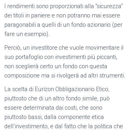
I rendimenti sono proporzionati alla “sicurezza”
dei titoli in paniere e non potranno mai essere
paragonabili a quelli di un fondo azionario (per
fare un esempio).
Perciò, un investitore che vuole movimentare il
suo portafoglio con investimenti più piccanti,
non sceglierà certo un fondo con questa
composizione ma si rivolgerà ad altri strumenti.
La scelta di Eurizon Obbligazionario Etico,
piuttosto che di un altro fondo simile, può
essere determinata dai costi, che sono
piuttosto bassi, dalla componente etica
dell’investimento, e dal fatto che la politica che