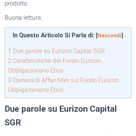
prodotto.
Buona lettura.
In Questo Articolo Si Parla di:
[
Nascondi
]
1
Due parole su Eurizon Capital SGR
2
Caratteristiche del Fondo Eurizon
Obbligazionario Etico
3
Opinioni di Affari Miei sul Fondo Eurizon
Obbligazionario Etico
Due parole su Eurizon Capital
SGR