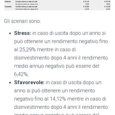
Gli scenari sono:
Stress:
in caso di uscita dopo un anno si
può ottenere un rendimento negativo fino
al 25,29% mentre in caso di
disinvestimento dopo 4 anni il rendimento
medio annuo negativo può essere del
6,42%;
Sfavorevole:
in caso di uscita dopo un
anno si può ottenere un rendimento
negativo fino al 14,12% mentre in caso di
disinvestimento dopo 4 anni il rendimento