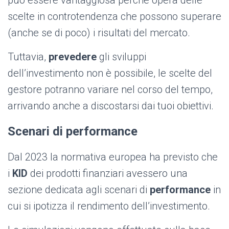
può essere vantaggiosa perché opera delle
scelte in controtendenza che possono superare
(anche se di poco) i risultati del mercato.
Tuttavia,
prevedere
gli sviluppi
dell’investimento non è possibile, le scelte del
gestore potranno variare nel corso del tempo,
arrivando anche a discostarsi dai tuoi obiettivi.
Scenari di performance
Dal 2023 la normativa europea ha previsto che
i
KID
dei prodotti finanziari avessero una
sezione dedicata agli scenari di
performance
in
cui si ipotizza il rendimento dell’investimento.