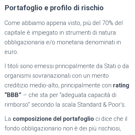
Portafoglio e profilo di rischio
Come abbiamo appena visto, più del 70% del
capitale è impiegato in strumenti di natura
obbligazionaria e/o monetaria denominati in
euro.
I titoli sono emessi principalmente da Stati o da
organismi sovranazionali con un merito
creditizio medio-alto, principalmente con
rating
“BBB”
– che sta per “adeguata capacità di
rimborso” secondo la scala Standard & Poor’s.
La
composizione del portafoglio
ci dice che il
fondo obbligazionario non è dei più rischiosi,