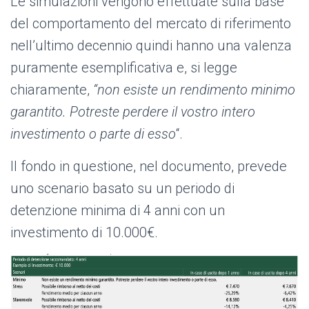
Le simulazioni vengono effettuate sulla base
del comportamento del mercato di riferimento
nell’ultimo decennio quindi hanno una valenza
puramente esemplificativa e, si legge
chiaramente,
“non esiste un rendimento minimo
garantito. Potreste perdere il vostro intero
investimento o parte di esso
“.
Il fondo in questione, nel documento, prevede
uno scenario basato su un periodo di
detenzione minima di 4 anni con un
investimento di 10.000€.