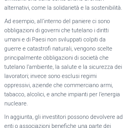
alternativi, come la solidarietà e la sostenibilità.
Ad esempio, all’interno del paniere ci sono
obbligazioni di governi che tutelano i diritti
umani e di Paesi non sviluppati colpiti da
guerre e catastrofi naturali, vengono scelte
principalmente obbligazioni di società che
tutelano l‘ambiente, la salute e la sicurezza dei
lavoratori; invece sono esclusi regimi
oppressivi, aziende che commerciano armi,
tabacco, alcolici, e anche impianti per l’energia
nucleare.
In aggiunta, gli investitori possono devolvere ad
enti o associazioni benefiche una parte dei