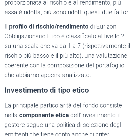
proporzionata al rischio e al rendimento, più
essa è ridotta, più sono ridotti questi due fattori.
Il
profilo di rischio/rendimento
di Eurizon
Obbligazionario Etico è classificato al livello 2
su una scala che va da 1 a 7 (rispettivamente il
rischio più basso e il più alto), una valutazione
coerente con la composizione del portafoglio
che abbiamo appena analizzato.
Investimento di tipo etico
La principale particolarità del fondo consiste
nella
componente etica
dell’investimento; il
gestore segue una politica di selezione degli
emittenti che tiene conto anche di criteri