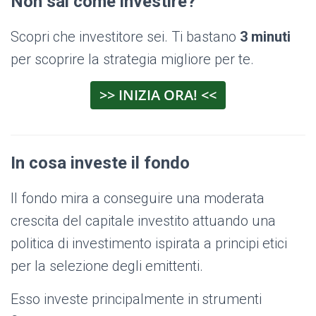
Non sai come investire?
Scopri che investitore sei. Ti bastano
3 minuti
per scoprire la strategia migliore per te.
>> INIZIA ORA! <<
In cosa investe il fondo
Il fondo mira a conseguire una moderata
crescita del capitale investito attuando una
politica di investimento ispirata a principi etici
per la selezione degli emittenti.
Esso investe
principalmente in strumenti