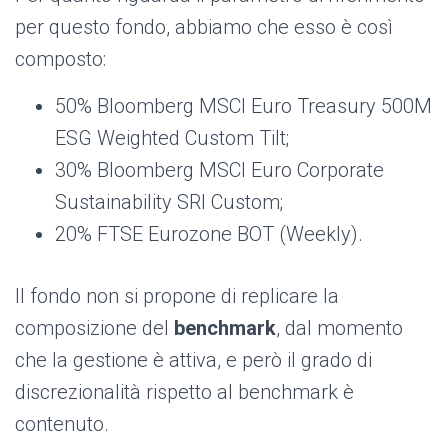
per questo fondo, abbiamo che esso è così
composto:
50% Bloomberg MSCI Euro Treasury 500M
ESG Weighted Custom Tilt;
30% Bloomberg MSCI Euro Corporate
Sustainability SRI Custom;
20% FTSE Eurozone BOT (Weekly).
Il fondo non si propone di replicare la
composizione del
benchmark
, dal momento
che la gestione è attiva, e però il grado di
discrezionalità rispetto al benchmark è
contenuto.