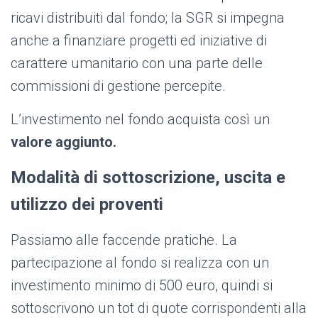
ricavi distribuiti dal fondo; la SGR si impegna
anche a finanziare progetti ed iniziative di
carattere umanitario con una parte delle
commissioni di gestione percepite.
L’investimento nel fondo acquista così un
valore aggiunto.
Modalità di sottoscrizione, uscita e
utilizzo dei proventi
Passiamo alle faccende pratiche. La
partecipazione al fondo si realizza con un
investimento minimo di 500 euro, quindi si
sottoscrivono un tot di quote corrispondenti alla