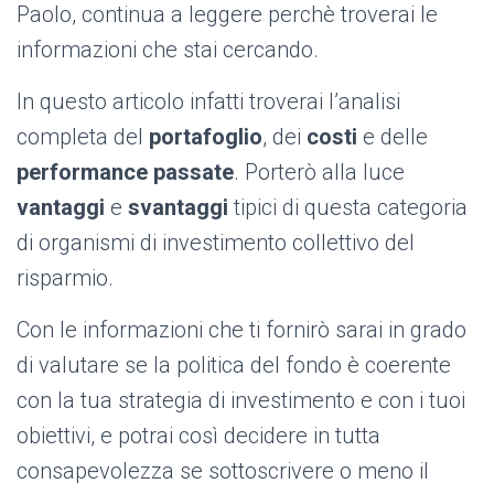
Paolo, continua a leggere perchè troverai le
informazioni che stai cercando.
In questo articolo infatti troverai l’analisi
completa del
portafoglio
, dei
costi
e delle
performance passate
. Porterò alla luce
vantaggi
e
svantaggi
tipici di questa categoria
di organismi di investimento collettivo del
risparmio.
Con le informazioni che ti fornirò sarai in grado
di valutare se la politica del fondo è coerente
con la tua strategia di investimento e con i tuoi
obiettivi, e potrai così decidere in tutta
consapevolezza se sottoscrivere o meno il