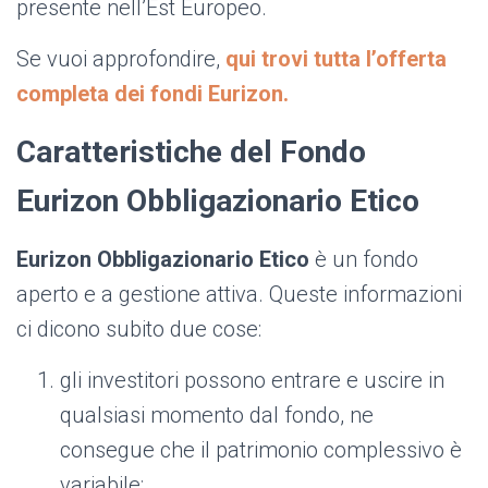
presente nell’Est Europeo.
Se vuoi approfondire,
qui trovi tutta l’offerta
completa dei fondi Eurizon.
Caratteristiche del Fondo
Eurizon Obbligazionario Etico
Eurizon Obbligazionario Etico
è un fondo
aperto e a gestione attiva. Queste informazioni
ci dicono subito due cose:
gli investitori possono entrare e uscire in
qualsiasi momento dal fondo, ne
consegue che il patrimonio complessivo è
variabile;