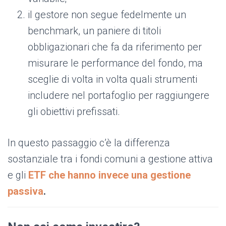
il gestore non segue fedelmente un
benchmark, un paniere di titoli
obbligazionari che fa da riferimento per
misurare le performance del fondo, ma
sceglie di volta in volta quali strumenti
includere nel portafoglio per raggiungere
gli obiettivi prefissati.
In questo passaggio c’è la differenza
sostanziale tra i fondi comuni a gestione attiva
e gli
ETF che hanno invece una gestione
passiva
.