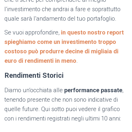
l’investimento che andrai a fare e soprattutto
quale sarà l’andamento del tuo portafoglio.
Se vuoi approfondire,
in questo nostro report
spieghiamo come un investimento troppo
costoso può produrre decine di migliaia di
euro di rendimenti in meno
.
Rendimenti Storici
Diamo un’occhiata alle
performance passate
,
tenendo presente che non sono indicative di
quelle future. Qui sotto puoi vedere il grafico
con i rendimenti registrati negli ultimi 10 anni: