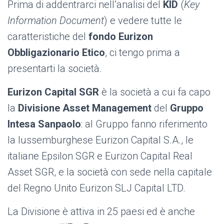
Prima di addentrarci nell’analisi del
KID
(
Key
Information Document
) e vedere tutte le
caratteristiche del
fondo Eurizon
Obbligazionario Etico
, ci tengo prima a
presentarti la società.
Eurizon Capital SGR
è la società a cui fa capo
la
Divisione Asset Management
del
Gruppo
Intesa Sanpaolo
: al Gruppo fanno riferimento
la lussemburghese Eurizon Capital S.A., le
italiane Epsilon SGR e Eurizon Capital Real
Asset SGR, e la società con sede nella capitale
del Regno Unito Eurizon SLJ Capital LTD.
La Divisione è attiva in 25 paesi ed è anche