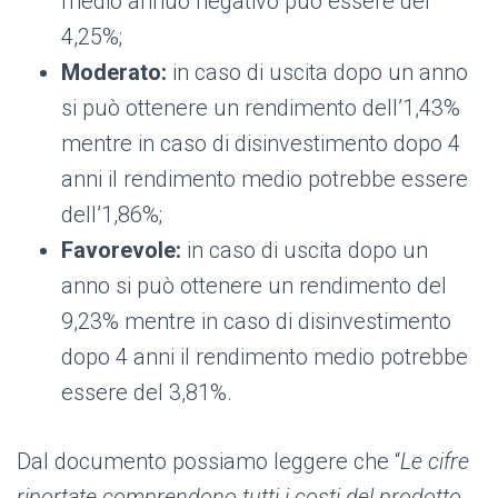
medio annuo negativo può essere del
4,25%;
Moderato:
in caso di uscita dopo un anno
si può ottenere un rendimento dell’1,43%
mentre in caso di disinvestimento dopo 4
anni il rendimento medio potrebbe essere
dell’1,86%;
Favorevole:
in caso di uscita dopo un
anno si può ottenere un rendimento del
9,23% mentre in caso di disinvestimento
dopo 4 anni il rendimento medio potrebbe
essere del 3,81%.
Dal documento possiamo leggere che “
Le cifre
riportate comprendono tutti i costi del prodotto