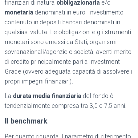
finanziari di natura
obbligazionaria
e/o
monetaria
denominati in euro. Investimento
contenuto in depositi bancari denominati in
qualsiasi valuta. Le obbligazioni e gli strumenti
monetari sono emessi da Stati, organismi
sovranazionali/agenzie e società, aventi merito
di credito principalmente pari a Investment
Grade (ovvero adeguata capacità di assolvere i
propri impegni finanziari).
La
durata media finanziaria
del fondo è
tendenzialmente compresa tra 3,5 e 7,5 anni.
Il benchmark
Per quanto riguarda il parametro di riferimento