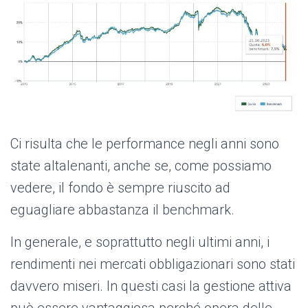
Ci risulta che le performance negli anni sono
state altalenanti, anche se, come possiamo
vedere, il fondo è sempre riuscito ad
eguagliare abbastanza il benchmark.
In generale, e soprattutto negli ultimi anni, i
rendimenti nei mercati obbligazionari sono stati
davvero miseri. In questi casi la gestione attiva