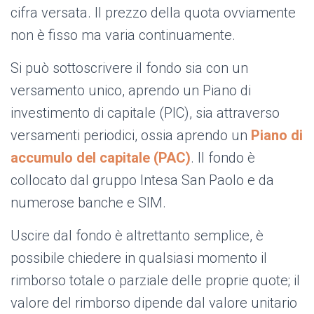
cifra versata. Il prezzo della quota ovviamente
non è fisso ma varia continuamente.
Si può sottoscrivere il fondo sia con un
versamento unico, aprendo un Piano di
investimento di capitale (PIC), sia attraverso
versamenti periodici, ossia aprendo un
Piano di
accumulo del capitale (PAC)
. Il fondo è
collocato dal gruppo Intesa San Paolo e da
numerose banche e SIM.
Uscire dal fondo è altrettanto semplice, è
possibile chiedere in qualsiasi momento il
rimborso totale o parziale delle proprie quote; il
valore del rimborso dipende dal valore unitario