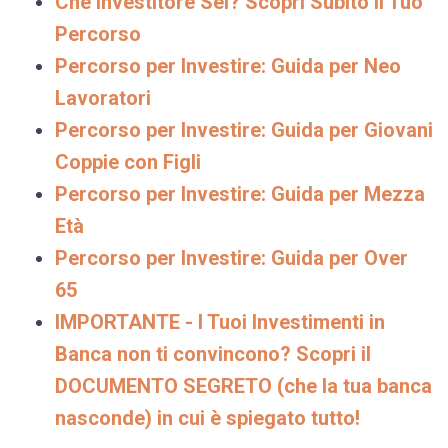
Che Investitore Sei? Scopri Subito il Tuo
Percorso
Percorso per Investire: Guida per Neo
Lavoratori
Percorso per Investire: Guida per Giovani
Coppie con Figli
Percorso per Investire: Guida per Mezza
Età
Percorso per Investire: Guida per Over
65
IMPORTANTE - I Tuoi Investimenti in
Banca non ti convincono? Scopri il
DOCUMENTO SEGRETO (che la tua banca
nasconde) in cui è spiegato tutto!