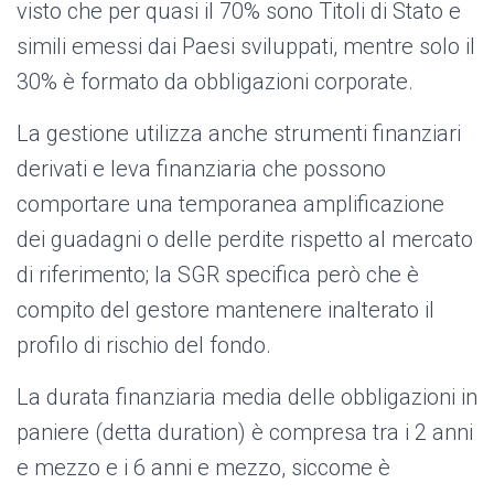
visto che per quasi il 70% sono Titoli di Stato e
simili emessi dai Paesi sviluppati, mentre solo il
30% è formato da obbligazioni corporate.
La gestione utilizza anche strumenti finanziari
derivati e leva finanziaria che possono
comportare una temporanea amplificazione
dei guadagni o delle perdite rispetto al mercato
di riferimento; la SGR specifica però che è
compito del gestore mantenere inalterato il
profilo di rischio del fondo.
La durata finanziaria media delle obbligazioni in
paniere (detta duration) è compresa tra i 2 anni
e mezzo e i 6 anni e mezzo, siccome è