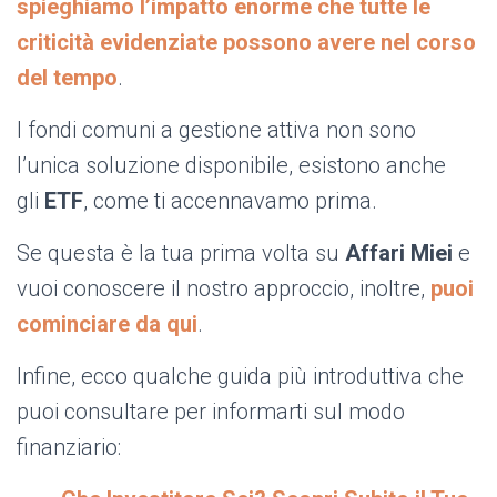
spieghiamo l’impatto enorme che tutte le
criticità evidenziate possono avere nel corso
del tempo
.
I fondi comuni a gestione attiva non sono
l’unica soluzione disponibile, esistono anche
gli
ETF
, come ti accennavamo prima.
Se questa è la tua prima volta su
Affari Miei
e
vuoi conoscere il nostro approccio, inoltre,
puoi
cominciare da qui
.
Infine, ecco qualche guida più introduttiva che
puoi consultare per informarti sul modo
finanziario: