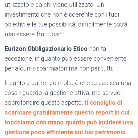
utilizzato e da chi viene utilizzato. Un
investimento che non è coerente con i tuoi
obiettivi e le tue possibilità, difficilmente potrà
mai essere fruttuoso.
Eurizon Obbligazionario Etico
non fa
eccezione, in quanto può essere conveniente
per alcuni risparmiatori ma non per tutti.
Il punto a cui tengo molto è che tu capisca una
cosa riguardo la gestione attiva: ma se vuoi
approfondire questo aspetto,
ti consiglio di
scaricare gratuitamente questo report in cui
tocchiamo con mano quanto può incidere una
gestione poco efficiente sul tuo patrimonio
: