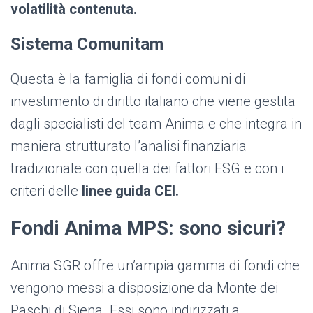
volatilità contenuta.
Sistema Comunitam
Questa è la famiglia di fondi comuni di
investimento di diritto italiano che viene gestita
dagli specialisti del team Anima e che integra in
maniera strutturato l’analisi finanziaria
tradizionale con quella dei fattori ESG e con i
criteri delle
linee guida CEI.
Fondi Anima MPS: sono sicuri?
Anima SGR offre un’ampia gamma di fondi che
vengono messi a disposizione da Monte dei
Paschi di Siena. Essi sono indirizzati a