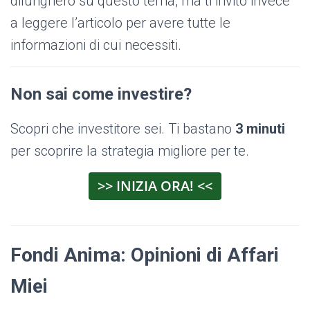
dilungherò su questo tema, ma ti invito invece
a leggere l’articolo per avere tutte le
informazioni di cui necessiti.
Non sai come investire?
Scopri che investitore sei. Ti bastano
3 minuti
per scoprire la strategia migliore per te.
>> INIZIA ORA! <<
Fondi Anima: Opinioni di Affari
Miei