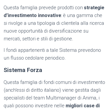
Questa famiglia prevede prodotti con
strategie
d’investimento innovative
: è una gamma che
si rivolge a una tipologia di clientela alla ricerca
nuove opportunità di diversificazione su
mercati, settori e stili di gestione.
I fondi appartenenti a tale Sistema prevedono
un flusso cedolare periodico.
Sistema Forza
Questa famiglia di fondi comuni di investimento
(anch’essi di diritto italiano) viene gestita dagli
specialisti del team Multimanager di Anima, i
quali possono investire nelle
migliori case di