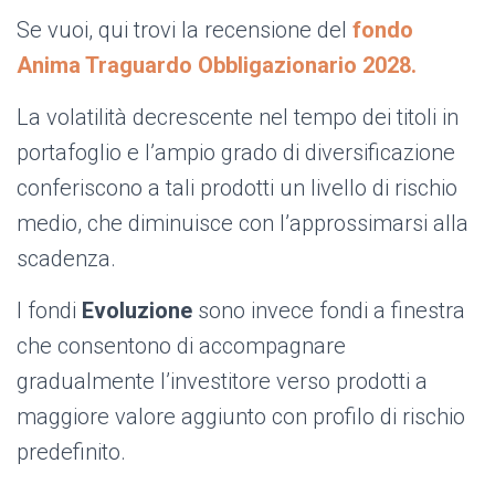
Se vuoi, qui trovi la recensione del
fondo
Anima Traguardo Obbligazionario 2028.
La volatilità decrescente nel tempo dei titoli in
portafoglio e l’ampio grado di diversificazione
conferiscono a tali prodotti un livello di rischio
medio, che diminuisce con l’approssimarsi alla
scadenza.
I fondi
Evoluzione
sono invece fondi a finestra
che consentono di accompagnare
gradualmente l’investitore verso prodotti a
maggiore valore aggiunto con profilo di rischio
predefinito.