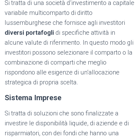
Si tratta di una società d’investimento a capitale
variabile multicomparto di diritto
lussemburghese che fornisce agli investitori
diversi portafogli
di specifiche attività in
alcune valute di riferimento. In questo modo gli
investitori possono selezionare il comparto o la
combinazione di comparti che meglio
rispondono alle esigenze di un’allocazione
strategica di propria scelta.
Sistema Imprese
Si tratta di soluzioni che sono finalizzate a
investire le disponibilità liquide, di aziende e di
risparmiatori, con dei fondi che hanno una