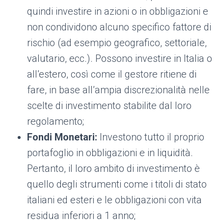
quindi investire in azioni o in obbligazioni e
non condividono alcuno specifico fattore di
rischio (ad esempio geografico, settoriale,
valutario, ecc.)​. Possono investire in Italia ​o
all’estero, così come il gestore ritiene di
fare, in base all’ampia discrezionalità nelle
scelte di investimento stabilite​ dal loro
regolamento;
Fondi Monetari:
Investono tutto il proprio
portafoglio in obbligazioni e in liquidità.
Pertanto, il ​​loro ambito di investimento è
quello degli strumenti come i titoli di stato
italiani ed esteri e le obbligazioni con vita
residua inferiori a 1 anno;