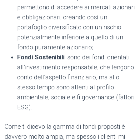
permettono di accedere ai mercati azionari
e obbligazionari, creand​o così ​un
portafoglio diversificato con un rischio
potenzialmente inferiore a quello di un
fondo puramente azionario;
Fondi
Sostenibili
: sono dei fondi orientati
all’investimento responsabile, che tengono
conto dell’aspetto finanziario, ma allo
stesso tempo sono attenti al profilo
ambientale, sociale e fi governance (fattori
ESG).
Come ti dicevo la gamma di fondi proposti è
davvero molto ampia, ma spesso i clienti mi