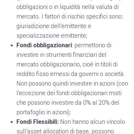
obbligazioni o in liquidità nella valuta di
mercato. I fattori di rischio specifici sono:
giurisdizione dell’emittente e
specializzazione emittente;
Fondi obbligazionari
: permettono di
investire in strumenti finanziari del
mercato obbligazionario, cioè​ in titoli di
reddito fisso emessi da governi o società.
Non possono quindi investire in azioni (con
l’eccezione dei fondi obbligazionari misti
che possono investire da 0% al 20% del
portafoglio in azioni);
Fondi Flessibili:
Non hanno alcun vincolo
sull’asset allocation di base, possono