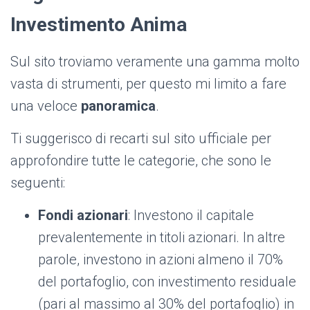
Investimento Anima
Sul sito troviamo veramente una gamma molto
vasta di strumenti, per questo mi limito a fare
una veloce
panoramica
.
Ti suggerisco di recarti sul sito ufficiale per
approfondire tutte le categorie, che sono le
seguenti:
Fondi azionari
: ​​Investono il capitale
prevalentemente in titoli azionari. In altre
parole, investono in azioni almeno il 70%
del portafoglio, con investimento residuale
(pari al massimo al 30% del portafoglio) in