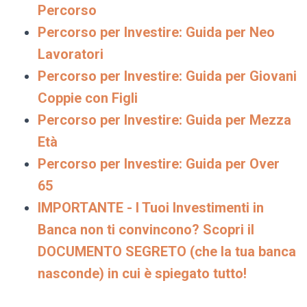
Percorso
Percorso per Investire: Guida per Neo
Lavoratori
Percorso per Investire: Guida per Giovani
Coppie con Figli
Percorso per Investire: Guida per Mezza
Età
Percorso per Investire: Guida per Over
65
IMPORTANTE - I Tuoi Investimenti in
Banca non ti convincono? Scopri il
DOCUMENTO SEGRETO (che la tua banca
nasconde) in cui è spiegato tutto!