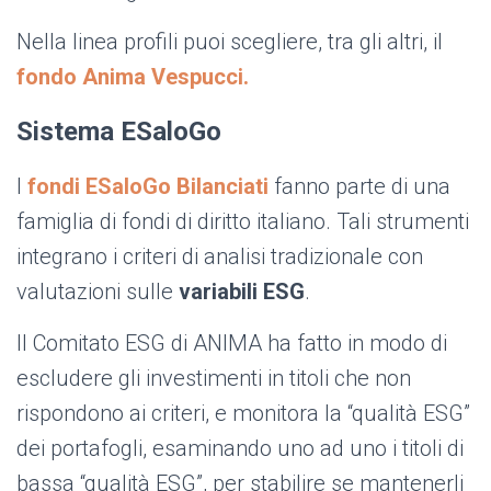
Nella linea profili puoi scegliere, tra gli altri, il
fondo Anima Vespucci.
Sistema ESaloGo
I
fondi ESaloGo Bilanciati
fanno parte di una
famiglia di fondi di diritto italiano. Tali strumenti
integrano i criteri di analisi tradizionale con
valutazioni sulle
variabili ESG
.
Il Comitato ESG di ANIMA ha fatto in modo di
escludere gli investimenti in titoli che non
rispondono ai criteri, e monitora la “qualità ESG”
dei portafogli, esaminando uno ad uno i titoli di
bassa “qualità ESG”, per stabilire se mantenerli