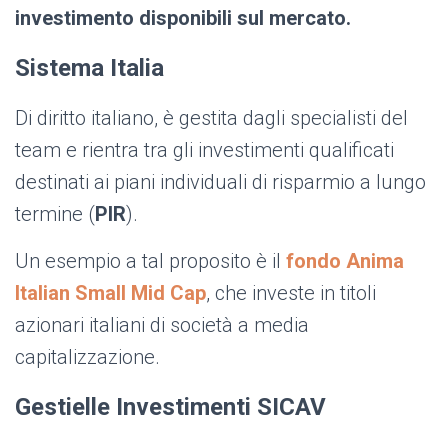
investimento disponibili sul mercato.
Sistema Italia
Di diritto italiano, è gestita dagli specialisti del
team e rientra tra gli investimenti qualificati
destinati ai piani individuali di risparmio a lungo
termine (
PIR
).
Un esempio a tal proposito è il
fondo Anima
Italian Small Mid Cap
, che investe in
titoli
azionari italiani di società a media
capitalizzazione.
Gestielle Investimenti SICAV