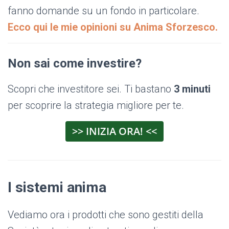
fanno domande su un fondo in particolare.
Ecco qui le mie opinioni su Anima Sforzesco.
Non sai come investire?
Scopri che investitore sei. Ti bastano
3 minuti
per scoprire la strategia migliore per te.
>> INIZIA ORA! <<
I sistemi anima
Vediamo ora i prodotti che sono gestiti della