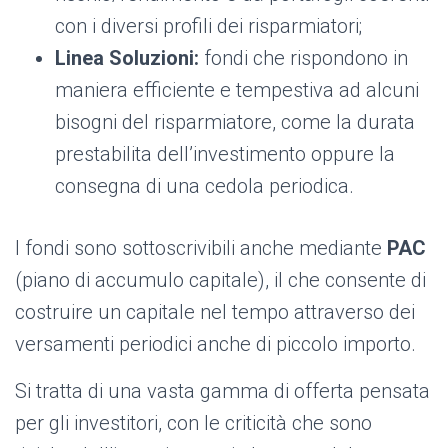
con i diversi profili dei risparmiatori;
Linea Soluzioni:
fondi che rispondono in
maniera efficiente e tempestiva ad alcuni
bisogni del risparmiatore, come la durata
prestabilita dell’investimento oppure la
consegna di una cedola periodica.
I fondi sono sottoscrivibili anche mediante
PAC
(piano di accumulo capitale), il che consente di
costruire un capitale nel tempo attraverso dei
versamenti periodici anche di piccolo importo.
Si tratta di una vasta gamma di offerta pensata
per gli investitori, con le criticità che sono