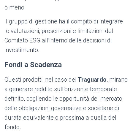
o meno.
Il gruppo di gestione ha il compito di integrare
le valutazioni, prescrizioni e limitazioni del
Comitato ESG all’interno delle decisioni di
investimento.
Fondi a Scadenza
Questi prodotti, nel caso dei
Traguardo
, mirano
a generare reddito sull’orizzonte temporale
definito, cogliendo le opportunità del mercato
delle obbligazioni governative e societarie di
durata equivalente o prossima a quella del
fondo.