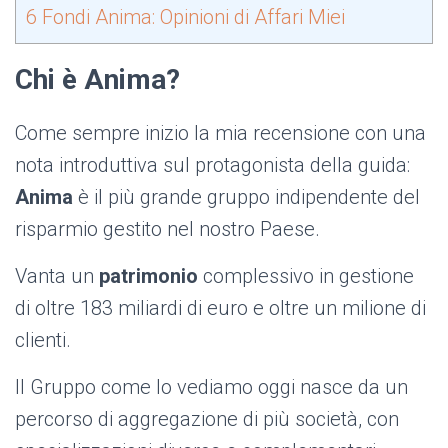
6
Fondi Anima: Opinioni di Affari Miei
Chi è Anima?
Come sempre inizio la mia recensione con una
nota introduttiva sul protagonista della guida:
Anima
è il più grande gruppo indipendente del
risparmio gestito nel nostro Paese.
Vanta un
patrimonio
complessivo in gestione
di oltre 183 miliardi di euro e oltre un milione di
clienti.
Il Gruppo come lo vediamo oggi nasce da un
percorso di aggregazione di più società, con