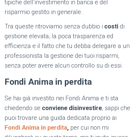
tipiche dell’investimento in banca e del
risparmio gestito in generale.
Tra queste ritroviamo senza dubbio i
costi
di
gestione elevata, la poca trasparenza ed
efficienza e il fatto che tu debba delegare a un
professionista la gestione dei tuoi risparmi,
senza poter avere alcun controllo su di essi.
Fondi Anima in perdita
Se hai già investito nei Fondi Anima e ti sta
chiedendo se
conviene disinvestire
, sappi che
puoi trovare una guida dedicata proprio ai
Fondi
Anima in perdita
,
per cui non mi