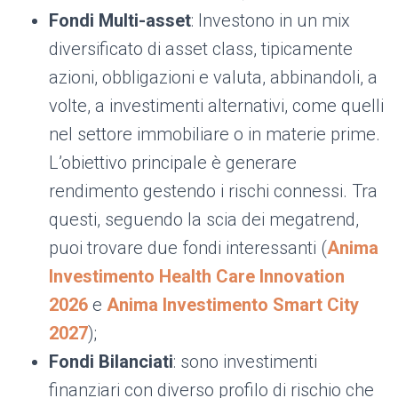
Fondi Multi-asset
: Investono in un mix
diversificato di asset class, tipicamente
azioni, obbligazioni e valuta, abbinandoli, a
volte, a investimenti alternativi, come quelli
nel settore immobiliare o in materie prime.
L’obiettivo principale è generare
rendimento gestendo i rischi connessi. Tra
questi, seguendo la scia dei megatrend,
puoi trovare due fondi interessanti (
Anima
Investimento Health Care Innovation
2026
e
Anima Investimento Smart City
2027
);
Fondi Bilanciati
: sono investimenti
finanziari con diverso profilo di rischio che