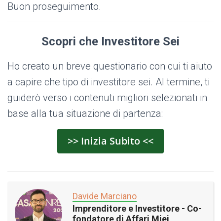
Buon proseguimento.
Scopri che Investitore Sei
Ho creato un breve questionario con cui ti aiuto
a capire che tipo di investitore sei. Al termine, ti
guiderò verso i contenuti migliori selezionati in
base alla tua situazione di partenza:
>> Inizia Subito <<
Davide Marciano
Imprenditore e Investitore - Co-
fondatore di Affari Miei