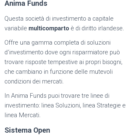
Anima Funds
Questa società di investimento a capitale
variabile
multicomparto
è di diritto irlandese.
Offre una gamma completa di soluzioni
d’investimento dove ogni risparmiatore può
trovare risposte tempestive ai propri bisogni,
che cambiano in funzione delle mutevoli
condizioni dei mercati.
In Anima Funds puoi trovare tre linee di
investimento: linea Soluzioni, linea Strategie e
linea Mercati.
Sistema Open