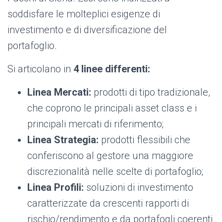
soddisfare le molteplici esigenze di
investimento e di diversificazione del
portafoglio.
Si articolano in
4 linee differenti:
Linea Mercati:
prodotti di tipo tradizionale,
che coprono le principali asset class e i
principali mercati di riferimento;
Linea Strategia:
prodotti flessibili che
conferiscono al gestore una maggiore
discrezionalità nelle scelte di portafoglio;
Linea Profili:
soluzioni di investimento
caratterizzate da crescenti rapporti di
rischio/rendimento e da portafogli coerenti