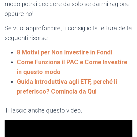
modo potrai decidere da solo se darmi ragione
oppure no!
Se vuoi approfondire, ti consiglio la lettura delle
seguenti risorse:
8 Motivi per Non Investire in Fondi
Come Funziona il PAC e Come Investire
in questo modo
Guida Introduttiva agli ETF, perché li
preferisco? Comincia da Qui
Ti lascio anche questo video.