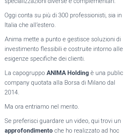
specializzazioni diverse e complementari.
Oggi conta su più di 300 professionisti, sia in
Italia che all’estero.
Anima mette a punto e gestisce soluzioni di
investimento flessibili e costruite intorno alle
esigenze specifiche dei clienti.
La capogruppo
ANIMA Holding
è una public
company quotata alla Borsa di Milano dal
2014.
Ma ora entriamo nel merito.
Se preferisci guardare un video, qui trovi un
approfondimento
che ho realizzato ad hoc