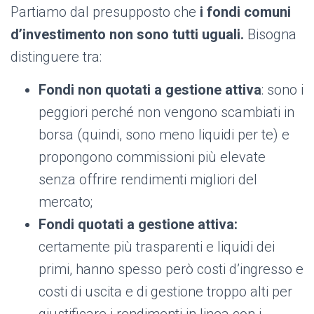
Partiamo dal presupposto che
i fondi comuni
d’investimento non sono tutti uguali.
Bisogna
distinguere tra:
Fondi non quotati a gestione attiva
: sono i
peggiori perché non vengono scambiati in
borsa (quindi, sono meno liquidi per te) e
propongono commissioni più elevate
senza offrire rendimenti migliori del
mercato;
Fondi quotati a gestione attiva:
certamente
più trasparenti e liquidi dei
primi, hanno spesso però costi d’ingresso e
costi di uscita e di gestione troppo alti per