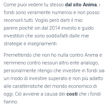
Come puoi vedere tu stesso
dal sito Anima
, i
fondi sono veramente numerosi e non posso
recensirli tutti. Voglio però darti il mio
parere poiché sin dal 2014 investo e guido
investitori che sono soddisfatti dalle mie
strategie e insegnamenti.
Premettendo che non ho nulla contro Anima e
nemmeno contro nessun altro ente analogo,
personalmente ritengo che investire in fondi sia
un modo di investire superato e non più adatto
alle caratteristiche del mondo economico di
oggi. Ciò avviene a causa dei
costi
che i fondi
hanno.