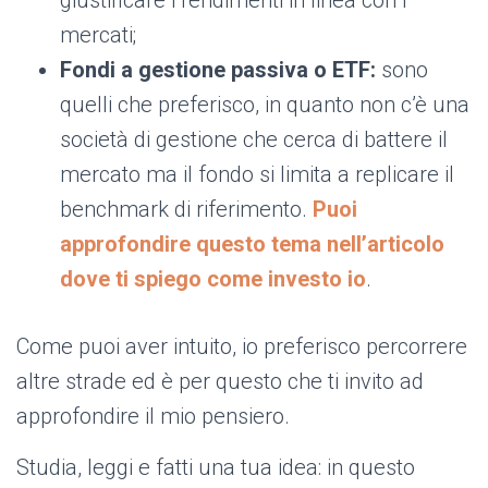
giustificare i rendimenti in linea con i
mercati;
Fondi a gestione passiva o ETF:
sono
quelli che preferisco, in quanto non c’è una
società di gestione che cerca di battere il
mercato ma il fondo si limita a replicare il
benchmark di riferimento.
Puoi
approfondire questo tema nell’articolo
dove ti spiego come investo io
.
Come puoi aver intuito, io preferisco percorrere
altre strade ed è per questo che ti invito ad
approfondire il mio pensiero.
Studia, leggi e fatti una tua idea: in questo