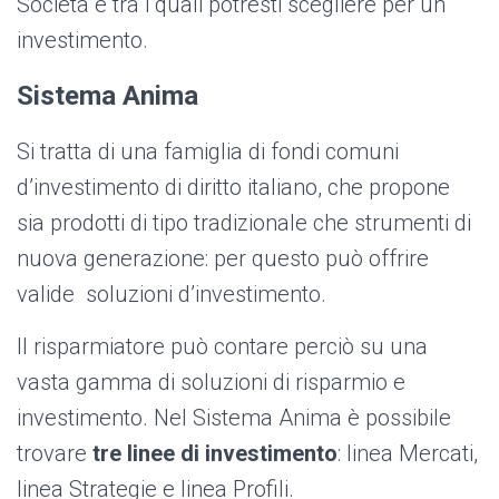
Società e tra i quali potresti scegliere per un
investimento.
Sistema Anima
Si tratta di una famiglia di fondi comuni
d’investimento di diritto italiano, che propone
sia prodotti di tipo tradizionale che strumenti di
nuova generazione: per questo può offrire
valide soluzioni d’investimento.
Il risparmiatore può contare perciò su una
vasta gamma di soluzioni di risparmio e
investimento. Nel Sistema Anima è possibile
trovare
tre linee di investimento
: linea Mercati,
linea Strategie e linea Profili.