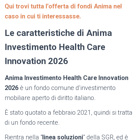
Qui trovi tutta l’offerta di fondi Anima nel
caso in cui ti interessasse.
Le caratteristiche di Anima
Investimento Health Care
Innovation 2026
Anima Investimento Health Care Innovation
2026
è un fondo comune d’investimento
mobiliare aperto di diritto italiano.
È stato quotato a febbraio 2021, quindi si tratta
di un fondo recente.
Rientra nella “
linea soluzioni
” della SGR, ed è