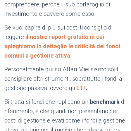
comprendere, perchè il suo portafoglio di
investimento è davvero complesso.
Se vuoi capire di più sui costi ti consiglio di
leggere
il nostro report gratuito in cui
spieghiamo in dettaglio le criticità dei fondi
comuni a gestione attiva.
Personalmente qui su Affari Miei siamo soliti
consigliare altri strumenti, soprattutto i fondi a
gestione passiva, ovvero gli
ETF
.
Si tratta si fondi che replicano un
benchmark
di
riferimento, e che quindi non presentano dei
costi di gestione elevati come i fondi a gestione
attiva, proprio per il motivo che ti dicevo prima: