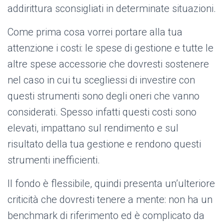
addirittura sconsigliati in determinate situazioni.
Come prima cosa vorrei portare alla tua
attenzione i costi: le spese di gestione e tutte le
altre spese accessorie che dovresti sostenere
nel caso in cui tu scegliessi di investire con
questi strumenti sono degli oneri che vanno
considerati. Spesso infatti questi costi sono
elevati, impattano sul rendimento e sul
risultato della tua gestione e rendono questi
strumenti inefficienti.
Il fondo è flessibile, quindi presenta un’ulteriore
criticità che dovresti tenere a mente: non ha un
benchmark di riferimento ed è complicato da