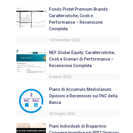
Fondo Pictet Premium Brands:
Caratteristiche, Costi e
Performance – Recensione
Completa
16 Novembre 2023
NEF Global Equity: Caratteristiche,
Costi e Scenari di Performance –
Recensione Completa
6 Marzo 2025
Piano di Accumulo Mediolanum:
Opinioni e Recensioni sui PAC della
Banca
26 Giugno 2024
Piani Individuali di Risparmio:
Conviene Investire nei PIR? Opinioni