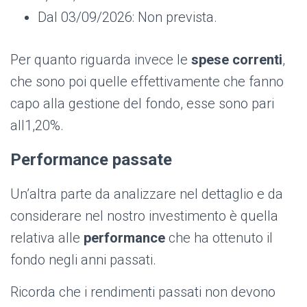
Dal 03/09/2026: Non prevista.
Per quanto riguarda invece le
spese correnti
,
che sono poi quelle effettivamente che fanno
capo alla gestione del fondo, esse sono pari
all1,20%.
Performance passate
Un’altra parte da analizzare nel dettaglio e da
considerare nel nostro investimento è quella
relativa alle
performance
che ha ottenuto il
fondo negli anni passati.
Ricorda che i rendimenti passati non devono