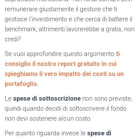
remunerare giustamente il gestore che ti
gestisce l’investimento e che cerca di battere il
benchmark, altrimenti lavorerebbe a gratis, non
credi?
Se vuoi approfondire questo argomento
ti
consiglio il nostro report gratuito in cui
spieghiamo il vero impatto dei costi su un
portafoglio.
Le
spese di sottoscrizione
non sono previste,
quindi quando decidi di sottoscrivere il fondo
non devi sostenere alcun costo.
Per quanto riguarda invece le
spese di