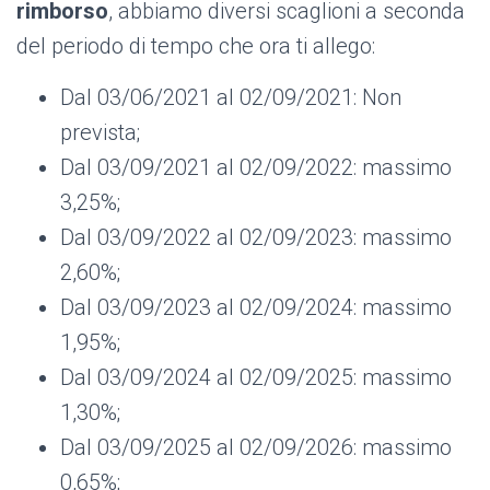
rimborso
, abbiamo diversi scaglioni a seconda
del periodo di tempo che ora ti allego:
Dal 03/06/2021 al 02/09/2021: Non
prevista;
Dal 03/09/2021 al 02/09/2022: massimo
3,25%;
Dal 03/09/2022 al 02/09/2023: massimo
2,60%;
Dal 03/09/2023 al 02/09/2024: massimo
1,95%;
Dal 03/09/2024 al 02/09/2025: massimo
1,30%;
Dal 03/09/2025 al 02/09/2026: massimo
0,65%;