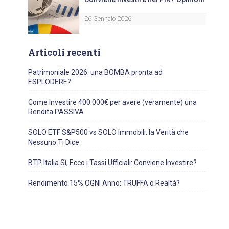
26 Gennaio 2026
Articoli recenti
Patrimoniale 2026: una BOMBA pronta ad
ESPLODERE?
Come Investire 400.000€ per avere (veramente) una
Rendita PASSIVA
SOLO ETF S&P500 vs SOLO Immobili: la Verità che
Nessuno Ti Dice
BTP Italia Sì, Ecco i Tassi Ufficiali: Conviene Investire?
Rendimento 15% OGNI Anno: TRUFFA o Realtà?