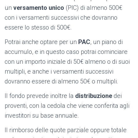
un
versamento unico
(PIC) di almeno 500€
con i versamenti successivi che dovranno
essere lo stesso di 500€.
Potrai anche optare per un
PAC
, un piano di
accumulo, e in questo caso potrai cominciare
con un importo iniziale di 50€ almeno o di suoi
multipli, e anche i versamenti successivi
dovranno essere di almeno 50€ o multipli.
Il fondo prevede inoltre la
distribuzione
dei
proventi, con la cedola che viene conferita agli
investitori su base annuale.
Il rimborso delle quote parziale oppure totale