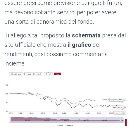
essere presi come previsione per quelli futuri,
ma devono soltanto servirci per poter avere
una sorta di panoramica del fondo.
Ti allego a tal proposito la
schermata
presa dal
sito ufficiale che mostra il
grafico
dei
rendimenti, così possiamo commentarla
insieme: