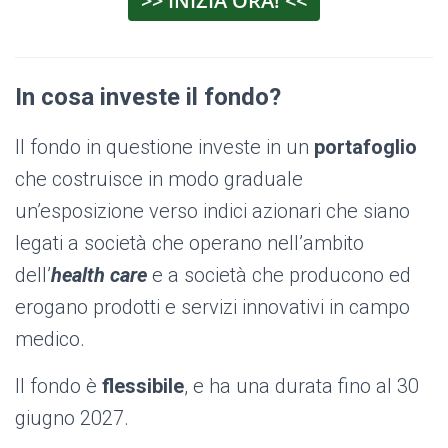
>> INIZIA ORA! <<
In cosa investe il fondo?
Il fondo in questione investe in un
portafoglio
che costruisce in modo graduale
un’esposizione verso indici azionari che siano
legati a società che operano nell’ambito
dell’
health care
e a società che producono ed
erogano prodotti e servizi innovativi in campo
medico.
Il fondo è
flessibile
, e ha una durata fino al 30
giugno 2027.