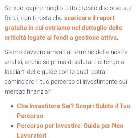
Se vuoi capire meglio tutto questo discorso sui
fondi, non ti resta che
scaricare il report
gratuito in cui entriamo nel dettaglio delle
criticità legate ai fondi a gestione attiva
.
Siamo davvero arrivati al termine della nostra
analisi, anche se prima di salutarti ci tengo a
lasciarti delle guide con le quali potrai
cominciare il tuo percorso di investimento sui
mercati finanziari:
Che Investitore Sei? Scopri Subito il Tuo
Percorso
Percorso per Investire: Guida per Neo
Lavoratori