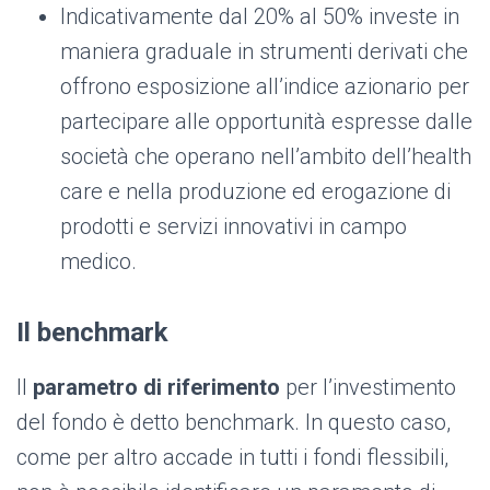
Indicativamente dal 20% al 50% investe in
maniera graduale in strumenti derivati che
offrono esposizione all’indice azionario per
partecipare alle opportunità espresse dalle
società che operano nell’ambito dell’health
care e nella produzione ed erogazione di
prodotti e servizi innovativi in campo
medico.
Il benchmark
Il
parametro di riferimento
per l’investimento
del fondo è detto benchmark. In questo caso,
come per altro accade in tutti i fondi flessibili,