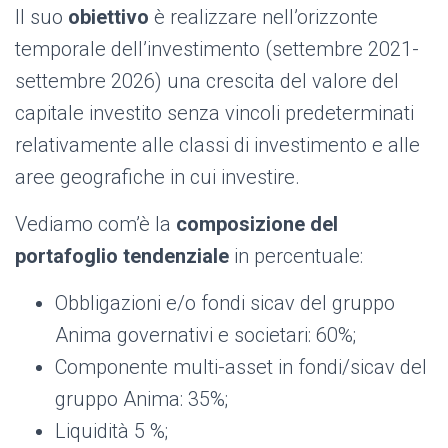
Il suo
obiettivo
è realizzare nell’orizzonte
temporale dell’investimento (settembre 2021-
settembre 2026) una crescita del valore del
capitale investito senza vincoli predeterminati
relativamente alle classi di investimento e alle
aree geografiche in cui investire.
Vediamo com’è la
composizione del
portafoglio tendenziale
in percentuale:
Obbligazioni e/o fondi sicav del gruppo
Anima governativi e societari: 60%;
Componente multi-asset in fondi/sicav del
gruppo Anima: 35%;
Liquidità 5 %;