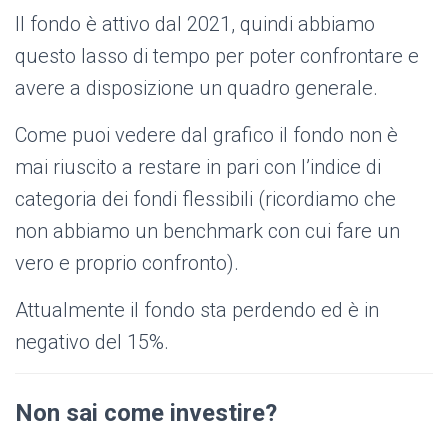
Il fondo è attivo dal 2021, quindi abbiamo
questo lasso di tempo per poter confrontare e
avere a disposizione un quadro generale.
Come puoi vedere dal grafico il fondo non è
mai riuscito a restare in pari con l’indice di
categoria dei fondi flessibili (ricordiamo che
non abbiamo un benchmark con cui fare un
vero e proprio confronto).
Attualmente il fondo sta perdendo ed è in
negativo del 15%.
Non sai come investire?