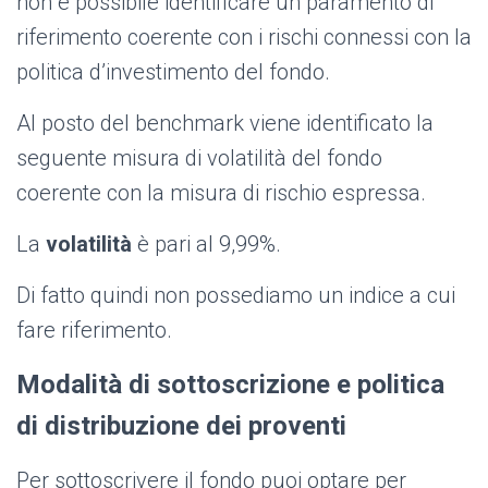
non è possibile identificare un paramento di
riferimento coerente con i rischi connessi con la
politica d’investimento del fondo.
Al posto del benchmark viene identificato la
seguente misura di volatilità del fondo
coerente con la misura di rischio espressa.
La
volatilità
è pari al 9,99%.
Di fatto quindi non possediamo un indice a cui
fare riferimento.
Modalità di sottoscrizione e politica
di distribuzione dei proventi
Per sottoscrivere il fondo puoi optare per