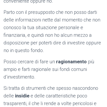
conveniente oppure no.
Parto con il presupposto che non posso darti
delle informazioni nette dal momento che non
conosco la tua situazione personale e
finanziaria, e quindi non ho alcun mezzo a
disposizione per poterti dire di investire oppure
no in questo fondo.
Posso cercare di fare un
ragionamento
più
ampio e farti ragionale sui fondi comuni
d’investimento.
Si tratta di strumenti che spesso nascondono
delle
insidie
e delle caratteristiche poco
trasparenti, il che li rende a volte pericolosi e