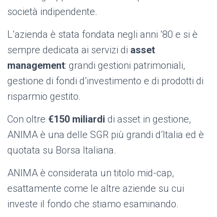
società indipendente.
L’azienda è stata fondata negli anni ’80 e si è
sempre dedicata ai servizi di
asset
management
: grandi gestioni patrimoniali,
gestione di fondi d’investimento e di prodotti di
risparmio gestito.
Con oltre
€150 miliardi
di asset in gestione,
ANIMA è una delle SGR più grandi d’Italia ed è
quotata su Borsa Italiana.
ANIMA è considerata un titolo mid-cap,
esattamente come le altre aziende su cui
investe il fondo che stiamo esaminando.