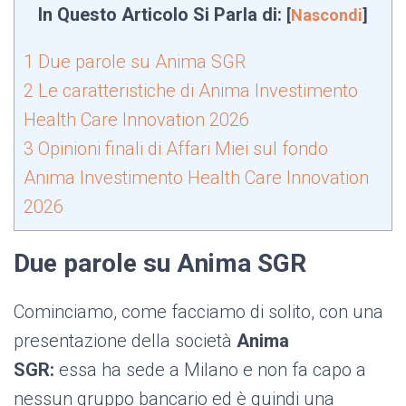
In Questo Articolo Si Parla di:
[
Nascondi
]
1
Due parole su Anima SGR
2
Le caratteristiche di Anima Investimento
Health Care Innovation 2026
3
Opinioni finali di Affari Miei sul fondo
Anima Investimento Health Care Innovation
2026
Due parole su Anima SGR
Cominciamo, come facciamo di solito, con una
presentazione della società
Anima
SGR:
essa ha sede a Milano e non fa capo a
nessun gruppo bancario ed è quindi una