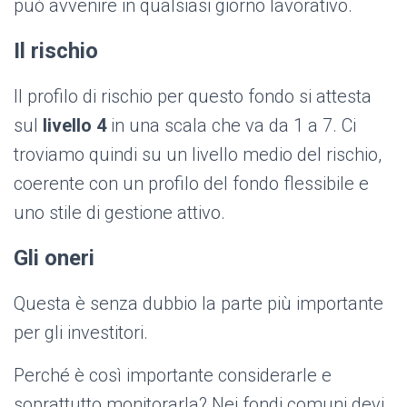
può avvenire in qualsiasi giorno lavorativo.
Il rischio
Il profilo di rischio per questo fondo si attesta
sul
livello 4
in una scala che va da 1 a 7. Ci
troviamo quindi su un livello medio del rischio,
coerente con un profilo del fondo flessibile e
uno stile di gestione attivo.
Gli oneri
Questa è senza dubbio la parte più importante
per gli investitori.
Perché è così importante considerarle e
soprattutto monitorarla? Nei fondi comuni devi