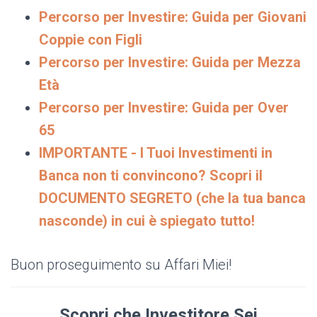
Percorso per Investire: Guida per Giovani
Coppie con Figli
Percorso per Investire: Guida per Mezza
Età
Percorso per Investire: Guida per Over
65
IMPORTANTE - I Tuoi Investimenti in
Banca non ti convincono? Scopri il
DOCUMENTO SEGRETO (che la tua banca
nasconde) in cui è spiegato tutto!
Buon proseguimento su Affari Miei!
Scopri che Investitore Sei