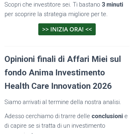
Scopri che investitore sei. Ti bastano
3 minuti
per scoprire la strategia migliore per te.
>> INIZIA ORA! <<
Opinioni finali di Affari Miei sul
fondo Anima Investimento
Health Care Innovation 2026
Siamo arrivati al termine della nostra analisi.
Adesso cerchiamo di trarre delle
conclusioni
e
di capire se si tratta di un investimento