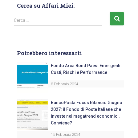
Cerca su Affari Miei:
Cerca …
Potrebbero interessarti
Fondo Arca Bond Paesi Emergenti:
Costi, Rischi e Performance
8 Febbraio 2024
BancoPosta Focus Rilancio Giugno
2027: il Fondo di Poste Italiane che
investe nei megatrend economici.
Conviene?
15 Febbraio 2024