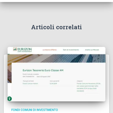
Articoli correlati
FONDI COMUNI DI INVESTIMENTO