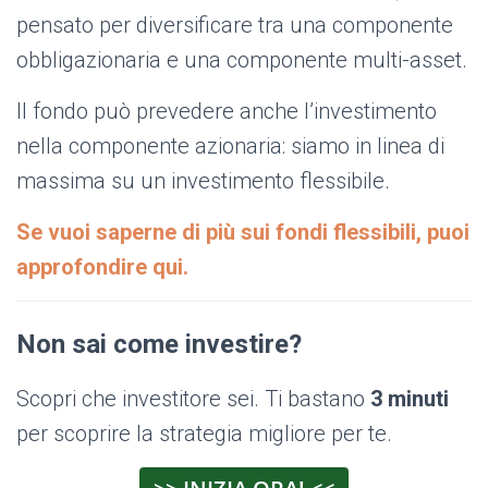
pensato per diversificare tra una componente
obbligazionaria e una componente multi-asset.
Il fondo può prevedere anche l’investimento
nella componente azionaria: siamo in linea di
massima su un investimento flessibile.
Se vuoi saperne di più sui fondi flessibili, puoi
approfondire qui.
Non sai come investire?
Scopri che investitore sei. Ti bastano
3 minuti
per scoprire la strategia migliore per te.