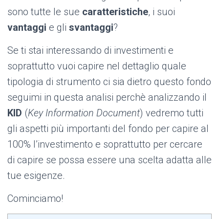
sono tutte le sue
caratteristiche
, i suoi
vantaggi
e gli
svantaggi
?
Se ti stai interessando di investimenti e
soprattutto vuoi capire nel dettaglio quale
tipologia di strumento ci sia dietro questo fondo
seguimi in questa analisi perchè analizzando il
KID
(
Key Information Document
) vedremo tutti
gli aspetti più importanti del fondo per capire al
100% l’investimento e soprattutto per cercare
di capire se possa essere una scelta adatta alle
tue esigenze.
Cominciamo!