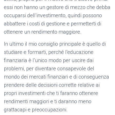
essi non hanno un gestore di mezzo che debba
occuparsi dell’investimento, quindi possono
abbattere i costi di gestione e permetterti di
ottenere un rendimento maggiore.
In ultimo il mio consiglio principale è quello di
studiare e formarti, perché l’educazione
finanziaria è l’unico modo per uscire dai
problemi, per diventare consapevole del
mondo dei mercati finanziari e di conseguenza
prendere delle decisioni corrette relative ai
propri investimenti che ti faranno ottenere
rendimenti maggiori e ti daranno meno
grattacapi e preoccupazioni.