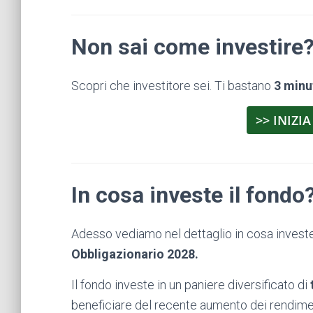
Non sai come investire
Scopri che investitore sei. Ti bastano
3 minu
>> INIZIA
In cosa investe il fondo
Adesso vediamo nel dettaglio in cosa investe
Obbligazionario 2028.
Il fondo investe in un paniere diversificato di
t
beneficiare del recente aumento dei rendimen