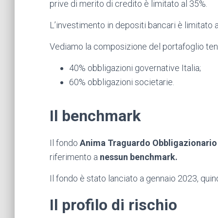
prive di merito di credito è limitato al 35%.
L’investimento in depositi bancari è limitato 
Vediamo la composizione del portafoglio ten
40% obbligazioni governative Italia;
60% obbligazioni societarie.
Il benchmark
Il fondo
Anima Traguardo Obbligazionario
riferimento a
nessun benchmark.
Il fondo è stato lanciato a gennaio 2023, quind
Il profilo di rischio