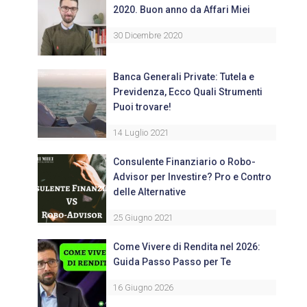
2020. Buon anno da Affari Miei
30 Dicembre 2020
Banca Generali Private: Tutela e
Previdenza, Ecco Quali Strumenti
Puoi trovare!
14 Luglio 2021
Consulente Finanziario o Robo-
Advisor per Investire? Pro e Contro
delle Alternative
25 Giugno 2021
Come Vivere di Rendita nel 2026:
Guida Passo Passo per Te
16 Giugno 2026