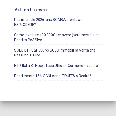
Articoli recenti
Patrimoniale 2026: una BOMBA pronta ad
ESPLODERE?
Come Investire 400.000€ per avere (veramente) una
Rendita PASSIVA
SOLO ETF S&P500 vs SOLO Immobili: la Verità che
Nessuno Ti Dice
BTP Italia Sì, Ecco i Tassi Ufficiali: Conviene Investire?
Rendimento 15% OGNI Anno: TRUFFA o Realtà?