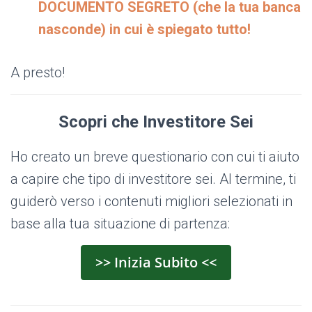
DOCUMENTO SEGRETO (che la tua banca
nasconde) in cui è spiegato tutto!
A presto!
Scopri che Investitore Sei
Ho creato un breve questionario con cui ti aiuto
a capire che tipo di investitore sei. Al termine, ti
guiderò verso i contenuti migliori selezionati in
base alla tua situazione di partenza:
>> Inizia Subito <<