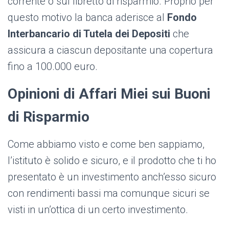
corrente o sul libretto di risparmio. Proprio per
questo motivo la banca aderisce al
Fondo
Interbancario di Tutela dei Depositi
che
assicura a ciascun depositante una copertura
fino a 100.000 euro.
Opinioni di Affari Miei sui Buoni
di Risparmio
Come abbiamo visto e come ben sappiamo,
l’istituto è solido e sicuro, e il prodotto che ti ho
presentato è un investimento anch’esso sicuro
con rendimenti bassi ma comunque sicuri se
visti in un’ottica di un certo investimento.