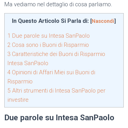
Ma vediamo nel dettaglio di cosa parliamo.
In Questo Articolo Si Parla di:
[
Nascondi
]
1
Due parole su Intesa SanPaolo
2
Cosa sono i Buoni di Risparmio
3
Caratteristiche dei Buoni di Risparmio
Intesa SanPaolo
4
Opinioni di Affari Miei sui Buoni di
Risparmio
5
Altri strumenti di Intesa SanPaolo per
investire
Due parole su Intesa SanPaolo