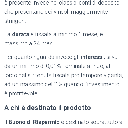
è presente invece nei classici conti di deposito
che presentano dei vincoli maggiormente
stringenti.
La
durata
è fissata a minimo 1 mese, e
massimo a 24 mesi.
Per quanto riguarda invece gli
interessi
, si va
da un minimo di 0,01% nominale annuo, al
lordo della ritenuta fiscale pro tempore vigente,
ad un massimo dell’1% quando l’investimento
è profittevole.
A chi è destinato il prodotto
Il
Buono di Risparmio
è destinato soprattutto a