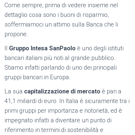
Come sempre, prima di vedere insieme nel
dettaglio cosa sono i buoni di risparmio,
soffermiamoci un attimo sulla Banca che li
propone.
Il
Gruppo Intesa SanPaolo
è uno degli istituti
bancari italiani più noti al grande pubblico.
Stiamo infatti parlando di uno dei principali
gruppi bancari in Europa.
La sua
capitalizzazione di mercato
è pari a
41,1 miliardi di euro. In Italia è sicuramente tra i
primi gruppi per importanza e notorietà, ed è
impegnato infatti a diventare un punto di
riferimento in termini di sostenibilità e