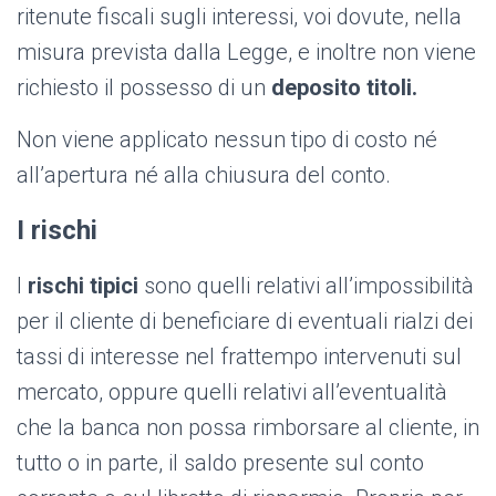
ritenute fiscali sugli interessi, voi dovute, nella
misura prevista dalla Legge, e inoltre non viene
richiesto il possesso di un
deposito titoli.
Non viene applicato nessun tipo di costo né
all’apertura né alla chiusura del conto.
I rischi
I
rischi tipici
sono quelli relativi all’impossibilità
per il cliente di beneficiare di eventuali rialzi dei
tassi di interesse nel frattempo intervenuti sul
mercato, oppure quelli relativi all’eventualità
che la banca non possa rimborsare al cliente, in
tutto o in parte, il saldo presente sul conto