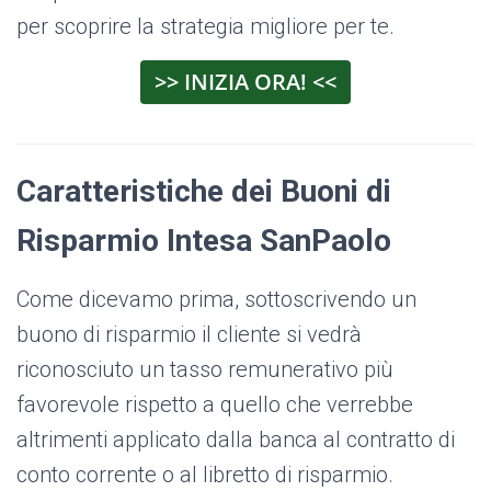
per scoprire la strategia migliore per te.
>> INIZIA ORA! <<
Caratteristiche dei Buoni di
Risparmio Intesa SanPaolo
Come dicevamo prima, sottoscrivendo un
buono di risparmio il cliente si vedrà
riconosciuto un tasso remunerativo più
favorevole rispetto a quello che verrebbe
altrimenti applicato dalla banca al contratto di
conto corrente o al libretto di risparmio.