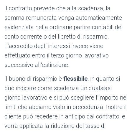
Il contratto prevede che alla scadenza, la
somma remunerata venga automaticamente
evidenziata nella ordinarie partire contabili del
conto corrente o del libretto di risparmio.
L’accredito degli interessi invece viene
effettuato entro il terzo giorno lavorativo
successivo all’estinzione.
Il buono di risparmio è
flessibile
, in quanto si
può indicare come scadenza un qualsiasi
giorno lavorativo e si può scegliere l’importo nei
limiti che abbiamo visto in precedenza. Inoltre il
cliente può recedere in anticipo dal contratto, e
verrà applicata la riduzione del tasso di