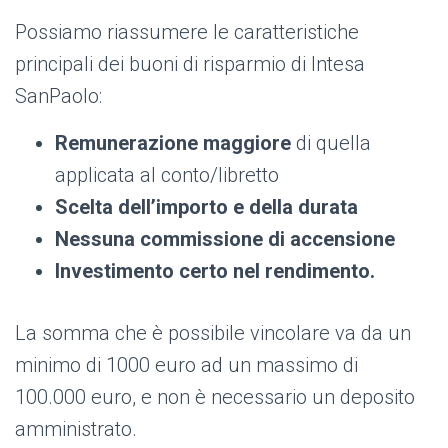
Possiamo riassumere le caratteristiche
principali dei buoni di risparmio di Intesa
SanPaolo:
Remunerazione maggiore
di quella
applicata al conto/libretto
Scelta dell’importo e della durata
Nessuna commissione di accensione
Investimento certo nel rendimento.
La somma che è possibile vincolare va da un
minimo di 1000 euro ad un massimo di
100.000 euro, e non è necessario un deposito
amministrato.