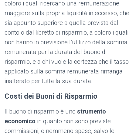
coloro i quali ricercano una remunerazione
maggiore sulla propria liquidità in eccesso, che
sia appunto superiore a quella prevista dal
conto o dal libretto di risparmio, a coloro i quali
non hanno in previsione l’utilizzo della somma
remunerata per la durata del buono di
risparmio, e a chi vuole la certezza che il tasso
applicato sulla somma remunerata rimanga
inalterato per tutta la sua durata.
Costi dei Buoni di Risparmio
Il buono di risparmio è uno
strumento
economico
in quanto non sono previste
commissioni, e nemmeno spese, salvo le