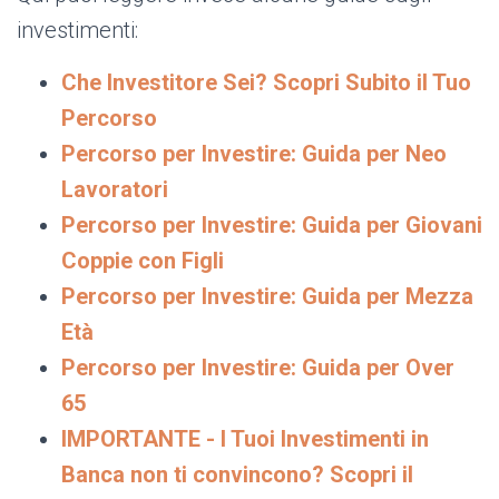
investimenti:
Che Investitore Sei? Scopri Subito il Tuo
Percorso
Percorso per Investire: Guida per Neo
Lavoratori
Percorso per Investire: Guida per Giovani
Coppie con Figli
Percorso per Investire: Guida per Mezza
Età
Percorso per Investire: Guida per Over
65
IMPORTANTE - I Tuoi Investimenti in
Banca non ti convincono? Scopri il