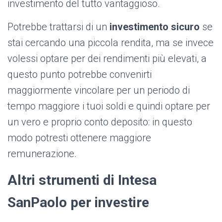
investimento del tutto vantaggioso.
Potrebbe trattarsi di un
investimento sicuro
se
stai cercando una piccola rendita, ma se invece
volessi optare per dei rendimenti più elevati, a
questo punto potrebbe convenirti
maggiormente vincolare per un periodo di
tempo maggiore i tuoi soldi e quindi optare per
un vero e proprio conto deposito: in questo
modo potresti ottenere maggiore
remunerazione.
Altri strumenti di Intesa
SanPaolo per investire