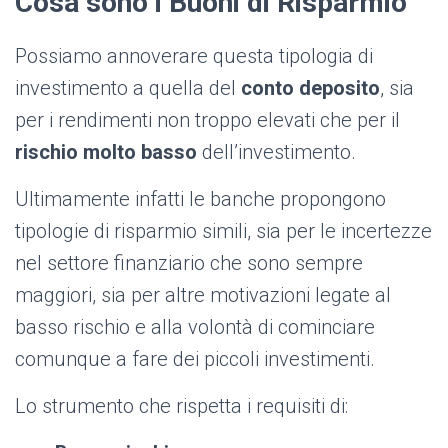
Cosa sono i Buoni di Risparmio
Possiamo annoverare questa tipologia di
investimento a quella del
conto deposito
, sia
per i rendimenti non troppo elevati che per il
rischio molto basso
dell’investimento.
Ultimamente infatti le banche propongono
tipologie di risparmio simili, sia per le incertezze
nel settore finanziario che sono sempre
maggiori, sia per altre motivazioni legate al
basso rischio e alla volontà di cominciare
comunque a fare dei piccoli investimenti.
Lo strumento che rispetta i requisiti di: