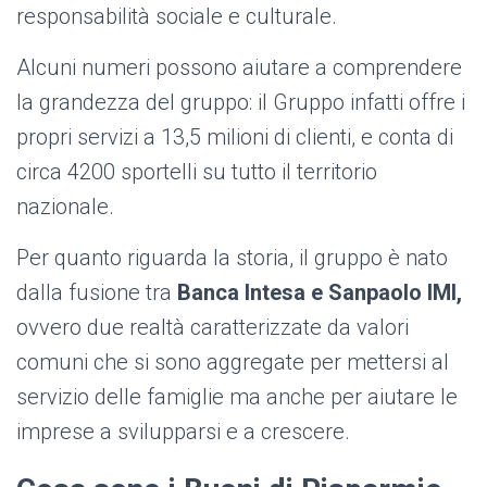
responsabilità sociale e culturale.
Alcuni numeri possono aiutare a comprendere
la grandezza del gruppo: il Gruppo infatti offre i
propri servizi a 13,5 milioni di clienti, e conta di
circa 4200 sportelli su tutto il territorio
nazionale.
Per quanto riguarda la storia, il gruppo è nato
dalla fusione tra
Banca Intesa e Sanpaolo IMI,
ovvero due realtà caratterizzate da valori
comuni che si sono aggregate per mettersi al
servizio delle famiglie ma anche per aiutare le
imprese a svilupparsi e a crescere.