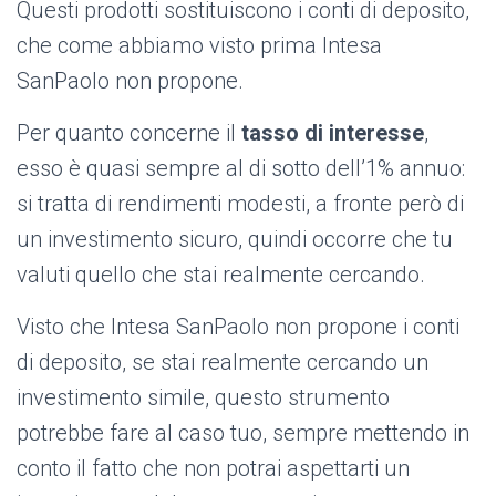
Questi prodotti sostituiscono i conti di deposito,
che come abbiamo visto prima Intesa
SanPaolo non propone.
Per quanto concerne il
tasso di interesse
,
esso è quasi sempre al di sotto dell’1% annuo:
si tratta di rendimenti modesti, a fronte però di
un investimento sicuro, quindi occorre che tu
valuti quello che stai realmente cercando.
Visto che Intesa SanPaolo non propone i conti
di deposito, se stai realmente cercando un
investimento simile, questo strumento
potrebbe fare al caso tuo, sempre mettendo in
conto il fatto che non potrai aspettarti un