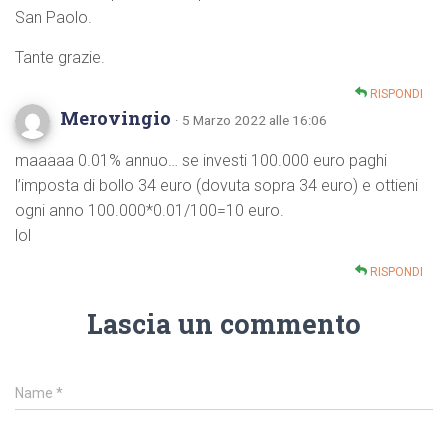
San Paolo.
Tante grazie.
RISPONDI
Merovingio
· 5 Marzo 2022 alle 16:06
maaaaa 0.01% annuo… se investi 100.000 euro paghi
l’imposta di bollo 34 euro (dovuta sopra 34 euro) e ottieni
ogni anno 100.000*0.01/100=10 euro.
lol
RISPONDI
Lascia un commento
Name
*