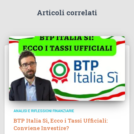
Articoli correlati
ANALISI E RIFLESSIONI FINANZIARIE
BTP Italia Sì, Ecco i Tassi Ufficiali:
Conviene Investire?