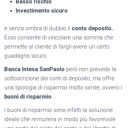
Basso rischio
Investimento sicuro
è senza ombra di dubbio il
conto deposito.
Esso consente di vincolare una somma che
permette al cliente di fargli avere un certo
guadagno sicuro.
Banca Intesa SanPaolo
però non prevede la
sottoscrizione dei conti di deposito, ma offre
una tipologia di risparmio molto simile, ovvero i
buoni di risparmio
.
I buoni di risparmio sono infatti la soluzione
ideale che remunera in modo più favorevole