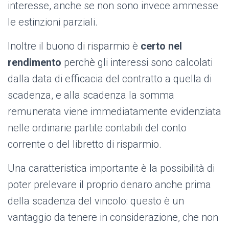
interesse, anche se non sono invece ammesse
le estinzioni parziali.
Inoltre il buono di risparmio è
certo nel
rendimento
perchè gli interessi sono calcolati
dalla data di efficacia del contratto a quella di
scadenza, e alla scadenza la somma
remunerata viene immediatamente evidenziata
nelle ordinarie partite contabili del conto
corrente o del libretto di risparmio.
Una caratteristica importante è la possibilità di
poter prelevare il proprio denaro anche prima
della scadenza del vincolo: questo è un
vantaggio da tenere in considerazione, che non