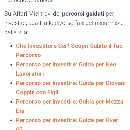
inefficaci e dannosi.
Su Affari Miei trovi dei
percorsi guidati
per
investire, adatti alle diverse fasi del risparmio e
della vita:
Che Investitore Sei? Scopri Subito il Tuo
Percorso
Percorso per Investire: Guida per Neo
Lavoratori
Percorso per Investire: Guida per Giovani
Coppie con Figli
Percorso per Investire: Guida per Mezza
Età
Percorso per Investire: Guida per Over
65