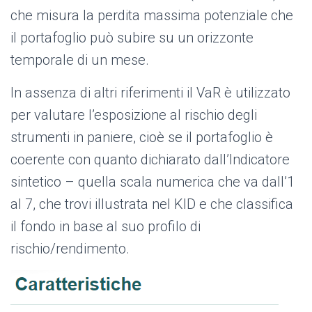
che misura la perdita massima potenziale che
il portafoglio può subire su un orizzonte
temporale di un mese.
In assenza di altri riferimenti il VaR è utilizzato
per valutare l’esposizione al rischio degli
strumenti in paniere, cioè se il portafoglio è
coerente con quanto dichiarato dall’Indicatore
sintetico – quella scala numerica che va dall’1
al 7, che trovi illustrata nel KID e che classifica
il fondo in base al suo profilo di
rischio/rendimento.