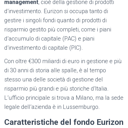
management
, cioè della gestione di prodotti
d’investimento. Eurizon si occupa tanto di
gestire i singoli fondi quanto di prodotti di
risparmio gestito più completi, come i piani
d’accumulo di capitale (PAC) e piani
d’investimento di capitale (PIC).
Con oltre €300 miliardi di euro in gestione e più
di 30 anni di storia alle spalle, è al tempo
stesso una delle società di gestione del
risparmio più grandi e più storiche d’Italia.
L’ufficio principale si trova a Milano, ma la sede
legale dell’azienda è in Lussemburgo.
Caratteristiche del fondo Eurizon