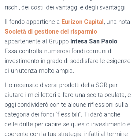
rischi, dei costi, dei vantaggi e degli svantaggi.
Il fondo appartiene a
Eurizon Capital
, una nota
Società di gestione del risparmio
appartenente al Gruppo
Intesa San Paolo
.
Essa controlla numerosi fondi comuni di
investimento in grado di soddisfare le esigenze
di un’utenza molto ampia.
Ho recensito diversi prodotti della SGR per
aiutare i miei lettori a fare una scelta oculata, e
oggi condividerò con te alcune riflessioni sulla
categoria dei fondi “flessibili”. Ti darò anche
delle dritte per capire se questo investimento è
coerente con la tua strategia: infatti al termine