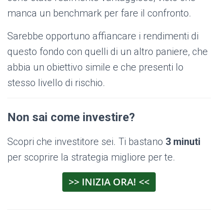
manca un benchmark per fare il confronto.
Sarebbe opportuno affiancare i rendimenti di
questo fondo con quelli di un altro paniere, che
abbia un obiettivo simile e che presenti lo
stesso livello di rischio.
Non sai come investire?
Scopri che investitore sei. Ti bastano
3 minuti
per scoprire la strategia migliore per te.
>> INIZIA ORA! <<