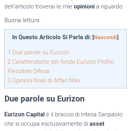
dell’articolo troverai le mie
opinioni
a riguardo.
Buona lettura.
In Questo Articolo Si Parla di:
[
Nascondi
]
1
Due parole su Eurizon
2
Caratteristiche del fondo Eurizon Profilo
Flessibile Difesa
3
Opinioni finali di Affari Miei
Due parole su Eurizon
Eurizon Capital
è il braccio di Intesa Sanpaolo
che si occupa esclusivamente di
asset