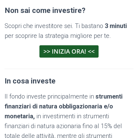
Non sai come investire?
Scopri che investitore sei. Ti bastano
3 minuti
per scoprire la strategia migliore per te.
>> INIZIA ORA! <<
In cosa investe
Il fondo investe principalmente in
strumenti
finanziari di natura obbligazionaria e/o
monetaria,
in investimenti in strumenti
finanziari di natura azionaria fino al 15% del
totale delle attività, mentre gli strumenti