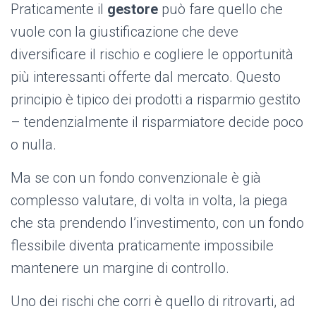
Praticamente il
gestore
può fare quello che
vuole con la giustificazione che deve
diversificare il rischio e cogliere le opportunità
più interessanti offerte dal mercato. Questo
principio è tipico dei prodotti a risparmio gestito
– tendenzialmente il risparmiatore decide poco
o nulla.
Ma se con un fondo convenzionale è già
complesso valutare, di volta in volta, la piega
che sta prendendo l’investimento, con un fondo
flessibile diventa praticamente impossibile
mantenere un margine di controllo.
Uno dei rischi che corri è quello di ritrovarti, ad