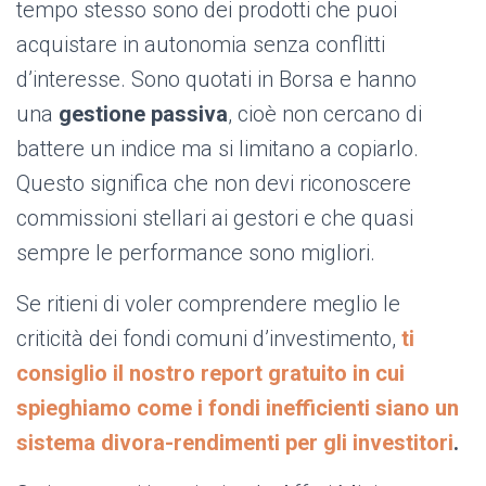
tempo stesso sono dei prodotti che puoi
acquistare in autonomia senza conflitti
d’interesse. Sono quotati in Borsa e hanno
una
gestione passiva
, cioè non cercano di
battere un indice ma si limitano a copiarlo.
Questo significa che non devi riconoscere
commissioni stellari ai gestori e che quasi
sempre le performance sono migliori.
Se ritieni di voler comprendere meglio le
criticità dei fondi comuni d’investimento,
ti
consiglio il nostro report gratuito in cui
spieghiamo come i fondi inefficienti siano un
sistema divora-rendimenti per gli investitori
.