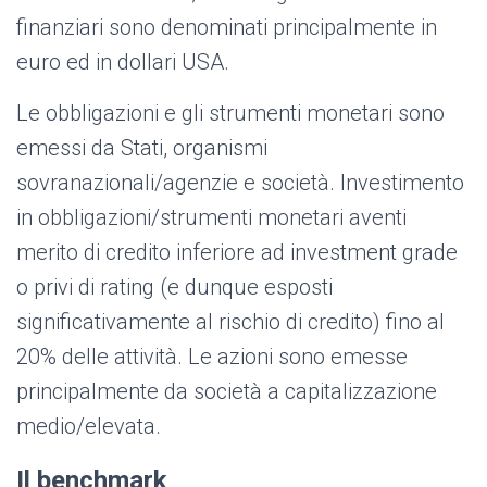
finanziari sono denominati principalmente in
euro ed in dollari USA.
Le obbligazioni e gli strumenti monetari sono
emessi da Stati, organismi
sovranazionali/agenzie e società. Investimento
in obbligazioni/strumenti monetari aventi
merito di credito inferiore ad investment grade
o privi di rating (e dunque esposti
significativamente al rischio di credito) fino al
20% delle attività. Le azioni sono emesse
principalmente da società a capitalizzazione
medio/elevata.
Il benchmark