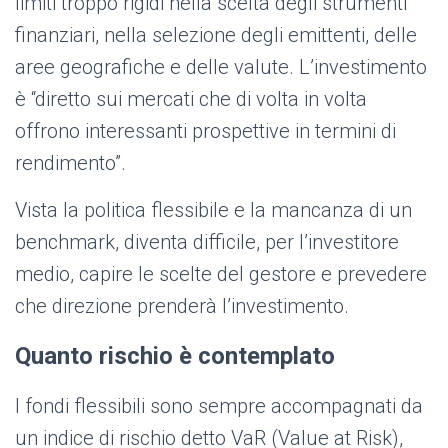
limiti troppo rigidi nella scelta degli strumenti
finanziari, nella selezione degli emittenti, delle
aree geografiche e delle valute. L’investimento
è “diretto sui mercati che di volta in volta
offrono interessanti prospettive in termini di
rendimento”.
Vista la politica flessibile e la mancanza di un
benchmark, diventa difficile, per l’investitore
medio, capire le scelte del gestore e prevedere
che direzione prenderà l’investimento.
Quanto rischio è contemplato
I fondi flessibili sono sempre accompagnati da
un indice di rischio detto VaR (Value at Risk),