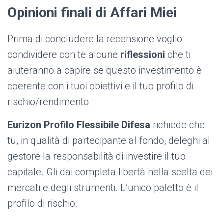
Opinioni finali di Affari Miei
Prima di concludere la recensione voglio
condividere con te alcune
riflessioni
che ti
aiuteranno a capire se questo investimento è
coerente con i tuoi obiettivi e il tuo profilo di
rischio/rendimento.
Eurizon Profilo Flessibile Difesa
richiede che
tu, in qualità di partecipante al fondo, deleghi al
gestore la responsabilità di investire il tuo
capitale. Gli dai completa libertà nella scelta dei
mercati e degli strumenti. L’unico paletto è il
profilo di rischio.