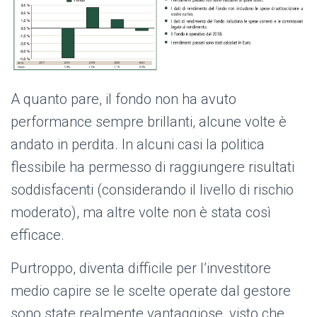
A quanto pare, il fondo non ha avuto
performance sempre brillanti, alcune volte è
andato in perdita. In alcuni casi la politica
flessibile ha permesso di raggiungere risultati
soddisfacenti (considerando il livello di rischio
moderato), ma altre volte non è stata così
efficace.
Purtroppo, diventa difficile per l’investitore
medio capire se le scelte operate dal gestore
sono state realmente vantaggiose, visto che