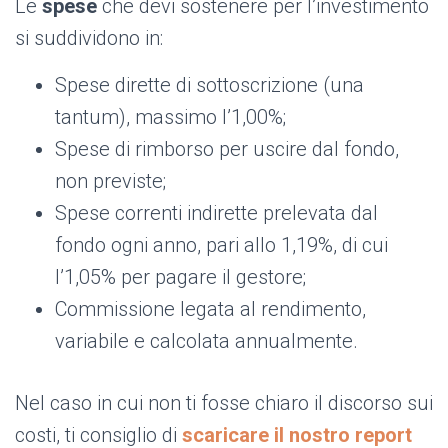
Le
spese
che devi sostenere per l’investimento
si suddividono in:
Spese dirette di sottoscrizione (una
tantum), massimo l’1,00%;
Spese di rimborso per uscire dal fondo,
non previste;
Spese correnti indirette prelevata dal
fondo ogni anno, pari allo 1,19%, di cui
l’1,05% per pagare il gestore;
Commissione legata al rendimento,
variabile e calcolata annualmente.
Nel caso in cui non ti fosse chiaro il discorso sui
costi, ti consiglio di
scaricare il nostro report