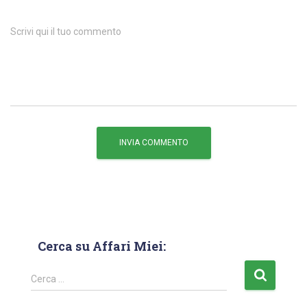
Scrivi qui il tuo commento
Cerca su Affari Miei:
Cerca …