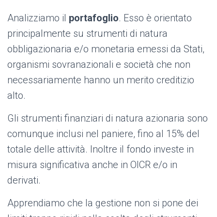
Analizziamo il
portafoglio
. Esso è orientato
principalmente su strumenti di natura
obbligazionaria e/o monetaria emessi da Stati,
organismi sovranazionali e società che non
necessariamente hanno un merito creditizio
alto.
Gli strumenti finanziari di natura azionaria sono
comunque inclusi nel paniere, fino al 15% del
totale delle attività. Inoltre il fondo investe in
misura significativa anche in OICR e/o in
derivati.
Apprendiamo che la gestione non si pone dei