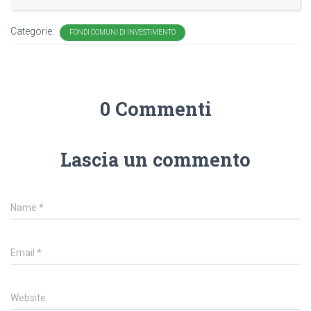
Categorie:
FONDI COMUNI DI INVESTIMENTO
0 Commenti
Lascia un commento
Name
*
Email
*
Website