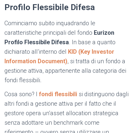
Profilo Flessibile Difesa
Cominciamo subito inquadrando le
caratteristiche principali del fondo
Eurizon
Profilo Flessibile Difesa
. In base a quanto
dichiarato all’interno del
KID (Key Investor
Information Document)
, si tratta di un fondo a
gestione attiva, appartenente alla categoria dei
fondi flessibili.
Cosa sono? I
fondi flessibili
si distinguono dagli
altri fondi a gestione attiva per il fatto che il
gestore opera un’asset allocation strategica
senza adottare un benchmark come
riferimento – ovvero senza utilizzare un