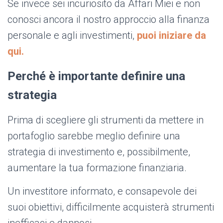
Se invece sei incuriosito da Affari Miei e non
conosci ancora il nostro approccio alla finanza
personale e agli investimenti,
puoi iniziare da
qui.
Perché è importante definire una
strategia
Prima di scegliere gli strumenti da mettere in
portafoglio sarebbe meglio definire una
strategia di investimento e, possibilmente,
aumentare la tua formazione finanziaria.
Un investitore informato, e consapevole dei
suoi obiettivi, difficilmente acquisterà strumenti