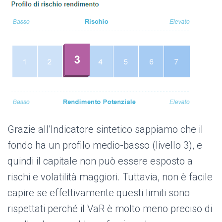
Grazie all’Indicatore sintetico sappiamo che il
fondo ha un profilo medio-basso (livello 3), e
quindi il capitale non può essere esposto a
rischi e volatilità maggiori. Tuttavia, non è facile
capire se effettivamente questi limiti sono
rispettati perché il VaR è molto meno preciso di