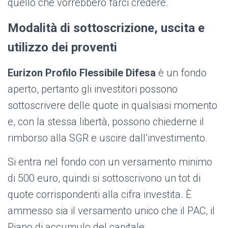
quello che vorrebbero farci credere.
Modalità di sottoscrizione, uscita e
utilizzo dei proventi
Eurizon Profilo Flessibile Difesa
è un fondo
aperto, pertanto gli investitori possono
sottoscrivere delle quote in qualsiasi momento
e, con la stessa libertà, possono chiederne il
rimborso alla SGR e uscire dall’investimento.
Si entra nel fondo con un versamento minimo
di 500 euro, quindi si sottoscrivono un tot di
quote corrispondenti alla cifra investita. È
ammesso sia il versamento unico che il PAC, il
Piano di accumulo del capitale.