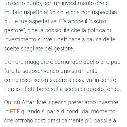
un certo punto, con un investimento che è
mutato rispetto all’inizio, e che non rispecchia
più le tue aspettative. C’è anche il “rischio
gestore”, cioè la possibilità che la politica di
investimento si riveli inefficace a causa delle
scelte sbagliate del gestore.
L’errore maggiore è comunque quello che puoi
fare tu sottoscrivendo uno strumento
complesso senza sapere a cosa vai in contro.
Perciò rifletti bene sulla scelta di questo fondo.
Qui su Affari Miei spesso preferiamo investire
in
ETF
quando si parla di fondi, dal momento
che offrono costi drasticamente più bassi e al