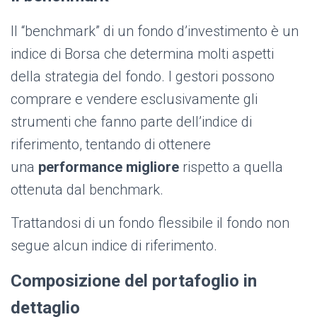
Il “benchmark” di un fondo d’investimento è un
indice di Borsa che determina molti aspetti
della strategia del fondo. I gestori possono
comprare e vendere esclusivamente gli
strumenti che fanno parte dell’indice di
riferimento, tentando di ottenere
una
performance migliore
rispetto a quella
ottenuta dal benchmark.
Trattandosi di un fondo flessibile il fondo non
segue alcun indice di riferimento.
Composizione del portafoglio in
dettaglio