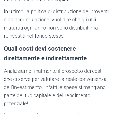
In ultimo: la politica di distribuzione dei proventi
è ad accumulazione, vuol dire che gli utili
maturati ogni anno non sono distribuiti ma
reinvestiti nel fondo stesso.
Quali costi devi sostenere
direttamente e indirettamente
Analizziamo finalmente il prospetto dei costi
che ci serve per valutare la reale convenienza
dell’investimento. Infatti le spese si mangiano
parte del tuo capitale e del rendimento
potenziale!