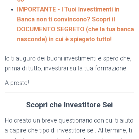
IMPORTANTE - I Tuoi Investimenti in
Banca non ti convincono? Scopri il
DOCUMENTO SEGRETO (che la tua banca
nasconde) in cui è spiegato tutto!
Io ti auguro dei buoni investimenti e spero che,
prima di tutto, investirai sulla tua formazione.
A presto!
Scopri che Investitore Sei
Ho creato un breve questionario con cui ti aiuto
a capire che tipo di investitore sei. Al termine, ti