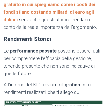
gratuito in cui spieghiamo come i costi dei
fondi stiano costando miliardi di euro agli
italiani
senza che questi ultimi si rendano
conto della reale importanza dell’argomento.
Rendimenti Storici
Le
performance passate
possono esserci utili
per comprendere l’efficacia della gestione,
tenendo presente che non sono indicative di
quelle future.
All’interno del KID troviamo il
grafico
con i
rendimenti realizzati, che ti allego qui: