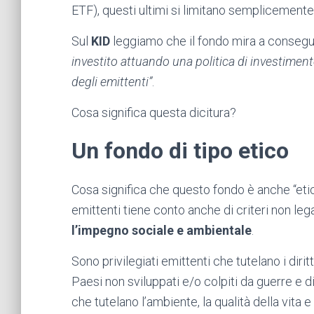
ETF), questi ultimi si limitano semplicemente 
Sul
KID
leggiamo che il fondo mira a consegu
investito attuando una politica di investimento
degli emittenti”
.
Cosa significa questa dicitura?
Un fondo di tipo etico
Cosa significa che questo fondo è anche “etico
emittenti tiene conto anche di criteri non le
l’impegno sociale e ambientale
.
Sono privilegiati emittenti che tutelano i dir
Paesi non sviluppati e/o colpiti da guerre e d
che tutelano l’ambiente, la qualità della vita e