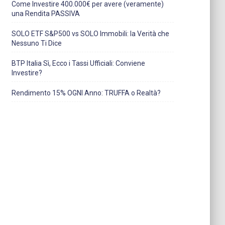
Come Investire 400.000€ per avere (veramente)
una Rendita PASSIVA
SOLO ETF S&P500 vs SOLO Immobili: la Verità che
Nessuno Ti Dice
BTP Italia Sì, Ecco i Tassi Ufficiali: Conviene
Investire?
Rendimento 15% OGNI Anno: TRUFFA o Realtà?