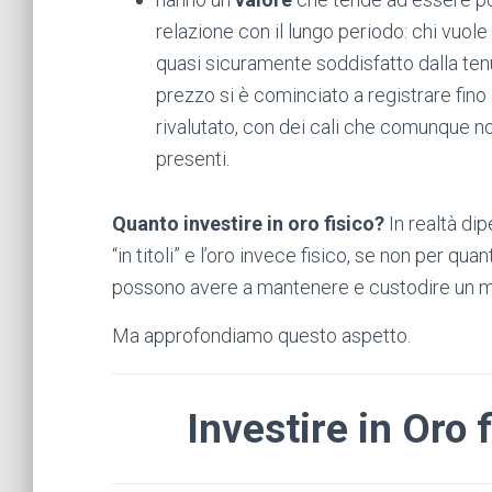
relazione con il lungo periodo: chi vuole
quasi sicuramente soddisfatto dalla ten
prezzo si è cominciato a registrare fin
rivalutato, con dei cali che comunque 
presenti.
Quanto investire in oro fisico?
In realtà dip
“in titoli” e l’oro invece fisico, se non per qua
possono avere a mantenere e custodire un me
Ma approfondiamo questo aspetto.
Investire in Oro 