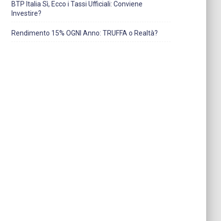
BTP Italia Sì, Ecco i Tassi Ufficiali: Conviene
Investire?
Rendimento 15% OGNI Anno: TRUFFA o Realtà?