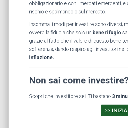
obbligazionario e con i mercati emergenti, e d
rischio e spalmandolo sul mercato.
Insomma, i modi per investire sono diversi, m
ovvero la fiducia che solo un
bene rifugio
sa
grazie al fatto che il valore di questo bene t
sofferenza, dando respiro agli investitori nei 
inflazione.
Non sai come investire
Scopri che investitore sei. Ti bastano
3 minu
>> INIZIA