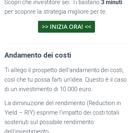
Scopri che investitore sei. Ti bastano
3 minuti
per scoprire la strategia migliore per te.
>> INIZIA ORA! <<
Andamento dei costi
Ti allego il prospetto dell’andamento dei costi,
così che tu possa farti un’idea. Questo è il caso
di un investimento di 10.000 euro.
La diminuzione del rendimento (Reduction in
Yield – RIY) esprime l’impatto dei costi totali
sostenuti sul possibile rendimento
dell’investimento.