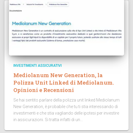
INVESTIMENTI ASSICURATIVI
Mediolanum New Generation, la
Polizza Unit Linked di Mediolanum.
Opinioni e Recensioni
Se hai sentito parlare della polizza unit linked Mediolanum
New Generation, è probabile che tu ti stia interessando di
investimenti e che stia vagliando delle ipotesi per investire
in assicurazioni. Si tratta infatti di un...