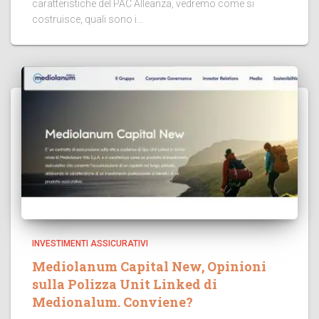
caratteristiche del PAC Alleanza, vedremo come si
costruisce, quali sono i...
INVESTIMENTI ASSICURATIVI
Mediolanum Capital New, Opinioni
sulla Polizza Unit Linked di
Medionalum. Conviene?