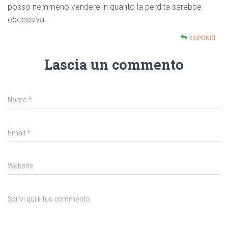
posso nemmeno vendere in quanto la perdita sarebbe
eccessiva.
RISPONDI
Lascia un commento
Name
*
Email
*
Website
Scrivi qui il tuo commento