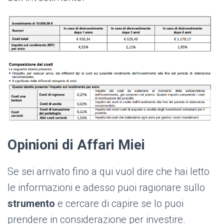
Opinioni di Affari Miei
Se sei arrivato fino a qui vuol dire che hai letto
le informazioni e adesso puoi ragionare sullo
strumento
e cercare di capire se lo puoi
prendere in considerazione per investire.