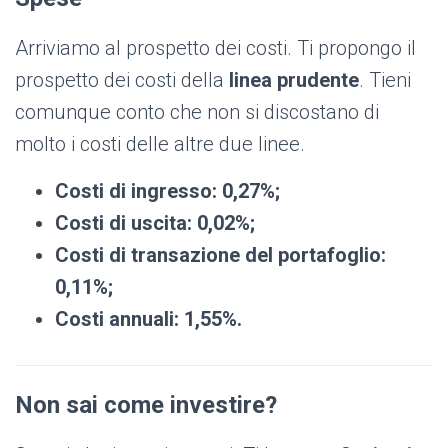
Arriviamo al prospetto dei costi. Ti propongo il
prospetto dei costi della
linea prudente
. Tieni
comunque conto che non si discostano di
molto i costi delle altre due linee.
Costi di ingresso: 0,27%;
Costi di uscita: 0,02%;
Costi di transazione del portafoglio:
0,11%;
Costi annuali: 1,55%.
Non sai come investire?