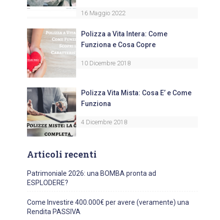
16 Maggio 2022
Polizza a Vita Intera: Come
Funziona e Cosa Copre
10 Dicembre 2018
Polizza Vita Mista: Cosa E’ e Come
Funziona
4 Dicembre 2018
Articoli recenti
Patrimoniale 2026: una BOMBA pronta ad
ESPLODERE?
Come Investire 400.000€ per avere (veramente) una
Rendita PASSIVA