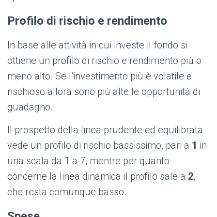
Profilo di rischio e rendimento
In base alle attività in cui investe il fondo si
ottiene un profilo di rischio e rendimento più o
meno alto. Se l’investimento più è volatile e
rischioso allora sono più alte le opportunità di
guadagno.
Il prospetto della linea prudente ed equilibrata
vede un profilo di rischio bassissimo, pari a
1
in
una scala da 1 a 7, mentre per quanto
concerne la linea dinamica il profilo sale a
2
,
che resta comunque basso.
Spese