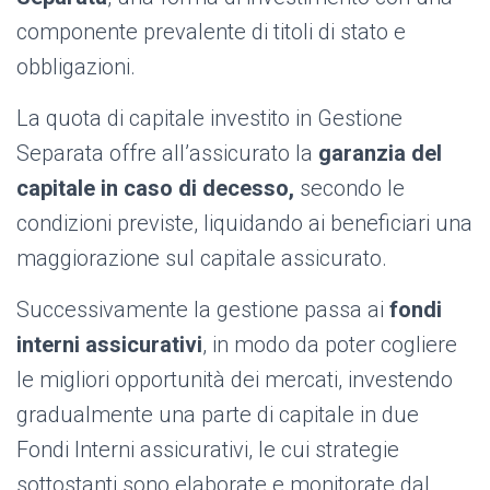
componente prevalente di titoli di stato e
obbligazioni.
La quota di capitale investito in Gestione
Separata offre all’assicurato la
garanzia del
capitale
in caso di decesso,
secondo le
condizioni previste, liquidando ai beneficiari una
maggiorazione sul capitale assicurato.
Successivamente la gestione passa ai
fondi
interni assicurativi
, in modo da poter cogliere
le migliori opportunità dei mercati, investendo
gradualmente una parte di capitale in due
Fondi Interni assicurativi, le cui strategie
sottostanti sono elaborate e monitorate dal