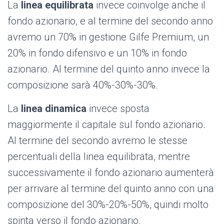
La
linea equilibrata
invece coinvolge anche il
fondo azionario, e al termine del secondo anno
avremo un 70% in gestione Gilfe Premium, un
20% in fondo difensivo e un 10% in fondo
azionario. Al termine del quinto anno invece la
composizione sarà 40%-30%-30%.
La
linea dinamica
invece sposta
maggiormente il capitale sul fondo azionario.
Al termine del secondo avremo le stesse
percentuali della linea equilibrata, mentre
successivamente il fondo azionario aumenterà
per arrivare al termine del quinto anno con una
composizione del 30%-20%-50%, quindi molto
spinta verso il fondo azionario.