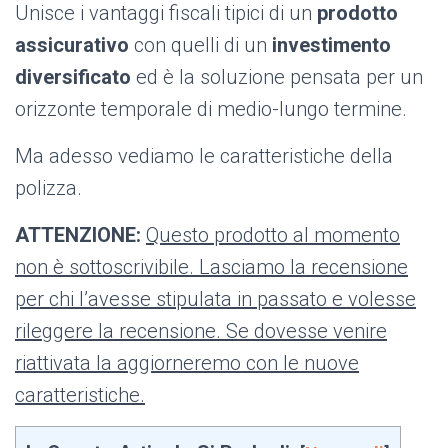
Unisce i vantaggi fiscali tipici di un
prodotto
assicurativo
con quelli di un
investimento
diversificato
ed è la soluzione pensata per un
orizzonte temporale di medio-lungo termine.
Ma adesso vediamo le caratteristiche della
polizza.
ATTENZIONE:
Questo prodotto al momento
non è sottoscrivibile. Lasciamo la recensione
per chi l’avesse stipulata in passato e volesse
rileggere la recensione. Se dovesse venire
riattivata la aggiorneremo con le nuove
caratteristiche.