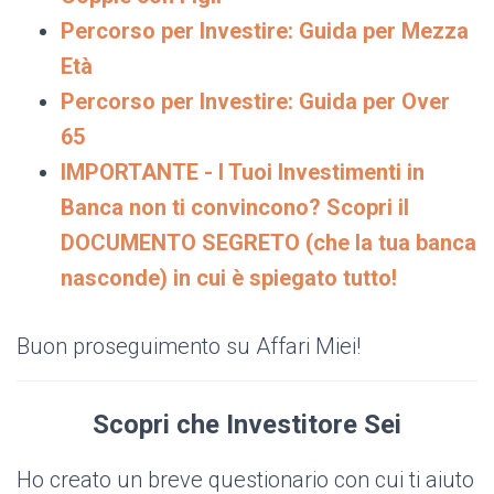
Percorso per Investire: Guida per Mezza
Età
Percorso per Investire: Guida per Over
65
IMPORTANTE - I Tuoi Investimenti in
Banca non ti convincono? Scopri il
DOCUMENTO SEGRETO (che la tua banca
nasconde) in cui è spiegato tutto!
Buon proseguimento su Affari Miei!
Scopri che Investitore Sei
Ho creato un breve questionario con cui ti aiuto