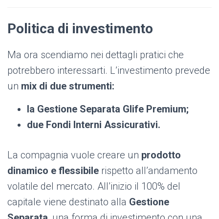
Politica di investimento
Ma ora scendiamo nei dettagli pratici che
potrebbero interessarti. L’investimento prevede
un
mix di due strumenti:
la Gestione Separata Glife Premium;
due Fondi Interni Assicurativi.
La compagnia vuole creare un
prodotto
dinamico e flessibile
rispetto all’andamento
volatile del mercato. All’inizio il 100% del
capitale viene destinato alla
Gestione
Separata
, una forma di investimento con una