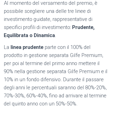
Al momento del versamento del premio, è
possibile scegliere una delle tre linee di
investimento guidate, rappresentative di
specifici profili di investimento:
Prudente,
Equilibrata o Dinamica
.
La
linea prudente
parte con il 100% del
prodotto in gestione separata Gilfe Premium,
per poi al termine del primo anno mettere il
90% nella gestione separata Gilfe Premium e il
10% in un fondo difensivo. Durante il passare
degli anni le percentuali saranno del 80%-20%,
70%-30%, 60%-40%, fino ad arrivare al termine
del quinto anno con un 50%-50%.