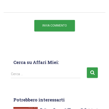
Cerca su Affari Miei:
Cerca …
Potrebbero interessarti