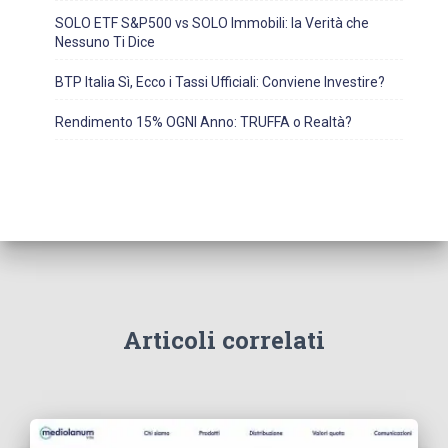
SOLO ETF S&P500 vs SOLO Immobili: la Verità che
Nessuno Ti Dice
BTP Italia Sì, Ecco i Tassi Ufficiali: Conviene Investire?
Rendimento 15% OGNI Anno: TRUFFA o Realtà?
Articoli correlati