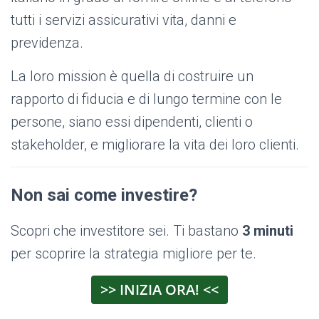
tutti i servizi assicurativi vita, danni e
previdenza.
La loro mission è quella di costruire un
rapporto di fiducia e di lungo termine con le
persone, siano essi dipendenti, clienti o
stakeholder, e migliorare la vita dei loro clienti.
Non sai come investire?
Scopri che investitore sei. Ti bastano
3 minuti
per scoprire la strategia migliore per te.
>> INIZIA ORA! <<