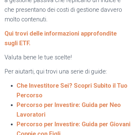
che presentano dei costi di gestione davvero
molto contenuti.
Qui trovi delle informazioni approfondite
sugli ETF.
Valuta bene le tue scelte!
Per aiutarti, qui trovi una serie di guide:
Che Investitore Sei? Scopri Subito il Tuo
Percorso
Percorso per Investire: Guida per Neo
Lavoratori
Percorso per Investire: Guida per Giovani
Coppie con Figli