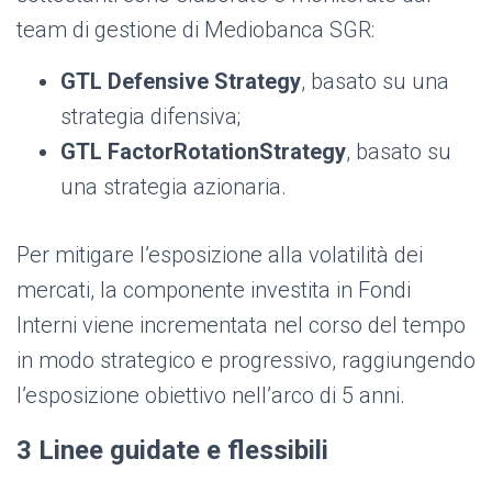
team di gestione di Mediobanca SGR:
GTL Defensive Strategy
, basato su una
strategia difensiva;
GTL FactorRotationStrategy
, basato su
una strategia azionaria.
Per mitigare l’esposizione alla volatilità dei
mercati, la componente investita in Fondi
Interni viene incrementata nel corso del tempo
in modo strategico e progressivo, raggiungendo
l’esposizione obiettivo nell’arco di 5 anni.
3 Linee guidate e flessibili