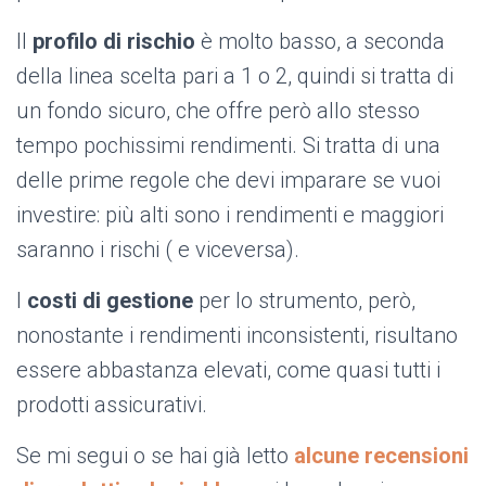
Il
profilo di rischio
è molto basso, a seconda
della linea scelta pari a 1 o 2, quindi si tratta di
un fondo sicuro, che offre però allo stesso
tempo pochissimi rendimenti. Si tratta di una
delle prime regole che devi imparare se vuoi
investire: più alti sono i rendimenti e maggiori
saranno i rischi ( e viceversa).
I
costi di gestione
per lo strumento, però,
nonostante i rendimenti inconsistenti, risultano
essere abbastanza elevati, come quasi tutti i
prodotti assicurativi.
Se mi segui o se hai già letto
alcune recensioni