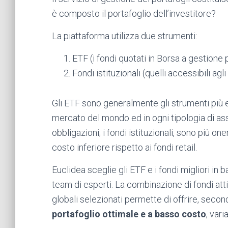
è composto il portafoglio dell’investitore?
La piattaforma utilizza due strumenti:
ETF (i fondi quotati in Borsa a gestione 
Fondi istituzionali (quelli accessibili agl
Gli ETF sono generalmente gli strumenti più e
mercato del mondo ed in ogni tipologia di ass
obbligazioni; i fondi istituzionali, sono più
costo inferiore rispetto ai fondi retail.
Euclidea sceglie gli ETF e i fondi migliori in ba
team di esperti. La combinazione di fondi att
globali selezionati permette di offrire, secon
portafoglio ottimale e a basso costo
, var