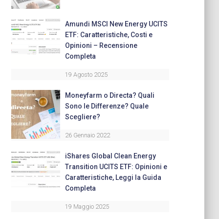
Amundi MSCI New Energy UCITS
ETF: Caratteristiche, Costi e
Opinioni – Recensione
Completa
19 Agosto 2025
Moneyfarm o Directa? Quali
Sono le Differenze? Quale
Scegliere?
26 Gennaio 2022
iShares Global Clean Energy
Transition UCITS ETF: Opinioni e
Caratteristiche, Leggi la Guida
Completa
19 Maggio 2025