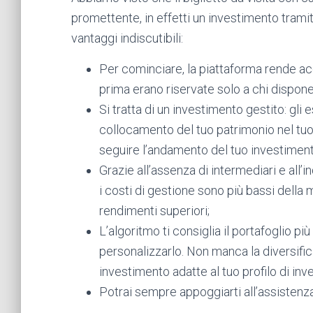
promettente, in effetti un investimento tramit
vantaggi indiscutibili:
Per cominciare, la piattaforma rende ac
prima erano riservate solo a chi dispone
Si tratta di un investimento gestito: gli
collocamento del tuo patrimonio nel tuo 
seguire l’andamento del tuo investiment
Grazie all’assenza di intermediari e all’in
i costi di gestione sono più bassi della 
rendimenti superiori;
L’algoritmo ti consiglia il portafoglio 
personalizzarlo. Non manca la diversific
investimento adatte al tuo profilo di inve
Potrai sempre appoggiarti all’assistenza 