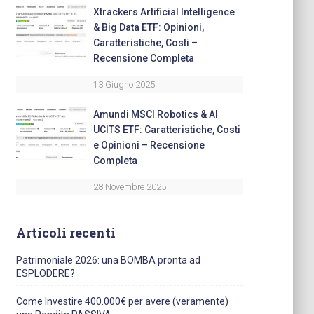
Xtrackers Artificial Intelligence
& Big Data ETF: Opinioni,
Caratteristiche, Costi –
Recensione Completa
13 Giugno 2025
Amundi MSCI Robotics & AI
UCITS ETF: Caratteristiche, Costi
e Opinioni – Recensione
Completa
28 Novembre 2025
Articoli recenti
Patrimoniale 2026: una BOMBA pronta ad
ESPLODERE?
Come Investire 400.000€ per avere (veramente)