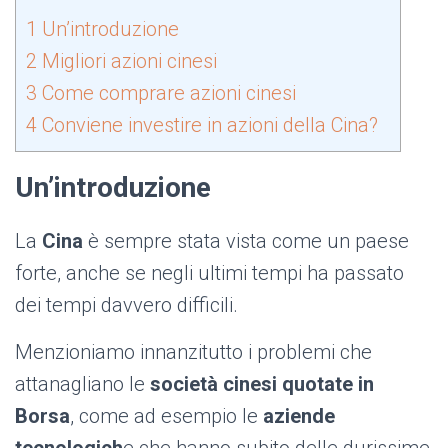
1
Un’introduzione
2
Migliori azioni cinesi
3
Come comprare azioni cinesi
4
Conviene investire in azioni della Cina?
Un’introduzione
La
Cina
è sempre stata vista come un paese
forte, anche se negli ultimi tempi ha passato
dei tempi davvero difficili.
Menzioniamo innanzitutto i problemi che
attanagliano le
società cinesi quotate in
Borsa
, come ad esempio le
aziende