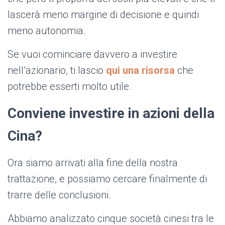
lascerà meno margine di decisione e quindi
meno autonomia.
Se vuoi cominciare davvero a investire
nell’azionario, ti lascio
qui una risorsa
che
potrebbe esserti molto utile.
Conviene investire in azioni della
Cina?
Ora siamo arrivati alla fine della nostra
trattazione, e possiamo cercare finalmente di
trarre delle conclusioni.
Abbiamo analizzato cinque società cinesi tra le