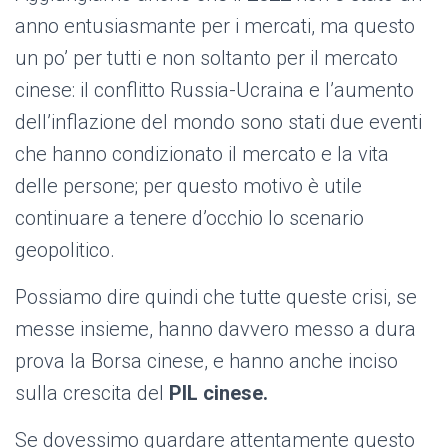
anno entusiasmante per i mercati, ma questo
un po’ per tutti e non soltanto per il mercato
cinese: il conflitto Russia-Ucraina e l’aumento
dell’inflazione del mondo sono stati due eventi
che hanno condizionato il mercato e la vita
delle persone; per questo motivo è utile
continuare a tenere d’occhio lo scenario
geopolitico.
Possiamo dire quindi che tutte queste crisi, se
messe insieme, hanno davvero messo a dura
prova la Borsa cinese, e hanno anche inciso
sulla crescita del
PIL cinese.
Se dovessimo guardare attentamente questo