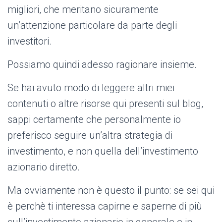
migliori, che meritano sicuramente
un’attenzione particolare da parte degli
investitori.
Possiamo quindi adesso ragionare insieme.
Se hai avuto modo di leggere altri miei
contenuti o altre risorse qui presenti sul blog,
sappi certamente che personalmente io
preferisco seguire un’altra strategia di
investimento, e non quella dell’investimento
azionario diretto.
Ma ovviamente non è questo il punto: se sei qui
è perchè ti interessa capirne e saperne di più