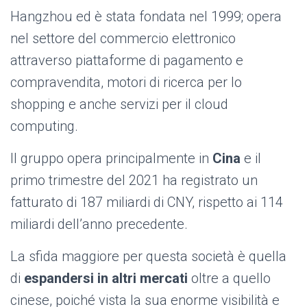
Hangzhou ed è stata fondata nel 1999; opera
nel settore del commercio elettronico
attraverso piattaforme di pagamento e
compravendita, motori di ricerca per lo
shopping e anche servizi per il cloud
computing.
Il gruppo opera principalmente in
Cina
e il
primo trimestre del 2021 ha registrato un
fatturato di 187 miliardi di CNY, rispetto ai 114
miliardi dell’anno precedente.
La sfida maggiore per questa società è quella
di
espandersi in altri mercati
oltre a quello
cinese, poiché vista la sua enorme visibilità e