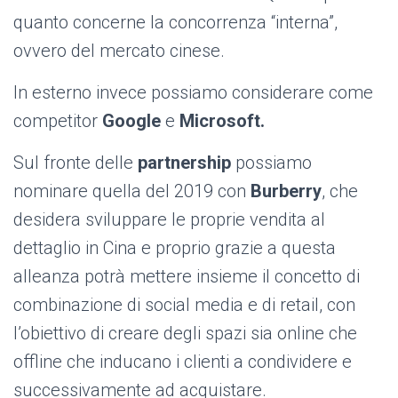
quanto concerne la concorrenza “interna”,
ovvero del mercato cinese.
In esterno invece possiamo considerare come
competitor
Google
e
Microsoft.
Sul fronte delle
partnership
possiamo
nominare quella del 2019 con
Burberry
, che
desidera sviluppare le proprie vendita al
dettaglio in Cina e proprio grazie a questa
alleanza potrà mettere insieme il concetto di
combinazione di social media e di retail, con
l’obiettivo di creare degli spazi sia online che
offline che inducano i clienti a condividere e
successivamente ad acquistare.