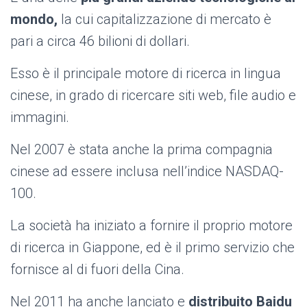
mondo,
la cui capitalizzazione di mercato è
pari a circa 46 bilioni di dollari.
Esso è il principale motore di ricerca in lingua
cinese, in grado di ricercare siti web, file audio e
immagini.
Nel 2007 è stata anche la prima compagnia
cinese ad essere inclusa nell’indice NASDAQ-
100.
La società ha iniziato a fornire il proprio motore
di ricerca in Giappone, ed è il primo servizio che
fornisce al di fuori della Cina.
Nel 2011 ha anche lanciato e
distribuito Baidu