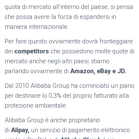
quota di mercato all’interno del paese, si pensa
che possa avere la forza di espandersi in
maniera internazionale.
Per fare questo ovviamente dovrà fronteggiare
dei
competitors
che possiedono molte quote di
mercato anche negli altri paesi: stiamo
parlando ovviamente di
Amazon, eBay e JD.
Dal 2010 Alibaba Group ha cominciato un piano
per destinare lo 0,3% del proprio fatturato alla
protezione ambientale.
Alibaba Group è anche proprietario
di
Alipay,
un servizio di pagamento elettronico