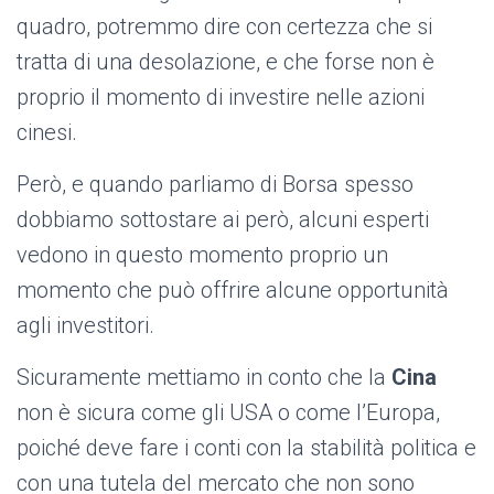
quadro, potremmo dire con certezza che si
tratta di una desolazione, e che forse non è
proprio il momento di investire nelle azioni
cinesi.
Però, e quando parliamo di Borsa spesso
dobbiamo sottostare ai però, alcuni esperti
vedono in questo momento proprio un
momento che può offrire alcune opportunità
agli investitori.
Sicuramente mettiamo in conto che la
Cina
non è sicura come gli USA o come l’Europa,
poiché deve fare i conti con la stabilità politica e
con una tutela del mercato che non sono