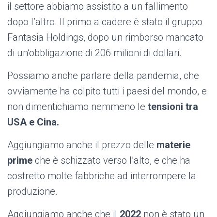
il settore abbiamo assistito a un fallimento
dopo l’altro. Il primo a cadere è stato il gruppo
Fantasia Holdings, dopo un rimborso mancato
di un’obbligazione di 206 milioni di dollari.
Possiamo anche parlare della pandemia, che
ovviamente ha colpito tutti i paesi del mondo, e
non dimentichiamo nemmeno le
tensioni tra
USA e Cina.
Aggiungiamo anche il prezzo delle
materie
prime
che è schizzato verso l’alto, e che ha
costretto molte fabbriche ad interrompere la
produzione.
Aggiungiamo anche che il
2022
non è stato un