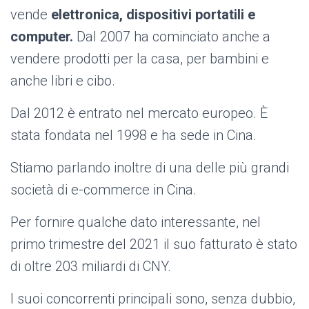
vende
elettronica, dispositivi portatili e
computer.
Dal 2007 ha cominciato anche a
vendere prodotti per la casa, per bambini e
anche libri e cibo.
Dal 2012 è entrato nel mercato europeo. È
stata fondata nel 1998 e ha sede in Cina.
Stiamo parlando inoltre di una delle più grandi
società di e-commerce in Cina.
Per fornire qualche dato interessante, nel
primo trimestre del 2021 il suo fatturato è stato
di oltre 203 miliardi di CNY.
I suoi concorrenti principali sono, senza dubbio,