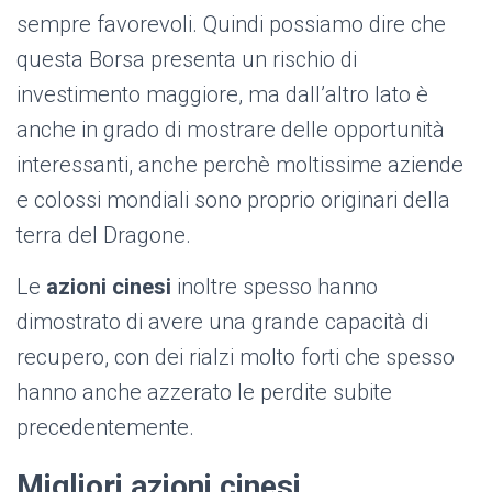
sempre favorevoli. Quindi possiamo dire che
questa Borsa presenta un rischio di
investimento maggiore, ma dall’altro lato è
anche in grado di mostrare delle opportunità
interessanti, anche perchè moltissime aziende
e colossi mondiali sono proprio originari della
terra del Dragone.
Le
azioni cinesi
inoltre spesso hanno
dimostrato di avere una grande capacità di
recupero, con dei rialzi molto forti che spesso
hanno anche azzerato le perdite subite
precedentemente.
Migliori azioni cinesi