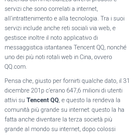
servizi che sono correlati a internet,
all’intrattenimento e alla tecnologia. Tra i suoi
servizi include anche reti sociali via web, e
gestisce inoltre il noto applicativo di
messaggistica istantanea Tencent QQ, nonché
uno dei più noti rotali web in Cina, ovvero
QQ.com.
Pensa che, giusto per fornirti qualche dato, il 31
dicembre 201p c’erano 647,6 milioni di utenti
attivi su
Tencent QQ
, e questo la rendeva la
comunità più grande su internet: questo la ha
fatta anche diventare la terza società più
grande al mondo su internet, dopo colossi