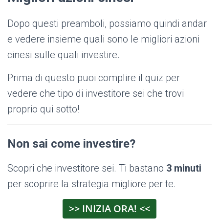
Dopo questi preamboli, possiamo quindi andar
e vedere insieme quali sono le migliori azioni
cinesi sulle quali investire.
Prima di questo puoi complire il quiz per
vedere che tipo di investitore sei che trovi
proprio qui sotto!
Non sai come investire?
Scopri che investitore sei. Ti bastano
3 minuti
per scoprire la strategia migliore per te.
>> INIZIA ORA! <<