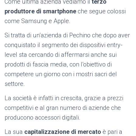
Come ultima azienda vediamo il
terzo
produttore di smartphone
che segue colossi
come Samsung e Apple.
Si tratta di un’azienda di Pechino che dopo aver
conquistato il segmento dei dispositivi entry-
level sta cercando di affermarsi anche sui
prodotti di fascia media, con l’obiettivo di
competere un giorno con i mostri sacri del
settore.
La società è infatti in crescita, grazie a prezzi
competitivi e al gran numero di aziende che
producono accessori digitali.
La sua
capitalizzazione di mercato
è pari a