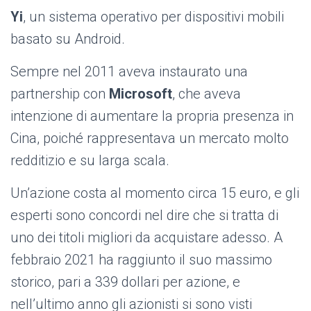
Yi
, un sistema operativo per dispositivi mobili
basato su Android.
Sempre nel 2011 aveva instaurato una
partnership con
Microsoft
, che aveva
intenzione di aumentare la propria presenza in
Cina, poiché rappresentava un mercato molto
redditizio e su larga scala.
Un’azione costa al momento circa 15 euro, e gli
esperti sono concordi nel dire che si tratta di
uno dei titoli migliori da acquistare adesso. A
febbraio 2021 ha raggiunto il suo massimo
storico, pari a 339 dollari per azione, e
nell’ultimo anno gli azionisti si sono visti