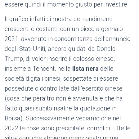
essere quindi il momento giusto per investire.
Il grafico infatti ci mostra dei rendimenti
crescenti e costanti, con un picco a gennaio
2021, avvenuto in concomitanza dell’annuncio
degli Stati Uniti, ancora guidati da Donald
Trump, di voler inserire il colosso cinese,
insieme a Tencent, nella
lista nera
delle
società digitali cinesi, sospettate di essere
possedute o controllate dall’esercito cinese
(cosa che peraltro non è avvenuta e che ha
fatto quasi subito risalire la quotazione in
Borsa). Successivamente vediamo che nel
2022 le cose sono precipitate, complici tutte le
situazioni che abbiamo menzionato prima.