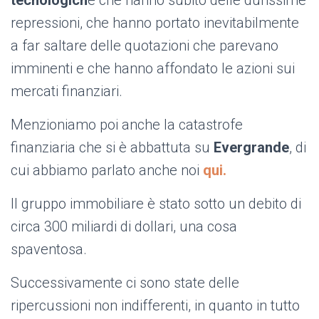
tecnologich
e che hanno subito delle durissime
repressioni, che hanno portato inevitabilmente
a far saltare delle quotazioni che parevano
imminenti e che hanno affondato le azioni sui
mercati finanziari.
Menzioniamo poi anche la catastrofe
finanziaria che si è abbattuta su
Evergrande
, di
cui abbiamo parlato anche noi
qui.
Il gruppo immobiliare è stato sotto un debito di
circa 300 miliardi di dollari, una cosa
spaventosa.
Successivamente ci sono state delle
ripercussioni non indifferenti, in quanto in tutto