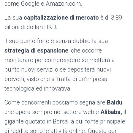
come Google e Amazon.com.
La sua
capitalizzazione di mercato
è di 3,89
bilioni di dollari HKD.
Il suo punto forte è senza dubbio la sua
strategia di espansione
, che occorre
monitorare per comprendere se metterà a
punto nuovi servizi o se depositerà nuovi
brevetti, visto che si tratta di un’impresa
tecnologica ed innovativa.
Come concorrenti possiamo segnalare
Baidu
,
che opera sempre nel settore web e
Alibaba,
il
gigante quotato in Borsa la cui fonte principale
di reddito sono le attività online. Questo per