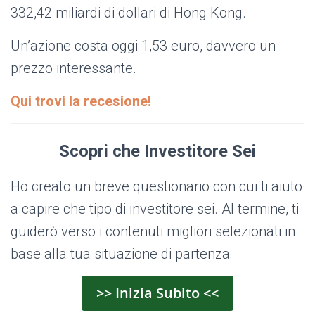
332,42 miliardi di dollari di Hong Kong.
Un’azione costa oggi 1,53 euro, davvero un
prezzo interessante.
Qui trovi la recesione!
Scopri che Investitore Sei
Ho creato un breve questionario con cui ti aiuto
a capire che tipo di investitore sei. Al termine, ti
guiderò verso i contenuti migliori selezionati in
base alla tua situazione di partenza:
>> Inizia Subito <<