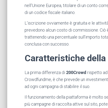
nell’Unione Europea, titolare di un conto co
di un codice fiscale italiano.
L’iscrizione ovviamente è gratuita e le attivi
prevedono alcun costo di commissione. Ciò
trattenendo una percentuale sull’importo to
conclusa con successo.
Caratteristiche della
La prima differenza di
200Crowd
rispetto ad
Crowdfundme, è che prevede un investiment
ad ogni campagna di stabilire il suo.
Il funzionamento della piattaforma è molto se
più campagne di raccolta attive sul sito, po