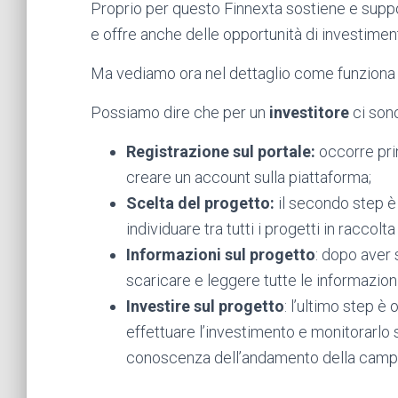
Proprio per questo Finnexta sostiene e supp
e offre anche delle opportunità di investimen
Ma vediamo ora nel dettaglio come funziona 
Possiamo dire che per un
investitore
ci son
Registrazione sul portale:
occorre prim
creare un account sulla piattaforma;
Scelta del progetto:
il secondo step è 
individuare tra tutti i progetti in racco
Informazioni sul progetto
: dopo aver 
scaricare e leggere tutte le informazioni
Investire sul progetto
: l’ultimo step è
effettuare l’investimento e monitorarlo
conoscenza dell’andamento della camp