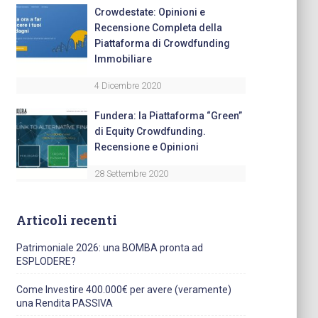
Crowdestate: Opinioni e
Recensione Completa della
Piattaforma di Crowdfunding
Immobiliare
4 Dicembre 2020
Fundera: la Piattaforma “Green”
di Equity Crowdfunding.
Recensione e Opinioni
28 Settembre 2020
Articoli recenti
Patrimoniale 2026: una BOMBA pronta ad
ESPLODERE?
Come Investire 400.000€ per avere (veramente)
una Rendita PASSIVA