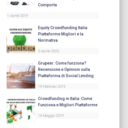
Comporta
1 Aprile 2019
Equity Crowdfunding Italia:
Piattaforme Migliori e la
Normativa
5 Aprile 2023
Grupeer: Come funziona?
Recensione e Opinioni sulla
Piattaforma di Social Lending
19 Febbraio 2019
Crowdfunding in Italia: Come
Funziona e Migliori Piattaforme
16 Maggio 2019