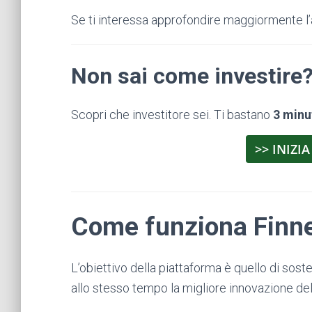
Se ti interessa approfondire maggiormente 
Non sai come investire
Scopri che investitore sei. Ti bastano
3 minu
>> INIZIA
Come funziona Finn
L’obiettivo della piattaforma è quello di soste
allo stesso tempo la migliore innovazione de