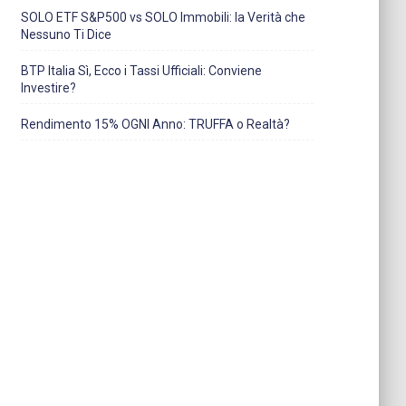
SOLO ETF S&P500 vs SOLO Immobili: la Verità che
Nessuno Ti Dice
BTP Italia Sì, Ecco i Tassi Ufficiali: Conviene
Investire?
Rendimento 15% OGNI Anno: TRUFFA o Realtà?