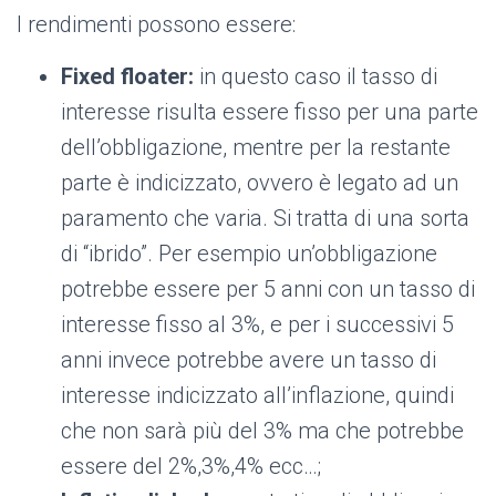
I rendimenti possono essere:
Fixed floater:
in questo caso il tasso di
interesse risulta essere fisso per una parte
dell’obbligazione, mentre per la restante
parte è indicizzato, ovvero è legato ad un
paramento che varia. Si tratta di una sorta
di “ibrido”. Per esempio un’obbligazione
potrebbe essere per 5 anni con un tasso di
interesse fisso al 3%, e per i successivi 5
anni invece potrebbe avere un tasso di
interesse indicizzato all’inflazione, quindi
che non sarà più del 3% ma che potrebbe
essere del 2%,3%,4% ecc…;