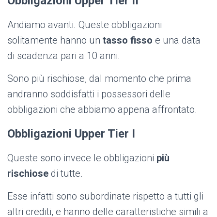
Obbligazioni Upper Tier II
Andiamo avanti. Queste obbligazioni
solitamente hanno un
tasso fisso
e una data
di scadenza pari a 10 anni.
Sono più rischiose, dal momento che prima
andranno soddisfatti i possessori delle
obbligazioni che abbiamo appena affrontato.
Obbligazioni Upper Tier I
Queste sono invece le obbligazioni
più
rischiose
di tutte.
Esse infatti sono subordinate rispetto a tutti gli
altri crediti, e hanno delle caratteristiche simili a