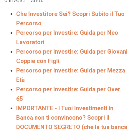
d’investimento:
Che Investitore Sei? Scopri Subito il Tuo
Percorso
Percorso per Investire: Guida per Neo
Lavoratori
Percorso per Investire: Guida per Giovani
Coppie con Figli
Percorso per Investire: Guida per Mezza
Età
Percorso per Investire: Guida per Over
65
IMPORTANTE - I Tuoi Investimenti in
Banca non ti convincono? Scopri il
DOCUMENTO SEGRETO (che la tua banca