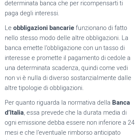
determinata banca che per ricompensarti ti
paga degli interessi.
Le
obbligazioni bancarie
funzionano di fatto
nello stesso modo delle altre obbligazioni. La
banca emette l’obbligazione con un tasso di
interesse e promette il pagamento di cedole a
una determinata scadenza, quindi come vedi
non vi è nulla di diverso sostanzialmente dalle
altre tipologie di obbligazioni.
Per quanto riguarda la normativa della
Banca
d’Italia
, essa prevede che la durata media di
ogni emissione debba essere non inferiore a 24
mesi e che l’eventuale rimborso anticipato