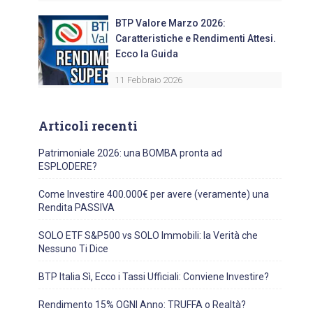
BTP Valore Marzo 2026:
Caratteristiche e Rendimenti Attesi.
Ecco la Guida
11 Febbraio 2026
Articoli recenti
Patrimoniale 2026: una BOMBA pronta ad
ESPLODERE?
Come Investire 400.000€ per avere (veramente) una
Rendita PASSIVA
SOLO ETF S&P500 vs SOLO Immobili: la Verità che
Nessuno Ti Dice
BTP Italia Sì, Ecco i Tassi Ufficiali: Conviene Investire?
Rendimento 15% OGNI Anno: TRUFFA o Realtà?