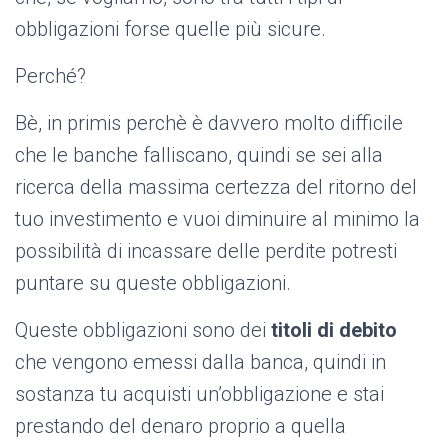
obbligazioni forse quelle più sicure.
Perché?
Bè, in primis perchè è davvero molto difficile
che le banche falliscano, quindi se sei alla
ricerca della massima certezza del ritorno del
tuo investimento e vuoi diminuire al minimo la
possibilità di incassare delle perdite potresti
puntare su queste obbligazioni.
Queste obbligazioni sono dei
titoli di debito
che vengono emessi dalla banca, quindi in
sostanza tu acquisti un’obbligazione e stai
prestando del denaro proprio a quella