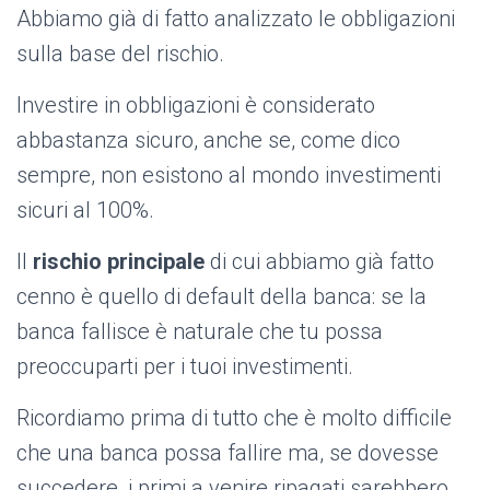
Abbiamo già di fatto analizzato le obbligazioni
sulla base del rischio.
Investire in obbligazioni è considerato
abbastanza sicuro, anche se, come dico
sempre, non esistono al mondo investimenti
sicuri al 100%.
Il
rischio principale
di cui abbiamo già fatto
cenno è quello di default della banca: se la
banca fallisce è naturale che tu possa
preoccuparti per i tuoi investimenti.
Ricordiamo prima di tutto che è molto difficile
che una banca possa fallire ma, se dovesse
succedere, i primi a venire ripagati sarebbero