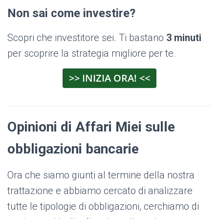
Non sai come investire?
Scopri che investitore sei. Ti bastano
3 minuti
per scoprire la strategia migliore per te.
>> INIZIA ORA! <<
Opinioni di Affari Miei sulle
obbligazioni bancarie
Ora che siamo giunti al termine della nostra
trattazione e abbiamo cercato di analizzare
tutte le tipologie di obbligazioni, cerchiamo di