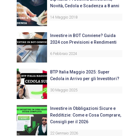
Novità, Cedola e Scadenza a 8 anni
14 Maggio 2018
Investire in BOT Conviene? Guida
2024 con Previsioni e Rendimenti
6 Febbraio 2024
BTP Italia Maggio 2025: Super
Cedola in Arrivo per gli Investitori?
30 Maggio 2025
Investire in Obbligazioni Sicure e
Redditizie: Come e Cosa Comprare,
Consigli per il 2026
22 Gennaio 2026