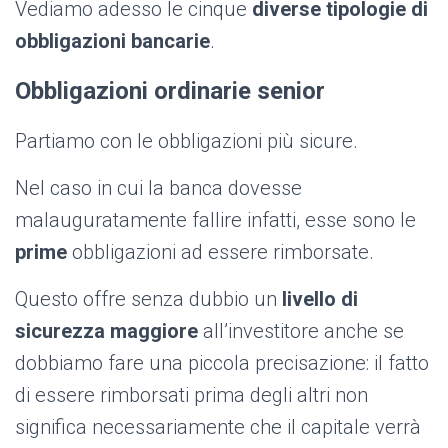
Vediamo adesso le cinque
diverse tipologie di
obbligazioni bancarie
.
Obbligazioni ordinarie senior
Partiamo con le obbligazioni più sicure.
Nel caso in cui la banca dovesse
malauguratamente fallire infatti, esse sono le
prime
obbligazioni ad essere rimborsate.
Questo offre senza dubbio un
livello di
sicurezza maggiore
all’investitore anche se
dobbiamo fare una piccola precisazione: il fatto
di essere rimborsati prima degli altri non
significa necessariamente che il capitale verrà