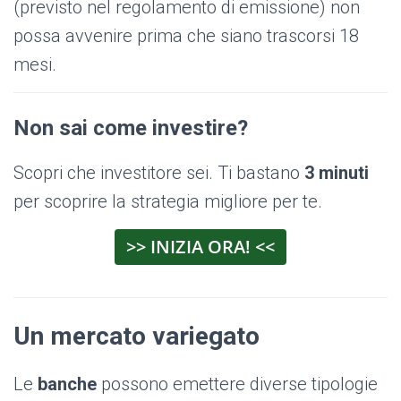
(previsto nel regolamento di emissione) non
possa avvenire prima che siano trascorsi 18
mesi.
Non sai come investire?
Scopri che investitore sei. Ti bastano
3 minuti
per scoprire la strategia migliore per te.
>> INIZIA ORA! <<
Un mercato variegato
Le
banche
possono emettere diverse tipologie