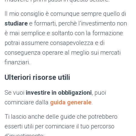
Il mio consiglio è comunque sempre quello di
studiare
e formarti, perchè l’investimento non
è mai semplice e soltanto con la formazione
potrai assumere consapevolezza e di
conseguenza operare al meglio sui mercati
finanziari.
Ulteriori risorse utili
Se vuoi
investire in obbligazioni
, puoi
cominciare dalla
guida generale
.
Ti lascio anche delle guide che potrebbero
esserti utili per cominciare il tuo percorso