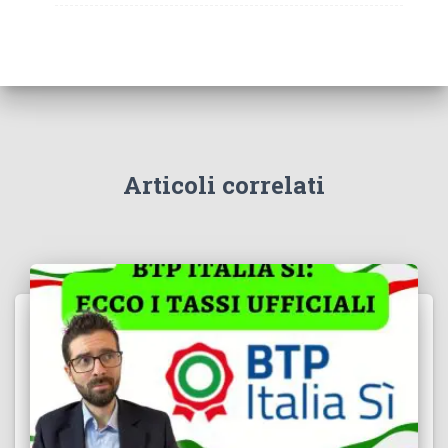
Articoli correlati