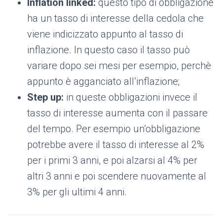
Inflation linked:
questo tipo di obbligazione
ha un tasso di interesse della cedola che
viene indicizzato appunto al tasso di
inflazione. In questo caso il tasso può
variare dopo sei mesi per esempio, perchè
appunto è agganciato all’inflazione;
Step up:
in queste obbligazioni invece il
tasso di interesse aumenta con il passare
del tempo. Per esempio un’obbligazione
potrebbe avere il tasso di interesse al 2%
per i primi 3 anni, e poi alzarsi al 4% per
altri 3 anni e poi scendere nuovamente al
3% per gli ultimi 4 anni.