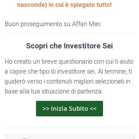
nasconde) in cui è spiegato tutto!
Buon proseguimento su Affari Miei.
Scopri che Investitore Sei
Ho creato un breve questionario con cui ti aiuto
a capire che tipo di investitore sei. Al termine, ti
guiderò verso i contenuti migliori selezionati in
base alla tua situazione di partenza:
>> Inizia Subito <<