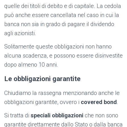
quelle dei titoli di debito e di capitale. La cedola
può anche essere cancellata nel caso in cui la
banca non sia in grado di pagare il dividendo
agli azionisti.
Solitamente queste obbligazioni non hanno
alcuna scadenza, e possono essere disinvestite
dopo almeno 10 anni.
Le obbligazioni garantite
Chiudiamo la rassegna menzionando anche le
obbligazioni garantite, ovvero i
covered bond
.
Si tratta di
speciali obbligazioni
che non sono
garantite direttamente dallo Stato o dalla banca