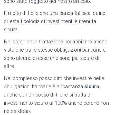
sono state l’oggetto del nostro articolo.
È molto difficile che una banca fallisca, quindi
questa tipologia di investimenti è ritenuta
sicura.
Nel corso della trattazione poi abbiamo anche
visto che tra le stesse obbligazioni bancarie ci
sono alcune di esse che sono più sicure di
altre.
Nel complesso posso dirti che investire nelle
obbligazioni bancarie è abbastanza
sicuro
,
anche se non posso dirti che si tratta di
investimento sicuro al 100% anche perchè non
ne esistono.