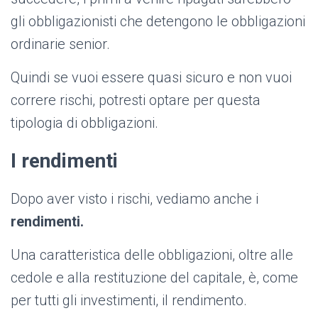
gli obbligazionisti che detengono le obbligazioni
ordinarie senior.
Quindi se vuoi essere quasi sicuro e non vuoi
correre rischi, potresti optare per questa
tipologia di obbligazioni.
I rendimenti
Dopo aver visto i rischi, vediamo anche i
rendimenti.
Una caratteristica delle obbligazioni, oltre alle
cedole e alla restituzione del capitale, è, come
per tutti gli investimenti, il rendimento.