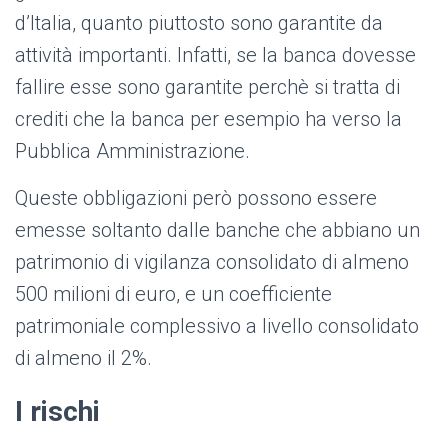
d’Italia, quanto piuttosto sono garantite da
attività importanti. Infatti, se la banca dovesse
fallire esse sono garantite perchè si tratta di
crediti che la banca per esempio ha verso la
Pubblica Amministrazione.
Queste obbligazioni però possono essere
emesse soltanto dalle banche che abbiano un
patrimonio di vigilanza consolidato di almeno
500 milioni di euro, e un coefficiente
patrimoniale complessivo a livello consolidato
di almeno il 2%.
I rischi