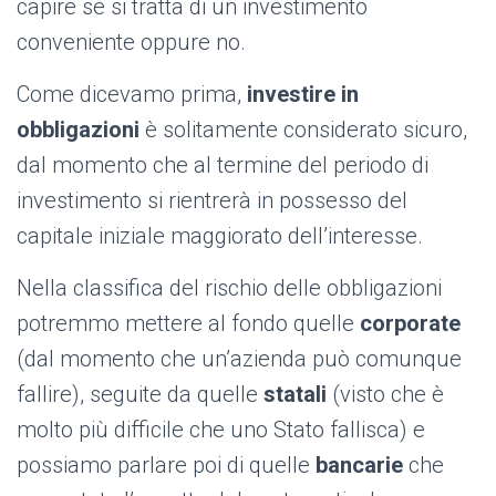
capire se si tratta di un investimento
conveniente oppure no.
Come dicevamo prima,
investire in
obbligazioni
è solitamente considerato sicuro,
dal momento che al termine del periodo di
investimento si rientrerà in possesso del
capitale iniziale maggiorato dell’interesse.
Nella classifica del rischio delle obbligazioni
potremmo mettere al fondo quelle
corporate
(dal momento che un’azienda può comunque
fallire), seguite da quelle
statali
(visto che è
molto più difficile che uno Stato fallisca) e
possiamo parlare poi di quelle
bancarie
che