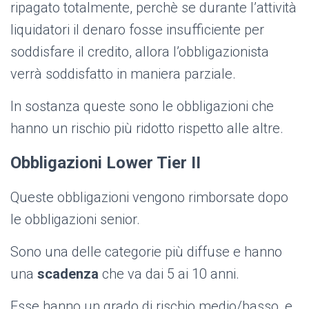
ripagato totalmente, perchè se durante l’attività
liquidatori il denaro fosse insufficiente per
soddisfare il credito, allora l’obbligazionista
verrà soddisfatto in maniera parziale.
In sostanza queste sono le obbligazioni che
hanno un rischio più ridotto rispetto alle altre.
Obbligazioni Lower Tier II
Queste obbligazioni vengono rimborsate dopo
le obbligazioni senior.
Sono una delle categorie più diffuse e hanno
una
scadenza
che va dai 5 ai 10 anni.
Esse hanno un grado di rischio medio/basso, e