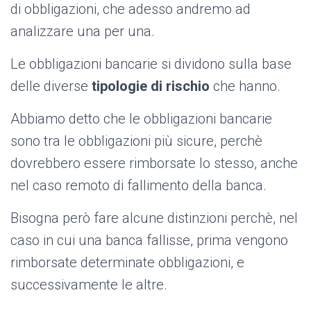
di obbligazioni, che adesso andremo ad
analizzare una per una.
Le obbligazioni bancarie si dividono sulla base
delle diverse
tipologie di rischio
che hanno.
Abbiamo detto che le obbligazioni bancarie
sono tra le obbligazioni più sicure, perchè
dovrebbero essere rimborsate lo stesso, anche
nel caso remoto di fallimento della banca.
Bisogna però fare alcune distinzioni perchè, nel
caso in cui una banca fallisse, prima vengono
rimborsate determinate obbligazioni, e
successivamente le altre.