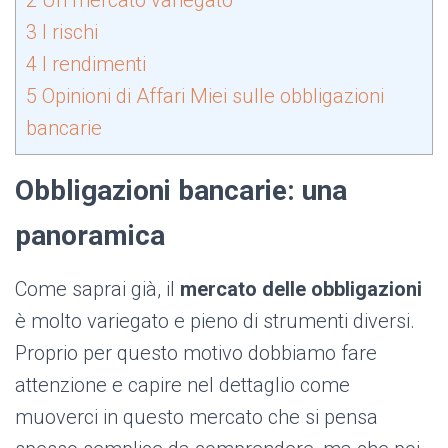
2
Un mercato variegato
3
I rischi
4
I rendimenti
5
Opinioni di Affari Miei sulle obbligazioni
bancarie
Obbligazioni bancarie: una
panoramica
Come saprai già, il
mercato delle obbligazioni
è molto variegato e pieno di strumenti diversi.
Proprio per questo motivo dobbiamo fare
attenzione e capire nel dettaglio come
muoverci in questo mercato che si pensa