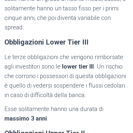
solitamente hanno un tasso fisso per i primi
cinque anni, che poi diventa variabile con
spread.
Obbligazioni Lower Tier III
Le terze obbligazioni che vengono rimborsate
agli investitori sono le
lower tier III
. Un rischio
che corrono i possessori di questa obbligazioni
è quello di vedersi sospendere i flussi cedolari
in caso di difficoltà della banca.
Esse solitamente hanno una durata di
massimo 3 anni
.