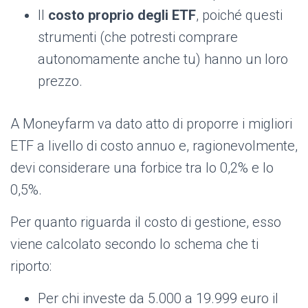
Il
costo proprio degli ETF
, poiché questi
strumenti (che potresti comprare
autonomamente anche tu) hanno un loro
prezzo.
A Moneyfarm va dato atto di proporre i migliori
ETF a livello di costo annuo e, ragionevolmente,
devi considerare una forbice tra lo 0,2% e lo
0,5%.
Per quanto riguarda il costo di gestione, esso
viene calcolato secondo lo schema che ti
riporto:
Per chi investe da 5.000 a 19.999 euro il