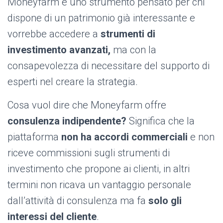
Moneyfarm è uno strumento pensato per chi
dispone di un patrimonio già interessante e
vorrebbe accedere a
strumenti di
investimento avanzat
i,
ma con la
consapevolezza di necessitare del supporto di
esperti nel creare la strategia.
Cosa vuol dire che Moneyfarm offre
consulenza indipendente?
Significa che la
piattaforma
non ha accordi commerciali
e non
riceve commissioni sugli strumenti di
investimento che propone ai clienti, in altri
termini non ricava un vantaggio personale
dall’attività di consulenza ma fa
solo gli
interessi del cliente
.