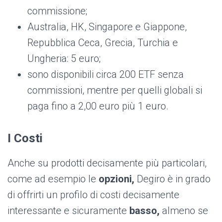
commissione;
Australia, HK, Singapore e Giappone,
Repubblica Ceca, Grecia, Turchia e
Ungheria: 5 euro;
sono disponibili circa 200 ETF senza
commissioni, mentre per quelli globali si
paga fino a 2,00 euro più 1 euro.
I Costi
Anche su prodotti decisamente più particolari,
come ad esempio le
opzioni,
Degiro è in grado
di offrirti un profilo di costi decisamente
interessante e sicuramente
basso,
almeno se