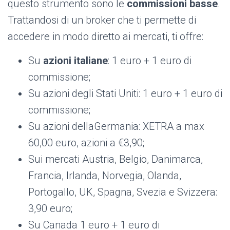
questo strumento sono le
commissioni basse
.
Trattandosi di un broker che ti permette di
accedere in modo diretto ai mercati, ti offre:
Su
azioni italiane
: 1 euro + 1 euro di
commissione;
Su azioni degli Stati Uniti: 1 euro + 1 euro di
commissione;
Su azioni dellaGermania: XETRA a max
60,00 euro, azioni a €3,90;
Sui mercati Austria, Belgio, Danimarca,
Francia, Irlanda, Norvegia, Olanda,
Portogallo, UK, Spagna, Svezia e Svizzera:
3,90 euro;
Su Canada 1 euro + 1 euro di