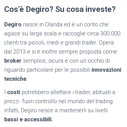
Cos’è Degiro? Su cosa investe?
Degiro
nasce in Olanda ed è un conto che
agisce su larga scala e raccoglie circa 300.000
clienti tra piccoli, medi e grandi
trader.
Opera
dal 2013 e si è inoltre sempre proposta come
broker
semplice, sicura e con un occhio di
riguardo particolare per le possibili
innovazioni
tecniche
.
I
costi
potrebbero allettare i trader, abituati a
prezzi fuori controllo nel mondo del trading:
infatti, Degiro riesce a mantenerli su livelli
bassi e accessibili.