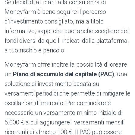
Se decidi di affidarti alla consulenza di
Moneyfarm è bene seguire il percorso
d’investimento consigliato, ma a titolo
informativo, sappi che puoi anche scegliere dei
fondi diversi da quelli indicati dalla piattaforma,
a tuo rischio e pericolo.
Moneyfarm offre inoltre la possibilità di creare
un
Piano di accumulo del capitale (PAC)
, una
soluzione di investimento basata su
versamenti periodici che permette di mitigare le
oscillazioni di mercato. Per cominciare è
necessario un versamento minimo iniziale di
5.000 € a cui aggiungere i versamenti mensili
ricorrenti di almeno 100 €. Il PAC può essere