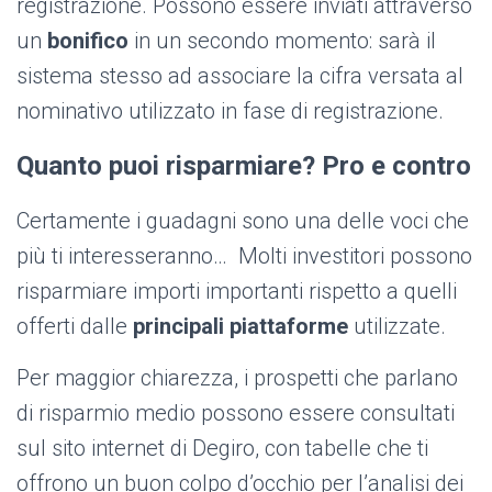
registrazione. Possono essere inviati attraverso
un
bonifico
in un secondo momento: sarà il
sistema stesso ad associare la cifra versata al
nominativo utilizzato in fase di registrazione.
Quanto puoi risparmiare? Pro e contro
Certamente i guadagni sono una delle voci che
più ti interesseranno… Molti investitori possono
risparmiare importi importanti rispetto a quelli
offerti dalle
principali piattaforme
utilizzate.
Per maggior chiarezza, i prospetti che parlano
di risparmio medio possono essere consultati
sul sito internet di Degiro, con tabelle che ti
offrono un buon colpo d’occhio per l’analisi dei