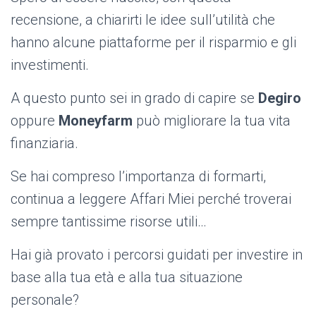
recensione, a chiarirti le idee sull’utilità che
hanno alcune piattaforme per il risparmio e gli
investimenti.
A questo punto sei in grado di capire se
Degiro
oppure
Moneyfarm
può migliorare la tua vita
finanziaria.
Se hai compreso l’importanza di formarti,
continua a leggere Affari Miei perché troverai
sempre tantissime risorse utili…
Hai già provato i percorsi guidati per investire in
base alla tua età e alla tua situazione
personale?