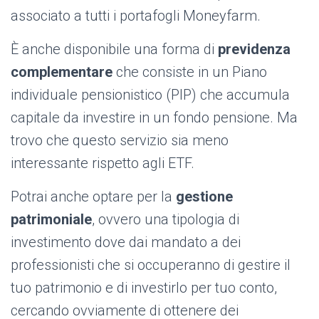
associato a tutti i portafogli Moneyfarm.
È anche disponibile una forma di
previdenza
complementare
che consiste in un Piano
individuale pensionistico (PIP) che accumula
capitale da investire in un fondo pensione. Ma
trovo che questo servizio sia meno
interessante rispetto agli ETF.
Potrai anche optare per la
gestione
patrimoniale
, ovvero una tipologia di
investimento dove dai mandato a dei
professionisti che si occuperanno di gestire il
tuo patrimonio e di investirlo per tuo conto,
cercando ovviamente di ottenere dei