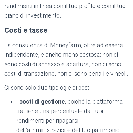
rendimenti in linea con il tuo profilo e con il tuo
piano di investimento.
Costi e tasse
La consulenza di Moneyfarm, oltre ad essere
indipendente, è anche meno costosa: non ci
sono costi di accesso e apertura, non ci sono
costi di transazione, non ci sono penali e vincoli.
Ci sono solo due tipologie di costi:
I
costi di gestione
, poiché la piattaforma
trattiene una percentuale dai tuoi
rendimenti per ripagarsi
dell’amministrazione del tuo patrimonio;