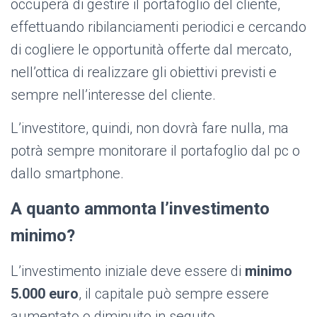
occuperà di gestire il portafoglio del cliente,
effettuando ribilanciamenti periodici e cercando
di cogliere le opportunità offerte dal mercato,
nell’ottica di realizzare gli obiettivi previsti e
sempre nell’interesse del cliente.
L’investitore, quindi, non dovrà fare nulla, ma
potrà sempre monitorare il portafoglio dal pc o
dallo smartphone.
A quanto ammonta l’investimento
minimo?
L’investimento iniziale deve essere di
minimo
5.000 euro
, il capitale può sempre essere
aumentato o diminuito in seguito.