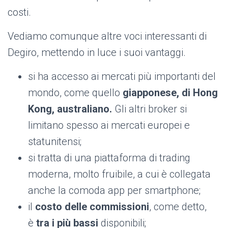
costi.
Vediamo comunque altre voci interessanti di
Degiro, mettendo in luce i suoi vantaggi.
si ha accesso ai mercati più importanti del
mondo, come quello
giapponese, di Hong
Kong, australiano.
Gli altri broker si
limitano spesso ai mercati europei e
statunitensi;
si tratta di una piattaforma di trading
moderna, molto fruibile, a cui è collegata
anche la comoda app per smartphone;
il
costo delle commissioni
, come detto,
è
tra i più bassi
disponibili;