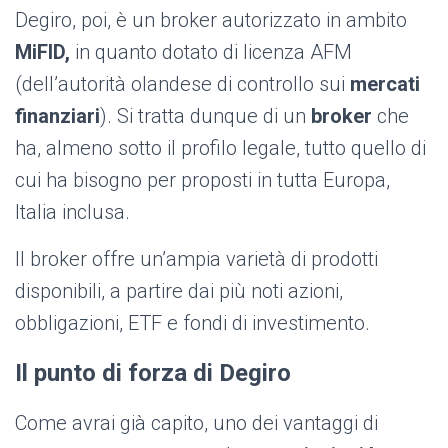
Degiro, poi, è un broker autorizzato in ambito
MiFID,
in quanto dotato di licenza AFM
(dell’autorità olandese di controllo sui
mercati
finanziari
). Si tratta dunque di un
broker
che
ha, almeno sotto il profilo legale, tutto quello di
cui ha bisogno per proposti in tutta Europa,
Italia inclusa.
Il broker offre un’ampia varietà di prodotti
disponibili, a partire dai più noti azioni,
obbligazioni, ETF e fondi di investimento.
Il punto di forza di Degiro
Come avrai già capito, uno dei vantaggi di