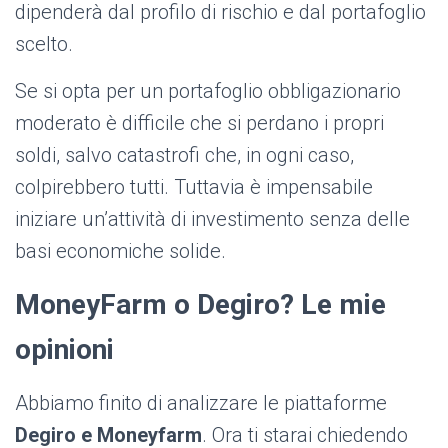
dipenderà dal profilo di rischio e dal portafoglio
scelto.
Se si opta per un portafoglio obbligazionario
moderato è difficile che si perdano i propri
soldi, salvo catastrofi che, in ogni caso,
colpirebbero tutti. Tuttavia è impensabile
iniziare un’attività di investimento senza delle
basi economiche solide.
MoneyFarm o Degiro? Le mie
opinioni
Abbiamo finito di analizzare le piattaforme
Degiro e Moneyfarm
. Ora ti starai chiedendo