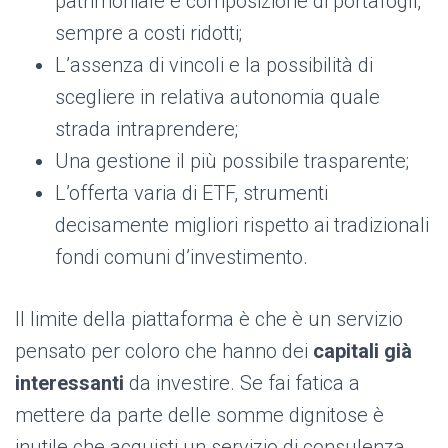
patrimoniale e composizione di portafogli,
sempre a costi ridotti;
L’assenza di vincoli e la possibilità di
scegliere in relativa autonomia quale
strada intraprendere;
Una gestione il più possibile trasparente;
L’offerta varia di ETF, strumenti
decisamente migliori rispetto ai tradizionali
fondi comuni d’investimento.
Il limite della piattaforma è che è un servizio
pensato per coloro che hanno dei
capitali già
interessanti
da investire. Se fai fatica a
mettere da parte delle somme dignitose è
inutile che acquisti un servizio di consulenza.