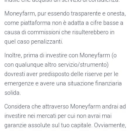
Moneyfarm, pur essendo trasparente e onesta,
come piattaforma non è adatta a cifre basse a
causa di commissioni che risulterebbero in
quel caso penalizzanti.
Inoltre, prima di investire con Moneyfarm (o
con qualunque altro servizio/strumento)
dovresti aver predisposto delle riserve per le
emergenze e avere una situazione finanziaria
solida.
Considera che attraverso Moneyfarm andrai ad
investire nei mercati per cui non avrai mai
garanzie assolute sul tuo capitale. Ovviamente,