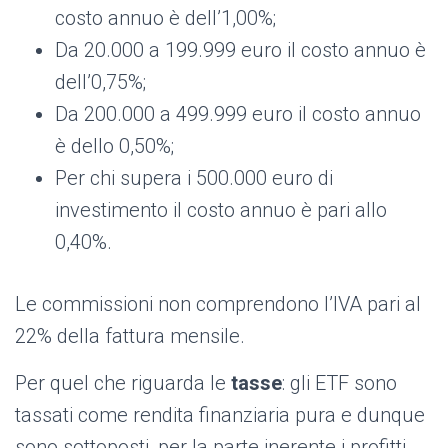
costo annuo è dell’1,00%;
Da 20.000 a 199.999 euro il costo annuo è
dell’0,75%;
Da 200.000 a 499.999 euro il costo annuo
è dello 0,50%;
Per chi supera i 500.000 euro di
investimento il costo annuo è pari allo
0,40%.
Le commissioni non comprendono l’IVA pari al
22% della fattura mensile.
Per quel che riguarda le
tasse
:
gli ETF sono
tassati come rendita finanziaria pura e dunque
sono sottoposti, per la parte inerente i profitti,