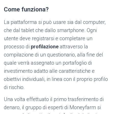
Come funziona?
La piattaforma si può usare sia dal computer,
che dal tablet che dallo smartphone. Ogni
utente deve registrarsi e completare un
processo di
profilazione
attraverso la
compilazione di un questionario, alla fine del
quale verrà assegnato un portafoglio di
investimento adatto alle caratteristiche e
obiettivi individuali, in linea con il proprio profilo
di rischio.
Una volta effettuato il primo trasferimento di
denaro, il gruppo di esperti di Moneyfarm si