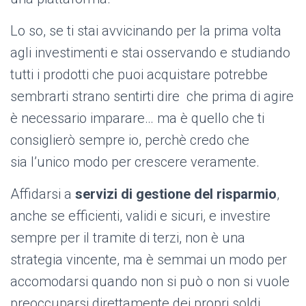
Lo so, se ti stai avvicinando per la prima volta
agli investimenti e stai osservando e studiando
tutti i prodotti che puoi acquistare potrebbe
sembrarti strano sentirti dire che prima di agire
è necessario imparare… ma è quello che ti
consiglierò sempre io, perchè credo che
sia l’unico modo per crescere veramente.
Affidarsi a
servizi di gestione del risparmio
,
anche se efficienti, validi e sicuri, e investire
sempre per il tramite di terzi, non è una
strategia vincente, ma è semmai un modo per
accomodarsi quando non si può o non si vuole
preoccuparsi direttamente dei propri soldi.