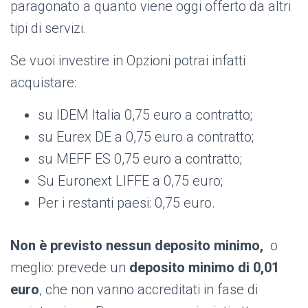
paragonato a quanto viene oggi offerto da altri
tipi di servizi.
Se vuoi investire in Opzioni potrai infatti
acquistare:
su IDEM Italia 0,75 euro a contratto;
su Eurex DE a 0,75 euro a contratto;
su MEFF ES 0,75 euro a contratto;
Su Euronext LIFFE a 0,75 euro;
Per i restanti paesi: 0,75 euro.
Non è previsto nessun deposito minimo,
o
meglio: prevede un
deposito minimo di 0,01
euro
, che non vanno accreditati in fase di