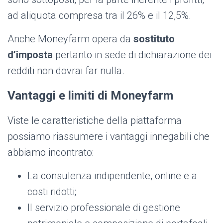
ad aliquota compresa tra il 26% e il 12,5%.
Anche Moneyfarm opera da
sostituto
d’imposta
pertanto in sede di dichiarazione dei
redditi non dovrai far nulla.
Vantaggi e limiti di Moneyfarm
Viste le caratteristiche della piattaforma
possiamo riassumere i vantaggi innegabili che
abbiamo incontrato:
La consulenza indipendente, online e a
costi ridotti;
Il servizio professionale di gestione