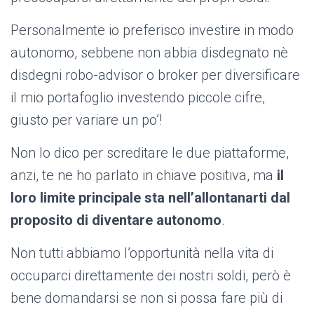
Personalmente io preferisco investire in modo
autonomo, sebbene non abbia disdegnato nè
disdegni robo-advisor o broker per diversificare
il mio portafoglio investendo piccole cifre,
giusto per variare un po’!
Non lo dico per screditare le due piattaforme,
anzi, te ne ho parlato in chiave positiva, ma
il
loro limite principale sta nell’allontanarti dal
proposito di diventare autonomo
.
Non tutti abbiamo l’opportunità nella vita di
occuparci direttamente dei nostri soldi, però è
bene domandarsi se non si possa fare più di