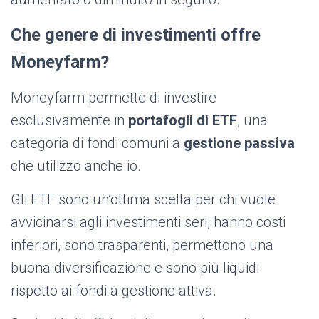
Che genere di investimenti offre
Moneyfarm?
Moneyfarm permette di investire
esclusivamente in
portafogli di
ETF
,
una
categoria di fondi comuni a
gestione passiva
che utilizzo anche io.
Gli ETF sono un’ottima scelta per chi vuole
avvicinarsi agli investimenti seri, hanno costi
inferiori, sono trasparenti, permettono una
buona diversificazione e sono più liquidi
rispetto ai fondi a gestione attiva.