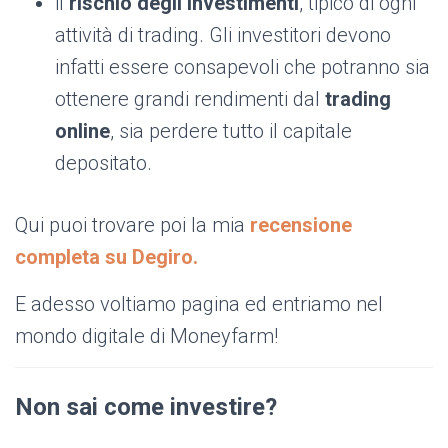
il
rischio degli investimenti
, tipico di ogni
attività di trading. Gli investitori devono
infatti essere consapevoli che potranno sia
ottenere grandi rendimenti dal
trading
online
, sia perdere tutto il capitale
depositato.
Qui puoi trovare poi la mia
recensione
completa su Degiro.
E adesso voltiamo pagina ed entriamo nel
mondo digitale di Moneyfarm!
Non sai come investire?