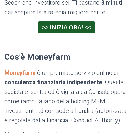
Scopri che investitore sei. Ti bastano
3 minuti
per scoprire la strategia migliore per te.
>> INIZIA ORA! <<
Cos’è Moneyfarm
Moneyfarm
è un premiato servizio online di
consulenza finanziaria indipendente
. Questa
società è iscritta ed è vigilata da Consob; opera
come ramo italiano della holding MFM
Investment Ltd con sede a Londra (autorizzata
e regolata dalla Financial Conduct Authority).