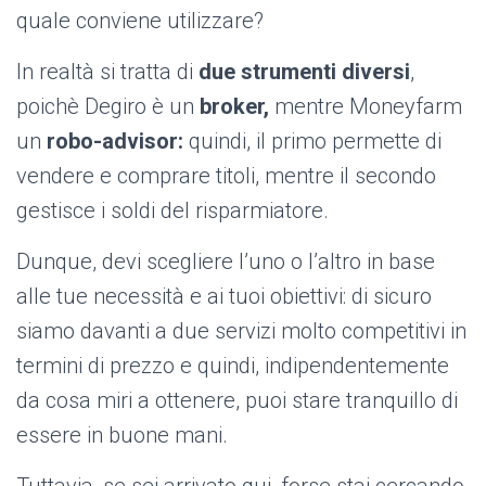
quale conviene utilizzare?
In realtà si tratta di
due strumenti diversi
,
poichè Degiro è un
broker,
mentre Moneyfarm
un
robo-advisor:
quindi, il primo permette di
vendere e comprare titoli, mentre il secondo
gestisce i soldi del risparmiatore.
Dunque, devi scegliere l’uno o l’altro in base
alle tue necessità e ai tuoi obiettivi: di sicuro
siamo davanti a due servizi molto competitivi in
termini di prezzo e quindi, indipendentemente
da cosa miri a ottenere, puoi stare tranquillo di
essere in buone mani.