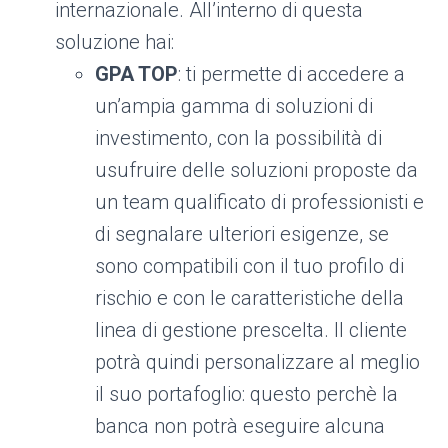
internazionale. All’interno di questa
soluzione hai:
GPA TOP
: ti permette di accedere a
un’ampia gamma di soluzioni di
investimento, con la possibilità di
usufruire delle soluzioni proposte da
un team qualificato di professionisti e
di segnalare ulteriori esigenze, se
sono compatibili con il tuo profilo di
rischio e con le caratteristiche della
linea di gestione prescelta. Il cliente
potrà quindi personalizzare al meglio
il suo portafoglio: questo perchè la
banca non potrà eseguire alcuna