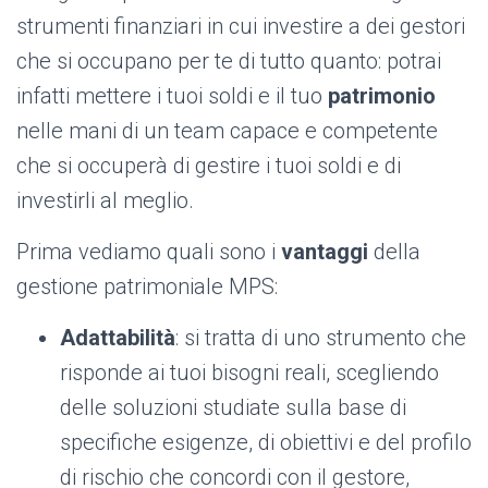
strumenti finanziari in cui investire a dei gestori
che si occupano per te di tutto quanto: potrai
infatti mettere i tuoi soldi e il tuo
patrimonio
nelle mani di un team capace e competente
che si occuperà di gestire i tuoi soldi e di
investirli al meglio.
Prima vediamo quali sono i
vantaggi
della
gestione patrimoniale MPS:
Adattabilità
: si tratta di uno strumento che
risponde ai tuoi bisogni reali, scegliendo
delle soluzioni studiate sulla base di
specifiche esigenze, di obiettivi e del profilo
di rischio che concordi con il gestore,