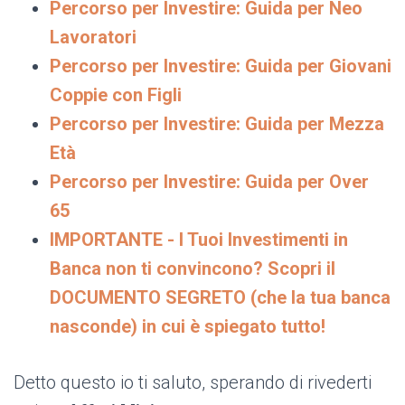
Percorso per Investire: Guida per Neo
Lavoratori
Percorso per Investire: Guida per Giovani
Coppie con Figli
Percorso per Investire: Guida per Mezza
Età
Percorso per Investire: Guida per Over
65
IMPORTANTE - I Tuoi Investimenti in
Banca non ti convincono? Scopri il
DOCUMENTO SEGRETO (che la tua banca
nasconde) in cui è spiegato tutto!
Detto questo io ti saluto, sperando di rivederti