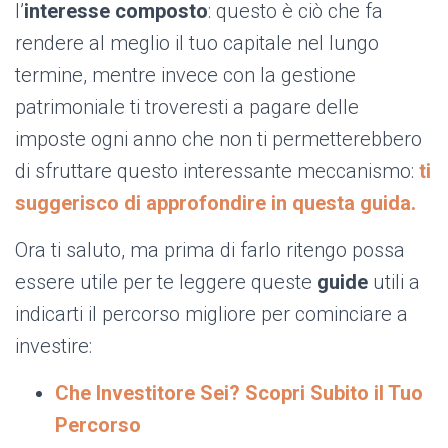
l’
interesse composto
: questo è ciò che fa
rendere al meglio il tuo capitale nel lungo
termine, mentre invece con la gestione
patrimoniale ti troveresti a pagare delle
imposte ogni anno che non ti permetterebbero
di sfruttare questo interessante meccanismo:
ti
suggerisco di approfondire in questa guida.
Ora ti saluto, ma prima di farlo ritengo possa
essere utile per te leggere queste
guide
utili a
indicarti il percorso migliore per cominciare a
investire:
Che Investitore Sei? Scopri Subito il Tuo
Percorso