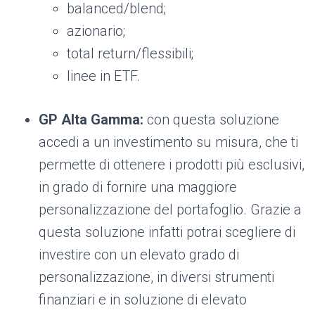
balanced/blend;
azionario;
total return/flessibili;
linee in ETF.
GP Alta Gamma:
con questa soluzione
accedi a un investimento su misura, che ti
permette di ottenere i prodotti più esclusivi,
in grado di fornire una maggiore
personalizzazione del portafoglio. Grazie a
questa soluzione infatti potrai scegliere di
investire con un elevato grado di
personalizzazione, in diversi strumenti
finanziari e in soluzione di elevato