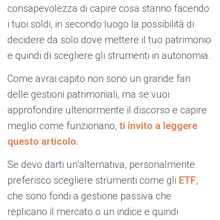
consapevolezza di capire cosa stanno facendo
i tuoi soldi, in secondo luogo la possibilità di
decidere da solo dove mettere il tuo patrimonio
e quindi di scegliere gli strumenti in autonomia.
Come avrai capito non sono un grande fan
delle gestioni patrimoniali, ma se vuoi
approfondire ulteriormente il discorso e capire
meglio come funzionano,
ti invito a leggere
questo articolo.
Se devo darti un’alternativa, personalmente
preferisco scegliere strumenti come gli
ETF
,
che sono fondi a gestione passiva che
replicano il mercato o un indice e quindi