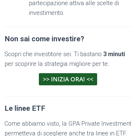
partecipazione attiva alle scelte di
investimento.
Non sai come investire?
Scopri che investitore sei. Ti bastano
3 minuti
per scoprire la strategia migliore per te.
>> INIZIA ORA! <<
Le linee ETF
Come abbiamo visto, la GPA Private Investment
permetteva di scegliere anche tra linee in ETF.