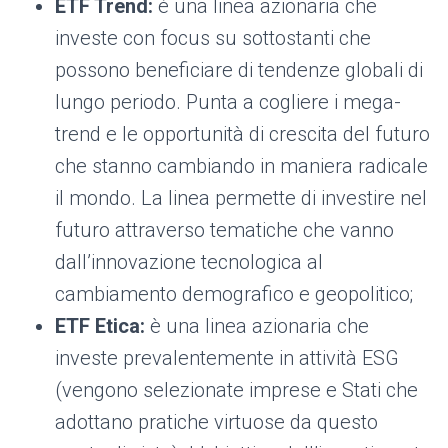
ETF Trend:
è una linea azionaria che
investe con focus su sottostanti che
possono beneficiare di tendenze globali di
lungo periodo. Punta a cogliere i mega-
trend e le opportunità di crescita del futuro
che stanno cambiando in maniera radicale
il mondo. La linea permette di investire nel
futuro attraverso tematiche che vanno
dall’innovazione tecnologica al
cambiamento demografico e geopolitico;
ETF Etica:
è una linea azionaria che
investe prevalentemente in attività ESG
(vengono selezionate imprese e Stati che
adottano pratiche virtuose da questo