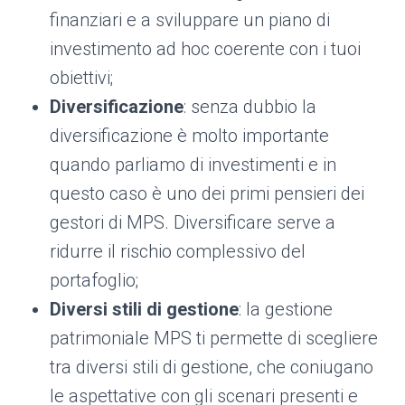
finanziari e a sviluppare un piano di
investimento ad hoc coerente con i tuoi
obiettivi;
Diversificazione
: senza dubbio la
diversificazione è molto importante
quando parliamo di investimenti e in
questo caso è uno dei primi pensieri dei
gestori di MPS. Diversificare serve a
ridurre il rischio complessivo del
portafoglio;
Diversi stili di gestione
: la gestione
patrimoniale MPS ti permette di scegliere
tra diversi stili di gestione, che coniugano
le aspettative con gli scenari presenti e