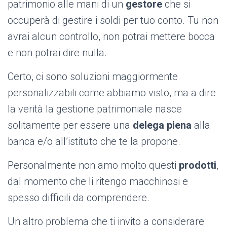
patrimonio alle mani di un
gestore
che si
occuperà di gestire i soldi per tuo conto. Tu non
avrai alcun controllo, non potrai mettere bocca
e non potrai dire nulla.
Certo, ci sono soluzioni maggiormente
personalizzabili come abbiamo visto, ma a dire
la verità la gestione patrimoniale nasce
solitamente per essere una
delega piena
alla
banca e/o all’istituto che te la propone.
Personalmente non amo molto questi
prodotti
,
dal momento che li ritengo macchinosi e
spesso difficili da comprendere.
Un altro problema che ti invito a considerare