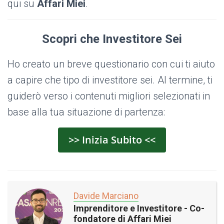
qui su
Affari Miei
.
Scopri che Investitore Sei
Ho creato un breve questionario con cui ti aiuto
a capire che tipo di investitore sei. Al termine, ti
guiderò verso i contenuti migliori selezionati in
base alla tua situazione di partenza:
>> Inizia Subito <<
Davide Marciano
Imprenditore e Investitore - Co-
fondatore di Affari Miei