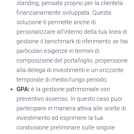
standing, pensate proprio per la clientela
finanziariamente sviluppata. Questa
soluzione ti permette anche di
personalizzare all’interno della tua linea di
gestione il benchmark di riferimento se hai
particolari esigenze in termini di
composizione del portafoglio, propensione
alla delega di investimenti e un orizzonte
temporale di medio/lungo periodo;
GPA:
è la gestione patrimoniale con
preventivo assenso. In questo caso puoi
partecipare in maniera attiva alle scelte di
investimento ed esprimere la tua
condivisione preliminare sulle singole