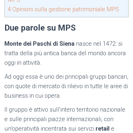
4
Opinioni sulla gestione patrimoniale MPS
Due parole su MPS
Monte dei Paschi di Siena
nasce nel 1472: si
tratta della più antica banca del mondo ancora
oggi in attività.
Ad oggi essa è uno dei principali gruppi bancari,
con quote di mercato di rilievo in tutte le aree di
business in cui opera.
Il gruppo è attivo sull’intero territorio nazionale
e sulle principali piazze internazionali, con
un’operatività incentrata sui servizi
retail
e