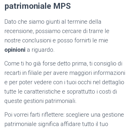
patrimoniale MPS
Dato che siamo giunti al termine della
recensione, possiamo cercare di trarre le
nostre conclusioni e posso fornirti le mie
opinioni
a riguardo.
Come ti ho già forse detto prima, ti consiglio di
recarti in filiale per avere maggiori informazioni
e per poter vedere con i tuoi occhi nel dettaglio
tutte le caratteristiche e soprattutto i costi di
queste gestioni patrimoniali.
Poi vorrei farti riflettere: scegliere una gestione
patrimoniale significa affidare tutto il tuo