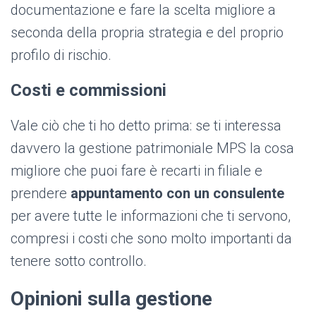
documentazione e fare la scelta migliore a
seconda della propria strategia e del proprio
profilo di rischio.
Costi e commissioni
Vale ciò che ti ho detto prima: se ti interessa
davvero la gestione patrimoniale MPS la cosa
migliore che puoi fare è recarti in filiale e
prendere
appuntamento con un consulente
per avere tutte le informazioni che ti servono,
compresi i costi che sono molto importanti da
tenere sotto controllo.
Opinioni sulla gestione