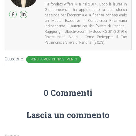
Ha fondato Affari Miei nel 2014. Dopo la laurea in
Giurisprudenza, ha approfondito la sua storica
passione per l'economia e la finanza conseguendo
un Master Executive in Consulenza Finanziaria
Indipendente. É autore dei libri "Vivere di Rendita -
Raggiungi l'Obiettivo con il Metodo RGGI" (2019) e
"Investimenti Sicuri - Come Proteggere il Tuo
Patrimonio e Vivere di Rendita" (2023).
Categorie:
FONDI COMUNI DI INVESTIMENTO
0 Commenti
Lascia un commento