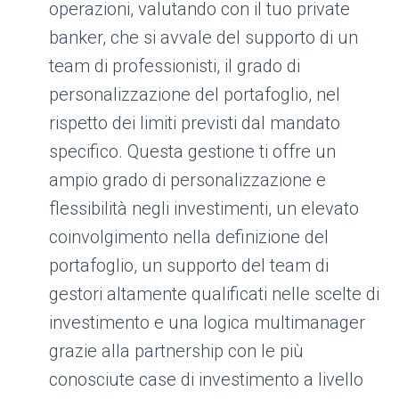
operazioni, valutando con il tuo private
banker, che si avvale del supporto di un
team di professionisti, il grado di
personalizzazione del portafoglio, nel
rispetto dei limiti previsti dal mandato
specifico. Questa gestione ti offre un
ampio grado di personalizzazione e
flessibilità negli investimenti, un elevato
coinvolgimento nella definizione del
portafoglio, un supporto del team di
gestori altamente qualificati nelle scelte di
investimento e una logica multimanager
grazie alla partnership con le più
conosciute case di investimento a livello