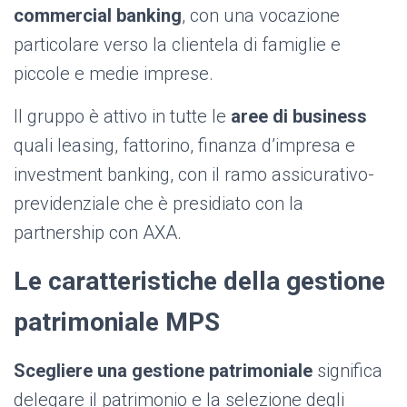
commercial banking
, con una vocazione
particolare verso la clientela di famiglie e
piccole e medie imprese.
Il gruppo è attivo in tutte le
aree di business
quali leasing, fattorino, finanza d’impresa e
investment banking, con il ramo assicurativo-
previdenziale che è presidiato con la
partnership con AXA.
Le caratteristiche della gestione
patrimoniale MPS
Scegliere una gestione patrimoniale
significa
delegare il patrimonio e la selezione degli