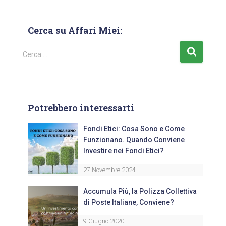
Cerca su Affari Miei:
Cerca …
Potrebbero interessarti
Fondi Etici: Cosa Sono e Come
Funzionano. Quando Conviene
Investire nei Fondi Etici?
27 Novembre 2024
Accumula Più, la Polizza Collettiva
di Poste Italiane, Conviene?
9 Giugno 2020