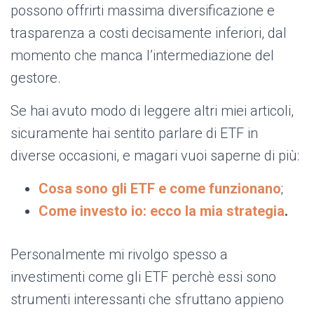
possono offrirti massima diversificazione e
trasparenza a costi decisamente inferiori, dal
momento che manca l’intermediazione del
gestore.
Se hai avuto modo di leggere altri miei articoli,
sicuramente hai sentito parlare di ETF in
diverse occasioni, e magari vuoi saperne di più:
Cosa sono gli ETF e come funzionano
;
Come investo io: ecco la mia strategia
.
Personalmente mi rivolgo spesso a
investimenti come gli ETF perchè essi sono
strumenti interessanti che sfruttano appieno