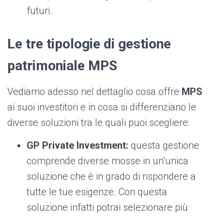
futuri.
Le tre tipologie di gestione
patrimoniale MPS
Vediamo adesso nel dettaglio cosa offre
MPS
ai suoi investitori e in cosa si differenziano le
diverse soluzioni tra le quali puoi scegliere:
GP Private Investment:
questa gestione
comprende diverse mosse in un’unica
soluzione che è in grado di rispondere a
tutte le tue esigenze. Con questa
soluzione infatti potrai selezionare più