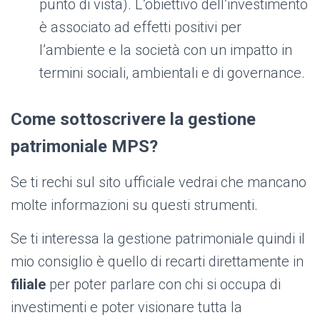
punto di vista). L’obiettivo dell’investimento
è associato ad effetti positivi per
l’ambiente e la società con un impatto in
termini sociali, ambientali e di governance.
Come sottoscrivere la gestione
patrimoniale MPS?
Se ti rechi sul sito ufficiale vedrai che mancano
molte informazioni su questi strumenti.
Se ti interessa la gestione patrimoniale quindi il
mio consiglio è quello di recarti direttamente in
filiale
per poter parlare con chi si occupa di
investimenti e poter visionare tutta la