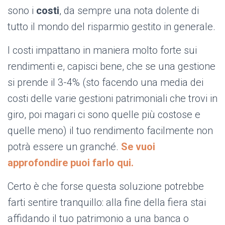
sono i
costi
, da sempre una nota dolente di
tutto il mondo del risparmio gestito in generale.
I costi impattano in maniera molto forte sui
rendimenti e, capisci bene, che se una gestione
si prende il 3-4% (sto facendo una media dei
costi delle varie gestioni patrimoniali che trovi in
giro, poi magari ci sono quelle più costose e
quelle meno) il tuo rendimento facilmente non
potrà essere un granché.
Se vuoi
approfondire puoi farlo qui.
Certo è che forse questa soluzione potrebbe
farti sentire tranquillo: alla fine della fiera stai
affidando il tuo patrimonio a una banca o