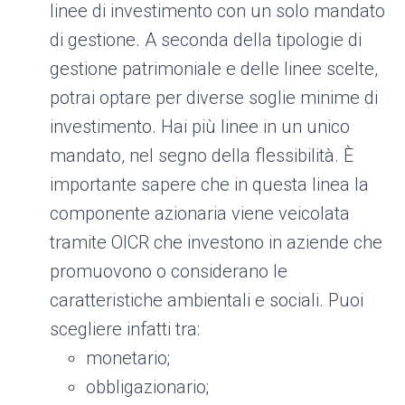
linee di investimento con un solo mandato
di gestione. A seconda della tipologie di
gestione patrimoniale e delle linee scelte,
potrai optare per diverse soglie minime di
investimento. Hai più linee in un unico
mandato, nel segno della flessibilità. È
importante sapere che in questa linea la
componente azionaria viene veicolata
tramite OICR che investono in aziende che
promuovono o considerano le
caratteristiche ambientali e sociali. Puoi
scegliere infatti tra:
monetario;
obbligazionario;