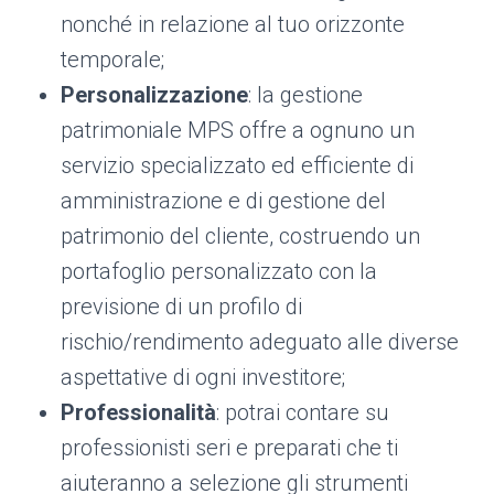
nonché in relazione al tuo orizzonte
temporale;
Personalizzazione
: la gestione
patrimoniale MPS offre a ognuno un
servizio specializzato ed efficiente di
amministrazione e di gestione del
patrimonio del cliente, costruendo un
portafoglio personalizzato con la
previsione di un profilo di
rischio/rendimento adeguato alle diverse
aspettative di ogni investitore;
Professionalità
: potrai contare su
professionisti seri e preparati che ti
aiuteranno a selezione gli strumenti