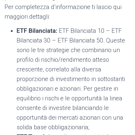
Per completezza d’informazione ti lascio qui
maggiori dettagli:
ETF Bilanciata:
ETF Bilanciata 10 – ETF
Bilanciata 30 – ETF Bilanciata 50. Queste
sono le tre strategie che combinano un
profilo di rischio/rendimento atteso
crescente, correlato alla diversa
proporzione di investimento in sottostanti
obbligazionari e azionari. Per gestire in
equilibrio i rischi e le opportunità la linea
consente di investire bilanciando le
opportunità dei mercati azionari con una
solida base obbligazionaria;