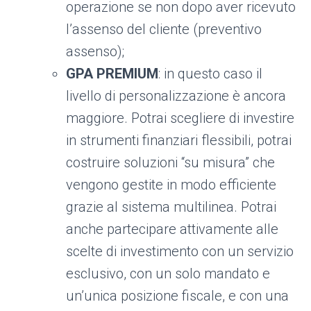
operazione se non dopo aver ricevuto
l’assenso del cliente (preventivo
assenso);
GPA PREMIUM
: in questo caso il
livello di personalizzazione è ancora
maggiore. Potrai scegliere di investire
in strumenti finanziari flessibili, potrai
costruire soluzioni “su misura” che
vengono gestite in modo efficiente
grazie al sistema multilinea. Potrai
anche partecipare attivamente alle
scelte di investimento con un servizio
esclusivo, con un solo mandato e
un’unica posizione fiscale, e con una