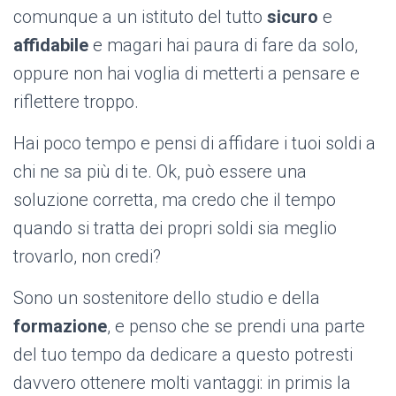
comunque a un istituto del tutto
sicuro
e
affidabile
e magari hai paura di fare da solo,
oppure non hai voglia di metterti a pensare e
riflettere troppo.
Hai poco tempo e pensi di affidare i tuoi soldi a
chi ne sa più di te. Ok, può essere una
soluzione corretta, ma credo che il tempo
quando si tratta dei propri soldi sia meglio
trovarlo, non credi?
Sono un sostenitore dello studio e della
formazione
, e penso che se prendi una parte
del tuo tempo da dedicare a questo potresti
davvero ottenere molti vantaggi: in primis la