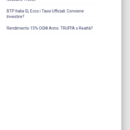
BTP Italia Sì, Ecco i Tassi Ufficiali: Conviene
Investire?
Rendimento 15% OGNI Anno: TRUFFA o Realtà?