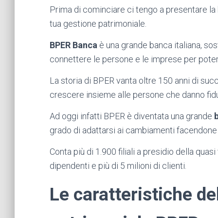
Prima di cominciare ci tengo a presentare la 
tua gestione patrimoniale.
BPER Banca
è una grande banca italiana, sos
connettere le persone e le imprese per poterle
La storia di BPER vanta oltre 150 anni di suc
crescere insieme alle persone che danno fiducia
Ad oggi infatti BPER è diventata una grande
grado di adattarsi ai cambiamenti facendone i
Conta più di 1.900 filiali a presidio della quasi
dipendenti e più di 5 milioni di clienti.
Le caratteristiche de