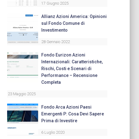
17 Giugno 2025
Allianz Azioni America: Opinioni
sul Fondo Comune di
Investimento
28 Gennaio 2022
Fondo Eurizon Azioni
Internazionali: Caratteristiche,
Rischi, Costi e Scenari di
Performance – Recensione
Completa
23 Maggio 2025
Fondo Arca Azioni Paesi
Emergenti P: Cosa Devi Sapere
Prima di Investire
6 Luglio 2020