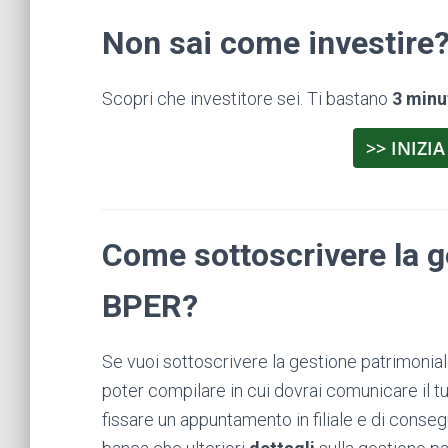
Non sai come investire
Scopri che investitore sei. Ti bastano
3 minu
>> INIZIA
Come sottoscrivere la g
BPER?
Se vuoi sottoscrivere la gestione patrimoniale
poter compilare in cui dovrai comunicare il t
fissare un appuntamento in filiale e di conseg