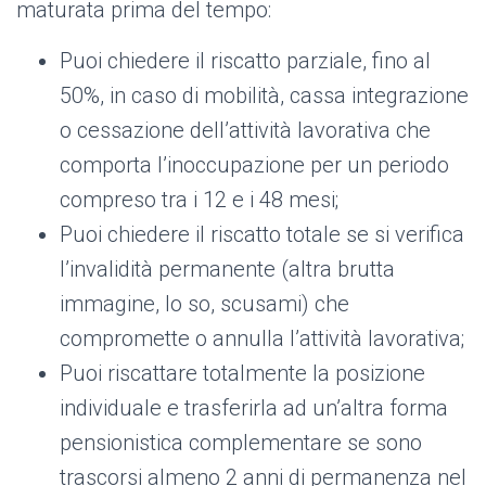
maturata prima del tempo:
Puoi chiedere il riscatto parziale, fino al
50%, in caso di mobilità, cassa integrazione
o cessazione dell’attività lavorativa che
comporta l’inoccupazione per un periodo
compreso tra i 12 e i 48 mesi;
Puoi chiedere il riscatto totale se si verifica
l’invalidità permanente (altra brutta
immagine, lo so, scusami) che
compromette o annulla l’attività lavorativa;
Puoi riscattare totalmente la posizione
individuale e trasferirla ad un’altra forma
pensionistica complementare se sono
trascorsi almeno 2 anni di permanenza nel