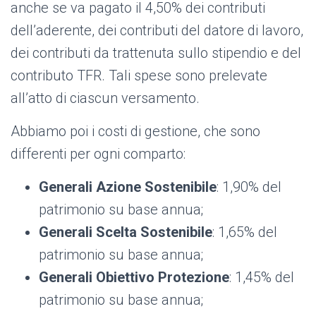
anche se va pagato il 4,50% dei contributi
dell’aderente, dei contributi del datore di lavoro,
dei contributi da trattenuta sullo stipendio e del
contributo TFR. Tali spese sono prelevate
all’atto di ciascun versamento.
Abbiamo poi i costi di gestione, che sono
differenti per ogni comparto:
Generali Azione Sostenibile
:
1,90% del
patrimonio su base annua;
Generali Scelta Sostenibile
:
1,65% del
patrimonio su base annua;
Generali Obiettivo Protezione
:
1,45% del
patrimonio su base annua;