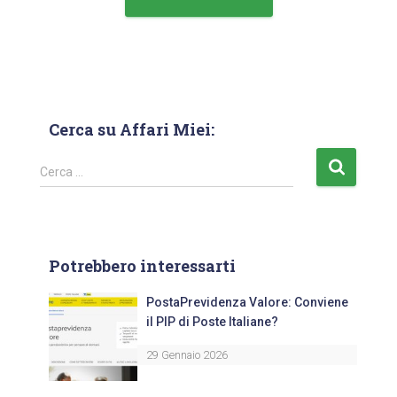
Cerca su Affari Miei:
Cerca …
Potrebbero interessarti
PostaPrevidenza Valore: Conviene
il PIP di Poste Italiane?
29 Gennaio 2026