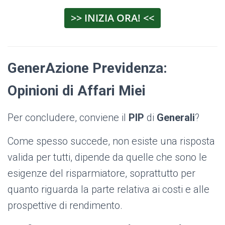
>> INIZIA ORA! <<
GenerAzione Previdenza:
Opinioni di Affari Miei
Per concludere, conviene il
PIP
di
Generali
?
Come spesso succede, non esiste una risposta
valida per tutti, dipende da quelle che sono le
esigenze del risparmiatore, soprattutto per
quanto riguarda la parte relativa ai costi e alle
prospettive di rendimento.