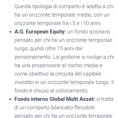
Questa tipologia di comparto è adatta a chi
ha un orizzonte temporale medio, con un
orizzonte temporale tra i 5 e i 10 anni;
A.G. European Equity:
un fondo azionario
pensato per chi ha un orizzonte temporale
lungo, quindi oltre 15 anni dal
pensionamento. La gestione si rivolge a chi
ha una propensione al rischio media e
come obiettivo la crescita del capitale
investito in un orizzonte temporale lungo. Il
fondo è chiuso al collocamento;
Fondo interno Global Multi Asset:
si tratta
di un comparto bilanciato flessibile
pensato per chi ha un orizzonte temporale