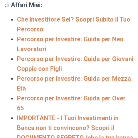
di
Affari Miei:
Che Investitore Sei? Scopri Subito il Tuo
Percorso
Percorso per Investire: Guida per Neo
Lavoratori
Percorso per Investire: Guida per Giovani
Coppie con Figli
Percorso per Investire: Guida per Mezza
Età
Percorso per Investire: Guida per Over
65
IMPORTANTE - I Tuoi Investimenti in
Banca non ti convincono? Scopri il
DOCUMENTO SEGRETO (che la tua banca