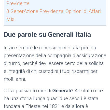
Previdente
3
GenerAzione Previdenza: Opinioni di Affari
Miei
Due parole su Generali Italia
Inizio sempre le recensioni con una piccola
presentazione della compagnia d’assicurazione
di turno, perché devi essere certo della solidità
e integrità di chi custodirà i tuoi risparmi per
molti anni.
Cosa possiamo dire di
Generali
? Anzitutto che
ha una storia lunga quasi due secoli: è stata
fondata a Trieste nel 1831 e da allora è