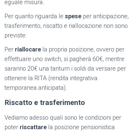
eguale misura.
Per quanto riguarda le
spese
per anticipazione,
trasferimento, riscatto e riallocazione non sono
previste.
Per
riallocare
la propria posizione, ovvero per
effettuare uno switch, si pagherà 60€, mentre
saranno 20€ una tantum i soldi da versare per
ottenere la RITA (rendita integrativa
temporanea anticipata).
Riscatto e trasferimento
Vediamo adesso quali sono le condizioni per
poter
riscattare
la posizione pensionistica