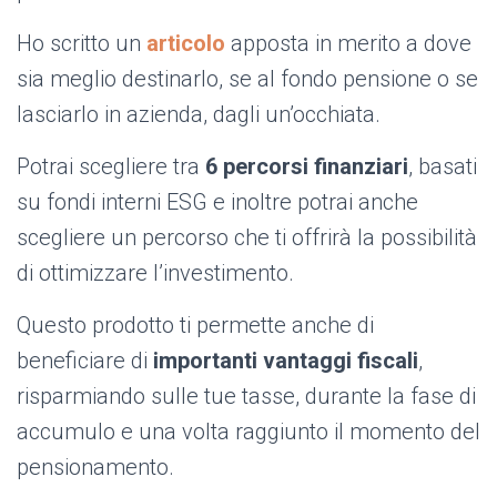
Ho scritto un
articolo
apposta in merito a dove
sia meglio destinarlo, se al fondo pensione o se
lasciarlo in azienda, dagli un’occhiata.
Potrai scegliere tra
6 percorsi finanziari
, basati
su fondi interni ESG e inoltre potrai anche
scegliere un percorso che ti offrirà la possibilità
di ottimizzare l’investimento.
Questo prodotto ti permette anche
di
beneficiare di
importanti vantaggi fiscali
,
risparmiando sulle tue tasse, durante la fase di
accumulo e una volta raggiunto il momento del
pensionamento.