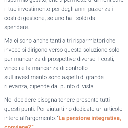
il tuo investimento per degli anni, pazienza i
costi di gestione, se uno ha i soldi da
spendere…
Ma ci sono anche tanti altri risparmiatori che
invece si dirigono verso questa soluzione solo
per mancanza di prospettive diverse. I costi, i
vincoli e la mancanza di controllo
sull’investimento sono aspetti di grande
rilevanza, dipende dal punto di vista.
Nel decidere bisogna tenere presente tutti
questi punti. Per aiutarti ho dedicato un articolo
intero all’argomento: “
La pensione integrativa,
conviene?”