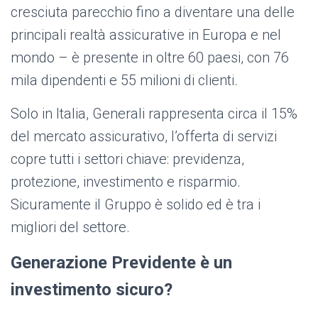
cresciuta parecchio fino a diventare una delle
principali realtà assicurative in Europa e nel
mondo – è presente in oltre 60 paesi, con 76
mila dipendenti e 55 milioni di clienti.
Solo in Italia, Generali rappresenta circa il 15%
del mercato assicurativo, l’offerta di servizi
copre tutti i settori chiave: previdenza,
protezione, investimento e risparmio.
Sicuramente il Gruppo è solido ed è tra i
migliori del settore.
Generazione Previdente è un
investimento sicuro?