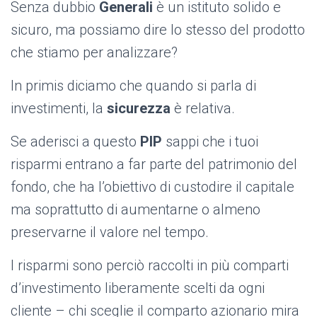
Senza dubbio
Generali
è un istituto solido e
sicuro, ma possiamo dire lo stesso del prodotto
che stiamo per analizzare?
In primis diciamo che quando si parla di
investimenti, la
sicurezza
è relativa.
Se aderisci a questo
PIP
sappi che i tuoi
risparmi entrano a far parte del patrimonio del
fondo, che ha l’obiettivo di custodire il capitale
ma soprattutto di aumentarne o almeno
preservarne il valore nel tempo.
I risparmi sono perciò raccolti in più comparti
d’investimento liberamente scelti da ogni
cliente – chi sceglie il comparto azionario mira