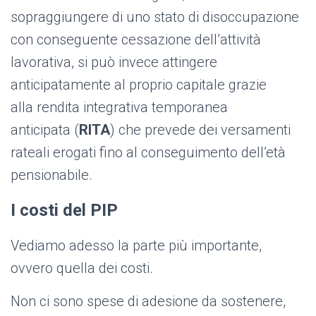
sopraggiungere di uno stato di disoccupazione
con conseguente cessazione dell’attività
lavorativa, si può invece attingere
anticipatamente al proprio capitale grazie
alla rendita integrativa temporanea
anticipata (
RITA
) che prevede dei versamenti
rateali erogati fino al conseguimento dell’età
pensionabile.
I costi del PIP
Vediamo adesso la parte più importante,
ovvero quella dei costi.
Non ci sono spese di adesione da sostenere,