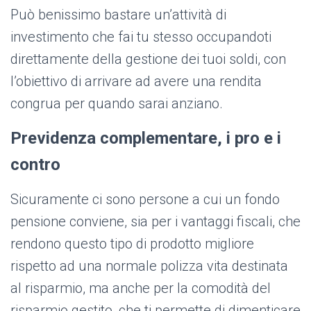
Può benissimo bastare un’attività di
investimento che fai tu stesso occupandoti
direttamente della gestione dei tuoi soldi, con
l’obiettivo di arrivare ad avere una rendita
congrua per quando sarai anziano.
Previdenza complementare, i pro e i
contro
Sicuramente ci sono persone a cui un fondo
pensione conviene, sia per i vantaggi fiscali, che
rendono questo tipo di prodotto migliore
rispetto ad una normale polizza vita destinata
al risparmio, ma anche per la comodità del
risparmio gestito, che ti permette di dimenticare