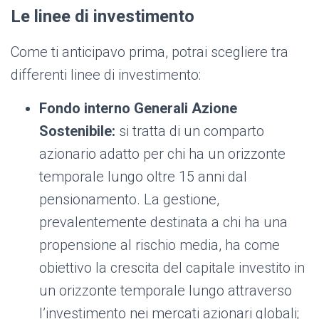
Le linee di investimento
Come ti anticipavo prima, potrai scegliere tra
differenti linee di investimento:
Fondo interno Generali Azione
Sostenibile:
si tratta di un comparto
azionario adatto per chi ha un orizzonte
temporale lungo oltre 15 anni dal
pensionamento. La gestione,
prevalentemente destinata a chi ha una
propensione al rischio media, ha come
obiettivo la crescita del capitale investito in
un orizzonte temporale lungo attraverso
l’investimento nei mercati azionari globali;