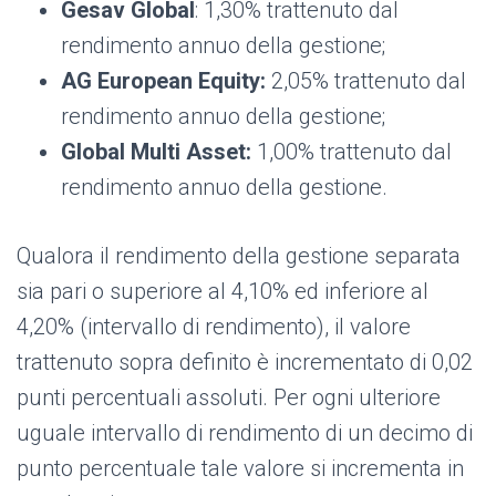
Gesav Global
:
1,30% trattenuto dal
rendimento annuo della gestione;
AG European Equity:
2,05% t
rattenuto dal
rendimento annuo della gestione;
Global Multi Asset:
1,00% t
rattenuto dal
rendimento annuo della gestione.
Qualora il rendimento della gestione separata
sia pari o superiore al 4,10% ed inferiore al
4,20% (intervallo di rendimento), il valore
trattenuto sopra definito è incrementato di 0,02
punti percentuali assoluti. Per ogni ulteriore
uguale intervallo di rendimento di un decimo di
punto percentuale tale valore si incrementa in