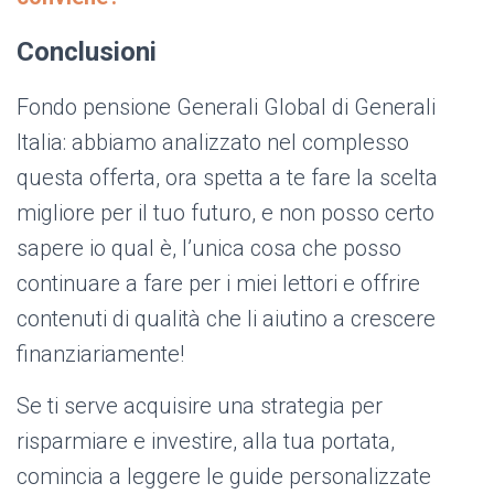
Conclusioni
Fondo pensione Generali Global di Generali
Italia: abbiamo analizzato nel complesso
questa offerta, ora spetta a te fare la scelta
migliore per il tuo futuro, e non posso certo
sapere io qual è, l’unica cosa che posso
continuare a fare per i miei lettori e offrire
contenuti di qualità che li aiutino a crescere
finanziariamente!
Se ti serve acquisire una strategia per
risparmiare e investire, alla tua portata,
comincia a leggere le guide personalizzate