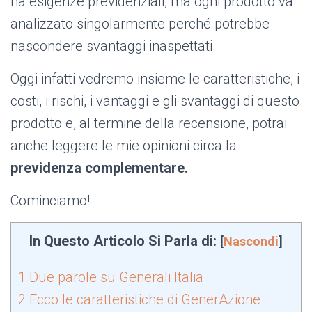
ha esigenze previdenziali, ma ogni prodotto va
analizzato singolarmente perché potrebbe
nascondere svantaggi inaspettati.
Oggi infatti vedremo insieme le caratteristiche, i
costi, i rischi, i vantaggi e gli svantaggi di questo
prodotto e, al termine della recensione, potrai
anche leggere le mie opinioni circa la
previdenza complementare.
Cominciamo!
In Questo Articolo Si Parla di:
[
Nascondi
]
1
Due parole su Generali Italia
2
Ecco le caratteristiche di GenerAzione