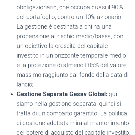
obbligazionario, che occupa quasi il 90%
del portafoglio, contro un 10% azionario.
La gestione è destinata a chi ha una
propensione al rischio medio/bassa, con
un obiettivo la crescita del capitale
investito in un orizzonte temporale medio
e la protezione di almeno l’85% del valore
massimo raggiunto dal fondo dalla data di
lancio;
Gestione Separata Gesav Global:
qui
siamo nella gestione separata, quindi si
tratta di un comparto garantito. La politica
di gestione adottata mira al mantenimento
del potere di acquisto del capitale investito.