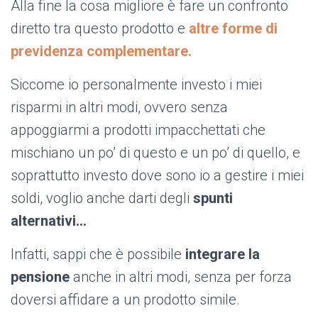
Alla fine la cosa migliore è fare un confronto
diretto tra questo prodotto e
altre forme di
previdenza complementare.
Siccome io personalmente investo i miei
risparmi in altri modi, ovvero senza
appoggiarmi a prodotti impacchettati che
mischiano un po’ di questo e un po’ di quello, e
soprattutto investo dove sono io a gestire i miei
soldi, voglio anche darti degli
spunti
alternativi…
Infatti, sappi che è possibile
integrare la
pensione
anche in altri modi, senza per forza
doversi affidare a un prodotto simile.