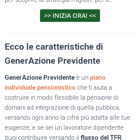
>> INIZIA ORA! <<
Ecco le caratteristiche di
GenerAzione Previdente
GenerAzione Previdente
è un
piano
individuale pensionistico
che
ti
aiuta a
costruire in modo flessibile la pensione di
domani ad integrazione di quella pubblica,
versando ogni anno la cifra più adatta alle tue
esigenze, e se sei un lavoratore dipendente
puoi contribuire versando il
flusso del TFR
.