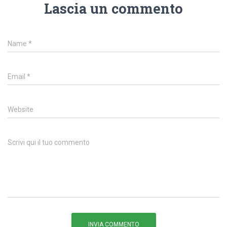
Lascia un commento
Name
*
Email
*
Website
Scrivi qui il tuo commento