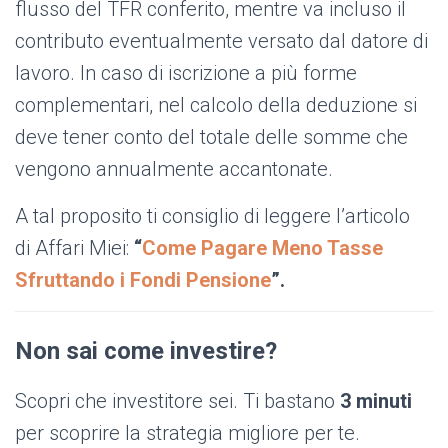
flusso del TFR conferito, mentre va incluso il
contributo eventualmente versato dal datore di
lavoro. In caso di iscrizione a più forme
complementari, nel calcolo della deduzione si
deve tener conto del totale delle somme che
vengono annualmente accantonate.
A tal proposito ti consiglio di leggere l’articolo
di Affari Miei:
“
Come Pagare Meno Tasse
Sfruttando i Fondi Pensione
”.
Non sai come investire?
Scopri che investitore sei. Ti bastano
3 minuti
per scoprire la strategia migliore per te.