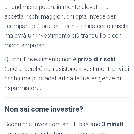
a rendimenti potenzialmente elevati ma
accetta rischi maggiori, chi opta invece per
i comparti più prudenti non elimina certo i rischi
ma avrà un investimento più tranquillo e con
meno sorprese.
Quindi, l’investimento non è
privo di rischi
(anche perché non esistono investimenti privi di
rischi) ma puoi adattarlo alle tue esigenze di
risparmiatore.
Non sai come investire?
Scopri che investitore sei. Ti bastano
3 minuti
per scoprire la strategia migliore per te.