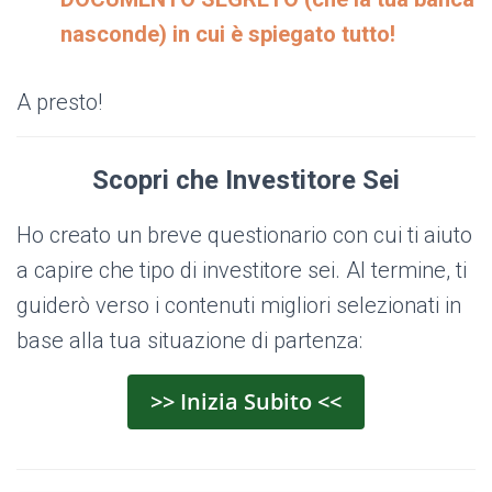
nasconde) in cui è spiegato tutto!
A presto!
Scopri che Investitore Sei
Ho creato un breve questionario con cui ti aiuto
a capire che tipo di investitore sei. Al termine, ti
guiderò verso i contenuti migliori selezionati in
base alla tua situazione di partenza:
>> Inizia Subito <<