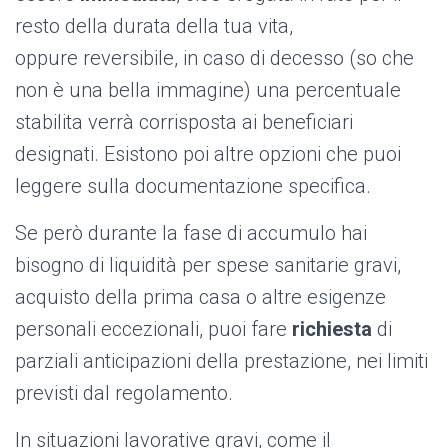
resto della durata della tua vita,
oppure reversibile, in caso di decesso (so che
non è una bella immagine) una percentuale
stabilita verrà corrisposta ai beneficiari
designati. Esistono poi altre opzioni che puoi
leggere sulla documentazione specifica.
Se però durante la fase di accumulo hai
bisogno di liquidità per spese sanitarie gravi,
acquisto della prima casa o altre esigenze
personali eccezionali, puoi fare
richiesta
di
parziali anticipazioni della prestazione, nei limiti
previsti dal regolamento.
In situazioni lavorative gravi, come il