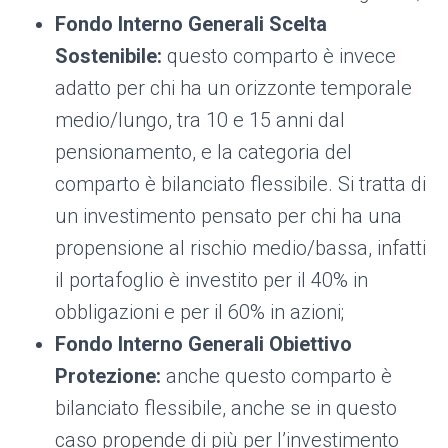
Fondo Interno Generali Scelta
Sostenibile:
questo comparto è invece
adatto per chi ha un orizzonte temporale
medio/lungo, tra 10 e 15 anni dal
pensionamento, e la categoria del
comparto è bilanciato flessibile. Si tratta di
un investimento pensato per chi ha una
propensione al rischio medio/bassa, infatti
il portafoglio è investito per il 40% in
obbligazioni e per il 60% in azioni;
Fondo Interno Generali Obiettivo
Protezione:
anche questo comparto è
bilanciato flessibile, anche se in questo
caso propende di più per l’investimento