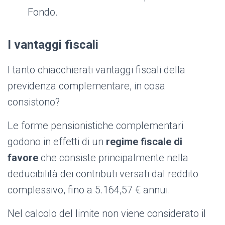
Fondo.
I vantaggi fiscali
I tanto chiacchierati vantaggi fiscali della
previdenza complementare, in cosa
consistono?
Le forme pensionistiche complementari
godono in effetti di un
regime fiscale di
favore
che consiste principalmente nella
deducibilità dei contributi versati dal reddito
complessivo, fino a 5.164,57 € annui.
Nel calcolo del limite non viene considerato il