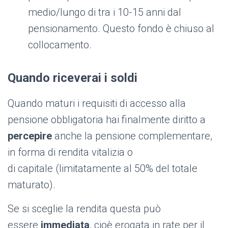
medio/lungo di tra i 10-15 anni dal
pensionamento. Questo fondo è chiuso al
collocamento.
Quando riceverai i soldi
Quando maturi i requisiti di accesso alla
pensione obbligatoria hai finalmente diritto a
percepire
anche la pensione complementare,
in forma di rendita vitalizia o
di capitale (limitatamente al 50% del totale
maturato).
Se si sceglie la rendita questa può
essere
immediata
, cioè erogata in rate per il