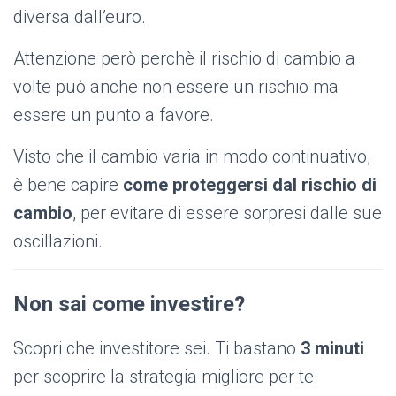
diversa dall’euro.
Attenzione però perchè il rischio di cambio a
volte può anche non essere un rischio ma
essere un punto a favore.
Visto che il cambio varia in modo continuativo,
è bene capire
come proteggersi dal rischio di
cambio
, per evitare di essere sorpresi dalle sue
oscillazioni.
Non sai come investire?
Scopri che investitore sei. Ti bastano
3 minuti
per scoprire la strategia migliore per te.