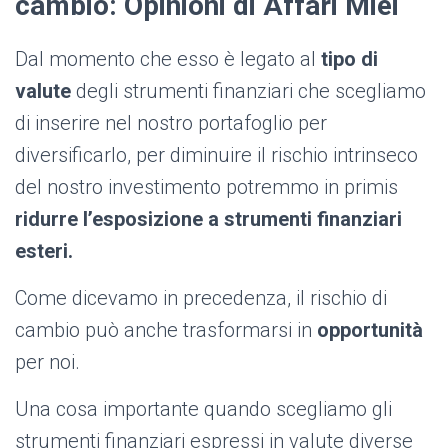
cambio: Opinioni di Affari Miei
Dal momento che esso è legato al
tipo di
valute
degli strumenti finanziari che scegliamo
di inserire nel nostro portafoglio per
diversificarlo, per diminuire il rischio intrinseco
del nostro investimento potremmo in primis
ridurre l’esposizione a strumenti finanziari
esteri.
Come dicevamo in precedenza, il rischio di
cambio può anche trasformarsi in
opportunità
per noi.
Una cosa importante quando scegliamo gli
strumenti finanziari espressi in valute diverse