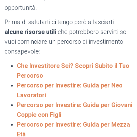
opportunità.
Prima di salutarti ci tengo però a lasciarti
alcune risorse utili
che potrebbero servirti se
vuoi cominciare un percorso di investimento
consapevole:
Che Investitore Sei? Scopri Subito il Tuo
Percorso
Percorso per Investire: Guida per Neo
Lavoratori
Percorso per Investire: Guida per Giovani
Coppie con Figli
Percorso per Investire: Guida per Mezza
Età