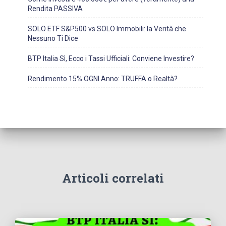
Rendita PASSIVA
SOLO ETF S&P500 vs SOLO Immobili: la Verità che
Nessuno Ti Dice
BTP Italia Sì, Ecco i Tassi Ufficiali: Conviene Investire?
Rendimento 15% OGNI Anno: TRUFFA o Realtà?
Articoli correlati