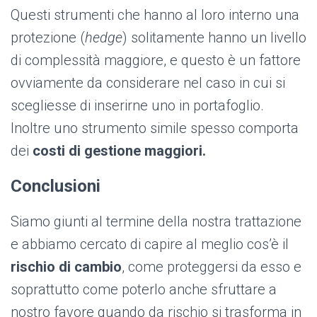
Questi strumenti che hanno al loro interno una
protezione (
hedge
) solitamente hanno un livello
di complessità maggiore, e questo è un fattore
ovviamente da considerare nel caso in cui si
scegliesse di inserirne uno in portafoglio.
Inoltre uno strumento simile spesso comporta
dei
costi di gestione maggiori.
Conclusioni
Siamo giunti al termine della nostra trattazione
e abbiamo cercato di capire al meglio cos’è il
rischio di cambio
, come proteggersi da esso e
soprattutto come poterlo anche sfruttare a
nostro favore quando da rischio si trasforma in