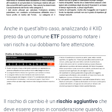
Anche in quest’altro caso, analizzando il KIID
preso da un comune
ETF
possiamo notare i
vari rischi a cui dobbiamo fare attenzione.
Il rischio di cambio è un
rischio aggiuntivo
che
deve essere preso in considerazione quando,