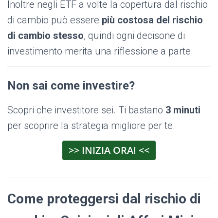
Inoltre negli ETF a volte la copertura dal rischio
di cambio può essere
più costosa del rischio
di cambio stesso
, quindi ogni decisone di
investimento merita una riflessione a parte.
Non sai come investire?
Scopri che investitore sei. Ti bastano
3 minuti
per scoprire la strategia migliore per te.
>> INIZIA ORA! <<
Come proteggersi dal rischio di