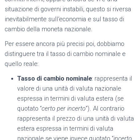
situazione di governi instabili, questo si riversa
inevitabilmente sull’economia e sul tasso di
cambio della moneta nazionale.
Per essere ancora più precisi poi, dobbiamo
distinguere tra il tasso di cambio nominale e
quello reale:
Tasso di cambio nominale
: rappresenta il
valore di una unità di valuta nazionale
espressa in termini di valuta estera (se
quotato “
certo per incerto
”). Al contrario
rappresenta il prezzo di una unità di valuta
estera espressa in termini di valuta
nazionale se viene invece quotato “
incerto