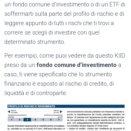
un fondo comune d’investimento o di un ETF di
soffermarti sulla parte del profilo di rischio e di
leggere appunto di tutti i rischi che ti trovi a
correre se scegli di investire con quel
determinato strumento.
Per esempio, come puoi vedere da questo KIID
preso da un
fondo comune d’investimento
a
caso, ti viene specificato che lo strumento
finanziario è esposto al rischio di credito, di
liquidità e di controparte.