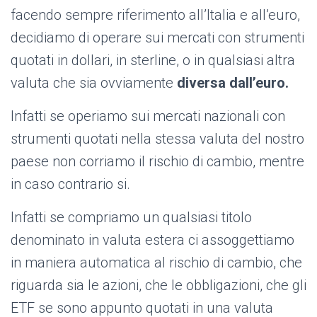
facendo sempre riferimento all’Italia e all’euro,
decidiamo di operare sui mercati con strumenti
quotati in dollari, in sterline, o in qualsiasi altra
valuta che sia ovviamente
diversa dall’euro.
Infatti se operiamo sui mercati nazionali con
strumenti quotati nella stessa valuta del nostro
paese non corriamo il rischio di cambio, mentre
in caso contrario si.
Infatti se compriamo un qualsiasi titolo
denominato in valuta estera ci assoggettiamo
in maniera automatica al rischio di cambio, che
riguarda sia le azioni, che le obbligazioni, che gli
ETF se sono appunto quotati in una valuta