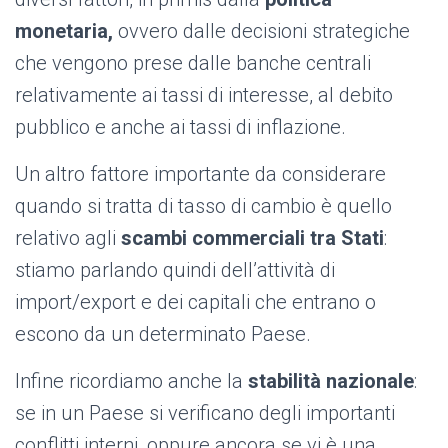
monetaria,
ovvero dalle decisioni strategiche
che vengono prese dalle banche centrali
relativamente ai tassi di interesse, al debito
pubblico e anche ai tassi di inflazione.
Un altro fattore importante da considerare
quando si tratta di tasso di cambio è quello
relativo agli
scambi commerciali tra Stati
:
stiamo parlando quindi dell’attività di
import/export e dei capitali che entrano o
escono da un determinato Paese.
Infine ricordiamo anche la
stabilità nazionale
:
se in un Paese si verificano degli importanti
conflitti interni, oppure ancora se vi è una