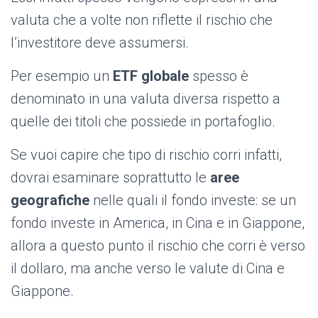
valuta che a volte non riflette il rischio che
l’investitore deve assumersi.
Per esempio un
ETF globale
spesso è
denominato in una valuta diversa rispetto a
quelle dei titoli che possiede in portafoglio.
Se vuoi capire che tipo di rischio corri infatti,
dovrai esaminare soprattutto le
aree
geografiche
nelle quali il fondo investe: se un
fondo investe in America, in Cina e in Giappone,
allora a questo punto il rischio che corri è verso
il dollaro, ma anche verso le valute di Cina e
Giappone.