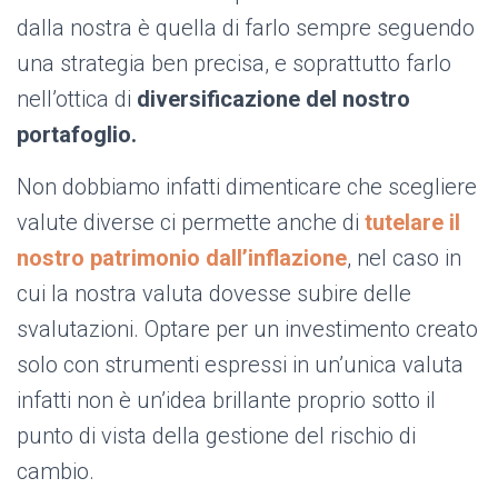
dalla nostra è quella di farlo sempre seguendo
una strategia ben precisa, e soprattutto farlo
nell’ottica di
diversificazione del nostro
portafoglio.
Non dobbiamo infatti dimenticare che scegliere
valute diverse ci permette anche di
tutelare il
nostro patrimonio dall’inflazione
, nel caso in
cui la nostra valuta dovesse subire delle
svalutazioni. Optare per un investimento creato
solo con strumenti espressi in un’unica valuta
infatti non è un’idea brillante proprio sotto il
punto di vista della gestione del rischio di
cambio.