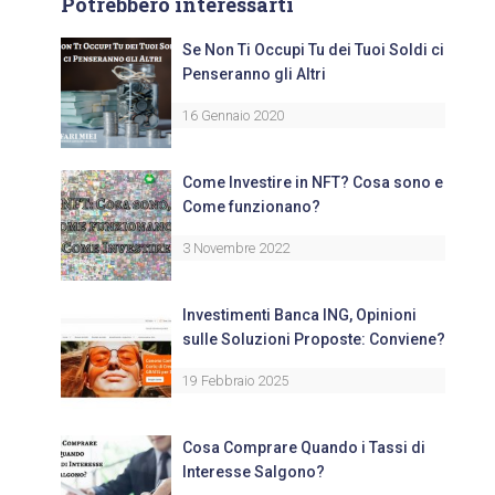
Potrebbero interessarti
Se Non Ti Occupi Tu dei Tuoi Soldi ci
Penseranno gli Altri
16 Gennaio 2020
Come Investire in NFT? Cosa sono e
Come funzionano?
3 Novembre 2022
Investimenti Banca ING, Opinioni
sulle Soluzioni Proposte: Conviene?
19 Febbraio 2025
Cosa Comprare Quando i Tassi di
Interesse Salgono?