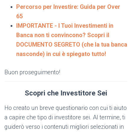
Percorso per Investire: Guida per Over
65
IMPORTANTE - I Tuoi Investimenti in
Banca non ti convincono? Scopri il
DOCUMENTO SEGRETO (che la tua banca
nasconde) in cui è spiegato tutto!
Buon proseguimento!
Scopri che Investitore Sei
Ho creato un breve questionario con cui ti aiuto
a capire che tipo di investitore sei. Al termine, ti
guiderò verso i contenuti migliori selezionati in