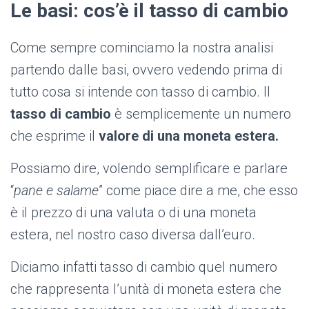
Le basi: cos’è il tasso di cambio
Come sempre cominciamo la nostra analisi
partendo dalle basi, ovvero vedendo prima di
tutto cosa si intende con tasso di cambio. Il
tasso di cambio
è semplicemente un numero
che esprime il
valore di una moneta estera.
Possiamo dire, volendo semplificare e parlare
“
pane e salame
” come piace dire a me, che esso
è il prezzo di una valuta o di una moneta
estera, nel nostro caso diversa dall’euro.
Diciamo infatti tasso di cambio quel numero
che rappresenta l’unità di moneta estera che