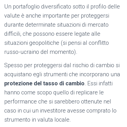
Un portafoglio diversificato sotto il profilo delle
valute è anche importante per proteggersi
durante determinate situazioni di mercato
difficili, che possono essere legate alle
situazioni geopolitiche (si pensi al conflitto
russo-ucraino del momento).
Spesso per proteggersi dal rischio di cambio si
acquistano egli strumenti che incorporano una
protezione del tasso di cambio
. Essi infatti
hanno come scopo quello di replicare le
performance che si sarebbero ottenute nel
caso in cui un investitore avesse comprato lo
strumento in valuta locale.