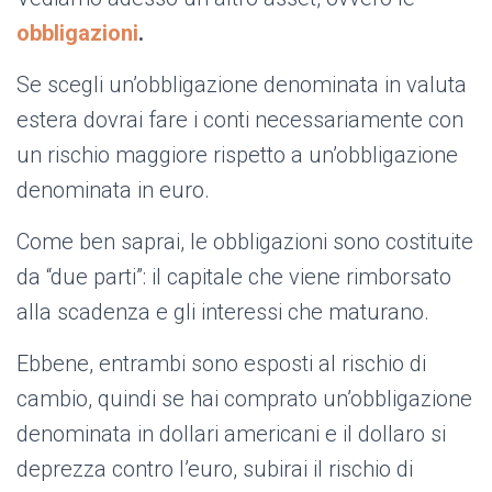
obbligazioni
.
Se scegli un’obbligazione denominata in valuta
estera dovrai fare i conti necessariamente con
un rischio maggiore rispetto a un’obbligazione
denominata in euro.
Come ben saprai, le obbligazioni sono costituite
da “due parti”: il capitale che viene rimborsato
alla scadenza e gli interessi che maturano.
Ebbene, entrambi sono esposti al rischio di
cambio, quindi se hai comprato un’obbligazione
denominata in dollari americani e il dollaro si
deprezza contro l’euro, subirai il rischio di