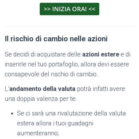
>> INIZIA ORA! <<
Il rischio di cambio nelle azioni
Se decidi di acquistare delle
azioni estere
e di
inserirle nel tuo portafoglio, allora devi essere
consapevole del rischio di cambio.
L’
andamento della valuta
potrà infatti avere
una doppia valenza per te:
Se ci sarà una rivalutazione della valuta
estera allora i tuoi guadagni
aumenteranno;