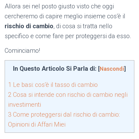
Allora sei nel posto giusto visto che oggi
cercheremo di capire meglio insieme cos’è il
rischio di cambio
, di cosa si tratta nello
specifico e come fare per proteggersi da esso.
Cominciamo!
In Questo Articolo Si Parla di:
[
Nascondi
]
1
Le basi: cos’è il tasso di cambio
2
Cosa si intende con rischio di cambio negli
investimenti
3
Come proteggersi dal rischio di cambio:
Opinioni di Affari Miei