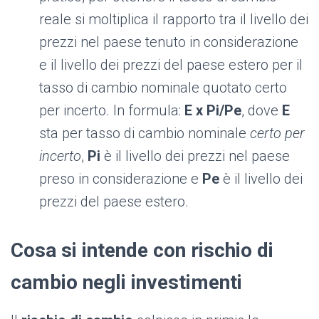
reale si moltiplica il rapporto tra il livello dei
prezzi nel paese tenuto in considerazione
e il livello dei prezzi del paese estero per il
tasso di cambio nominale quotato certo
per incerto. In formula:
E x Pi/Pe
, dove
E
sta per tasso di cambio nominale
certo per
incerto
,
Pi
è il livello dei prezzi nel paese
preso in considerazione e
Pe
è il livello dei
prezzi del paese estero.
Cosa si intende con rischio di
cambio negli investimenti