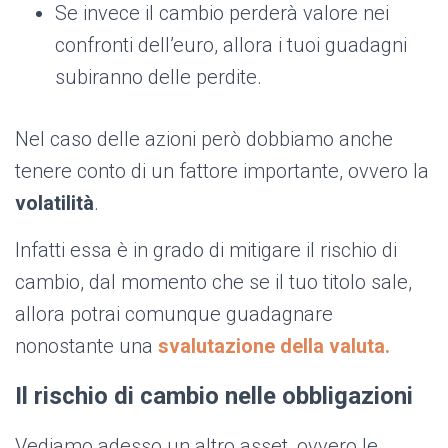
Se invece il cambio perderà valore nei
confronti dell’euro, allora i tuoi guadagni
subiranno delle perdite.
Nel caso delle azioni però dobbiamo anche
tenere conto di un fattore importante, ovvero la
volatilità
.
Infatti essa è in grado di mitigare il rischio di
cambio, dal momento che se il tuo titolo sale,
allora potrai comunque guadagnare
nonostante una
svalutazione della valuta.
Il rischio di cambio nelle obbligazioni
Vediamo adesso un altro asset, ovvero le