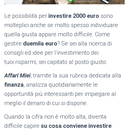
Le possibilità per
investire 2000 euro
sono
molteplici anche se molto spesso individuare
quella giusta appare molto difficile. Come
gestire
duemila euro
? Se sei alla ricerca di
consigli ed idee per l’investimento dei
tuoi risparmi, sei capitato al posto giusto.
Affari Miei
, tramite la sua rubrica dedicata alla
finanza
, analizza quotidianamente le
opportunità più interessanti per impiegare al
meglio il denaro di cui si dispone.
Quando la cifra non è molto alta, diventa
difficile capire
su cosa conviene investire
: