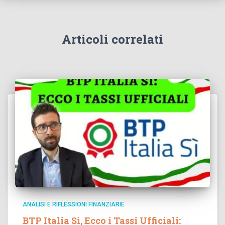
Articoli correlati
ANALISI E RIFLESSIONI FINANZIARIE
BTP Italia Sì, Ecco i Tassi Ufficiali: