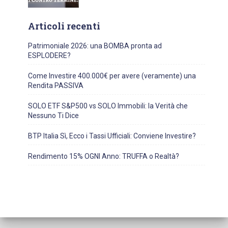
Articoli recenti
Patrimoniale 2026: una BOMBA pronta ad
ESPLODERE?
Come Investire 400.000€ per avere (veramente) una
Rendita PASSIVA
SOLO ETF S&P500 vs SOLO Immobili: la Verità che
Nessuno Ti Dice
BTP Italia Sì, Ecco i Tassi Ufficiali: Conviene Investire?
Rendimento 15% OGNI Anno: TRUFFA o Realtà?