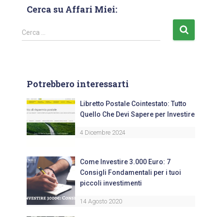
Cerca su Affari Miei:
Cerca …
Potrebbero interessarti
Libretto Postale Cointestato: Tutto
Quello Che Devi Sapere per Investire
4 Dicembre 2024
Come Investire 3.000 Euro: 7
Consigli Fondamentali per i tuoi
piccoli investimenti
14 Agosto 2020