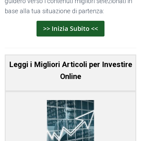
guiderò verso i contenuti migliori selezionati in
base alla tua situazione di partenza:
>> Inizia Subito <<
Leggi i Migliori Articoli per Investire
Online