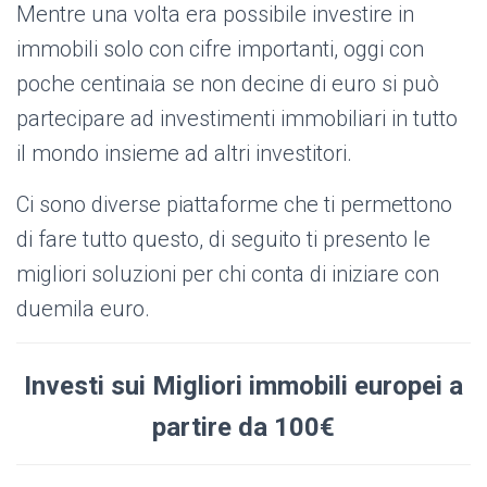
Mentre una volta era possibile investire in
immobili solo con cifre importanti, oggi con
poche centinaia se non decine di euro si può
partecipare ad investimenti immobiliari in tutto
il mondo insieme ad altri investitori.
Ci sono diverse piattaforme che ti permettono
di fare tutto questo, di seguito ti presento le
migliori soluzioni per chi conta di iniziare con
duemila euro.
Investi sui Migliori immobili europei a
partire da 100€