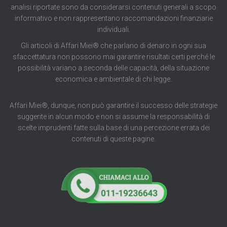
analisi riportate sono da considerarsi contenuti generali a scopo
informativo e non rappresentano raccomandazioni finanziarie
individuali.
Gli articoli di Affari Miei® che parlano di denaro in ogni sua
sfaccettatura non possono mai garantire risultati certi perché le
possibilità variano a seconda delle capacità, della situazione
economica e ambientale di chi legge.
Affari Miei®, dunque, non può garantire il successo delle strategie
suggerite in alcun modo e non si assume la responsabilità di
scelte imprudenti fatte sulla base di una percezione errata dei
contenuti di queste pagine.