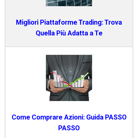
Migliori Piattaforme Trading: Trova
Quella Più Adatta a Te
Come Comprare Azioni: Guida PASSO
PASSO