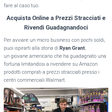
fare al caso tuo.
Acquista Online a Prezzi Stracciati e
Rivendi Guadagnandoci
Per avviare un micro business con pochi soldi,
puoi ispirarti alla storia di
Ryan Grant
,
un giovane americano che ha guadagnato una
fortuna limitandosi a rivendere su Amazon
prodotti comprati a prezzi stracciati presso i
centri commerciali Walmart.