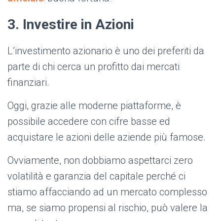
3. Investire in Azioni
L’investimento azionario è uno dei preferiti da
parte di chi cerca un profitto dai mercati
finanziari.
Oggi, grazie alle moderne piattaforme, è
possibile accedere con cifre basse ed
acquistare le azioni delle aziende più famose.
Ovviamente, non dobbiamo aspettarci zero
volatilità e garanzia del capitale perché ci
stiamo affacciando ad un mercato complesso
ma, se siamo propensi al rischio, può valere la