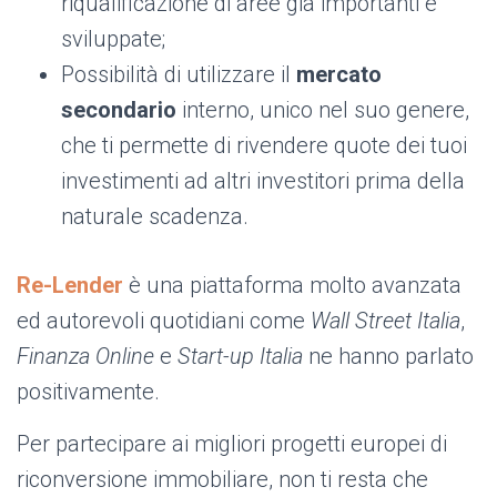
riqualificazione di aree già importanti e
sviluppate;
Possibilità di utilizzare il
mercato
secondario
interno, unico nel suo genere,
che ti permette di rivendere quote dei tuoi
investimenti ad altri investitori prima della
naturale scadenza.
Re-Lender
è una piattaforma molto avanzata
ed autorevoli quotidiani come
Wall Street Italia
,
Finanza Online
e
Start-up Italia
ne hanno parlato
positivamente.
Per partecipare ai migliori progetti europei di
riconversione immobiliare, non ti resta che