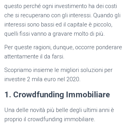
questo perché ogni investimento ha dei costi
che si recuperano con gli interessi. Quando gli
interessi sono bassi ed il capitale è piccolo,
quelli fissi vanno a gravare molto di più.
Per queste ragioni, dunque, occorre ponderare
attentamente il da farsi.
Scopriamo insieme le migliori soluzioni per
investire 2 mila euro nel 2020.
1. Crowdfunding Immobiliare
Una delle novità più belle degli ultimi anni è
proprio il crowdfunding immobiliare.