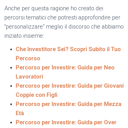
Anche per questa ragione ho creato dei
percorsi tematici che potresti approfondire per
“personalizzare” meglio il discorso che abbiamo
iniziato insieme:
Che Investitore Sei? Scopri Subito il Tuo
Percorso
Percorso per Investire: Guida per Neo
Lavoratori
Percorso per Investire: Guida per Giovani
Coppie con Figli
Percorso per Investire: Guida per Mezza
Età
Percorso per Investire: Guida per Over