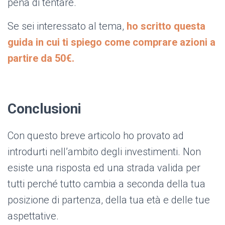
pena di tentare.
Se sei interessato al tema,
ho scritto questa
guida in cui ti spiego come comprare azioni a
partire da 50€.
Conclusioni
Con questo breve articolo ho provato ad
introdurti nell’ambito degli investimenti. Non
esiste una risposta ed una strada valida per
tutti perché tutto cambia a seconda della tua
posizione di partenza, della tua età e delle tue
aspettative.