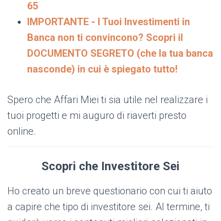
65
IMPORTANTE - I Tuoi Investimenti in
Banca non ti convincono? Scopri il
DOCUMENTO SEGRETO (che la tua banca
nasconde) in cui è spiegato tutto!
Spero che Affari Miei ti sia utile nel realizzare i
tuoi progetti e mi auguro di riaverti presto
online.
Scopri che Investitore Sei
Ho creato un breve questionario con cui ti aiuto
a capire che tipo di investitore sei. Al termine, ti