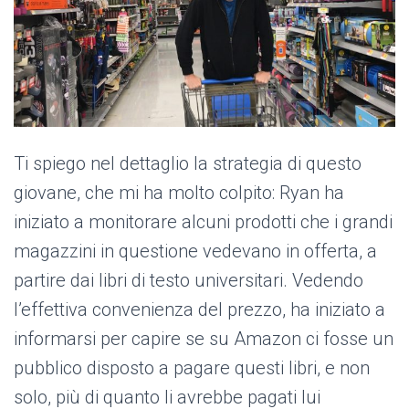
Ti spiego nel dettaglio la strategia di questo
giovane, che mi ha molto colpito: Ryan ha
iniziato a monitorare alcuni prodotti che i grandi
magazzini in questione vedevano in offerta, a
partire dai libri di testo universitari. Vedendo
l’effettiva convenienza del prezzo, ha iniziato a
informarsi per capire se su Amazon ci fosse un
pubblico disposto a pagare questi libri, e non
solo, più di quanto li avrebbe pagati lui