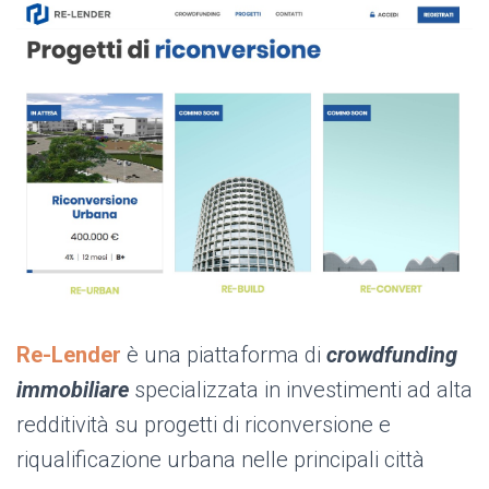
Re-Lender
è una piattaforma di
crowdfunding
immobiliare
specializzata in investimenti ad alta
redditività su progetti di riconversione e
riqualificazione urbana nelle principali città