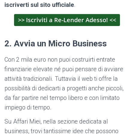
iscriverti sul sito ufficiale
.
>> Iscriviti a Re-Lender Adesso! <<
2. Avvia un Micro Business
Con 2 mila euro non puoi costruirti entrate
finanziarie elevate né puoi pensare di avviare
attività tradizionali. Tuttavia il web ti offre la
possibilità di dedicarti a progetti anche piccoli,
da far partire nel tempo libero e con limitato
impiego di tempo.
Su Affari Miei, nella sezione dedicata al
business, trovi tantissime idee che possono