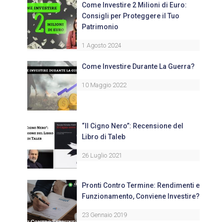
Come Investire 2 Milioni di Euro:
Consigli per Proteggere il Tuo
Patrimonio
1 Agosto 2024
Come Investire Durante La Guerra?
10 Maggio 2022
“Il Cigno Nero”: Recensione del
Libro di Taleb
26 Luglio 2021
Pronti Contro Termine: Rendimenti e
Funzionamento, Conviene Investire?
23 Gennaio 2019