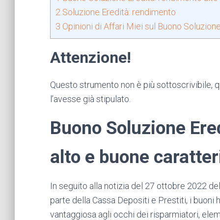
2
Soluzione Eredità: rendimento
3
Opinioni di Affari Miei sul Buono Soluzion
Attenzione!
Questo strumento non è più sottoscrivibile, qu
l’avesse già stipulato.
Buono Soluzione Ere
alto e buone caratter
In seguito alla notizia del 27 ottobre 2022 del
parte della Cassa Depositi e Prestiti, i buoni
vantaggiosa agli occhi dei risparmiatori, elem