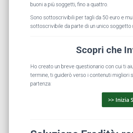
buoni a più soggetti, fino a quattro.
Sono sottoscrivibili per tagli da 50 euro e mu
sottoscrivibile da parte di un unico soggetto 
Scopri che In
Ho creato un breve questionario con cui ti aiut
termine, ti guiderò verso i contenuti migliori s
partenza:
>> Inizia 