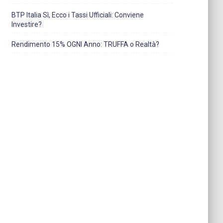
BTP Italia Sì, Ecco i Tassi Ufficiali: Conviene
Investire?
Rendimento 15% OGNI Anno: TRUFFA o Realtà?