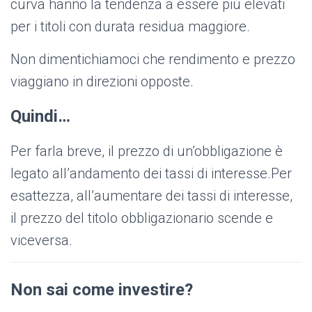
curva hanno la tendenza a essere più elevati
per i titoli con durata residua maggiore.
Non dimentichiamoci che rendimento e prezzo
viaggiano in direzioni opposte.
Quindi…
Per farla breve, il prezzo di un’obbligazione è
legato all’andamento dei tassi di interesse.Per
esattezza, all’aumentare dei tassi di interesse,
il prezzo del titolo obbligazionario scende e
viceversa.
Non sai come investire?