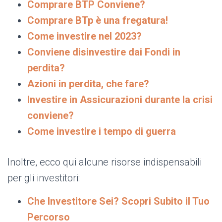
Comprare BTP Conviene?
Comprare BTp è una fregatura!
Come investire nel 2023?
Conviene disinvestire dai Fondi in
perdita?
Azioni in perdita, che fare?
Investire in Assicurazioni durante la crisi
conviene?
Come investire i tempo di guerra
Inoltre, ecco qui alcune risorse indispensabili
per gli investitori:
Che Investitore Sei? Scopri Subito il Tuo
Percorso