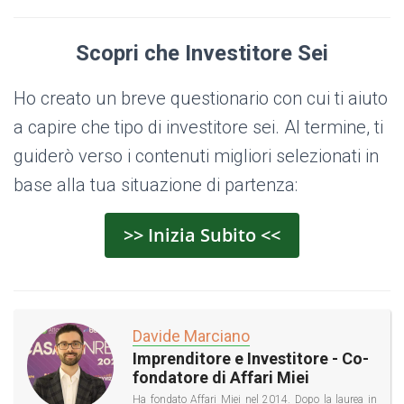
Scopri che Investitore Sei
Ho creato un breve questionario con cui ti aiuto
a capire che tipo di investitore sei. Al termine, ti
guiderò verso i contenuti migliori selezionati in
base alla tua situazione di partenza:
>> Inizia Subito <<
Davide Marciano
Imprenditore e Investitore - Co-
fondatore di Affari Miei
Ha fondato Affari Miei nel 2014. Dopo la laurea in