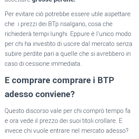
Per evitare ciò potrebbe essere utile aspettare
che i prezzi dei BTp risalgano, cosa che
richiederà tempi lunghi. Eppure è l’unico modo
per chi ha investito di uscire dal mercato senza
subire perdite pari a quelle che si avrebbero in
caso di cessione immediata.
E comprare comprare i BTP
adesso conviene?
Questo discorso vale per chi comprò tempo fa
e ora vede il prezzo dei suoi titoli crollare. E
invece chi vuole entrare nel mercato adesso?