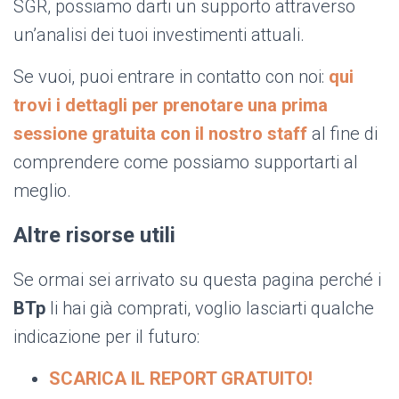
SGR, possiamo darti un supporto attraverso
un’analisi dei tuoi investimenti attuali.
Se vuoi, puoi entrare in contatto con noi:
qui
trovi i dettagli per prenotare una prima
sessione gratuita con il nostro staff
al fine di
comprendere come possiamo supportarti al
meglio.
Altre risorse utili
Se ormai sei arrivato su questa pagina perché i
BTp
li hai già comprati, voglio lasciarti qualche
indicazione per il futuro:
SCARICA IL REPORT GRATUITO!