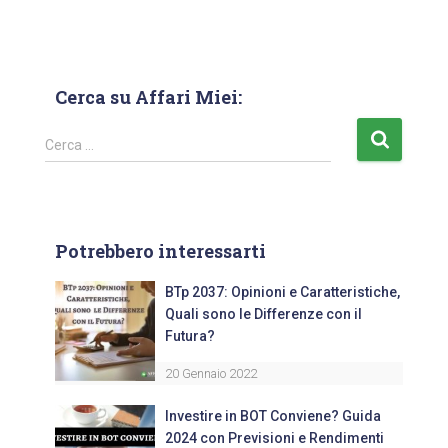
Cerca su Affari Miei:
Cerca …
Potrebbero interessarti
BTp 2037: Opinioni e Caratteristiche,
Quali sono le Differenze con il
Futura?
20 Gennaio 2022
Investire in BOT Conviene? Guida
2024 con Previsioni e Rendimenti