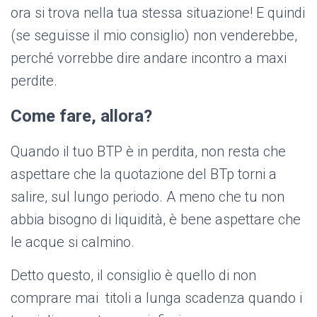
ora si trova nella tua stessa situazione! E quindi
(se seguisse il mio consiglio) non venderebbe,
perché vorrebbe dire andare incontro a maxi
perdite.
Come fare, allora?
Quando il tuo BTP è in perdita, non resta che
aspettare che la quotazione del BTp torni a
salire, sul lungo periodo. A meno che tu non
abbia bisogno di liquidità, è bene aspettare che
le acque si calmino.
Detto questo, il consiglio è quello di non
comprare mai titoli a lunga scadenza quando i