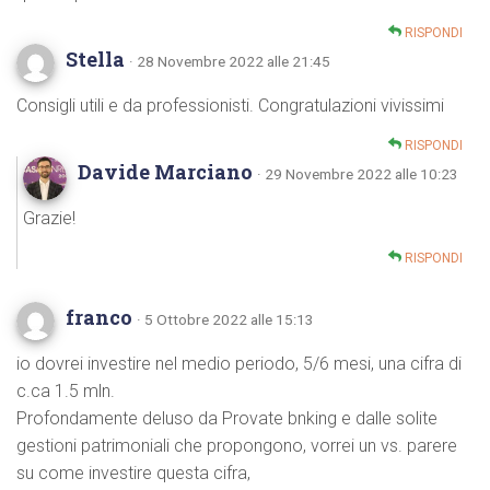
RISPONDI
Stella
· 28 Novembre 2022 alle 21:45
Consigli utili e da professionisti. Congratulazioni vivissimi
RISPONDI
Davide Marciano
· 29 Novembre 2022 alle 10:23
Grazie!
RISPONDI
franco
· 5 Ottobre 2022 alle 15:13
io dovrei investire nel medio periodo, 5/6 mesi, una cifra di
c.ca 1.5 mln.
Profondamente deluso da Provate bnking e dalle solite
gestioni patrimoniali che propongono, vorrei un vs. parere
su come investire questa cifra,