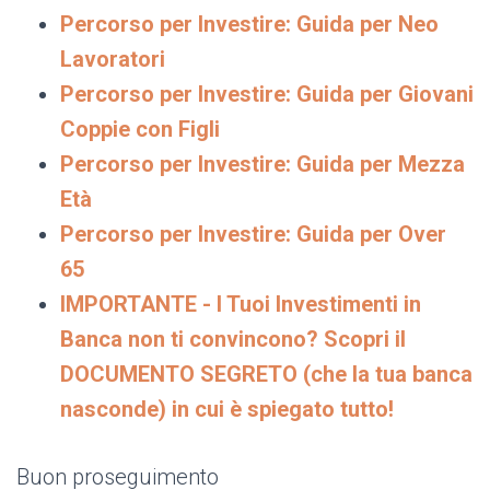
Percorso per Investire: Guida per Neo
Lavoratori
Percorso per Investire: Guida per Giovani
Coppie con Figli
Percorso per Investire: Guida per Mezza
Età
Percorso per Investire: Guida per Over
65
IMPORTANTE - I Tuoi Investimenti in
Banca non ti convincono? Scopri il
DOCUMENTO SEGRETO (che la tua banca
nasconde) in cui è spiegato tutto!
Buon proseguimento