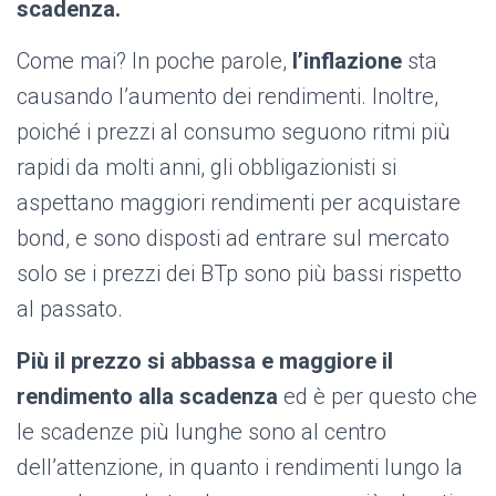
scadenza.
Come mai? In poche parole,
l’inflazione
sta
causando l’aumento dei rendimenti. Inoltre,
poiché i prezzi al consumo seguono ritmi più
rapidi da molti anni, gli obbligazionisti si
aspettano maggiori rendimenti per acquistare
bond, e sono disposti ad entrare sul mercato
solo se i prezzi dei BTp sono più bassi rispetto
al passato.
Più il prezzo si abbassa e maggiore il
rendimento alla scadenza
ed è per questo che
le scadenze più lunghe sono al centro
dell’attenzione, in quanto i rendimenti lungo la