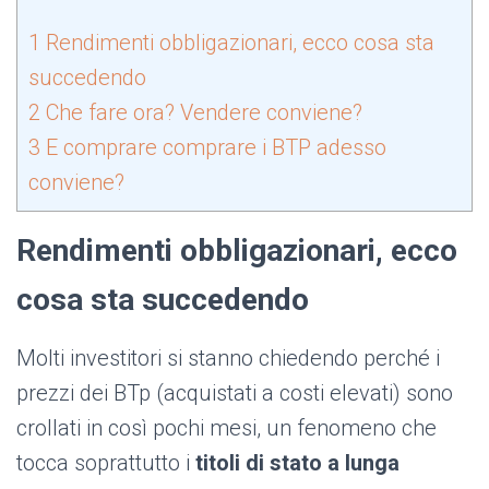
1
Rendimenti obbligazionari, ecco cosa sta
succedendo
2
Che fare ora? Vendere conviene?
3
E comprare comprare i BTP adesso
conviene?
Rendimenti obbligazionari, ecco
cosa sta succedendo
Molti investitori si stanno chiedendo perché i
prezzi dei BTp (acquistati a costi elevati) sono
crollati in così pochi mesi, un fenomeno che
tocca soprattutto i
titoli di stato a lunga