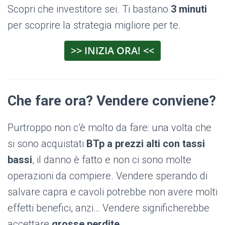
Scopri che investitore sei. Ti bastano
3 minuti
per scoprire la strategia migliore per te.
>> INIZIA ORA! <<
Che fare ora? Vendere conviene?
Purtroppo non c’è molto da fare: una volta che
si sono acquistati
BTp a prezzi alti con tassi
bassi
, il danno è fatto e non ci sono molte
operazioni da compiere. Vendere sperando di
salvare capra e cavoli potrebbe non avere molti
effetti benefici, anzi… Vendere significherebbe
accettare
grosse perdite.