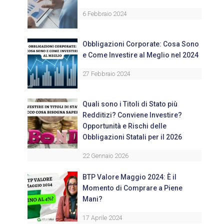
6 Febbraio 2024
Obbligazioni Corporate: Cosa Sono
e Come Investire al Meglio nel 2024
27 Febbraio 2024
Quali sono i Titoli di Stato più
Redditizi? Conviene Investire?
Opportunità e Rischi delle
Obbligazioni Statali per il 2026
22 Gennaio 2026
BTP Valore Maggio 2024: È il
Momento di Comprare a Piene
Mani?
17 Aprile 2024