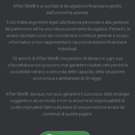
Affari Miei® è un portale di divulgazione finanziaria gestito
dall’omonima azienda.
Il sito tratta argomenti legati alla finanza personale e alla gestione
del patrimonio ed ha una natura puramente divulgativa. Pertanto, le
analisi riportate sono da considerarsi contenuti generali a scopo
informativo e non rappresentano raccomandazioni finanziarie
individuali.
Gli articoli di Affari Miei® che parlano di denaro in ogni sua
sfaccettatura non possono mai garantire risultati certi perché le
possibilità variano a seconda delle capacità, della situazione
economica e ambientale di chi legge.
Affari Miei®, dunque, non può garantire il successo delle strategie
suggerite in alcun modo e non si assume la responsabilità di
scelte imprudenti fatte sulla base di una percezione errata dei
contenuti di queste pagine.