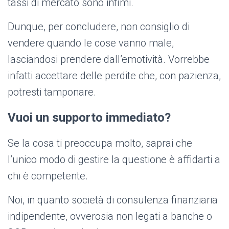
tassi di mercato sono infimi.
Dunque, per concludere, non consiglio di
vendere quando le cose vanno male,
lasciandosi prendere dall’emotività. Vorrebbe
infatti accettare delle perdite che, con pazienza,
potresti tamponare.
Vuoi un supporto immediato?
Se la cosa ti preoccupa molto, saprai che
l’unico modo di gestire la questione è affidarti a
chi è competente.
Noi, in quanto società di consulenza finanziaria
indipendente, ovverosia non legati a banche o