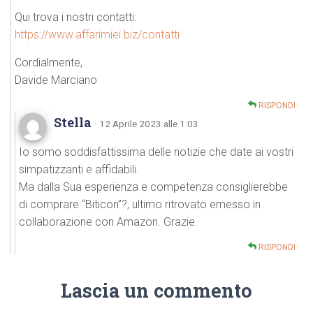
Qui trova i nostri contatti:
https://www.affarimiei.biz/contatti
Cordialmente,
Davide Marciano
RISPONDI
Stella
· 12 Aprile 2023 alle 1:03
Io somo soddisfattissima delle notizie che date ai vostri
simpatizzanti e affidabili.
Ma dalla Sua esperienza e competenza consiglierebbe
di comprare “Biticon”?, ultimo ritrovato emesso in
collaborazione con Amazon. Grazie.
RISPONDI
Lascia un commento