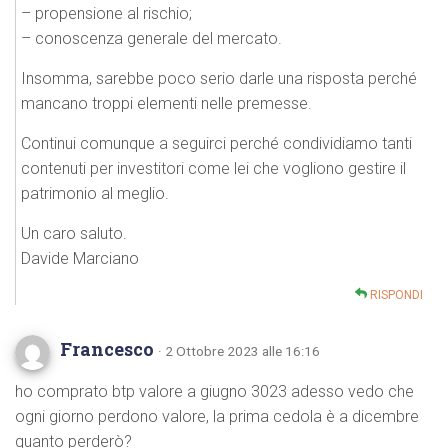
– propensione al rischio;
– conoscenza generale del mercato.
Insomma, sarebbe poco serio darle una risposta perché
mancano troppi elementi nelle premesse.
Continui comunque a seguirci perché condividiamo tanti
contenuti per investitori come lei che vogliono gestire il
patrimonio al meglio.
Un caro saluto.
Davide Marciano
RISPONDI
Francesco
· 2 Ottobre 2023 alle 16:16
ho comprato btp valore a giugno 3023 adesso vedo che
ogni giorno perdono valore, la prima cedola è a dicembre
quanto perderò?