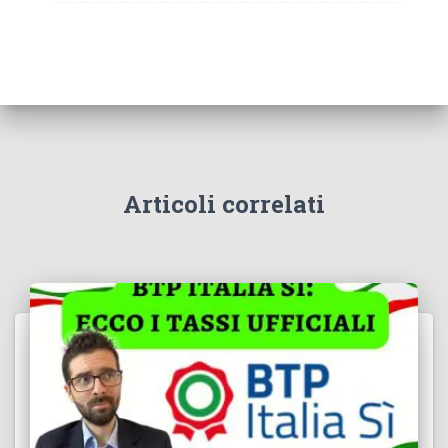
Articoli correlati