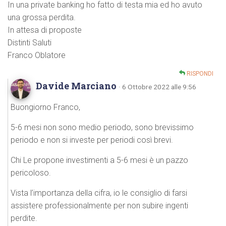
In una private banking ho fatto di testa mia ed ho avuto
una grossa perdita.
In attesa di proposte
Distinti Saluti
Franco Oblatore
RISPONDI
Davide Marciano
· 6 Ottobre 2022 alle 9:56
Buongiorno Franco,
5-6 mesi non sono medio periodo, sono brevissimo
periodo e non si investe per periodi così brevi.
Chi Le propone investimenti a 5-6 mesi è un pazzo
pericoloso.
Vista l’importanza della cifra, io le consiglio di farsi
assistere professionalmente per non subire ingenti
perdite.