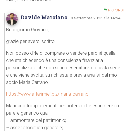
RISPONDI
Davide Marciano
· 8 Settembre 2025 alle 14:54
Buongiorno Giovanni,
grazie per averci scritto.
Non posso dirle di comprare o vendere perché quella
che sta chiedendo è una consulenza finanziaria
personalizzata che non si può esercitare in questa sede
e che viene svolta, su richiesta e previa analisi, dal mio
socio Maria Carrano.
https://www.affarimiei.biz/maria-carrano
Mancano troppi elementi per poter anche esprimere un
parere generico quali:
– ammontare del patrimonio;
– asset allocation generale;