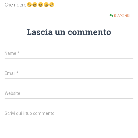
Che ridere
!!!
RISPONDI
Lascia un commento
Name
*
Email
*
Website
Scrivi qui il tuo commento