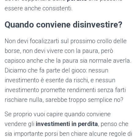
essere anche consistenti.
Quando conviene disinvestire?
Non devi focalizzarti sul prossimo crollo delle
borse, non devi vivere con la paura, però
capisco anche che la paura sia normale averla.
Diciamo che fa parte del gioco: nessun
investimento è esente da rischi, e nessun
investimento promette rendimenti senza farti
rischiare nulla, sarebbe troppo semplice no?
Se proprio vuoi capire quando conviene
vendere gli
investimenti in perdita
, penso che
sia importante porsi ben chiare alcune
regole di