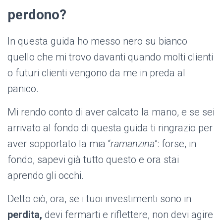
perdono?
In questa guida ho messo nero su bianco
quello che mi trovo davanti quando molti clienti
o futuri clienti vengono da me in preda al
panico.
Mi rendo conto di aver calcato la mano, e se sei
arrivato al fondo di questa guida ti ringrazio per
aver sopportato la mia “
ramanzina
”: forse, in
fondo, sapevi già tutto questo e ora stai
aprendo gli occhi.
Detto ciò, ora, se i tuoi investimenti sono in
perdita,
devi fermarti e riflettere, non devi agire