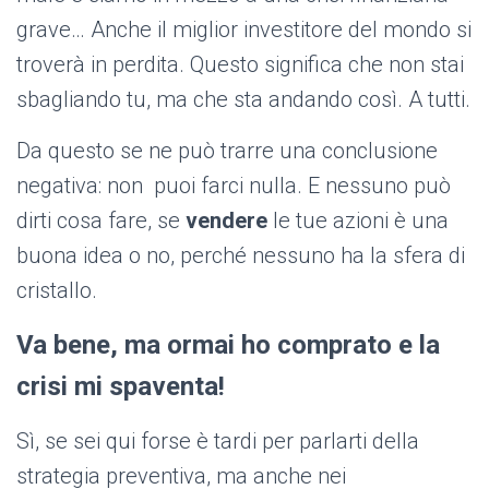
grave… Anche il miglior investitore del mondo si
troverà in perdita. Questo significa che non stai
sbagliando tu, ma che sta andando così. A tutti.
Da questo se ne può trarre una conclusione
negativa: non puoi farci nulla. E nessuno può
dirti cosa fare, se
vendere
le tue azioni è una
buona idea o no, perché nessuno ha la sfera di
cristallo.
Va bene, ma ormai ho comprato e la
crisi mi spaventa!
Sì, se sei qui forse è tardi per parlarti della
strategia preventiva, ma anche nei