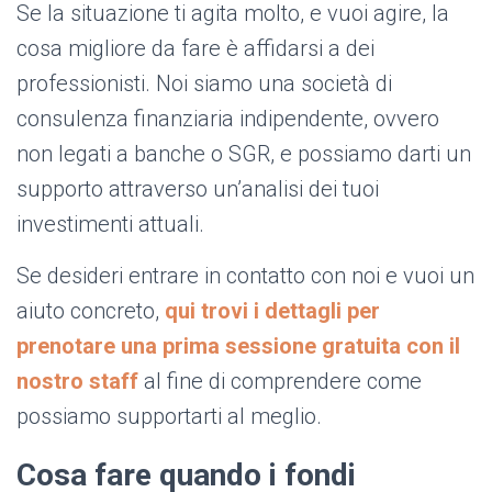
Se la situazione ti agita molto, e vuoi agire, la
cosa migliore da fare è affidarsi a dei
professionisti. Noi siamo una società di
consulenza finanziaria indipendente, ovvero
non legati a banche o SGR, e possiamo darti un
supporto attraverso un’analisi dei tuoi
investimenti attuali.
Se desideri entrare in contatto con noi e vuoi un
aiuto concreto,
qui trovi i dettagli per
prenotare una prima sessione gratuita con il
nostro staff
al fine di comprendere come
possiamo supportarti al meglio.
Cosa fare quando i fondi