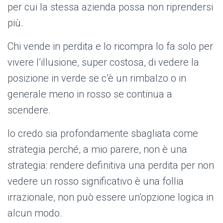
per cui la stessa azienda possa non riprendersi
più.
Chi vende in perdita e lo ricompra lo fa solo per
vivere l’illusione, super costosa, di vedere la
posizione in verde se c’è un rimbalzo o in
generale meno in rosso se continua a
scendere.
Io credo sia profondamente sbagliata come
strategia perché, a mio parere, non è una
strategia: rendere definitiva una perdita per non
vedere un rosso significativo è una follia
irrazionale, non può essere un’opzione logica in
alcun modo.