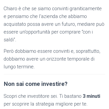
Chiaro è che se siamo convinti graniticamente
e pensiamo che l’azienda che abbiamo
acquistato possa avere un futuro, mediare può
essere un’opportunità per comprare “con i
saldi”.
Però dobbiamo essere convinti e, soprattutto,
dobbiamo avere un orizzonte temporale di
lungo termine.
Non sai come investire?
Scopri che investitore sei. Ti bastano
3 minuti
per scoprire la strategia migliore per te.