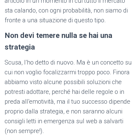
articolo in un momento in cui tutto il mercato
sta calando, con ogni probabilità, non siamo di
fronte a una situazione di questo tipo.
Non devi temere nulla se hai una
strategia
Scusa, l’ho detto di nuovo. Ma è un concetto su
cui non voglio focalizzarmi troppo poco. Finora
abbiamo visto alcune possibili soluzioni che
potresti adottare, perché hai delle regole o in
preda all’emotività, ma il tuo successo dipende
proprio dalla strategia, e non saranno alcuni
consigli letti in emergenza sul web a salvarti
(non sempre!).