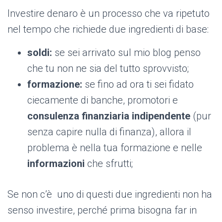
Investire denaro è un processo che va ripetuto
nel tempo che richiede due ingredienti di base:
soldi:
se sei arrivato sul mio blog penso
che tu non ne sia del tutto sprovvisto;
formazione:
se fino ad ora ti sei fidato
ciecamente di banche, promotori e
consulenza finanziaria indipendente
(
pur
senza capire nulla di finanza), allora il
problema è nella tua formazione e nelle
informazioni
che sfrutti;
Se non c’è uno di questi due ingredienti non ha
senso investire, perché prima bisogna far in