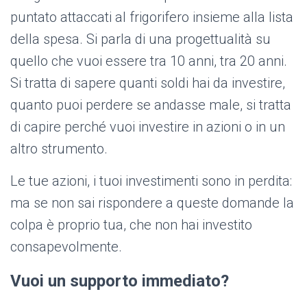
puntato attaccati al frigorifero insieme alla lista
della spesa. Si parla di una progettualità su
quello che vuoi essere tra 10 anni, tra 20 anni.
Si tratta di sapere quanti soldi hai da investire,
quanto puoi perdere se andasse male, si tratta
di capire perché vuoi investire in azioni o in un
altro strumento.
Le tue azioni, i tuoi investimenti sono in perdita:
ma se non sai rispondere a queste domande la
colpa è proprio tua, che non hai investito
consapevolmente.
Vuoi un supporto immediato?