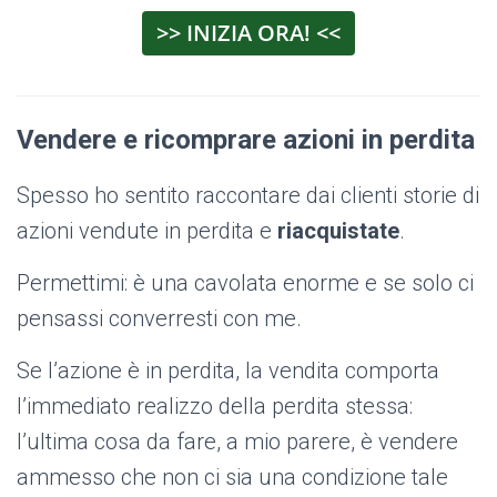
>> INIZIA ORA! <<
Vendere e ricomprare azioni in perdita
Spesso ho sentito raccontare dai clienti storie di
azioni vendute in perdita e
riacquistate
.
Permettimi: è una cavolata enorme e se solo ci
pensassi converresti con me.
Se l’azione è in perdita, la vendita comporta
l’immediato realizzo della perdita stessa:
l’ultima cosa da fare, a mio parere, è vendere
ammesso che non ci sia una condizione tale