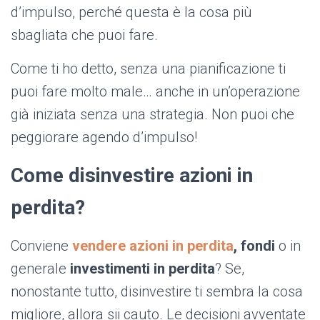
d’impulso, perché questa è la cosa più
sbagliata che puoi fare.
Come ti ho detto, senza una pianificazione ti
puoi fare molto male… anche in un’operazione
già iniziata senza una strategia. Non puoi che
peggiorare agendo d’impulso!
Come disinvestire azioni in
perdita?
Conviene
vendere azioni in perdita
, fondi
o in
generale
investimenti in perdita
? Se,
nonostante tutto, disinvestire ti sembra la cosa
migliore, allora sii cauto. Le decisioni avventate