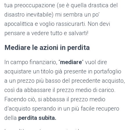
tua preoccupazione (se è quella drastica del
disastro inevitabile) mi sembra un po’
apocalittica e voglio rassicurarti. Non devi
pensare a vedere tutto e salvarti!
Mediare le azioni in perdita
In campo finanziario, “
mediare
” vuol dire
acquistare un titolo già presente in portafoglio
a un prezzo più basso del precedente acquisto,
così da abbassare il prezzo medio di carico.
Facendo ciò, si abbassa il prezzo medio
d’acquisto sperando in un più facile recupero
della
perdita subita.