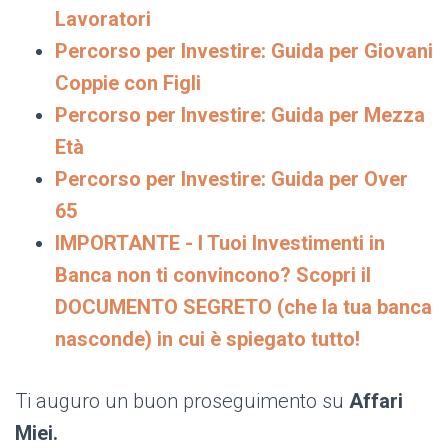
Lavoratori
Percorso per Investire: Guida per Giovani
Coppie con Figli
Percorso per Investire: Guida per Mezza
Età
Percorso per Investire: Guida per Over
65
IMPORTANTE - I Tuoi Investimenti in
Banca non ti convincono? Scopri il
DOCUMENTO SEGRETO (che la tua banca
nasconde) in cui è spiegato tutto!
Ti auguro un buon proseguimento su
Affari
Miei.