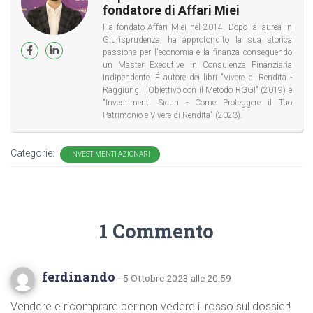
fondatore di Affari Miei
Ha fondato Affari Miei nel 2014. Dopo la laurea in
Giurisprudenza, ha approfondito la sua storica
passione per l'economia e la finanza conseguendo
un Master Executive in Consulenza Finanziaria
Indipendente. É autore dei libri "Vivere di Rendita -
Raggiungi l'Obiettivo con il Metodo RGGI" (2019) e
"Investimenti Sicuri - Come Proteggere il Tuo
Patrimonio e Vivere di Rendita" (2023).
Categorie:
INVESTIMENTI AZIONARI
1 Commento
ferdinando
· 5 Ottobre 2023 alle 20:59
Vendere e ricomprare per non vedere il rosso sul dossier!