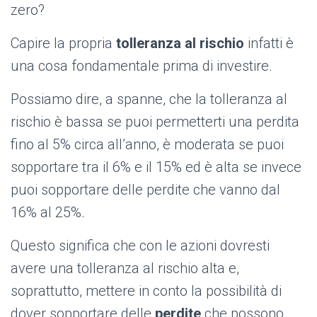
zero?
Capire la propria
tolleranza al rischio
infatti è
una cosa fondamentale prima di investire.
Possiamo dire, a spanne, che la tolleranza al
rischio è bassa se puoi permetterti una perdita
fino al 5% circa all’anno, è moderata se puoi
sopportare tra il 6% e il 15% ed è alta se invece
puoi sopportare delle perdite che vanno dal
16% al 25%.
Questo significa che con le azioni dovresti
avere una tolleranza al rischio alta e,
soprattutto, mettere in conto la possibilità di
dover sopportare delle
perdite
che possono