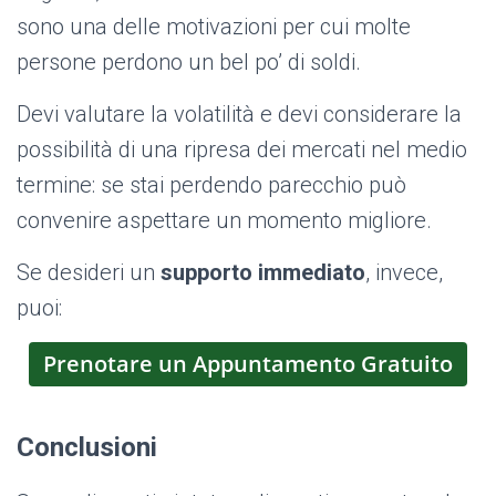
sono una delle motivazioni per cui molte
persone perdono un bel po’ di soldi.
Devi valutare la volatilità e devi considerare la
possibilità di una ripresa dei mercati nel medio
termine: se stai perdendo parecchio può
convenire aspettare un momento migliore.
Se desideri un
supporto immediato
, invece,
puoi:
Prenotare un Appuntamento Gratuito
Conclusioni