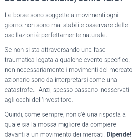
Le borse sono soggette a movimenti ogni
giorno: non sono mai stabili e osservare delle
oscillazioni è perfettamente naturale.
Se non si sta attraversando una fase
traumatica legata a qualche evento specifico,
non necessariamente i movimenti del mercato
azionario sono da interpretarsi come una
catastrofe… Anzi, spesso passano inosservati
agli occhi dell’investitore.
Quindi, come sempre, non c’è una risposta a
quale sia la mossa migliore da compiere
davanti a un movimento dei mercati.
Dipende!