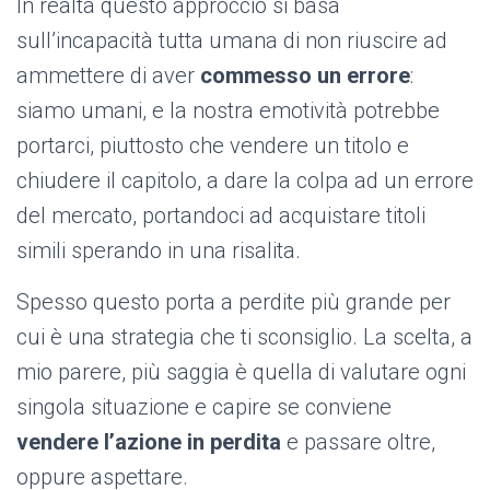
In realtà questo approccio si basa
sull’incapacità tutta umana di non riuscire ad
ammettere di aver
commesso un errore
:
siamo umani, e la nostra emotività potrebbe
portarci, piuttosto che vendere un titolo e
chiudere il capitolo, a dare la colpa ad un errore
del mercato, portandoci ad acquistare titoli
simili sperando in una risalita.
Spesso questo porta a perdite più grande per
cui è una strategia che ti sconsiglio. La scelta, a
mio parere, più saggia è quella di valutare ogni
singola situazione e capire se conviene
vendere l’azione in perdita
e passare oltre,
oppure aspettare.