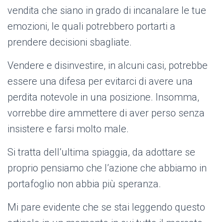
vendita che siano in grado di incanalare le tue
emozioni, le quali potrebbero portarti a
prendere
decisioni sbagliate.
Vendere e disinvestire, in alcuni casi, potrebbe
essere una difesa per evitarci di avere una
perdita notevole in una posizione. Insomma,
vorrebbe dire ammettere di aver perso senza
insistere e farsi molto male.
Si tratta dell’ultima spiaggia, da adottare se
proprio pensiamo che l’azione che abbiamo in
portafoglio non abbia più speranza.
Mi pare evidente che se stai leggendo questo