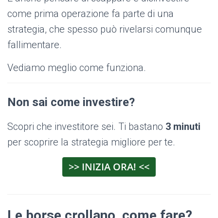
come prima operazione fa parte di una
strategia, che spesso può rivelarsi comunque
fallimentare.
Vediamo meglio come funziona.
Non sai come investire?
Scopri che investitore sei. Ti bastano
3 minuti
per scoprire la strategia migliore per te.
>> INIZIA ORA! <<
Le borse crollano, come fare?