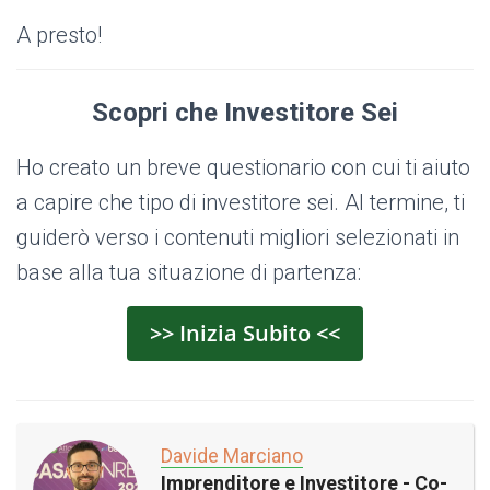
A presto!
Scopri che Investitore Sei
Ho creato un breve questionario con cui ti aiuto
a capire che tipo di investitore sei. Al termine, ti
guiderò verso i contenuti migliori selezionati in
base alla tua situazione di partenza:
>> Inizia Subito <<
Davide Marciano
Imprenditore e Investitore - Co-