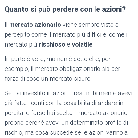
Quanto si può perdere con le azioni?
Il
mercato azionario
viene sempre visto e
percepito come il mercato più difficile, come il
mercato più
rischioso
e
volatile
.
In parte è vero, ma non è detto che, per
esempio, il mercato obbligazionario sia per
forza di cose un mercato sicuro.
Se hai investito in azioni presumibilmente avevi
già fatto i conti con la possibilità di andare in
perdita, e forse hai scelto il mercato azionario
proprio perchè avevi un determinato profilo di
rischio, ma cosa succede se le azioni vanno a