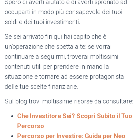
Spero di averti aiutato e di averti spronato ad
occuparti in modo più consapevole dei tuoi
soldi e dei tuoi investimenti.
Se sei arrivato fin qui hai capito che è
un’operazione che spetta a te: se vorrai
continuare a seguirmi, troverai moltissimi
contenuti utili per prendere in mano la
situazione e tornare ad essere protagonista
delle tue scelte finanziarie.
Sul blog trovi moltissime risorse da consultare:
Che Investitore Sei? Scopri Subito il Tuo
Percorso
Percorso per Investire: Guida per Neo