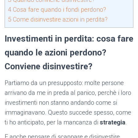
4
Cosa fare quando i fondi perdono?
5
Come disinvestire azioni in perdita?
Investimenti in perdita: cosa fare
quando le azioni perdono?
Conviene disinvestire?
Partiamo da un presupposto: molte persone
arrivano da me in preda al panico, perchè i loro
investimenti non stanno andando come si
immaginavano. Questo succede spesso, come
ti ho anticipato, per la mancanza di
strategia
.
E anche pensare di scappare e disinvestire