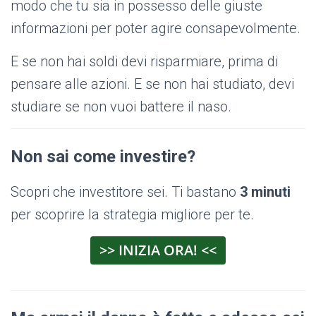
modo che tu sia in possesso delle giuste
informazioni per poter agire consapevolmente.
E se non hai soldi devi risparmiare, prima di
pensare alle azioni. E se non hai studiato, devi
studiare se non vuoi battere il naso.
Non sai come investire?
Scopri che investitore sei. Ti bastano
3 minuti
per scoprire la strategia migliore per te.
>> INIZIA ORA! <<