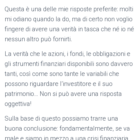
Questa è una delle mie risposte preferite: molti
mi odiano quando la do, ma di certo non voglio
fingere di avere una verità in tasca che né io né
nessun altro può fornirti.
La verità che le azioni, i fondi, le obbligazioni e
gli strumenti finanziari disponibili sono davvero
tanti, così come sono tante le variabili che
possono riguardare l’investitore e il suo
patrimonio… Non si può avere una risposta
oggettiva!
Sulla base di questo possiamo trarre una
buona conclusione: fondamentalmente, se va
male e siamo in mezzo a una crisi finanziaria