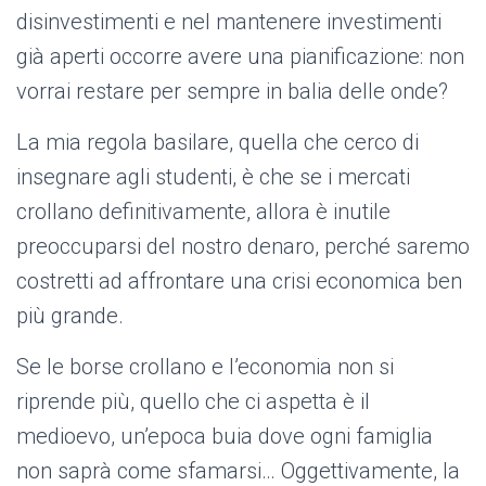
disinvestimenti e nel mantenere investimenti
già aperti occorre avere una pianificazione: non
vorrai restare per sempre in balia delle onde?
La mia regola basilare, quella che cerco di
insegnare agli studenti, è che se i mercati
crollano definitivamente, allora è inutile
preoccuparsi del nostro denaro, perché saremo
costretti ad affrontare una crisi economica ben
più grande.
Se le borse crollano e l’economia non si
riprende più, quello che ci aspetta è il
medioevo, un’epoca buia dove ogni famiglia
non saprà come sfamarsi… Oggettivamente, la