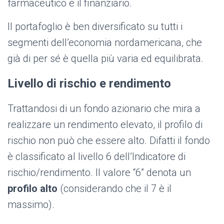
farmaceutico e il finanziario.
Il portafoglio è ben diversificato su tutti i
segmenti dell’economia nordamericana, che
già di per sé è quella più varia ed equilibrata.
Livello di rischio e rendimento
Trattandosi di un fondo azionario che mira a
realizzare un rendimento elevato, il profilo di
rischio non può che essere alto. Difatti il fondo
è classificato al livello 6 dell’Indicatore di
rischio/rendimento. Il valore “6” denota un
profilo alto
(considerando che il 7 è il
massimo).