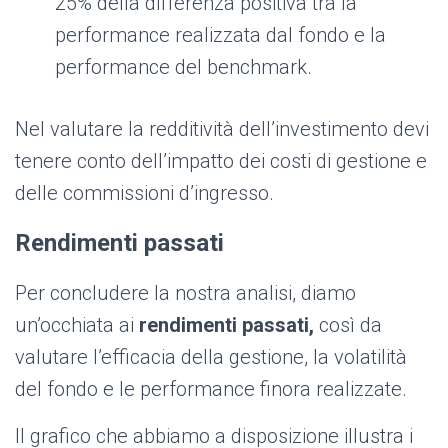
25% della differenza positiva tra la
performance realizzata dal fondo e la
performance del benchmark.
Nel valutare la redditività dell’investimento devi
tenere conto dell’impatto dei costi di gestione e
delle commissioni d’ingresso.
Rendimenti passati
Per concludere la nostra analisi, diamo
un’occhiata ai
rendimenti passati,
così da
valutare l’efficacia della gestione, la volatilità
del fondo e le performance finora realizzate.
Il grafico che abbiamo a disposizione illustra i