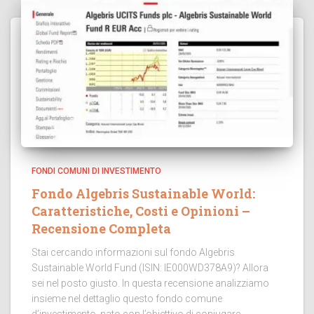
FONDI COMUNI DI INVESTIMENTO
Fondo Algebris Sustainable World:
Caratteristiche, Costi e Opinioni –
Recensione Completa
Stai cercando informazioni sul fondo Algebris
Sustainable World Fund (ISIN: IE000WD378A9)? Allora
sei nel posto giusto. In questa recensione analizziamo
insieme nel dettaglio questo fondo comune