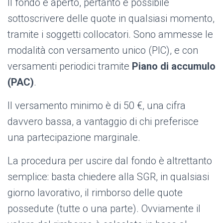
Il fondo è aperto, pertanto è possibile
sottoscrivere delle quote in qualsiasi momento,
tramite i soggetti collocatori. Sono ammesse le
modalità con versamento unico (PIC), e con
versamenti periodici tramite
Piano di accumulo
(PAC)
.
Il versamento minimo è di 50 €, una cifra
davvero bassa, a vantaggio di chi preferisce
una partecipazione marginale.
La procedura per uscire dal fondo è altrettanto
semplice: basta chiedere alla SGR, in qualsiasi
giorno lavorativo, il rimborso delle quote
possedute (tutte o una parte). Ovviamente il