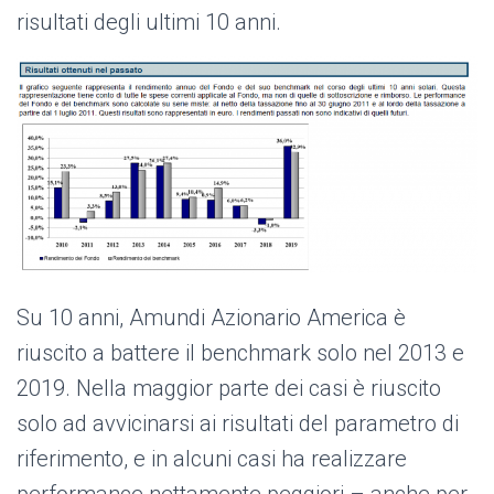
risultati degli ultimi 10 anni.
Su 10 anni, Amundi Azionario America è
riuscito a battere il benchmark solo nel 2013 e
2019. Nella maggior parte dei casi è riuscito
solo ad avvicinarsi ai risultati del parametro di
riferimento, e in alcuni casi ha realizzare