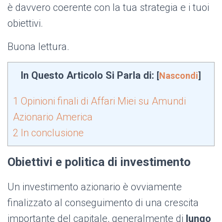
è davvero coerente con la tua strategia e i tuoi
obiettivi.
Buona lettura.
In Questo Articolo Si Parla di:
[
Nascondi
]
1
Opinioni finali di Affari Miei su Amundi
Azionario America
2
In conclusione
Obiettivi e politica di investimento
Un investimento azionario è ovviamente
finalizzato al conseguimento di una crescita
importante del capitale, generalmente di
lungo