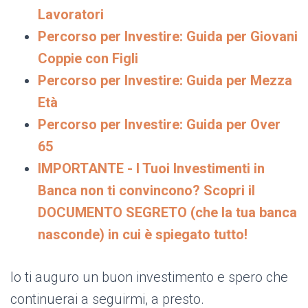
Lavoratori
Percorso per Investire: Guida per Giovani
Coppie con Figli
Percorso per Investire: Guida per Mezza
Età
Percorso per Investire: Guida per Over
65
IMPORTANTE - I Tuoi Investimenti in
Banca non ti convincono? Scopri il
DOCUMENTO SEGRETO (che la tua banca
nasconde) in cui è spiegato tutto!
Io ti auguro un buon investimento e spero che
continuerai a seguirmi, a presto.