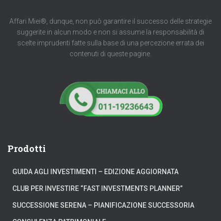
Affari Miei®, dunque, non può garantire il successo delle strategie
suggerite in alcun modo e non si assume la responsabilità di
scelte imprudenti fatte sulla base di una percezione errata dei
contenuti di queste pagine.
Prodotti
GUIDA AGLI INVESTIMENTI – EDIZIONE AGGIORNATA
CLUB PER INVESTIRE “FAST INVESTMENTS PLANNER”
SUCCESSIONE SERENA – PIANIFICAZIONE SUCCESSORIA