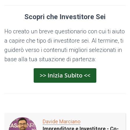
Scopri che Investitore Sei
Ho creato un breve questionario con cui ti aiuto
a capire che tipo di investitore sei. Al termine, ti
guiderò verso i contenuti migliori selezionati in
base alla tua situazione di partenza:
>> Inizia Subito <<
Davide Marciano
Imprenditore e Investitore - Co-