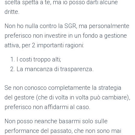
scelta spetta a te, ma io posso darti alcune
dritte.
Non ho nulla contro la SGR, ma personalmente
preferisco non investire in un fondo a gestione
attiva, per 2 importanti ragioni:
I costi troppo alti;
La mancanza di trasparenza.
Se non conosco completamente la strategia
del gestore (che di volta in volta può cambiare),
preferisco non affidarmi al caso.
Non posso neanche basarmi solo sulle
performance del passato, che non sono mai