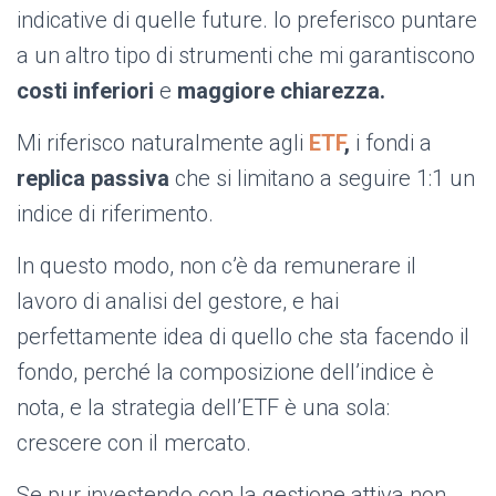
indicative di quelle future. Io preferisco puntare
a un altro tipo di strumenti che mi garantiscono
costi inferiori
e
maggiore chiarezza.
Mi riferisco naturalmente agli
ETF
,
i fondi a
replica passiva
che si limitano a seguire 1:1 un
indice di riferimento.
In questo modo, non c’è da remunerare il
lavoro di analisi del gestore, e hai
perfettamente idea di quello che sta facendo il
fondo, perché la composizione dell’indice è
nota, e la strategia dell’ETF è una sola:
crescere con il mercato.
Se pur investendo con la gestione attiva non