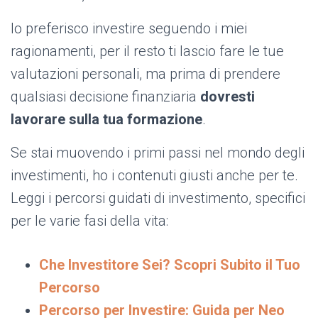
Io preferisco investire seguendo i miei
ragionamenti, per il resto ti lascio fare le tue
valutazioni personali, ma prima di prendere
qualsiasi decisione finanziaria
dovresti
lavorare sulla tua formazione
.
Se stai muovendo i primi passi nel mondo degli
investimenti, ho i contenuti giusti anche per te.
Leggi i percorsi guidati di investimento, specifici
per le varie fasi della vita:
Che Investitore Sei? Scopri Subito il Tuo
Percorso
Percorso per Investire: Guida per Neo