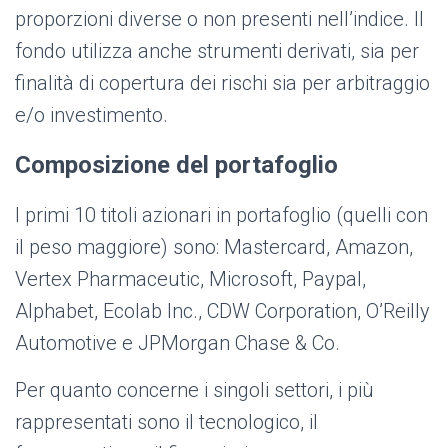
proporzioni diverse o non presenti nell’indice. Il
fondo utilizza anche strumenti derivati, sia per
finalità di copertura dei rischi sia per arbitraggio
e/o investimento.
Composizione del portafoglio
I primi 10 titoli azionari in portafoglio (quelli con
il peso maggiore) sono: Mastercard, Amazon,
Vertex Pharmaceutic, Microsoft, Paypal,
Alphabet, Ecolab Inc., CDW Corporation, O’Reilly
Automotive e JPMorgan Chase & Co.
Per quanto concerne i singoli settori, i più
rappresentati sono il tecnologico, il