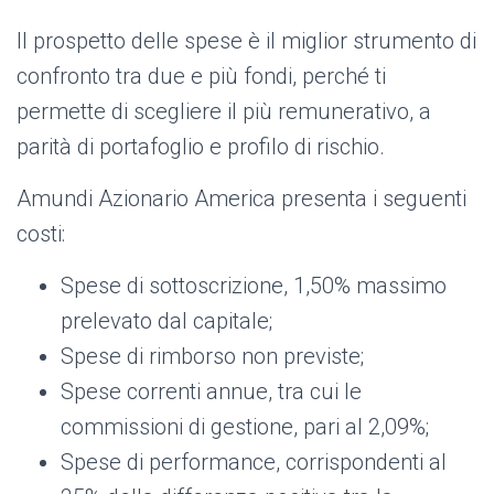
Il prospetto delle spese è il miglior strumento di
confronto tra due e più fondi, perché ti
permette di scegliere il più remunerativo, a
parità di portafoglio e profilo di rischio.
Amundi Azionario America presenta i seguenti
costi:
Spese di sottoscrizione, 1,50% massimo
prelevato dal capitale;
Spese di rimborso non previste;
Spese correnti annue, tra cui le
commissioni di gestione, pari al 2,09%;
Spese di performance, corrispondenti al