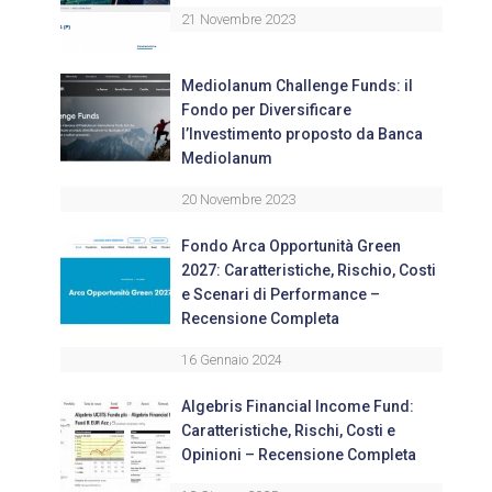
21 Novembre 2023
Mediolanum Challenge Funds: il
Fondo per Diversificare
l’Investimento proposto da Banca
Mediolanum
20 Novembre 2023
Fondo Arca Opportunità Green
2027: Caratteristiche, Rischio, Costi
e Scenari di Performance –
Recensione Completa
16 Gennaio 2024
Algebris Financial Income Fund:
Caratteristiche, Rischi, Costi e
Opinioni – Recensione Completa