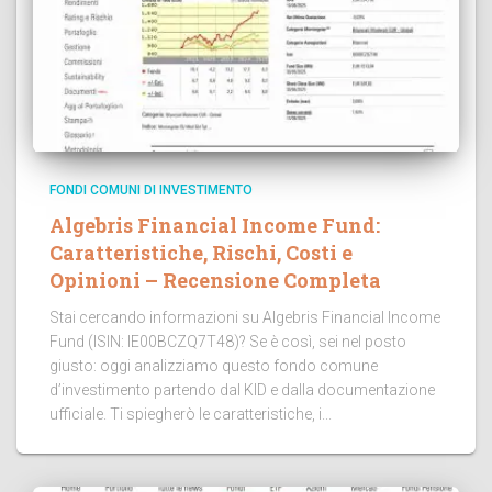
FONDI COMUNI DI INVESTIMENTO
Algebris Financial Income Fund:
Caratteristiche, Rischi, Costi e
Opinioni – Recensione Completa
Stai cercando informazioni su Algebris Financial Income
Fund (ISIN: IE00BCZQ7T48)? Se è così, sei nel posto
giusto: oggi analizziamo questo fondo comune
d’investimento partendo dal KID e dalla documentazione
ufficiale. Ti spiegherò le caratteristiche, i...