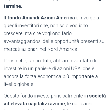
termine.
Il
fondo Amundi Azioni America
si rivolge a
quegli investitori che, non solo vogliono
crescere, ma che vogliono farlo
avvantaggiandosi delle opportunità presenti sui
mercati azionari nel Nord America.
Penso che, un po’ tutti, abbiamo valutato di
investire in un paniere di azioni USA, che è
ancora la forza economica più importante a
livello globale.
Questo fondo investe principalmente in
società
ad elevata capitalizzazione
, le cui azioni