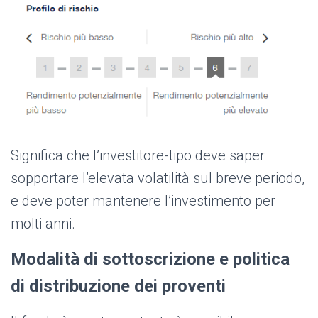
Significa che l’investitore-tipo deve saper
sopportare l’elevata volatilità sul breve periodo,
e deve poter mantenere l’investimento per
molti ann
i.
Modalità di sottoscrizione e politica
di distribuzione dei proventi