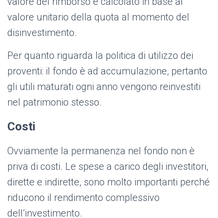
valore del rimborso è calcolato in base al
valore unitario della quota al momento del
disinvestimento.
Per quanto riguarda la politica di utilizzo dei
proventi: il fondo è ad accumulazione, pertanto
gli utili maturati ogni anno vengono reinvestiti
nel patrimonio stesso.
Costi
Ovviamente la permanenza nel fondo non è
priva di costi. Le spese a carico degli investitori,
dirette e indirette, sono molto importanti perché
riducono il rendimento complessivo
dell’investimento.