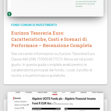
FONDI COMUNI DI INVESTIMENTO
Eurizon Tesoreria Euro:
Caratteristiche, Costi e Scenari di
Performace – Recensione Completa
Stai cercando informazioni su Eurizon Tesoreria Euro
Classe AM (ISIN: IT0005367757)? Allora sei nel posto
giusto. In questa guida completa analizzeremo le
caratteristiche principali del fondo, i costi, il profilo di
rischio e le performance ipotetiche....