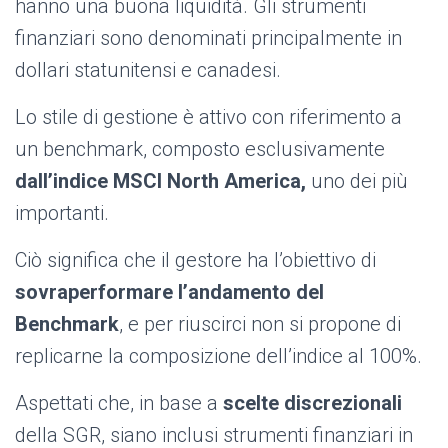
hanno una buona liquidità. Gli strumenti
finanziari sono denominati principalmente in
dollari statunitensi e canadesi.
Lo stile di gestione è attivo con riferimento a
un benchmark, composto esclusivamente
dall’indice
MSCI North America,
uno dei più
importanti.
Ciò significa che il gestore ha l’obiettivo di
sovraperformare l’andamento del
Benchmark
, e per riuscirci non si propone di
replicarne la composizione dell’indice al 100%.
Aspettati che, in base a
scelte discrezionali
della SGR, siano inclusi strumenti finanziari in