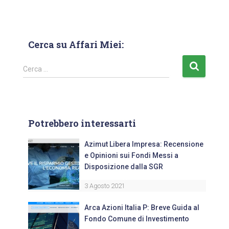
Cerca su Affari Miei:
Cerca …
Potrebbero interessarti
Azimut Libera Impresa: Recensione
e Opinioni sui Fondi Messi a
Disposizione dalla SGR
3 Agosto 2021
Arca Azioni Italia P: Breve Guida al
Fondo Comune di Investimento