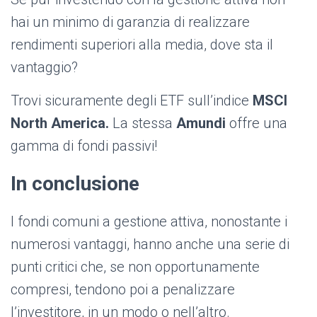
hai un minimo di garanzia di realizzare
rendimenti superiori alla media, dove sta il
vantaggio?
Trovi sicuramente degli ETF sull’indice
MSCI
North America.
La stessa
Amundi
offre una
gamma di fondi passivi!
In conclusione
I fondi comuni a gestione attiva, nonostante i
numerosi vantaggi, hanno anche una serie di
punti critici che, se non opportunamente
compresi, tendono poi a penalizzare
l’investitore, in un modo o nell’altro.