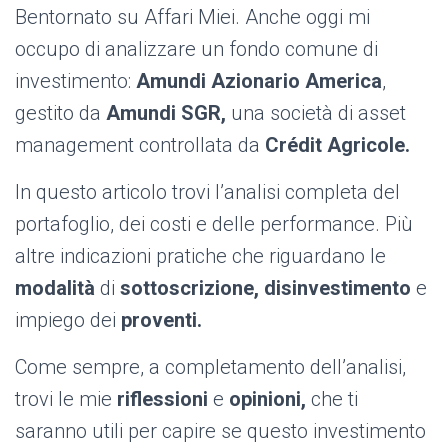
Bentornato su Affari Miei. Anche oggi mi
occupo di analizzare un fondo comune di
investimento:
Amundi Azionario America
,
gestito da
Amundi SGR,
una società di asset
management controllata da
Crédit Agricole.
In questo articolo trovi l’analisi completa del
portafoglio, dei costi e delle performance. Più
altre indicazioni pratiche che riguardano le
modalità
di
sottoscrizione, disinvestimento
e
impiego dei
proventi.
Come sempre, a completamento dell’analisi,
trovi le mie
riflessioni
e
opinioni,
che ti
saranno utili per capire se questo investimento