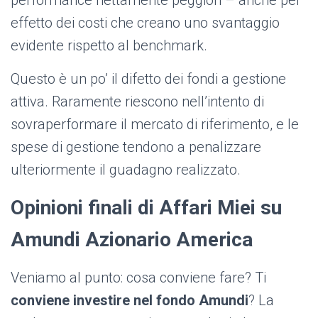
performance nettamente peggiori – anche per
effetto dei costi che creano uno svantaggio
evidente rispetto al benchmark.
Questo è un po’ il difetto dei fondi a gestione
attiva. Raramente riescono nell’intento di
sovraperformare il mercato di riferimento, e le
spese di gestione tendono a penalizzare
ulteriormente il guadagno realizzato.
Opinioni finali di Affari Miei su
Amundi Azionario America
V
eniamo al punto: cosa conviene fare? Ti
conviene investire nel fondo Amundi
? La