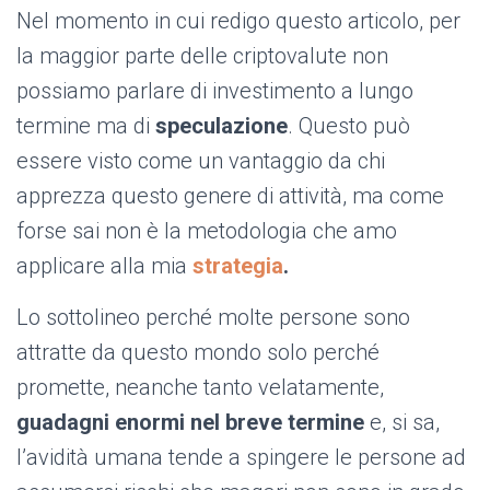
Nel momento in cui redigo questo articolo, per
la maggior parte delle criptovalute non
possiamo parlare di investimento a lungo
termine ma di
speculazione
.
Questo può
essere visto come un vantaggio da chi
apprezza questo genere di attività, ma come
forse sai non è la metodologia che amo
applicare alla mia
strategia
.
Lo sottolineo perché molte persone sono
attratte da questo mondo solo perché
promette, neanche tanto velatamente,
guadagni enormi nel breve termine
e, si sa,
l’avidità umana tende a spingere le persone ad