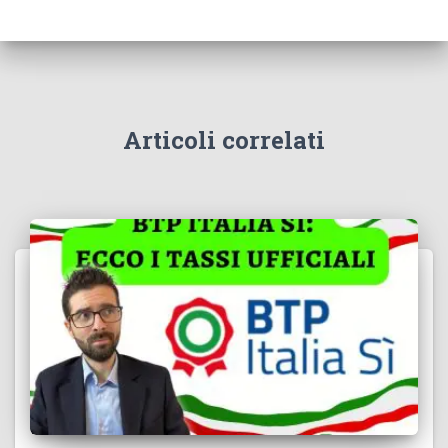
Articoli correlati