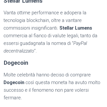
Stellar Lumens
Vanta ottime performance e adopera la
tecnologia blockchain, oltre a vantare
commissioni insignificanti.
Stellar Lumens
commercia al fianco di valute legali, tanto da
essersi guadagnata la nomea di “
PayPal
decentralizzato
”.
Dogecoin
Molte celebrità hanno deciso di comprare
Dogecoin
così questa moneta ha avuto molto
successo e il fenomeno non pare volersi
fermare.