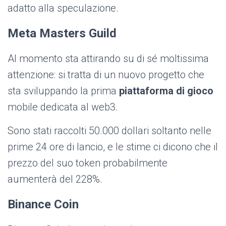
adatto alla speculazione.
Meta Masters Guild
Al momento sta attirando su di sé moltissima
attenzione: si tratta di un nuovo progetto che
sta sviluppando la prima
piattaforma di gioco
mobile dedicata al web3.
Sono stati raccolti 50.000 dollari soltanto nelle
prime 24 ore di lancio, e le stime ci dicono che il
prezzo del suo token probabilmente
aumenterà del 228%.
Binance Coin