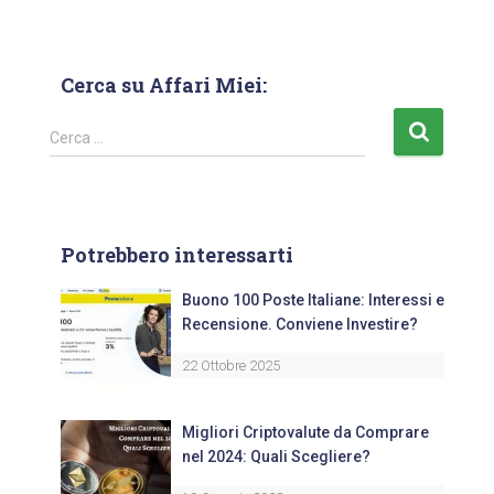
Cerca su Affari Miei:
Cerca …
Potrebbero interessarti
Buono 100 Poste Italiane: Interessi e
Recensione. Conviene Investire?
22 Ottobre 2025
Migliori Criptovalute da Comprare
nel 2024: Quali Scegliere?