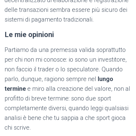
decentralizzato di elaborazione e registrazione
delle transazioni sembra essere più sicuro dei
sistemi di pagamento tradizionali.
Le mie opinioni
Partiamo da una premessa valida soprattutto
per chi non mi conosce: io sono un investitore,
non faccio il trader o lo speculatore. Quando
parlo, dunque, ragiono sempre nel
lungo
termine
e miro alla creazione del valore, non al
profitto di breve termine: sono due sport
completamente diversi, quando leggi qualsiasi
analisi è bene che tu sappia a che sport gioca
chi scrive.