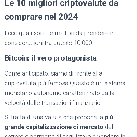
Le 10 migliori criptovalute da
comprare nel 2024
Ecco quali sono le migliori da prendere in
considerazioni tra queste 10.000.
Bitcoin: il vero protagonista
Come anticipato, siamo di fronte alla
criptovaluta più famosa.Questo è un sistema
monetario autonomo caratterizzato dalla
velocità delle transazioni finanziarie.
Si tratta di una valuta che propone la
più
grande capitalizzazione di mercato
del
settore e permette di acquistare e vendere in