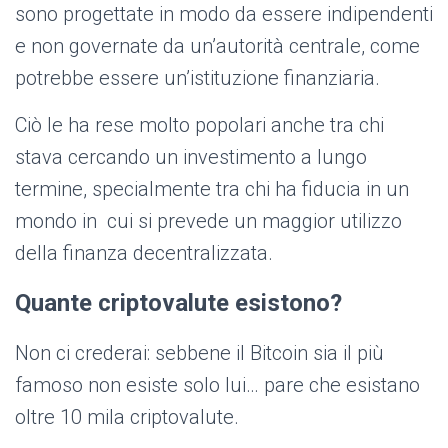
sono progettate in modo da essere indipendenti
e non governate da un’autorità centrale, come
potrebbe essere un’istituzione finanziaria.
Ciò le ha rese molto popolari anche tra chi
stava cercando un investimento a lungo
termine, specialmente tra chi ha fiducia in un
mondo in cui si prevede un maggior utilizzo
della finanza decentralizzata.
Quante criptovalute esistono?
Non ci crederai: sebbene il Bitcoin sia il più
famoso non esiste solo lui… pare che esistano
oltre 10 mila criptovalute.