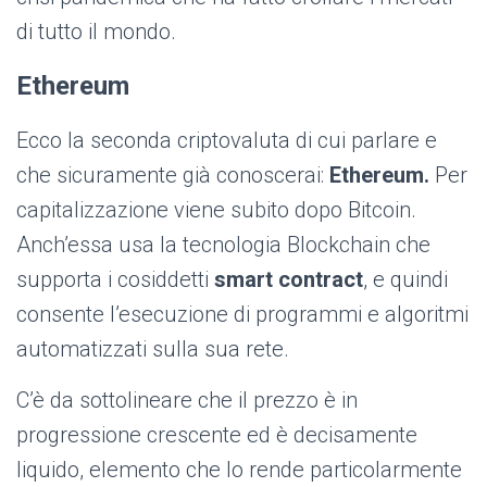
di tutto il mondo.
Ethereum
Ecco la seconda criptovaluta di cui parlare e
che sicuramente già conoscerai:
Ethereum.
Per
capitalizzazione viene subito dopo Bitcoin.
Anch’essa usa la tecnologia Blockchain che
supporta i cosiddetti
smart contract
, e quindi
consente l’esecuzione di programmi e algoritmi
automatizzati sulla sua rete.
C’è da sottolineare che il prezzo è in
progressione crescente ed è decisamente
liquido, elemento che lo rende particolarmente