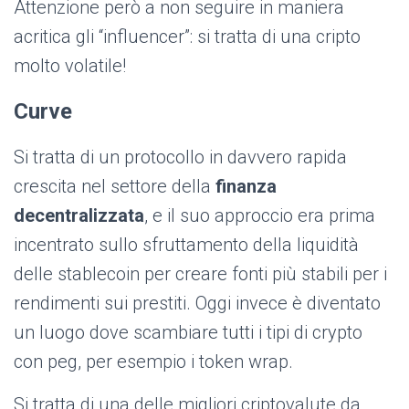
Attenzione però a non seguire in maniera
acritica gli “influencer”: si tratta di una cripto
molto volatile!
Curve
Si tratta di un protocollo in davvero rapida
crescita nel settore della
finanza
decentralizzata
, e il suo approccio era prima
incentrato sullo sfruttamento della liquidità
delle stablecoin per creare fonti più stabili per i
rendimenti sui prestiti.
Oggi invece è diventato
un luogo dove scambiare tutti i tipi di crypto
con peg, per esempio i token wrap.
Si tratta di una delle migliori criptovalute da