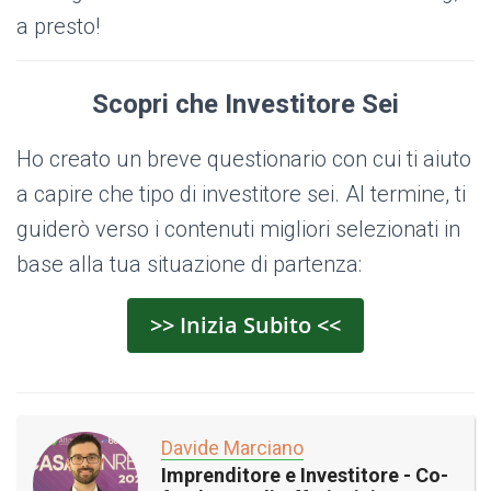
a presto!
Scopri che Investitore Sei
Ho creato un breve questionario con cui ti aiuto
a capire che tipo di investitore sei. Al termine, ti
guiderò verso i contenuti migliori selezionati in
base alla tua situazione di partenza:
>> Inizia Subito <<
Davide Marciano
Imprenditore e Investitore - Co-