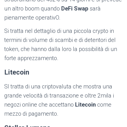
un altro boom quando
DeFi Swap
sarà
pienamente operativO.
Si tratta nel dettaglio di una piccola crypto in
termini di volume di scambi e di detentori del
token, che hanno dalla loro la possibilità di un
forte apprezzamento.
Litecoin
SI tratta di una criptovaluta che mostra una
grande velocità di transazione e oltre 2mila i
negozi online che accettano
Litecoin
come
mezzo di pagamento.