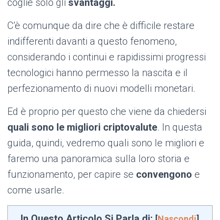
coglie solo gli
svantaggi.
C’è comunque da dire che è difficile restare
indifferenti davanti a questo fenomeno,
considerando i continui e rapidissimi progressi
tecnologici hanno permesso la nascita e il
perfezionamento di nuovi modelli monetari.
Ed è proprio per questo che viene da chiedersi
quali sono le migliori criptovalute
. In questa
guida, quindi, vedremo quali sono le migliori e
faremo una panoramica sulla loro storia e
funzionamento, per capire se
convengono
e
come usarle.
In Questo Articolo Si Parla di:
[
Nascondi
]