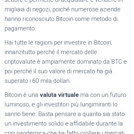
migliaia di negozi, poiché numerose aziende
hanno riconosciuto Bitcoin come metodo di
pagamento.
Hai tutte le ragioni per investire in Bitcoin,
innanzitutto perché il mercato delle
criptovalute è ampiamente dominato da BTC e
poi perché il suo valore di mercato ha già
superato i 60 mila dollari.
Bitcoin è una
valuta virtuale
ma con un futuro
luminoso, e gli investitori più lungimiranti lo
sanno bene. Basta pensare a quanto sia stato
un investimento solido e affidabile durante la
crisi pandemica che ha fatto crollare i mercati