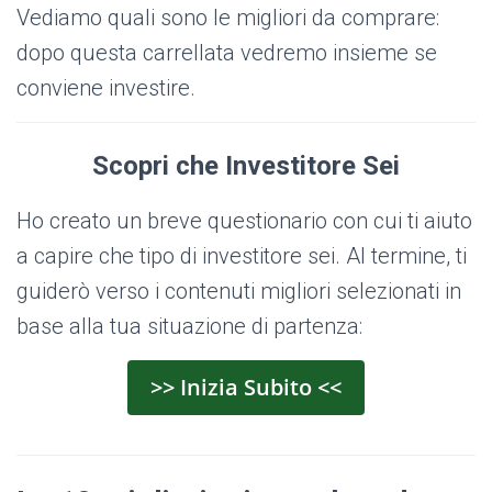
Vediamo quali sono le migliori da comprare:
dopo questa carrellata vedremo insieme se
conviene investire.
Scopri che Investitore Sei
Ho creato un breve questionario con cui ti aiuto
a capire che tipo di investitore sei. Al termine, ti
guiderò verso i contenuti migliori selezionati in
base alla tua situazione di partenza:
>> Inizia Subito <<