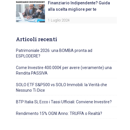
Finanziario Indipendente? Guida
alla scelta migliore per te
1 Luglio 2024
Articoli recenti
Patrimoniale 2026: una BOMBA pronta ad
ESPLODERE?
Come Investire 400.000€ per avere (veramente) una
Rendita PASSIVA
SOLO ETF S&P500 vs SOLO Immobili: la Verità che
Nessuno Ti Dice
BTP Italia Sì, Ecco i Tassi Ufficiali: Conviene Investire?
Rendimento 15% OGNI Anno: TRUFFA o Realtà?