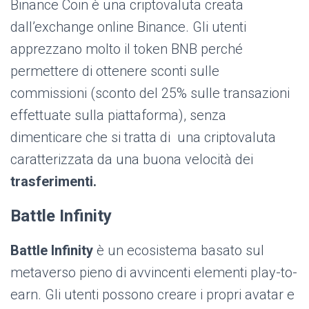
Binance Coin è una criptovaluta creata
dall’exchange online Binance. Gli utenti
apprezzano molto il token BNB perché
permettere di ottenere sconti sulle
commissioni (sconto del 25% sulle transazioni
effettuate sulla piattaforma), senza
dimenticare che si tratta di una criptovaluta
caratterizzata da una buona velocità dei
trasferimenti.
Battle Infinity
Battle Infinity
è un ecosistema basato sul
metaverso pieno di avvincenti elementi play-to-
earn. Gli utenti possono creare i propri avatar e