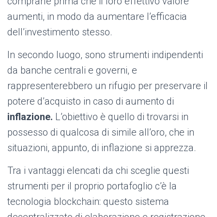
comprarle prima che il loro effettivo valore
aumenti, in modo da aumentare l’efficacia
dell’investimento stesso.
In secondo luogo, sono strumenti indipendenti
da banche centrali e governi, e
rappresenterebbero un rifugio per preservare il
potere d’acquisto in caso di aumento di
inflazione.
L’obiettivo è quello di trovarsi in
possesso di qualcosa di simile all’oro, che in
situazioni, appunto, di inflazione si apprezza.
Tra i vantaggi elencati da chi sceglie questi
strumenti per il proprio portafoglio c’è la
tecnologia blockchain: questo sistema