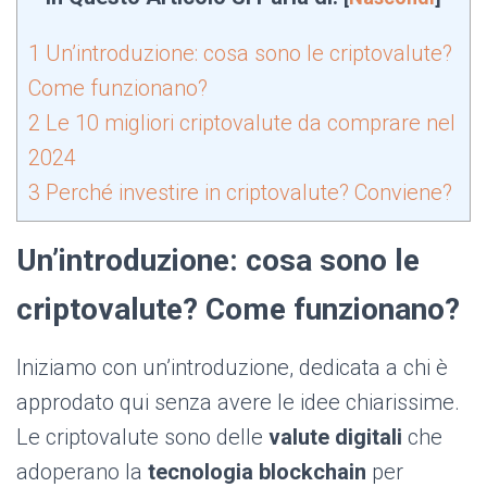
1
Un’introduzione: cosa sono le criptovalute?
Come funzionano?
2
Le 10 migliori criptovalute da comprare nel
2024
3
Perché investire in criptovalute? Conviene?
Un’introduzione: cosa sono le
criptovalute? Come funzionano?
Iniziamo con un’introduzione, dedicata a chi è
approdato qui senza avere le idee chiarissime.
Le criptovalute sono delle
valute digitali
che
adoperano la
tecnologia
blockchain
per