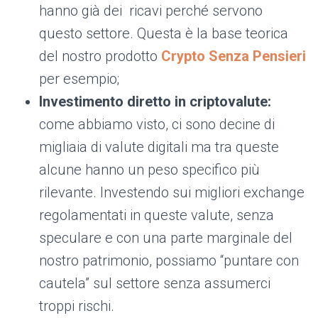
hanno già dei ricavi perché servono
questo settore. Questa è la base teorica
del nostro prodotto
Crypto Senza Pensieri
per esempio;
Investimento diretto in criptovalute:
come abbiamo visto, ci sono decine di
migliaia di valute digitali ma tra queste
alcune hanno un peso specifico più
rilevante. Investendo sui migliori exchange
regolamentati in queste valute, senza
speculare e con una parte marginale del
nostro patrimonio, possiamo “puntare con
cautela” sul settore senza assumerci
troppi rischi.