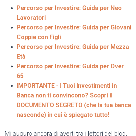
Percorso per Investire: Guida per Neo
Lavoratori
Percorso per Investire: Guida per Giovani
Coppie con Figli
Percorso per Investire: Guida per Mezza
Età
Percorso per Investire: Guida per Over
65
IMPORTANTE - I Tuoi Investimenti in
Banca non ti convincono? Scopri il
DOCUMENTO SEGRETO (che la tua banca
nasconde) in cui è spiegato tutto!
Mi auguro ancora di averti tra i lettori del blog,