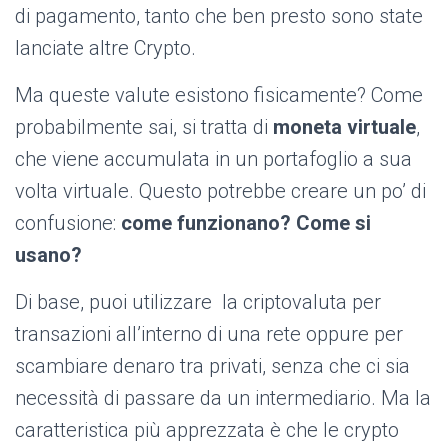
di pagamento, tanto che ben presto sono state
lanciate altre Crypto.
Ma queste valute esistono fisicamente? Come
probabilmente sai, si tratta di
moneta virtuale
,
che viene accumulata in un portafoglio a sua
volta virtuale. Questo potrebbe creare un po’ di
confusione:
come funzionano? Come si
usano?
Di base, puoi utilizzare la criptovaluta per
transazioni all’interno di una rete oppure per
scambiare denaro tra privati, senza che ci sia
necessità di passare da un intermediario. Ma la
caratteristica più apprezzata è che le crypto