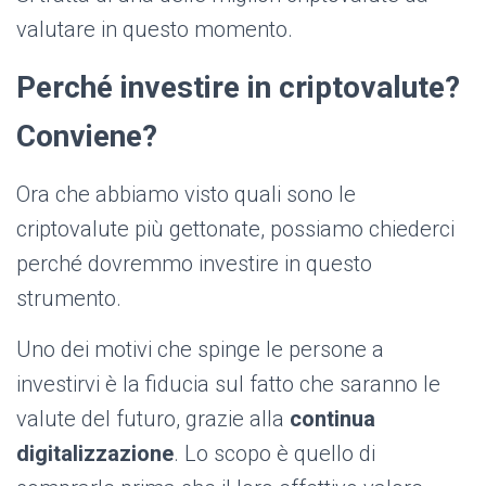
valutare in questo momento.
Perché investire in criptovalute?
Conviene?
Ora che abbiamo visto quali sono le
criptovalute più gettonate, possiamo chiederci
perché dovremmo investire in questo
strumento.
Uno dei motivi che spinge le persone a
investirvi è la fiducia sul fatto che saranno le
valute del futuro, grazie alla
continua
digitalizzazione
. Lo scopo è quello di