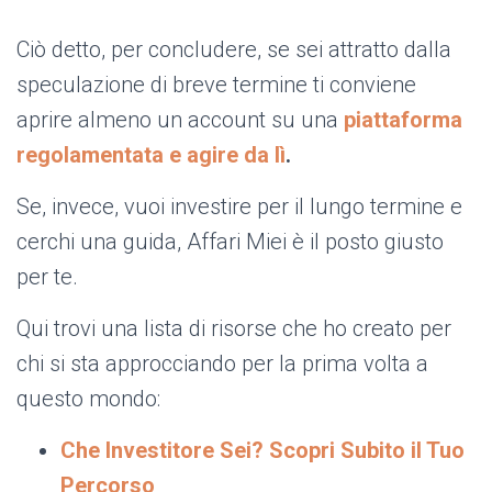
Ciò detto, per concludere, se sei attratto dalla
speculazione di breve termine ti conviene
aprire almeno un account su una
piattaforma
regolamentata e agire da lì
.
Se, invece, vuoi investire per il lungo termine e
cerchi una guida, Affari Miei è il posto giusto
per te.
Qui trovi una lista di risorse che ho creato per
chi si sta approcciando per la prima volta a
questo mondo:
Che Investitore Sei? Scopri Subito il Tuo
Percorso