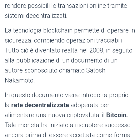
rendere possibili le transazioni online tramite
sistemi decentralizzati.
La tecnologia blockchain permette di operare in
sicurezza, compiendo operazioni tracciabili.
Tutto ciò è diventato realtà nel 2008, in seguito
alla pubblicazione di un documento di un
autore sconosciuto chiamato Satoshi
Nakamoto.
In questo documento viene introdotta proprio
la
rete decentralizzata
adoperata per
alimentare una nuova criptovaluta: il
Bitcoin.
Tale moneta ha iniziato a riscuotere successo
ancora prima di essere accettata come forma