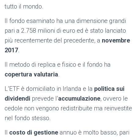
tutto il mondo.
Il fondo esaminato ha una dimensione grandi
pari a 2.758 milioni di euro ed è stato lanciato
più recentemente del precedente,
a
novembre
2017
.
Il metodo di replica e fisico e il fondo ha
copertura valutaria
.
L’ETF è domiciliato in Irlanda e la
politica sui
dividendi
prevede l’
accumulazione
, ovvero le
cedole non vengono redistribuite ma reinvestite
nel fondo stesso.
Il
costo di gestione
annuo è molto basso, pari