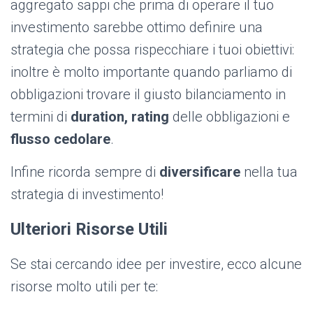
aggregato sappi che prima di operare il tuo
investimento sarebbe ottimo definire una
strategia che possa rispecchiare i tuoi obiettivi:
inoltre è molto importante quando parliamo di
obbligazioni trovare il giusto bilanciamento in
termini di
duration, rating
delle obbligazioni e
flusso cedolare
.
Infine ricorda sempre di
diversificare
nella tua
strategia di investimento!
Ulteriori Risorse Utili
Se stai cercando idee per investire, ecco alcune
risorse molto utili per te: