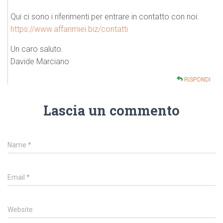
Qui ci sono i riferimenti per entrare in contatto con noi:
https://www.affarimiei.biz/contatti
Un caro saluto.
Davide Marciano
RISPONDI
Lascia un commento
Name
*
Email
*
Website