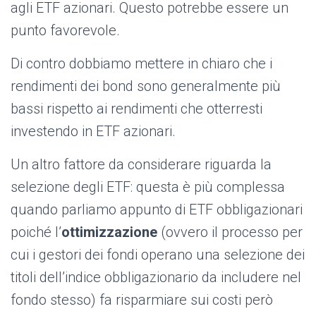
agli ETF azionari. Questo potrebbe essere un
punto favorevole.
Di contro dobbiamo mettere in chiaro che i
rendimenti dei bond sono generalmente più
bassi rispetto ai rendimenti che otterresti
investendo in ETF azionari.
Un altro fattore da considerare riguarda la
selezione degli ETF: questa è più complessa
quando parliamo appunto di ETF obbligazionari
poiché l’
ottimizzazione
(ovvero il processo per
cui i gestori dei fondi operano una selezione dei
titoli dell’indice obbligazionario da includere nel
fondo stesso) fa risparmiare sui costi però