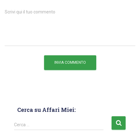
Scrivi qui il tuo commento
Cerca su Affari Miei:
Cerca …