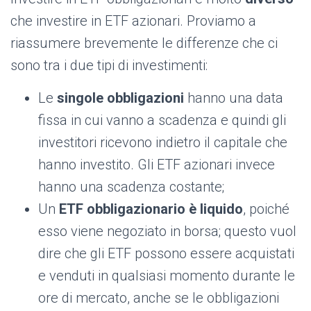
che investire in ETF azionari. Proviamo a
riassumere brevemente le differenze che ci
sono tra i due tipi di investimenti:
Le
singole obbligazioni
hanno una data
fissa in cui vanno a scadenza e quindi gli
investitori ricevono indietro il capitale che
hanno investito. Gli ETF azionari invece
hanno una scadenza costante;
Un
ETF obbligazionario è liquido
, poiché
esso viene negoziato in borsa; questo vuol
dire che gli ETF possono essere acquistati
e venduti in qualsiasi momento durante le
ore di mercato, anche se le obbligazioni