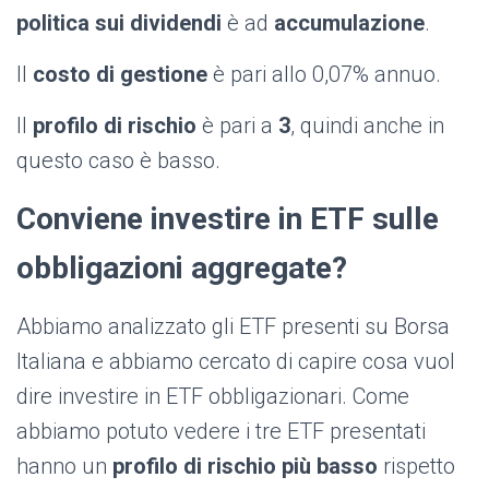
politica sui dividendi
è ad
accumulazione
.
Il
costo di gestione
è pari allo 0,07% annuo.
Il
profilo di rischio
è pari a
3
, quindi anche in
questo caso è basso.
Conviene investire in ETF sulle
obbligazioni aggregate?
Abbiamo analizzato gli ETF presenti su Borsa
Italiana e abbiamo cercato di capire cosa vuol
dire investire in ETF obbligazionari. Come
abbiamo potuto vedere i tre ETF presentati
hanno un
profilo di rischio più basso
rispetto