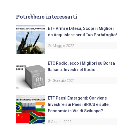
Potrebbero interessarti
ETF Armi e Difesa, Scopri i Migliori
da Acquistare per il Tuo Portafoglio!
24 Maggio 2022
ETC Rodio, ecco i Migliori su Borsa
Italiana: Investi nel Rodio
24 Gennaio 2024
ETF Paesi Emergenti: Conviene
Investire sui Paesi BRICS e sulle
Economie in Via di Sviluppo?
5 Giugno 2023