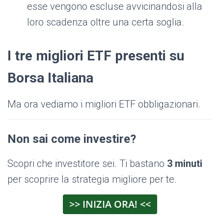
esse vengono escluse avvicinandosi alla
loro scadenza oltre una certa soglia.
I tre migliori ETF presenti su
Borsa Italiana
Ma ora vediamo i migliori ETF obbligazionari.
Non sai come investire?
Scopri che investitore sei. Ti bastano
3 minuti
per scoprire la strategia migliore per te.
>> INIZIA ORA! <<