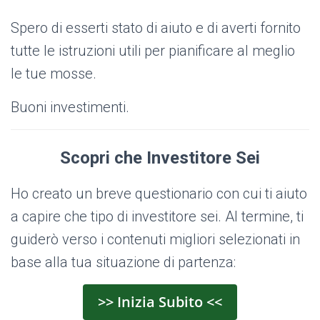
Spero di esserti stato di aiuto e di averti fornito
tutte le istruzioni utili per pianificare al meglio
le tue mosse.
Buoni investimenti.
Scopri che Investitore Sei
Ho creato un breve questionario con cui ti aiuto
a capire che tipo di investitore sei. Al termine, ti
guiderò verso i contenuti migliori selezionati in
base alla tua situazione di partenza:
>> Inizia Subito <<