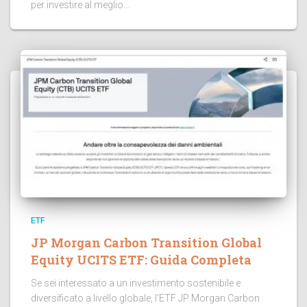
per investire al meglio...
ETF
JP Morgan Carbon Transition Global
Equity UCITS ETF: Guida Completa
Se sei interessato a un investimento sostenibile e
diversificato a livello globale, l’ETF JP Morgan Carbon