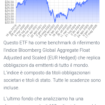
Questo ETF ha come benchmark di riferimento
l
‘indice Bloomberg Global Aggregate Float
Adjusted and Scaled (EUR Hedged) che replica
obbligazioni da emittenti di tutto il mondo.
L’indice è composto da titoli obbligazionari
societari e titoli di stato. Tutte le scadenze sono
incluse.
L’ultimo fondo che analizziamo ha una