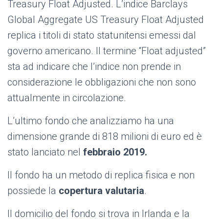
Treasury Float Adjusted. L’indice Barclays
Global Aggregate US Treasury Float Adjusted
replica i titoli di stato statunitensi emessi dal
governo americano. Il termine “Float adjusted”
sta ad indicare che l’indice non prende in
considerazione le obbligazioni che non sono
attualmente in circolazione.
L’ultimo fondo che analizziamo ha una
dimensione grande di 818 milioni di euro ed è
stato lanciato nel
febbraio 2019.
Il fondo ha un metodo di replica fisica e non
possiede la
copertura valutaria
.
Il domicilio del fondo si trova in Irlanda e la