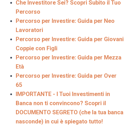
Che Investitore Sei? Scopri Subito il Tuo
Percorso
Percorso per Investire: Guida per Neo
Lavoratori
Percorso per Investire: Guida per Giovani
Coppie con Figli
Percorso per Investire: Guida per Mezza
Età
Percorso per Investire: Guida per Over
65
IMPORTANTE - I Tuoi Investimenti in
Banca non ti convincono? Scopri il
DOCUMENTO SEGRETO (che la tua banca
nasconde) in cui è spiegato tutto!