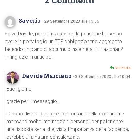
2 Commenti
Saverio
· 29 Settembre 2023 alle 15:56
Salve Davide, per chi investe per la pensione ha senso
avere in portafoglio un ETF obbligazionario aggregato
facendo un piano di accumulo insieme a ETF azionari?
Ti ringrazio in anticipo.
RISPONDI
Davide Marciano
· 30 Settembre 2023 alle 10:04
Buongiorno,
grazie per il messaggio.
Ci sono diversi punti che non tornano nella domanda e
mancano molte informazioni personali per poter dare
una risposta seria che, vista l’importanza della faccenda,
avrebbe una natura consulenziale.