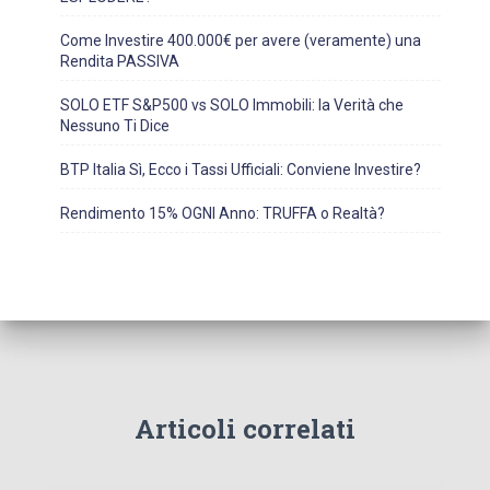
Come Investire 400.000€ per avere (veramente) una
Rendita PASSIVA
SOLO ETF S&P500 vs SOLO Immobili: la Verità che
Nessuno Ti Dice
BTP Italia Sì, Ecco i Tassi Ufficiali: Conviene Investire?
Rendimento 15% OGNI Anno: TRUFFA o Realtà?
Articoli correlati