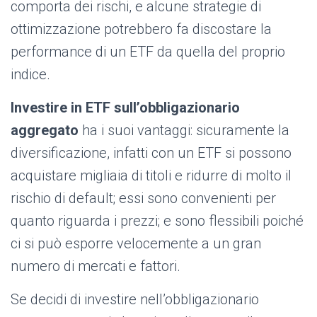
comporta dei rischi, e alcune strategie di
ottimizzazione potrebbero fa discostare la
performance di un ETF da quella del proprio
indice.
Investire in ETF sull’obbligazionario
aggregato
ha i suoi vantaggi: sicuramente la
diversificazione, infatti con un ETF si possono
acquistare migliaia di titoli e ridurre di molto il
rischio di default; essi sono convenienti per
quanto riguarda i prezzi; e sono flessibili poiché
ci si può esporre velocemente a un gran
numero di mercati e fattori.
Se decidi di investire nell’obbligazionario