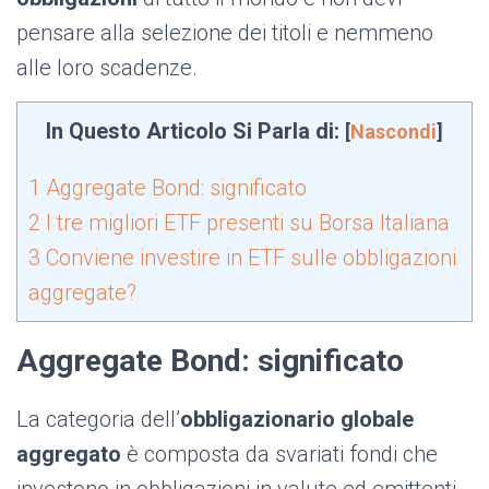
pensare alla selezione dei titoli e nemmeno
alle loro scadenze.
In Questo Articolo Si Parla di:
[
Nascondi
]
1
Aggregate Bond: significato
2
I tre migliori ETF presenti su Borsa Italiana
3
Conviene investire in ETF sulle obbligazioni
aggregate?
Aggregate Bond: significato
La categoria dell’
obbligazionario globale
aggregato
è composta da svariati fondi che