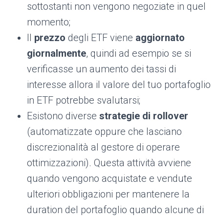
sottostanti non vengono negoziate in quel
momento;
Il
prezzo
degli ETF viene
aggiornato
giornalmente
, quindi ad esempio se si
verificasse un aumento dei tassi di
interesse allora il valore del tuo portafoglio
in ETF potrebbe svalutarsi;
Esistono diverse
strategie di rollover
(automatizzate oppure che lasciano
discrezionalità al gestore di operare
ottimizzazioni). Questa attività avviene
quando vengono acquistate e vendute
ulteriori obbligazioni per mantenere la
duration del portafoglio quando alcune di