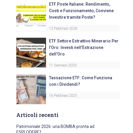
ETF Poste Italiane: Rendimento,
Costi e Funzionamento, Conviene
Investire tramite Poste?
12 Febbraio 2024
ETF Settore Estrattivo Minerario Per
l’Oro: Investi nell’Estrazione
dell’Oro
11 Gennaio 2023
Tassazione ETF: Come Funziona
con i Dividendi?
16 Febbraio 2021
Articoli recenti
Patrimoniale 2026: una BOMBA pronta ad
ESPLODERE?