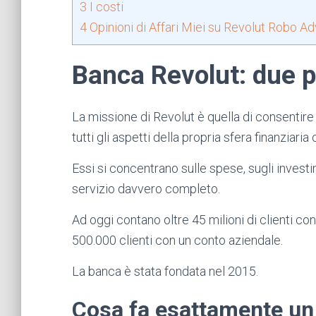
3
I costi
4
Opinioni di Affari Miei su Revolut Robo Ad
Banca Revolut: due p
La missione di Revolut è quella di consentire
tutti gli aspetti della propria sfera finanziaria
Essi si concentrano sulle spese, sugli investime
servizio davvero completo.
Ad oggi contano oltre 45 milioni di clienti con
500.000 clienti con un conto aziendale.
La banca è stata fondata nel 2015.
Cosa fa esattamente un