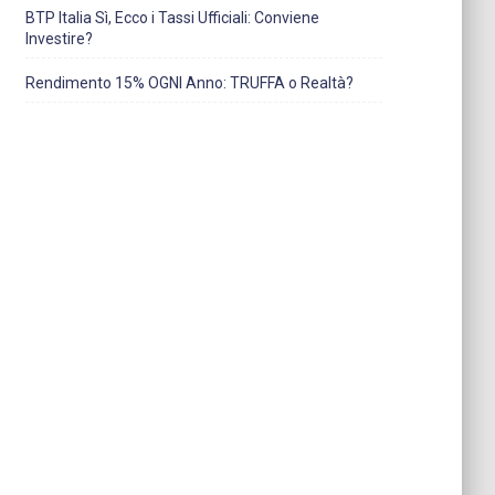
BTP Italia Sì, Ecco i Tassi Ufficiali: Conviene
Investire?
Rendimento 15% OGNI Anno: TRUFFA o Realtà?