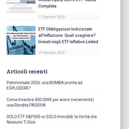
Completa
17 Gennaio 2025
ETF Obbligazioni Indicizzate
all’Inflazione: Quali scegliere?
Investi negli ETF Inflation Linked
25 Gennaio 2024
Articoli recenti
Patrimoniale 2026: una BOMBA pronta ad
ESPLODERE?
Come Investire 400.000€ per avere (veramente)
una Rendita PASSIVA
SOLO ETF S&P500 vs SOLO Immobili: la Verità che
Nessuno Ti Dice