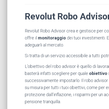
Revolut Robo Advisor:
Revolut Robo Advisor crea e gestisce per con
offre il
monitoraggio
dei tuoi investimenti. E
adeguarli al mercato.
Si tratta di un servizio accessibile a tutti: pot
L’obiettivo del robo advisor è quello di lavora
basterà infatti scegliere per quale
obiettivo
successivamente impostarlo. Il robo advisor 
su misura per tutti i tuoi obiettivi, come per 
protezione dall’inflazione, i risparmi per un a
pensione tranquilla.